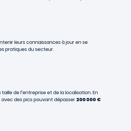
ntenir leurs connaissances à jour en se
es pratiques du secteur.
aille de l’entreprise et de la localisation. En
, avec des pics pouvant dépasser
200 000 €