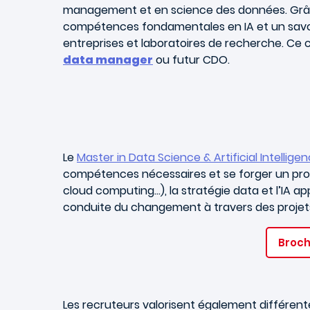
management et en science des données. Grâce
compétences fondamentales en IA et un savoi
entreprises et laboratoires de recherche. Ce
data manager
ou futur CDO.
Le
Master in Data Science & Artificial Intellige
compétences nécessaires et se forger un pro
cloud computing…), la stratégie data et l’IA
conduite du changement à travers des projets
Broch
Les recruteurs valorisent également différen