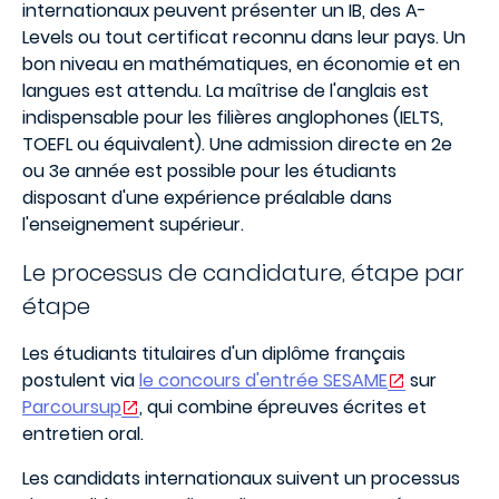
internationaux peuvent présenter un IB, des A-
Levels ou tout certificat reconnu dans leur pays. Un
bon niveau en mathématiques, en économie et en
langues est attendu. La maîtrise de l'anglais est
indispensable pour les filières anglophones (IELTS,
TOEFL ou équivalent). Une admission directe en 2e
ou 3e année est possible pour les étudiants
disposant d'une expérience préalable dans
l'enseignement supérieur.
Le processus de candidature, étape par
étape
Les étudiants titulaires d'un diplôme français
postulent via
le concours d'entrée SESAME
sur
Parcoursup
, qui combine épreuves écrites et
entretien oral.
Les candidats internationaux suivent un processus