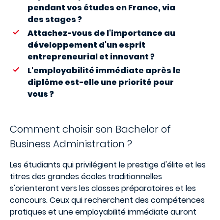
pendant vos études en France, via
des stages ?
Attachez-vous de l'importance au
développement d'un esprit
entrepreneurial et innovant ?
L'employabilité immédiate après le
diplôme est-elle une priorité pour
vous ?
Comment choisir son Bachelor of
Business Administration ?
Les étudiants qui privilégient le prestige d'élite et les
titres des grandes écoles traditionnelles
s'orienteront vers les classes préparatoires et les
concours. Ceux qui recherchent des compétences
pratiques et une employabilité immédiate auront