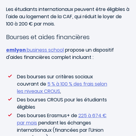
Les étudiants internationaux peuvent être éligibles à
l'aide au logement de la CAF, qui réduit le loyer de
100 à 200 € par mois.
Bourses et aides financières
emlyon
business school
propose un dispositif
d'aides financières complet incluant :
Des bourses sur critères sociaux
couvrant de
5 % à 100 % des frais selon
les niveaux CROUS
,
Des bourses CROUS pour les étudiants
éligibles
Des bourses Erasmus+ de
225 à 674 €
par mois
pendant les échanges
internationaux (financées par l'Union