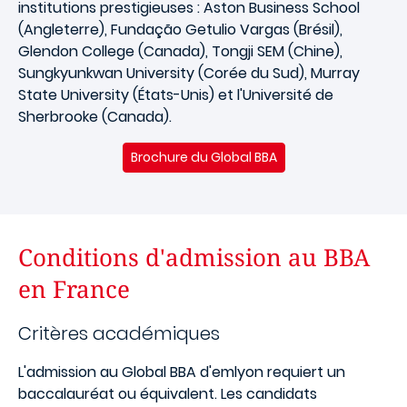
institutions prestigieuses : Aston Business School
(Angleterre), Fundação Getulio Vargas (Brésil),
Glendon College (Canada), Tongji SEM (Chine),
Sungkyunkwan University (Corée du Sud), Murray
State University (États-Unis) et l'Université de
Sherbrooke (Canada).
Brochure du Global BBA
Conditions d'admission au BBA
en France
Critères académiques
L'admission au Global BBA d'emlyon requiert un
baccalauréat ou équivalent. Les candidats