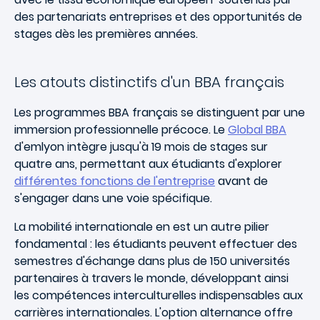
des partenariats entreprises et des opportunités de
stages dès les premières années.
Les atouts distinctifs d'un BBA français
Les programmes BBA français se distinguent par une
immersion professionnelle précoce. Le
Global BBA
d'emlyon intègre jusqu'à 19 mois de stages sur
quatre ans, permettant aux étudiants d'explorer
différentes fonctions de l'entreprise
avant de
s'engager dans une voie spécifique.
La mobilité internationale en est un autre pilier
fondamental : les étudiants peuvent effectuer des
semestres d'échange dans plus de 150 universités
partenaires à travers le monde, développant ainsi
les compétences interculturelles indispensables aux
carrières internationales. L'option alternance offre