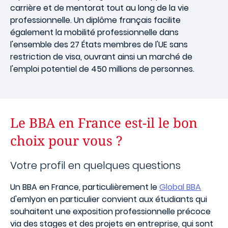
carrière et de mentorat tout au long de la vie
professionnelle. Un diplôme français facilite
également la mobilité professionnelle dans
l'ensemble des 27 États membres de l'UE sans
restriction de visa, ouvrant ainsi un marché de
l'emploi potentiel de 450 millions de personnes.
Le BBA en France est-il le bon
choix pour vous ?
Votre profil en quelques questions
Un BBA en France, particulièrement le
Global BBA
d'emlyon en particulier convient aux étudiants qui
souhaitent une exposition professionnelle précoce
via des stages et des projets en entreprise, qui sont