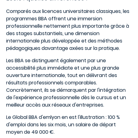
Comparés aux licences universitaires classiques, les
programmes BBA offrent une immersion
professionnelle nettement plus importante grâce à
des stages substantiels, une dimension
internationale plus développée et des méthodes
pédagogiques davantage axées sur la pratique.
Les BBA se distinguent également par une
accessibilité plus immédiate et une plus grande
ouverture internationale, tout en délivrant des
résultats professionnels comparables.
Concrètement, ils se démarquent par l'intégration
de l'expérience professionnelle dès le cursus et un
meilleur accès aux réseaux d'entreprises.
Le Global BBA d'emlyon en est l'illustration : 100 %
d'emploi dans les six mois, un salaire de départ
moyen de 49 000 €.