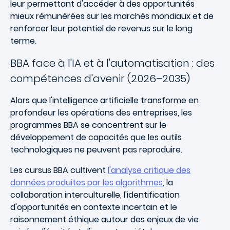
leur permettant d'accéder à des opportunités
mieux rémunérées sur les marchés mondiaux et de
renforcer leur potentiel de revenus sur le long
terme.
BBA face à l'IA et à l'automatisation : des
compétences d'avenir (2026–2035)
Alors que l'intelligence artificielle transforme en
profondeur les opérations des entreprises, les
programmes BBA se concentrent sur le
développement de capacités que les outils
technologiques ne peuvent pas reproduire.
Les cursus BBA cultivent
l'analyse critique des
données produites par les algorithmes
, la
collaboration interculturelle, l'identification
d'opportunités en contexte incertain et le
raisonnement éthique autour des enjeux de vie