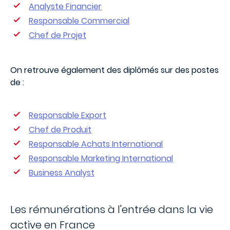
Analyste Financier
Responsable Commercial
Chef de Projet
On retrouve également des diplômés sur des postes
de :
Responsable Export
Chef de Produit
Responsable Achats International
Responsable Marketing International
Business Analyst
Les rémunérations à l'entrée dans la vie
active en France