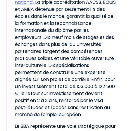
national
. La triple accréditation AACSB, EQUIS
et AMBA détenue par seulement 1 % des
écoles dans le monde, garantit la qualité de
la formation et la reconnaissance
internationale du diplôme par les
employeurs. Dix-neuf mois de stages et des
échanges dans plus de 150 universités
partenaires forgent des compétences
pratiques solides et une véritable ouverture
interculturelle. Dix spécialisations
permettent de construire une expertise
alignée sur son projet de carrière. Enfin, pour
un investissement total de 103 000 à 122 500
€, le retour sur investissement devient
positif en 2 à 3 ans, renforcé par le visa
post-études et l'accès sans restriction au
marché de l'emploi européen.
Le BBA représente une voie stratégique pour