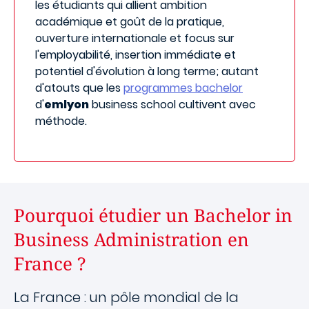
les étudiants qui allient ambition
académique et goût de la pratique,
ouverture internationale et focus sur
l'employabilité, insertion immédiate et
potentiel d'évolution à long terme; autant
d'atouts que les
programmes bachelor
d'
emlyon
business school cultivent avec
méthode.
Pourquoi étudier un Bachelor in
Business Administration en
France ?
La France : un pôle mondial de la