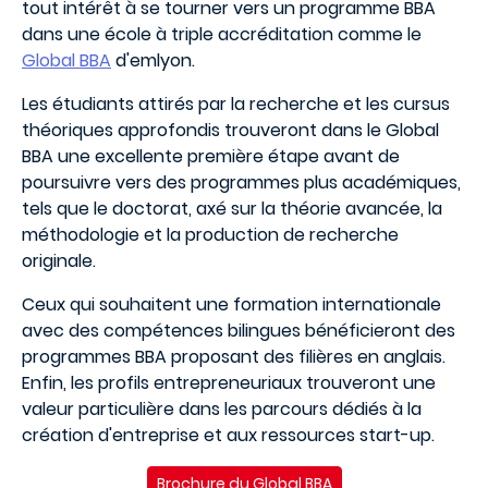
tout intérêt à se tourner vers un programme BBA
dans une école à triple accréditation comme le
Global BBA
d'emlyon.
Les étudiants attirés par la recherche et les cursus
théoriques approfondis trouveront dans le Global
BBA une excellente première étape avant de
poursuivre vers des programmes plus académiques,
tels que le doctorat, axé sur la théorie avancée, la
méthodologie et la production de recherche
originale.
Ceux qui souhaitent une formation internationale
avec des compétences bilingues bénéficieront des
programmes BBA proposant des filières en anglais.
Enfin, les profils entrepreneuriaux trouveront une
valeur particulière dans les parcours dédiés à la
création d'entreprise et aux ressources start-up.
Brochure du Global BBA