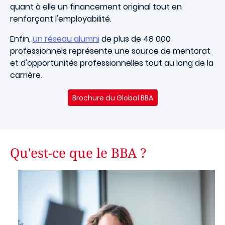
quant à elle un financement original tout en
renforçant l'employabilité.
Enfin,
un réseau alumni
de plus de 48 000
professionnels représente une source de mentorat
et d'opportunités professionnelles tout au long de la
carrière.
Brochure du Global BBA
Qu'est-ce que le BBA ?
Image