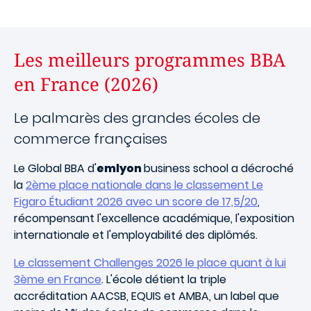
Les meilleurs programmes BBA
en France (2026)
Le palmarès des grandes écoles de
commerce françaises
Le Global BBA d'
emlyon
business school a décroché
la
2ème place nationale dans le classement Le
Figaro Étudiant 2026 avec un score de 17,5/20
,
récompensant l'excellence académique, l'exposition
internationale et l'employabilité des diplômés.
Le classement Challenges 2026 le place quant à lui
3ème en France
. L'école détient la triple
accréditation AACSB, EQUIS et AMBA, un label que