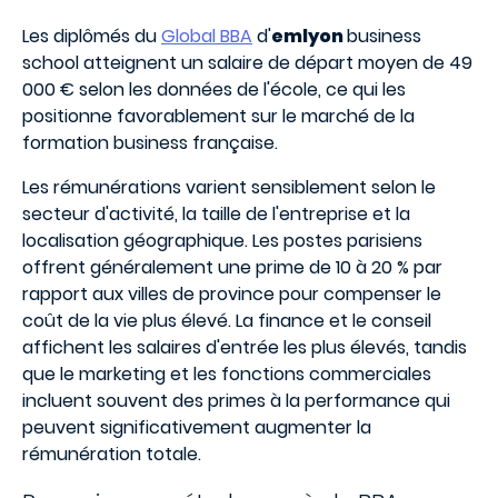
Les diplômés du
Global BBA
d'
emlyon
business
school atteignent un salaire de départ moyen de 49
000 € selon les données de l'école, ce qui les
positionne favorablement sur le marché de la
formation business française.
Les rémunérations varient sensiblement selon le
secteur d'activité, la taille de l'entreprise et la
localisation géographique. Les postes parisiens
offrent généralement une prime de 10 à 20 % par
rapport aux villes de province pour compenser le
coût de la vie plus élevé. La finance et le conseil
affichent les salaires d'entrée les plus élevés, tandis
que le marketing et les fonctions commerciales
incluent souvent des primes à la performance qui
peuvent significativement augmenter la
rémunération totale.