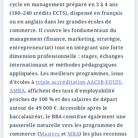
cycle en management préparé en 3 à 4 ans
(180–240 crédits ECTS), dispensé en français
ou en anglais dans les grandes écoles de
commerce. Il couvre les fondamentaux du
management (finance, marketing, stratégie,
entrepreneuriat) tout en intégrant une forte
dimension professionnelle : stages, échanges
internationaux et méthodes pédagogiques
appliquées. Les meilleurs programmes, issus
d'écoles à
triple accréditation AACSB-EQUIS-
AMBA
, affichent des taux d'employabilité
proches de 100 % et des salaires de départ
autour de 49 000 €. Accessible après le
baccalauréat, le BBA constitue également une
passerelle naturelle vers les programmes de
commerce (
Masters
et
MBA
) les plus reconnus