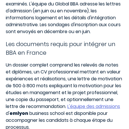
examinés. L'équipe du Global BBA adresse les lettres
d'admission (en juin ou en novembre), les
informations logement et les détails d'intégration
administrative. Les sondages d'inscription aux cours
sont envoyés en décembre ou en juin.
Les documents requis pour intégrer un
BBA en France
Un dossier complet comprend les relevés de notes
et diplômes, un CV professionnel mettant en valeur
expériences et réalisations, une lettre de motivation
de 500 à 800 mots expliquant la motivation pour les
études en management et le projet professionnel,
une copie du passeport, et optionnellement une
lettre de recommandation.
L'équipe des admissions
d'
emlyon
business school est disponible pour
accompagner les candidats à chaque étape du
processus.