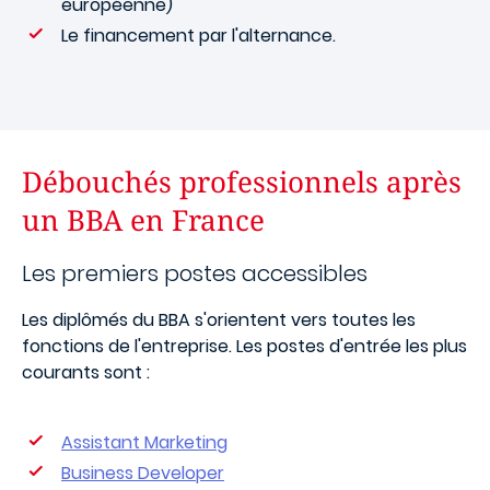
européenne)
Le financement par l'alternance.
Débouchés professionnels après
un BBA en France
Les premiers postes accessibles
Les diplômés du BBA s'orientent vers toutes les
fonctions de l'entreprise. Les postes d'entrée les plus
courants sont :
Assistant Marketing
Business Developer