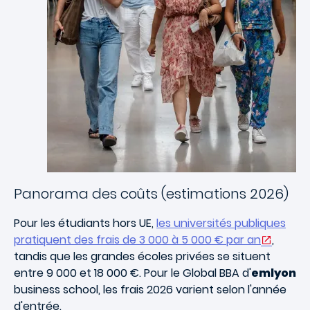
Panorama des coûts (estimations 2026)
Pour les étudiants hors UE,
les universités publiques
pratiquent des frais de 3 000 à 5 000 € par an
,
tandis que les grandes écoles privées se situent
entre 9 000 et 18 000 €. Pour le Global BBA d'
emlyon
business school, les frais 2026 varient selon l'année
d'entrée.