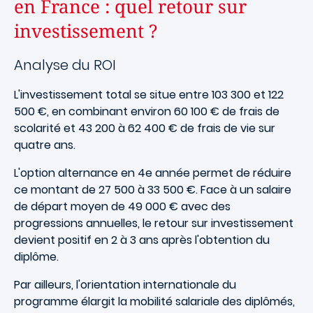
en France : quel retour sur
investissement ?
Analyse du ROI
L'investissement total se situe entre 103 300 et 122
500 €, en combinant environ 60 100 € de frais de
scolarité et 43 200 à 62 400 € de frais de vie sur
quatre ans.
L'option alternance en 4e année permet de réduire
ce montant de 27 500 à 33 500 €. Face à un salaire
de départ moyen de 49 000 € avec des
progressions annuelles, le retour sur investissement
devient positif en 2 à 3 ans après l'obtention du
diplôme.
Par ailleurs, l'orientation internationale du
programme élargit la mobilité salariale des diplômés,