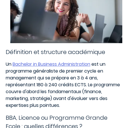
Définition et structure académique
Un
Bachelor in Business Administration
est un
programme généraliste de premier cycle en
management qui se prépare en 3 à 4 ans,
représentant 180 à 240 crédits ECTS. Le programme
couvre d'abord les fondamentaux (finance,
marketing, stratégie) avant d'évoluer vers des
expertises plus pointues.
BBA, Licence ou Programme Grande
Ecole : quelles différences ?