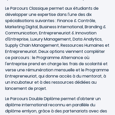
Le Parcours Classique permet aux étudiants de
développer une expertise dans l'une des dix
spécialisations suivantes : Finance & Contrôle,
Marketing Digital, Business International, Branding &
Communication, Entrepreneuriat & Innovation
d'Entreprise, Luxury Management, Data Analytics,
Supply Chain Management, Ressources Humaines et
Entrepreneuriat. Deux options viennent compléter
ce parcours : le Programme Alternance où
l'entreprise prend en charge les frais de scolarité et
verse une rémunération mensuelle et le Programme
Entrepreneuriat, qui donne accès à du mentorat, à
un incubateur et à des ressources dédiées au
lancement de projet.
Le Parcours Double Diplôme permet d'obtenir un
diplôme international reconnu en parallèle du
diplôme emlyon, grâce à des partenariats avec des