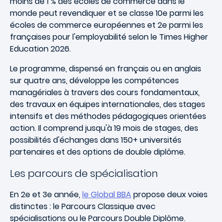
moins de 1 % des écoles de commerce dans le
monde peut revendiquer et se classe 10e parmi les
écoles de commerce européennes et 2e parmi les
françaises pour l'employabilité selon le Times Higher
Education 2026.
Le programme, dispensé en français ou en anglais
sur quatre ans, développe les compétences
managériales à travers des cours fondamentaux,
des travaux en équipes internationales, des stages
intensifs et des méthodes pédagogiques orientées
action. Il comprend jusqu'à 19 mois de stages, des
possibilités d'échanges dans 150+ universités
partenaires et des options de double diplôme.
Les parcours de spécialisation
En 2e et 3e année,
le Global BBA
propose deux voies
distinctes : le Parcours Classique avec
spécialisations ou le Parcours Double Diplôme.