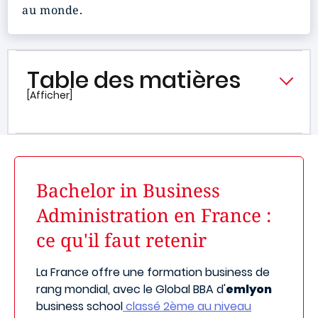
au monde.
Table des matières
[Afficher]
Bachelor in Business
Administration en France :
ce qu'il faut retenir
La France offre une formation business de
rang mondial, avec le Global BBA d'
emlyon
business school
classé 2ème au niveau