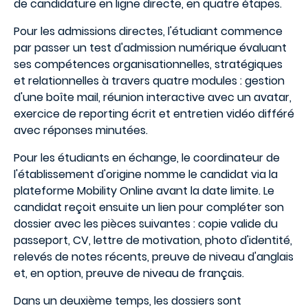
de candidature en ligne directe, en quatre étapes.
Pour les admissions directes, l'étudiant commence
par passer un test d'admission numérique évaluant
ses compétences organisationnelles, stratégiques
et relationnelles à travers quatre modules : gestion
d'une boîte mail, réunion interactive avec un avatar,
exercice de reporting écrit et entretien vidéo différé
avec réponses minutées.
Pour les étudiants en échange, le coordinateur de
l'établissement d'origine nomme le candidat via la
plateforme Mobility Online avant la date limite. Le
candidat reçoit ensuite un lien pour compléter son
dossier avec les pièces suivantes : copie valide du
passeport, CV, lettre de motivation, photo d'identité,
relevés de notes récents, preuve de niveau d'anglais
et, en option, preuve de niveau de français.
Dans un deuxième temps, les dossiers sont