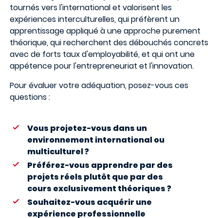
tournés vers l'international et valorisent les
expériences interculturelles, qui préfèrent un
apprentissage appliqué à une approche purement
théorique, qui recherchent des débouchés concrets
avec de forts taux d'employabilité, et qui ont une
appétence pour l'entrepreneuriat et l'innovation.
Pour évaluer votre adéquation, posez-vous ces
questions :
Vous projetez-vous dans un
environnement international ou
multiculturel ?
Préférez-vous apprendre par des
projets réels plutôt que par des
cours exclusivement théoriques ?
Souhaitez-vous acquérir une
expérience professionnelle