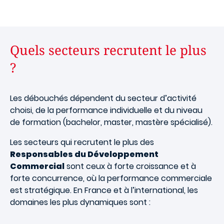
Quels secteurs recrutent le plus
?
Les débouchés dépendent du secteur d’activité
choisi, de la performance individuelle et du niveau
de formation (bachelor, master, mastère spécialisé).
Les secteurs qui recrutent le plus des
Responsables du Développement
Commercial
sont ceux à forte croissance et à
forte concurrence, où la performance commerciale
est stratégique. En France et à l’international, les
domaines les plus dynamiques sont :