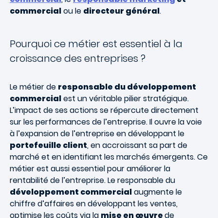
commercial
ou le
directeur général
.
Pourquoi ce métier est essentiel à la
croissance des entreprises ?
Le métier de
responsable du développement
commercial
est un véritable pilier stratégique.
L’impact de ses actions se répercute directement
sur les performances de l’entreprise. Il ouvre la voie
à l’expansion de l’entreprise en développant le
portefeuille client
, en accroissant sa part de
marché et en identifiant les marchés émergents. Ce
métier est aussi essentiel pour améliorer la
rentabilité de l’entreprise. Le responsable du
développement commercial
augmente le
chiffre d’affaires en développant les ventes,
optimise les coûts via la
mise en œuvre
de