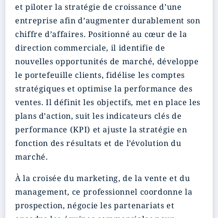
et piloter la stratégie de croissance d’une
entreprise afin d’augmenter durablement son
chiffre d’affaires. Positionné au cœur de la
direction commerciale, il identifie de
nouvelles opportunités de marché, développe
le portefeuille clients, fidélise les comptes
stratégiques et optimise la performance des
ventes. Il définit les objectifs, met en place les
plans d’action, suit les indicateurs clés de
performance (KPI) et ajuste la stratégie en
fonction des résultats et de l’évolution du
marché.
À la croisée du marketing, de la vente et du
management, ce professionnel coordonne la
prospection, négocie les partenariats et