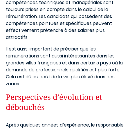
compétences techniques et managériales sont
toujours prises en compte dans le calcul de la
rémunération. Les candidats qui possèdent des
compétences pointues et spécifiques peuvent
effectivement prétendre à des salaires plus
attractifs.
Il est aussi important de préciser que les
rémunérations sont aussi intéressantes dans les
grandes villes françaises et dans certains pays où la
demande de professionnels qualifiés est plus forte.
Cela est dû au coût de la vie plus élevé dans ces
zones.
Perspectives d’évolution et
débouchés
Après quelques années d’expérience, le responsable