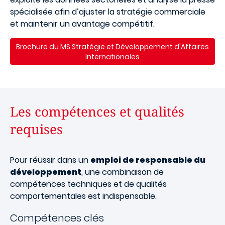
spécialisée afin d’ajuster la stratégie commerciale
et maintenir un avantage compétitif.
Brochure du MS Stratégie et Développement d'Affaires
Internationales
Les compétences et qualités
requises
Pour réussir dans un
emploi de responsable du
développement
, une combinaison de
compétences techniques et de qualités
comportementales est indispensable.
Compétences clés