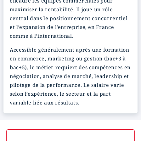
encadre les équipes commerciales pour
maximiser la rentabilité. Il joue un rôle
central dans le positionnement concurrentiel
et l’expansion de l’entreprise, en France
comme à l’international.
Accessible généralement après une formation
en commerce, marketing ou gestion (bac+3 à
bac+5), le métier requiert des compétences en
négociation, analyse de marché, leadership et
pilotage de la performance. Le salaire varie
selon l’expérience, le secteur et la part
variable liée aux résultats.