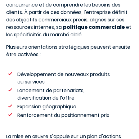
concurrence et de comprendre les besoins des
clients. À partir de ces données, l’entreprise définit
des objectifs commerciaux précis, alignés sur ses
ressources internes, sa
politique commerciale
et
les spécificités du marché ciblé.
Plusieurs orientations stratégiques peuvent ensuite
être activées :
Développement de nouveaux produits
ou services
Lancement de partenariats,
diversification de l’offre
Expansion géographique
Renforcement du positionnement prix
La mise en œuvre s’appuie sur un plan d’actions