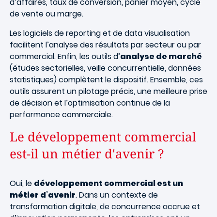
d’affaires, taux de conversion, panier moyen, cycle
de vente ou marge.
Les logiciels de reporting et de data visualisation
facilitent l’analyse des résultats par secteur ou par
commercial. Enfin, les outils d’
analyse de marché
(études sectorielles, veille concurrentielle, données
statistiques) complètent le dispositif. Ensemble, ces
outils assurent un pilotage précis, une meilleure prise
de décision et l’optimisation continue de la
performance commerciale.
Le développement commercial
est-il un métier d'avenir ?
Oui, le
développement commercial est un
métier d’avenir
. Dans un contexte de
transformation digitale, de concurrence accrue et