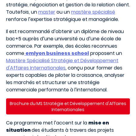
stratégie, négociation et gestion de la relation client.
Toutefois, un
master
ou un
mastère spécialisé
renforce l’expertise stratégique et managériale.
Il est recommandé d’obtenir un diplôme de niveau
bac+5 auprès d’une université ou d’une école de
commerce. Par exemple, des écoles reconnues
comme
emlyon business school
proposent un
Mastère Spécialisé Stratégie et Développement
d'Affaires Internationales
, conçu pour former des
experts capables de piloter la croissance, analyser
les marchés et structurer une stratégie
commerciale performante à l’international.
Brochure du MS Stratégie et Développement d'Affaires
Internationales
Ce programme met l’accent sur la
mise en
situation
des étudiants à travers des projets