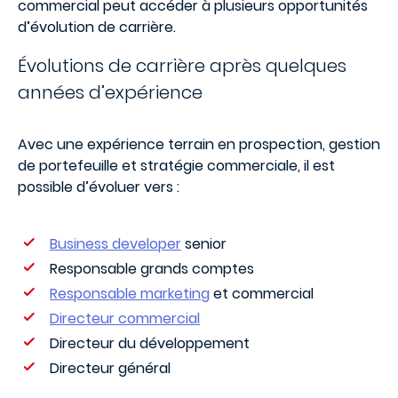
commercial peut accéder à plusieurs opportunités
d’évolution de carrière.
Évolutions de carrière après quelques
années d’expérience
Avec une expérience terrain en prospection, gestion
de portefeuille et stratégie commerciale, il est
possible d’évoluer vers :
Business developer
senior
Responsable grands comptes
Responsable marketing
et commercial
Directeur commercial
Directeur du développement
Directeur général