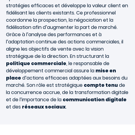
stratégies efficaces et développe la valeur client en
fidélisant les clients existants. Ce professionnel
coordonne la prospection, la négociation et la
fidélisation afin d’augmenter la part de marché.
Grâce à l’analyse des performances et à
l’adaptation continue des actions commerciales, il
aligne les objectifs de vente avec la vision
stratégique de la direction. En structurant la
politique commerciale
, le responsable de
développement commercial assure la
mise en
place
d’actions efficaces adaptées aux besoins du
marché. Son rôle est stratégique
compte tenu
de
la concurrence accrue, de la transformation digitale
et de l’importance de la
communication digitale
et des
réseaux sociaux
.