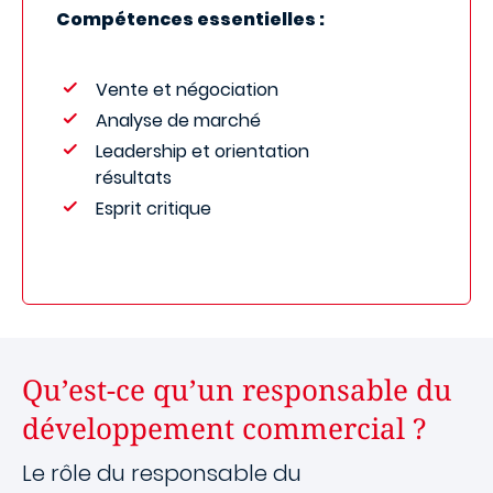
Compétences essentielles :
Vente et négociation
Analyse de marché
Leadership et orientation
résultats
Esprit critique
Qu’est-ce qu’un responsable du
développement commercial ?
Le rôle du responsable du