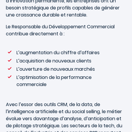
d’innovation permanente, les entreprises ont un
besoin stratégique de profils capables de générer
une croissance durable et rentable.
Le Responsable du Développement Commercial
contribue directement à :
L’augmentation du chiffre d’affaires
L’acquisition de nouveaux clients
L’ouverture de nouveaux marchés
L’optimisation de la performance
commerciale
Avec l’essor des outils CRM, de la data, de
l’intelligence artificielle et du social selling, le métier
évolue vers davantage d’analyse, d’anticipation et
de pilotage stratégique. Les secteurs de la tech, du