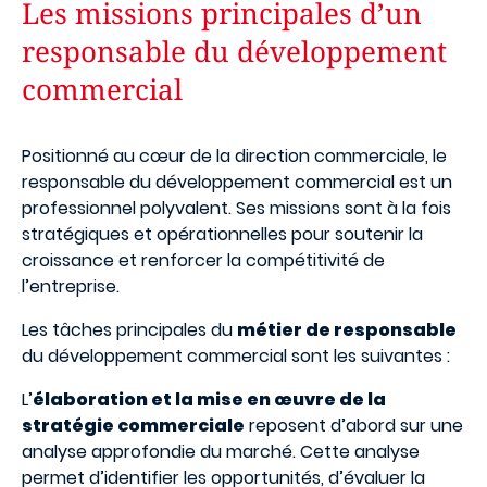
Les missions principales d’un
responsable du développement
commercial
Positionné au cœur de la direction commerciale, le
responsable du développement commercial est un
professionnel polyvalent. Ses missions sont à la fois
stratégiques et opérationnelles pour soutenir la
croissance et renforcer la compétitivité de
l’entreprise.
Les tâches principales du
métier de responsable
du développement commercial sont les suivantes :
L’
élaboration et la mise en œuvre de la
stratégie commerciale
reposent d’abord sur une
analyse approfondie du marché. Cette analyse
permet d’identifier les opportunités, d’évaluer la