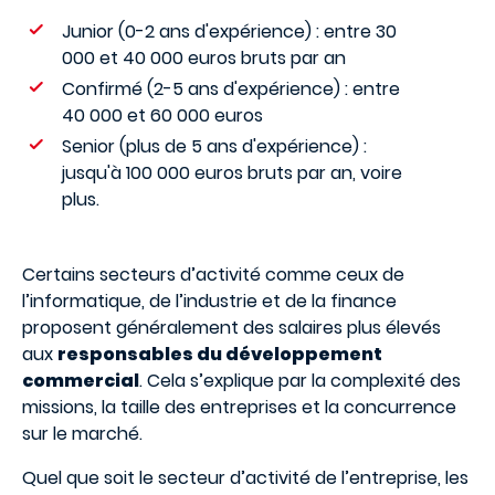
Junior (0-2 ans d'expérience) : entre 30
000 et 40 000 euros bruts par an
Confirmé (2-5 ans d'expérience) : entre
40 000 et 60 000 euros
Senior (plus de 5 ans d'expérience) :
jusqu'à 100 000 euros bruts par an, voire
plus.
Certains secteurs d’activité comme ceux de
l’informatique, de l’industrie et de la finance
proposent généralement des salaires plus élevés
aux
responsables du développement
commercial
. Cela s’explique par la complexité des
missions, la taille des entreprises et la concurrence
sur le marché.
Quel que soit le secteur d’activité de l’entreprise, les