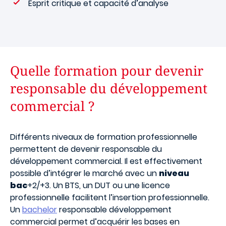
Esprit critique et capacité d’analyse
Quelle formation pour devenir
responsable du développement
commercial ?
Différents niveaux de formation professionnelle
permettent de devenir responsable du
développement commercial. Il est effectivement
possible d’intégrer le marché avec un
niveau
bac
+2/+3. Un BTS, un DUT ou une licence
professionnelle facilitent l’insertion professionnelle.
Un
bachelor
responsable développement
commercial permet d’acquérir les bases en