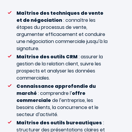
Maîtrise des techniques de vente
et de négociation
: connaître les
étapes du processus de vente,
argumenter efficacement et conduire
une négociation commerciale jusqu’à la
signature.
Maîtrise des outils CRM
: assurer la
gestion de la relation client, suivre les
prospects et analyser les données
commerciales.
Connaissance approfondie du
marché
: comprendre l’
offre
commerciale
de l’entreprise, les
besoins clients, la concurrence et le
secteur d’activité.
Maîtrise des outils bureautiques
:
structurer des présentations claires et