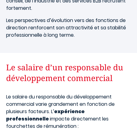
conseil, de l’industrie et des services B2B recrutent
fortement.
Les perspectives d’évolution vers des fonctions de
direction renforcent son attractivité et sa stabilité
professionnelle à long terme.
Le salaire d’un responsable du
développement commercial
Le salaire du responsable du développement
commercial varie grandement en fonction de
plusieurs facteurs.
L’
expérience
professionnelle
impacte directement les
fourchettes de rémunération :