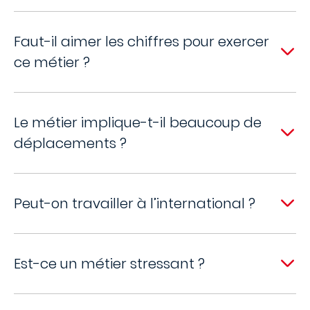
Faut-il aimer les chiffres pour exercer
ce métier ?
Le métier implique-t-il beaucoup de
déplacements ?
Peut-on travailler à l’international ?
Est-ce un métier stressant ?