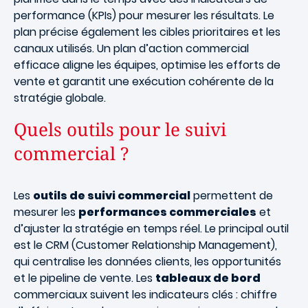
performance (KPIs) pour mesurer les résultats. Le
plan précise également les cibles prioritaires et les
canaux utilisés. Un plan d’action commercial
efficace aligne les équipes, optimise les efforts de
vente et garantit une exécution cohérente de la
stratégie globale.
Quels outils pour le suivi
commercial ?
Les
outils de suivi commercial
permettent de
mesurer les
performances commerciales
et
d’ajuster la stratégie en temps réel. Le principal outil
est le CRM (Customer Relationship Management),
qui centralise les données clients, les opportunités
et le pipeline de vente. Les
tableaux de bord
commerciaux suivent les indicateurs clés : chiffre