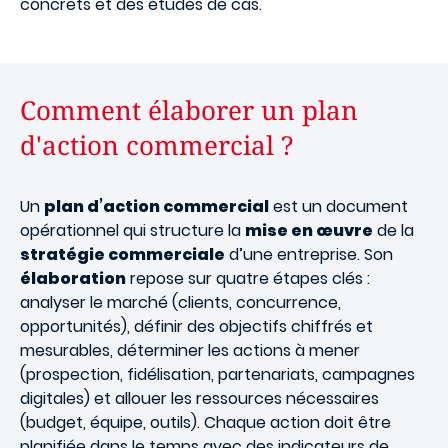
concrets et des études de cas.
Comment élaborer un plan
d'action commercial ?
Un
plan d’action commercial
est un document
opérationnel qui structure la
mise en œuvre
de la
stratégie commerciale
d’une entreprise. Son
élaboration
repose sur quatre étapes clés :
analyser le marché (clients, concurrence,
opportunités), définir des objectifs chiffrés et
mesurables, déterminer les actions à mener
(prospection, fidélisation, partenariats, campagnes
digitales) et allouer les ressources nécessaires
(budget, équipe, outils). Chaque action doit être
planifiée dans le temps avec des indicateurs de