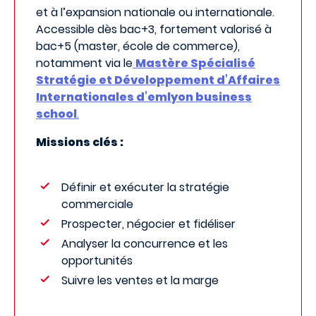
et à l’expansion nationale ou internationale.
Accessible dès bac+3, fortement valorisé à
bac+5 (master, école de commerce),
notamment via le
Mastère Spécialisé
Stratégie et Développement d’Affaires
Internationales d’emlyon business
school
.
Missions clés :
Définir et exécuter la stratégie
commerciale
Prospecter, négocier et fidéliser
Analyser la concurrence et les
opportunités
Suivre les ventes et la marge