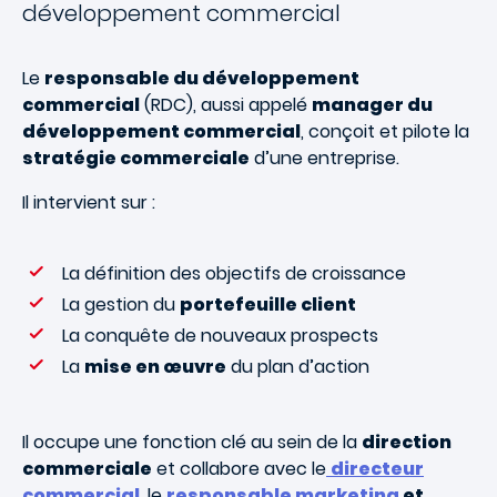
développement commercial
Le
responsable du développement
commercial
(RDC), aussi appelé
manager du
développement commercial
, conçoit et pilote la
stratégie commerciale
d’une entreprise.
Il intervient sur :
La définition des objectifs de croissance
La gestion du
portefeuille client
La conquête de nouveaux prospects
La
mise en œuvre
du plan d’action
Il occupe une fonction clé au sein de la
direction
commerciale
et collabore avec le
directeur
commercial
, le
responsable marketing
et