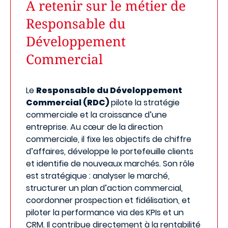
A retenir sur le métier de
Responsable du
Développement
Commercial
Le
Responsable du Développement
Commercial (RDC)
pilote la stratégie
commerciale et la croissance d’une
entreprise. Au cœur de la direction
commerciale, il fixe les objectifs de chiffre
d’affaires, développe le portefeuille clients
et identifie de nouveaux marchés. Son rôle
est stratégique : analyser le marché,
structurer un plan d’action commercial,
coordonner prospection et fidélisation, et
piloter la performance via des KPIs et un
CRM. Il contribue directement à la rentabilité