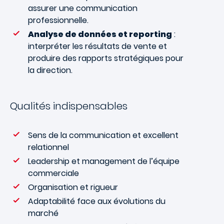
assurer une communication
professionnelle.
Analyse de données et reporting
:
interpréter les résultats de vente et
produire des rapports stratégiques pour
la direction.
Qualités indispensables
Sens de la communication et excellent
relationnel
Leadership et management de l’équipe
commerciale
Organisation et rigueur
Adaptabilité face aux évolutions du
marché