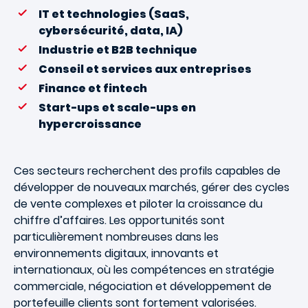
IT et technologies (SaaS,
cybersécurité, data, IA)
Industrie et B2B technique
Conseil et services aux entreprises
Finance et fintech
Start-ups et scale-ups en
hypercroissance
Ces secteurs recherchent des profils capables de
développer de nouveaux marchés, gérer des cycles
de vente complexes et piloter la croissance du
chiffre d’affaires. Les opportunités sont
particulièrement nombreuses dans les
environnements digitaux, innovants et
internationaux, où les compétences en stratégie
commerciale, négociation et développement de
portefeuille clients sont fortement valorisées.