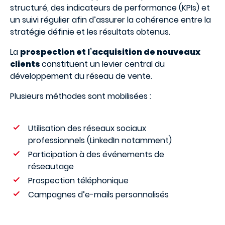
structuré, des indicateurs de performance (KPIs) et
un suivi régulier afin d’assurer la cohérence entre la
stratégie définie et les résultats obtenus.
La
prospection et l’acquisition de nouveaux
clients
constituent un levier central du
développement du réseau de vente.
Plusieurs méthodes sont mobilisées :
Utilisation des réseaux sociaux
professionnels (LinkedIn notamment)
Participation à des événements de
réseautage
Prospection téléphonique
Campagnes d’e-mails personnalisés