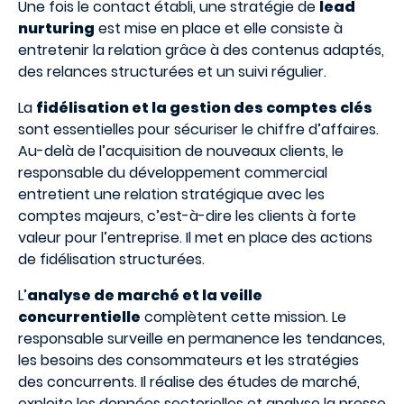
Une fois le contact établi, une stratégie de
lead
nurturing
est mise en place et elle consiste à
entretenir la relation grâce à des contenus adaptés,
des relances structurées et un suivi régulier.
La
fidélisation et la gestion des comptes clés
sont essentielles pour sécuriser le chiffre d’affaires.
Au-delà de l’acquisition de nouveaux clients, le
responsable du développement commercial
entretient une relation stratégique avec les
comptes majeurs, c’est-à-dire les clients à forte
valeur pour l’entreprise. Il met en place des actions
de fidélisation structurées.
L’
analyse de marché et la veille
concurrentielle
complètent cette mission. Le
responsable surveille en permanence les tendances,
les besoins des consommateurs et les stratégies
des concurrents. Il réalise des études de marché,
exploite les données sectorielles et analyse la presse