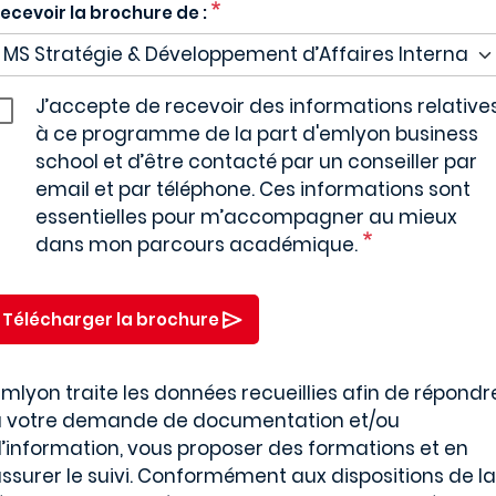
ecevoir la brochure de :
J’accepte de recevoir des informations relative
à ce programme de la part d'emlyon business
school et d’être contacté par un conseiller par
email et par téléphone. Ces informations sont
essentielles pour m’accompagner au mieux
dans mon parcours académique.
Télécharger la brochure
mlyon traite les données recueillies afin de répondr
 votre demande de documentation et/ou
’information, vous proposer des formations et en
ssurer le suivi. Conformément aux dispositions de la