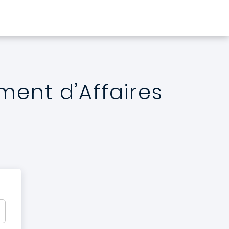
ment d’Affaires