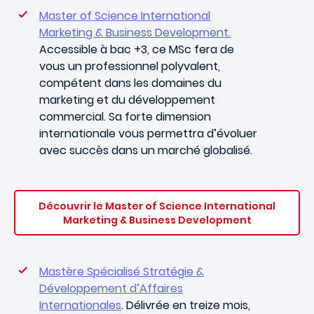
Master of Science International
Marketing & Business Development
.
Accessible à bac +3, ce MSc fera de
vous un professionnel polyvalent,
compétent dans les domaines du
marketing et du développement
commercial. Sa forte dimension
internationale vous permettra d’évoluer
avec succès dans un marché globalisé.
Découvrir le Master of Science International
Marketing & Business Development
Mastère Spécialisé Stratégie &
Développement d’Affaires
Internationales
. Délivrée en treize mois,