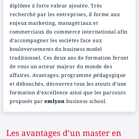
diplôme à forte valeur ajoutée. Très
recherché par les entreprises, il forme aux
enjeux marketing, managériaux et
commerciaux du commerce international afin
d’accompagner les sociétés face aux
bouleversements du business model
traditionnel. Ces deux ans de formation feront
de vous un acteur majeur du monde des
affaires. Avantages, programme pédagogique
et débouchés, découvrez tous les atouts d’une
formation d’excellence ainsi que les parcours
proposés par
emlyon
business school.
Les avantages d’un master en