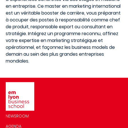
en entreprise. Ce master en marketing international
est un véritable booster de carrière, vous préparant
à occuper des postes à responsabilité comme chef
de produit, responsable export ou consultant en
stratégie. Intégrez un programme reconnu, affinez
votre expertise en marketing stratégique et
opérationnel, et façonnez les business models de
demain au sein des plus grandes entreprises
mondiales.
Image
NEWSROOM
AGENDA