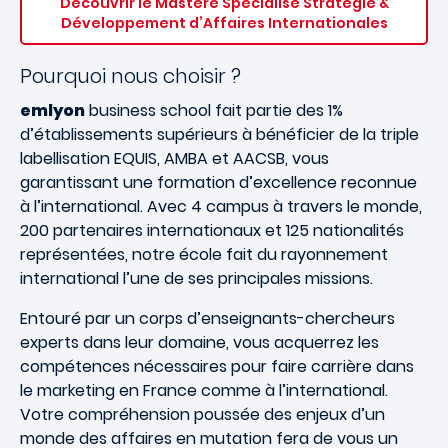
Découvrir le Mastère Spécialisé Stratégie &
Développement d’Affaires Internationales
Pourquoi nous choisir ?
emlyon
business school fait partie des 1%
d’établissements supérieurs à bénéficier de la triple
labellisation EQUIS, AMBA et AACSB, vous
garantissant une formation d’excellence reconnue
à l’international. Avec 4 campus à travers le monde,
200 partenaires internationaux et 125 nationalités
représentées, notre école fait du rayonnement
international l’une de ses principales missions.
Entouré par un corps d’enseignants-chercheurs
experts dans leur domaine, vous acquerrez les
compétences nécessaires pour faire carrière dans
le marketing en France comme à l’international.
Votre compréhension poussée des enjeux d’un
monde des affaires en mutation fera de vous un