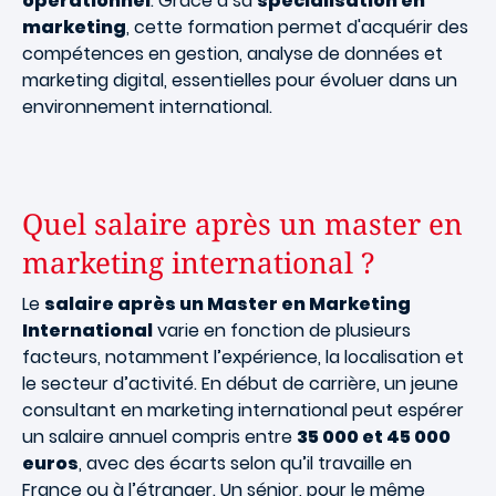
opérationnel
. Grâce à sa
spécialisation en
marketing
, cette formation permet d'acquérir des
compétences en gestion, analyse de données et
marketing digital, essentielles pour évoluer dans un
environnement international.
Quel salaire après un master en
marketing international ?
Le
salaire après un Master en Marketing
International
varie en fonction de plusieurs
facteurs, notamment l’expérience, la localisation et
le secteur d’activité. En début de carrière, un jeune
consultant en marketing international peut espérer
un salaire annuel compris entre
35 000 et 45 000
euros
, avec des écarts selon qu’il travaille en
France ou à l’étranger. Un sénior, pour le même