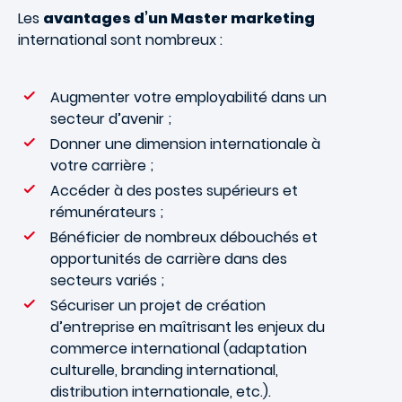
Les
avantages d’un Master marketing
international sont nombreux :
Augmenter votre employabilité dans un
secteur d’avenir ;
Donner une dimension internationale à
votre carrière ;
Accéder à des postes supérieurs et
rémunérateurs ;
Bénéficier de nombreux débouchés et
opportunités de carrière dans des
secteurs variés ;
Sécuriser un projet de création
d’entreprise en maîtrisant les enjeux du
commerce international (adaptation
culturelle, branding international,
distribution internationale, etc.).