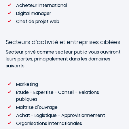
Acheteur international
Digital manager
Chef de projet web
Secteurs d’activité et entreprises ciblées
Secteur privé comme secteur public vous ouvriront
leurs portes, principalement dans les domaines
suivants :
Marketing
Étude - Expertise - Conseil - Relations
publiques
Maîtrise d’ouvrage
Achat - Logistique - Approvisionnement
Organisations internationales