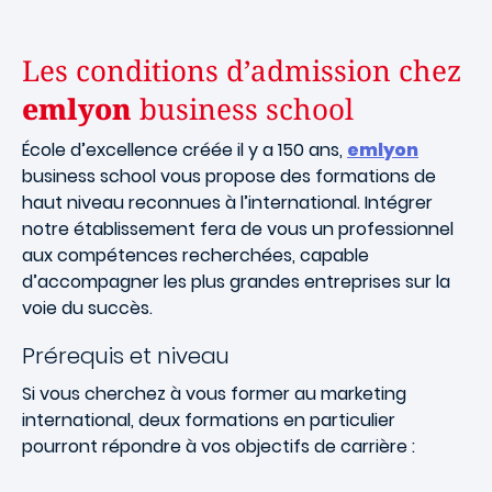
Les conditions d’admission chez
emlyon
business school
École d’excellence créée il y a 150 ans,
emlyon
business school vous propose des formations de
haut niveau reconnues à l’international. Intégrer
notre établissement fera de vous un professionnel
aux compétences recherchées, capable
d’accompagner les plus grandes entreprises sur la
voie du succès.
Prérequis et niveau
Si vous cherchez à vous former au marketing
international, deux formations en particulier
pourront répondre à vos objectifs de carrière :