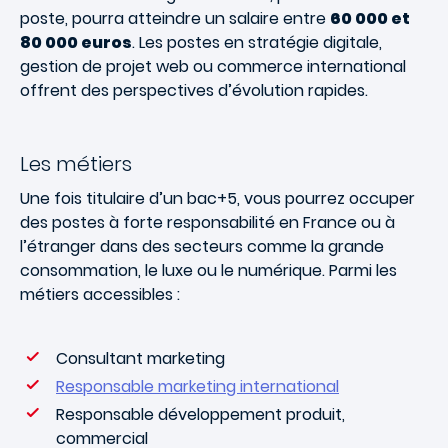
poste, pourra atteindre un salaire entre
60 000 et
80 000 euros
. Les postes en stratégie digitale,
gestion de projet web ou commerce international
offrent des perspectives d’évolution rapides.
Les métiers
Une fois titulaire d’un bac+5, vous pourrez occuper
des postes à forte responsabilité en France ou à
l’étranger dans des secteurs comme la grande
consommation, le luxe ou le numérique. Parmi les
métiers accessibles :
Consultant marketing
Responsable marketing international
Responsable développement produit,
commercial