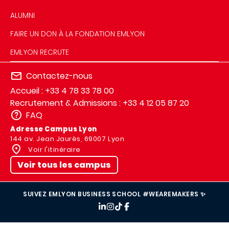
ALUMNI
FAIRE UN DON À LA FONDATION EMLYON
EMLYON RECRUTE
Contactez-nous
Accueil : +33 4 78 33 78 00
Recrutement & Admissions : +33 4 12 05 87 20
FAQ
Adresse Campus Lyon
144 av. Jean Jaurès, 69007 Lyon
Voir l'itinéraire
Voir tous les campus
SUIVEZ EMLYON BUSINESS SCHOOL #WEAREMAKERS ✨
IMAGE