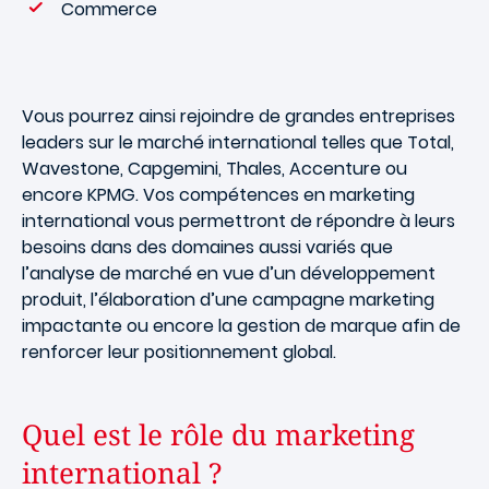
Commerce
Vous pourrez ainsi rejoindre de grandes entreprises
leaders sur le marché international telles que Total,
Wavestone, Capgemini, Thales, Accenture ou
encore KPMG. Vos compétences en marketing
international vous permettront de répondre à leurs
besoins dans des domaines aussi variés que
l’analyse de marché en vue d’un développement
produit, l’élaboration d’une campagne marketing
impactante ou encore la gestion de marque afin de
renforcer leur positionnement global.
Quel est le rôle du marketing
international ?