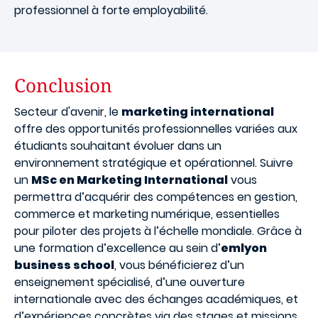
professionnel à forte employabilité.
Conclusion
Secteur d'avenir, le
marketing international
offre des opportunités professionnelles variées aux
étudiants souhaitant évoluer dans un
environnement stratégique et opérationnel. Suivre
un
MSc en Marketing International
vous
permettra d’acquérir des compétences en gestion,
commerce et marketing numérique, essentielles
pour piloter des projets à l’échelle mondiale. Grâce à
une formation d’excellence au sein d’
emlyon
business school
, vous bénéficierez d’un
enseignement spécialisé, d’une ouverture
internationale avec des échanges académiques, et
d’expériences concrètes via des stages et missions