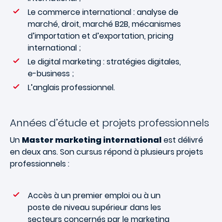
Le commerce international : analyse de
marché, droit, marché B2B, mécanismes
d’importation et d’exportation, pricing
international ;
Le digital marketing : stratégies digitales,
e-business ;
L’anglais professionnel.
Années d’étude et projets professionnels
Un
Master marketing international
est délivré
en deux ans. Son cursus répond à plusieurs projets
professionnels :
Accès à un premier emploi ou à un
poste de niveau supérieur dans les
secteurs concernés par le marketing