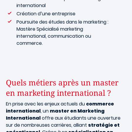
international
Création d’une entreprise
Poursuite des études dans le marketing :
Mastère Spécialisé marketing
international, communication ou
commerce.
Quels métiers après un master
en marketing international ?
En prise avec les enjeux actuels du
commerce
international
, un
master en Marketing
International
offre aux étudiants une ouverture
sur de nombreuses carrières, alliant
stratégie et