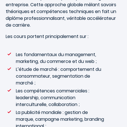
entreprise. Cette approche globale mêlant savoirs
théoriques et compétences techniques en fait un
diplôme professionnalisant, véritable accélérateur
de carrière.
Les cours portent principalement sur :
Les fondamentaux du management,
marketing, du commerce et du web ;
L’étude de marché : comportement du
consommateur, segmentation de
marché ;
Les compétences commerciales :
leadership, communication
interculturelle, collaboration ;
La publicité mondiale : gestion de
marque, campagne marketing, branding
international ;