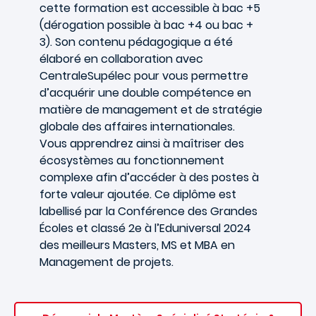
cette formation est accessible à bac +5
(dérogation possible à bac +4 ou bac +
3). Son contenu pédagogique a été
élaboré en collaboration avec
CentraleSupélec pour vous permettre
d’acquérir une double compétence en
matière de management et de stratégie
globale des affaires internationales.
Vous apprendrez ainsi à maîtriser des
écosystèmes au fonctionnement
complexe afin d’accéder à des postes à
forte valeur ajoutée. Ce diplôme est
labellisé par la Conférence des Grandes
Écoles et classé 2e à l’Eduniversal 2024
des meilleurs Masters, MS et MBA en
Management de projets.