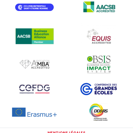
IMAGE
IMAGE
IMAGE
IMAGE
IMAGE
IMAGE
IMAGE
IMAGE
IMAGE
MENTIONS LÉGALES