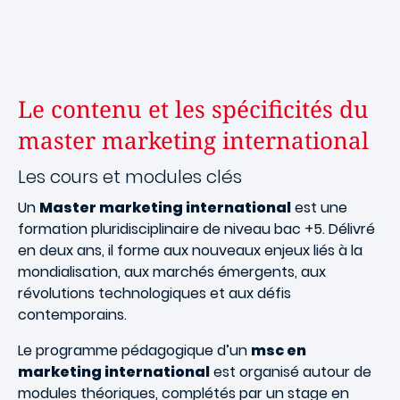
Le contenu et les spécificités du
master marketing international
Les cours et modules clés
Un
Master marketing international
est une
formation pluridisciplinaire de niveau bac +5. Délivré
en deux ans, il forme aux nouveaux enjeux liés à la
mondialisation, aux marchés émergents, aux
révolutions technologiques et aux défis
contemporains.
Le programme pédagogique d’un
msc en
marketing international
est organisé autour de
modules théoriques, complétés par un stage en