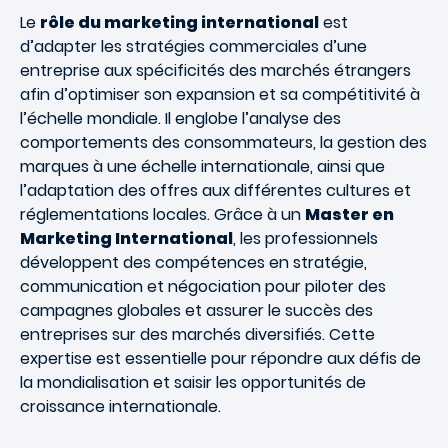
Le
rôle du marketing international
est
d’adapter les stratégies commerciales d’une
entreprise aux spécificités des marchés étrangers
afin d’optimiser son expansion et sa compétitivité à
l’échelle mondiale. Il englobe l’analyse des
comportements des consommateurs, la gestion des
marques à une échelle internationale, ainsi que
l’adaptation des offres aux différentes cultures et
réglementations locales. Grâce à un
Master en
Marketing International
, les professionnels
développent des compétences en stratégie,
communication et négociation pour piloter des
campagnes globales et assurer le succès des
entreprises sur des marchés diversifiés. Cette
expertise est essentielle pour répondre aux défis de
la mondialisation et saisir les opportunités de
croissance internationale.