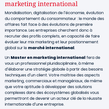
marketing international
Mondialisation, digitalisation de l’économie, évolution
du comportement du consommateur : le monde des
affaires fait face à des évolutions de première
importance. Les entreprises cherchent donc à
recruter des profils complets, en capacité de faire
évoluer leur mix marketing et leur positionnement
global sur le
marché international
.
Un
Master en marketing international
fera de
vous un professionnel pluridisciplinaire, à même
d’élaborer une stratégie globale à partir des besoins
techniques d’un client. Votre maîtrise des aspects
marketing, commerciaux et managériaux, de même
que votre aptitude à développer des solutions
complexes dans des écosystèmes globalisés vous
permettront de devenir un acteur clé de la réussite
internationale d’une entreprise.