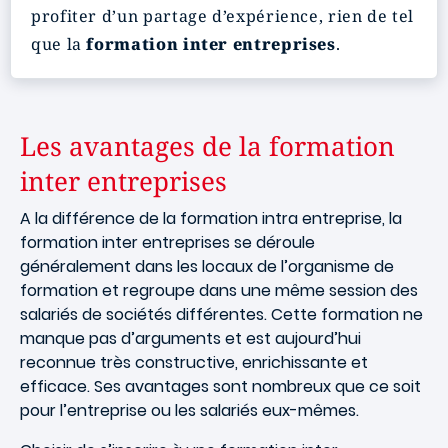
profiter d’un partage d’expérience, rien de tel
que la
formation inter entreprises
.
Les avantages de la formation
inter entreprises
A la différence de la formation intra entreprise, la
formation inter entreprises se déroule
généralement dans les locaux de l’organisme de
formation et regroupe dans une même session des
salariés de sociétés différentes. Cette formation ne
manque pas d’arguments et est aujourd’hui
reconnue très constructive, enrichissante et
efficace. Ses avantages sont nombreux que ce soit
pour l’entreprise ou les salariés eux-mêmes.