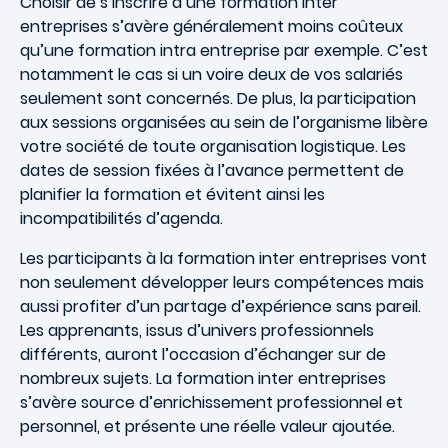
Choisir de s’inscrire à une formation inter
entreprises s’avère généralement moins coûteux
qu’une formation intra entreprise par exemple. C’est
notamment le cas si un voire deux de vos salariés
seulement sont concernés. De plus, la participation
aux sessions organisées au sein de l’organisme libère
votre société de toute organisation logistique. Les
dates de session fixées à l’avance permettent de
planifier la formation et évitent ainsi les
incompatibilités d’agenda.
Les participants à la formation inter entreprises vont
non seulement développer leurs compétences mais
aussi profiter d’un partage d’expérience sans pareil.
Les apprenants, issus d’univers professionnels
différents, auront l’occasion d’échanger sur de
nombreux sujets. La formation inter entreprises
s’avère source d’enrichissement professionnel et
personnel, et présente une réelle valeur ajoutée.