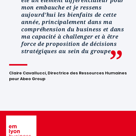
été un élément différenciateur pour
mon embauche et je ressens
aujourd’hui les bienfaits de cette
année, principalement dans ma
compréhension du business et dans
ma capacité à challenger et à être
force de proposition de décisions
stratégiques au sein du groupe.
Claire Cavallucci, Directrice des Ressources Humaines
pour Abeo Group
Image