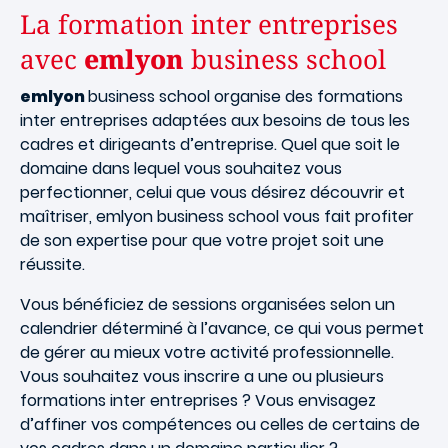
La formation inter entreprises
avec
emlyon
business school
emlyon
business school organise des formations
inter entreprises adaptées aux besoins de tous les
cadres et dirigeants d’entreprise. Quel que soit le
domaine dans lequel vous souhaitez vous
perfectionner, celui que vous désirez découvrir et
maîtriser, emlyon business school vous fait profiter
de son expertise pour que votre projet soit une
réussite.
Vous bénéficiez de sessions organisées selon un
calendrier déterminé à l’avance, ce qui vous permet
de gérer au mieux votre activité professionnelle.
Vous souhaitez vous inscrire a une ou plusieurs
formations inter entreprises ? Vous envisagez
d’affiner vos compétences ou celles de certains de