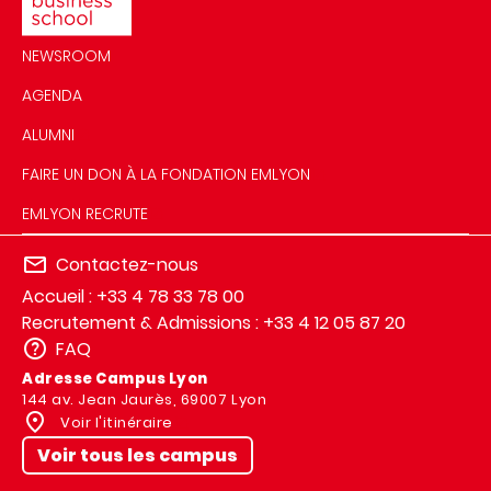
NEWSROOM
AGENDA
ALUMNI
FAIRE UN DON À LA FONDATION EMLYON
EMLYON RECRUTE
Contactez-nous
Accueil : +33 4 78 33 78 00
Recrutement & Admissions : +33 4 12 05 87 20
FAQ
Adresse Campus Lyon
144 av. Jean Jaurès, 69007 Lyon
Voir l'itinéraire
Voir tous les campus