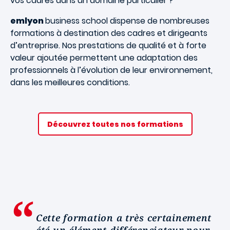
vos cadres dans un domaine particulier ?
emlyon
business school dispense de nombreuses
formations à destination des cadres et dirigeants
d’entreprise. Nos prestations de qualité et à forte
valeur ajoutée permettent une adaptation des
professionnels à l’évolution de leur environnement,
dans les meilleures conditions.
Découvrez toutes nos formations
Cette formation a très certainement