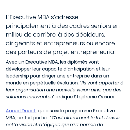
L’Executive MBA s’adresse
principalement à des cadres seniors en
milieu de carrière, à des décideurs,
dirigeants et entrepreneurs ou encore
des porteurs de projet entrepreneurial
Avec un Executive MBA, les diplômés vont
développer leur capacité d’anticipation et leur
leadership pour diriger une entreprise dans un
monde en perpétuelle évolution. “
Ils vont apporter à
leur organisation une nouvelle vision ainsi que des
solutions innovantes
”, indique Stéphanie Ousaci.
Anaud Douet
, qui a suivi le programme Executive
MBA, en fait partie : “
C’est clairement le fait d’avoir
cette vision stratégique qui m’a permis de