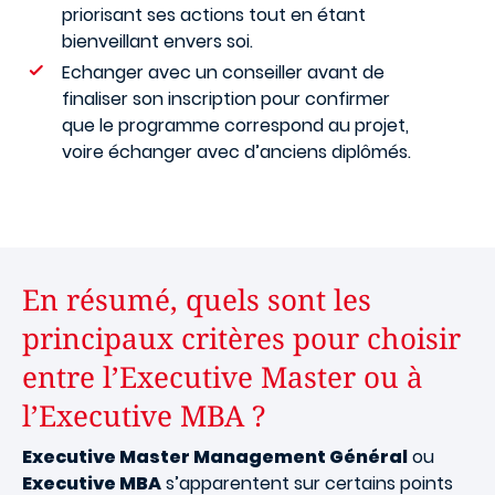
priorisant ses actions tout en étant
bienveillant envers soi.
Echanger avec un conseiller avant de
finaliser son inscription pour confirmer
que le programme correspond au projet,
voire échanger avec d’anciens diplômés.
En résumé, quels sont les
principaux critères pour choisir
entre l’Executive Master ou à
l’Executive MBA ?
Executive Master Management Général
ou
Executive MBA
s’apparentent sur certains points