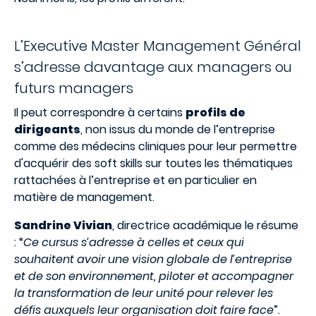
L’Executive Master Management Général
s’adresse davantage aux managers ou
futurs managers
Il peut correspondre à certains
profils de
dirigeants
, non issus du monde de l’entreprise
comme des médecins cliniques pour leur permettre
d'acquérir des soft skills sur toutes les thématiques
rattachées à l’entreprise et en particulier en
matière de management.
Sandrine Vivian
, directrice académique le résume
: “
Ce cursus s’adresse à celles et ceux qui
souhaitent avoir une vision globale de l’entreprise
et de son environnement, piloter et accompagner
la transformation de leur unité pour relever les
défis auxquels leur organisation doit faire face
”.