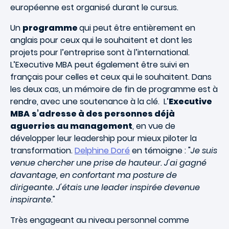
européenne est organisé durant le cursus.
Un
programme
qui peut être entièrement en
anglais pour ceux qui le souhaitent et dont les
projets pour l’entreprise sont à l’international.
L’Executive MBA peut également être suivi en
français pour celles et ceux qui le souhaitent. Dans
les deux cas, un mémoire de fin de programme est à
rendre, avec une soutenance à la clé. L’
Executive
MBA
s’adresse à des personnes déjà
aguerries au management
, en vue de
développer leur leadership pour mieux piloter la
transformation.
Delphine Doré
en témoigne : "
Je suis
venue chercher une prise de hauteur. J'ai gagné
davantage, en confortant ma posture de
dirigeante. J'étais une leader inspirée devenue
inspirante.
"
Très engageant au niveau personnel comme