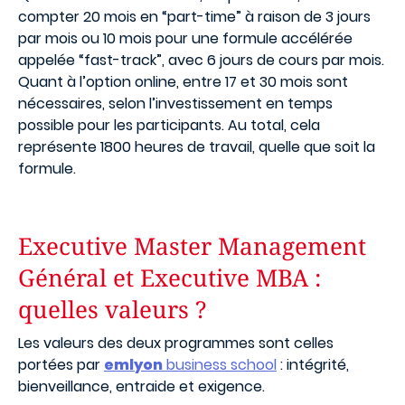
compter 20 mois en “part-time” à raison de 3 jours
par mois ou 10 mois pour une formule accélérée
appelée “fast-track”, avec 6 jours de cours par mois.
Quant à l’option online, entre 17 et 30 mois sont
nécessaires, selon l’investissement en temps
possible pour les participants. Au total, cela
représente 1800 heures de travail, quelle que soit la
formule.
Executive Master Management
Général et Executive MBA :
quelles valeurs ?
Les valeurs des deux programmes sont celles
portées par
emlyon
business school
: intégrité,
bienveillance, entraide et exigence.