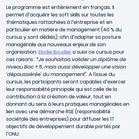
Le programme est entièrement en français. Il
permet d’acquérir les soft skills sur toutes les
thématiques rattachées à l’entreprise et en
particulier en matière de management (40 % du
cursus y sont dédiés), afin d’adapter sa posture
managériale aux nouveaux enjeux de son
organisation.
Elodie Boudier
a suivi ce cursus pour
ces raisons : “
Je souhaitais valider un diplôme de
niveau Bac + 5, mais aussi développer une vision
‘dépoussiérée' du management
". A l'issue du
cursus, les participants seront capables d’exercer
leur responsabilité principale qui est celle de la
contribution à la création de valeur, tout en
donnant du sens à leurs pratiques managériales en
lien avec une démarche RSE (responsabilité
sociétale des entreprises) pour diffuser les 17
objectifs de développement durable portés par
l’ONU.