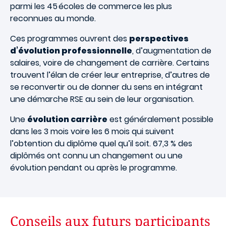
parmi les 45 écoles de commerce les plus
reconnues au monde.
Ces programmes ouvrent des
perspectives
d’évolution professionnelle
, d’augmentation de
salaires, voire de changement de carrière. Certains
trouvent l’élan de créer leur entreprise, d’autres de
se reconvertir ou de donner du sens en intégrant
une démarche RSE au sein de leur organisation.
Une
évolution carrière
est généralement possible
dans les 3 mois voire les 6 mois qui suivent
l’obtention du diplôme quel qu’il soit. 67,3 % des
diplômés ont connu un changement ou une
évolution pendant ou après le programme.
Conseils aux futurs participants