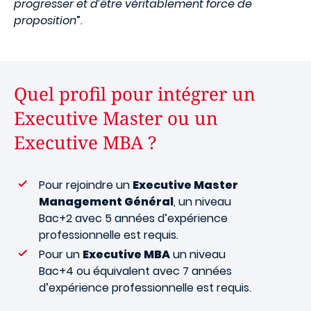
progresser et d’être véritablement force de
proposition
”.
Quel profil pour intégrer un
Executive Master ou un
Executive MBA ?
Pour rejoindre un
Executive Master
Management Général
, un niveau
Bac+2 avec 5 années d’expérience
professionnelle est requis.
Pour un
Executive MBA
un niveau
Bac+4 ou équivalent avec 7 années
d’expérience professionnelle est requis.