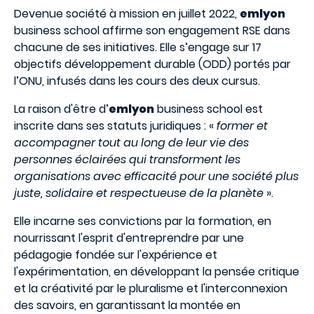
Devenue société à mission en juillet 2022,
emlyon
business school affirme son engagement RSE dans
chacune de ses initiatives. Elle s’engage sur 17
objectifs développement durable (ODD) portés par
l’ONU, infusés dans les cours des deux cursus.
La raison d'être d’
emlyon
business school est
inscrite dans ses statuts juridiques : «
former et
accompagner tout au long de leur vie des
personnes éclairées qui transforment les
organisations avec efficacité pour une société plus
juste, solidaire et respectueuse de la planète
».
Elle incarne ses convictions par la formation, en
nourrissant l'esprit d'entreprendre par une
pédagogie fondée sur l'expérience et
l'expérimentation, en développant la pensée critique
et la créativité par le pluralisme et l'interconnexion
des savoirs, en garantissant la montée en