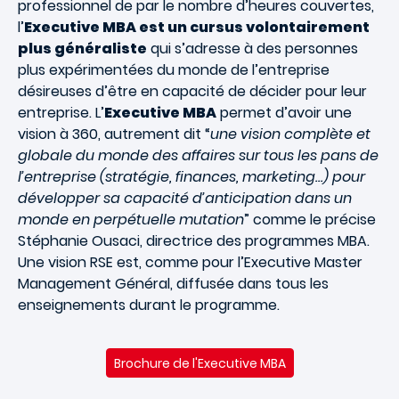
professionnel de par le nombre d’heures couvertes,
l’
Executive MBA est un cursus volontairement
plus généraliste
qui s’adresse à des personnes
plus expérimentées du monde de l’entreprise
désireuses d’être en capacité de décider pour leur
entreprise. L’
Executive MBA
permet d’avoir une
vision à 360, autrement dit “
une vision complète et
globale du monde des affaires sur tous les pans de
l’entreprise (stratégie, finances, marketing…) pour
développer sa capacité d’anticipation dans un
monde en perpétuelle mutation
” comme le précise
Stéphanie Ousaci, directrice des programmes MBA.
Une vision RSE est, comme pour l’Executive Master
Management Général, diffusée dans tous les
enseignements durant le programme.
Brochure de l'Executive MBA