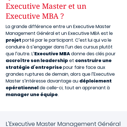
Executive Master et un
Executive MBA ?
La grande différence entre un Executive Master
Management Général et un Executive MBA est le
projet
porté par le participant. C’est lui qui va le
conduire à s’engager dans l’un des cursus plutôt
que l’autre. L’
Executive MBA
donne des clés pour
accroître son leadership
et
construire une
stratégie d’entreprise
pour faire face aux
grandes ruptures de demain, alors que l’Executive
Master s’intéresse davantage au
déploiement
opérationnel
de celle-ci, tout en apprenant à
manager une équipe
.
L'Executive Master Management Général