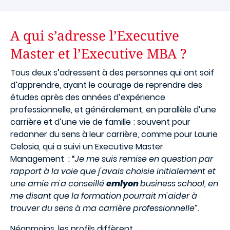
A qui s’adresse l’Executive
Master et l’Executive MBA ?
Tous deux s’adressent à des personnes qui ont soif
d’apprendre, ayant le courage de reprendre des
études après des années d’expérience
professionnelle, et généralement, en parallèle d’une
carrière et d’une vie de famille ; souvent pour
redonner du sens à leur carrière, comme pour Laurie
Celosia, qui a suivi un Executive Master
Management : “
Je me suis remise en question par
rapport à la voie que j'avais choisie initialement et
une amie m'a conseillé
emlyon
business school, en
me disant que la formation pourrait m'aider à
trouver du sens à ma carrière professionnelle
”.
Néanmoins, les profils diffèrent.