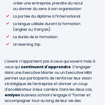
créer une entreprise, prendre du recul
ou donner du sens à son organisation
La portée du diplôme à l’international.
La langue utilisée durant la formation
(anglais ou français).
La durée de la formation.
Un learning trip.
L’avenir n’appartient pas à ceux qui savent mais à
ceux qui
continuent d’apprendre
. S’engager
dans une Executive Master ou un Executive MBA
permet aux participants de renforcer leur vision
stratégique de l'entreprise et donner un coup
d'accélérateur à leur carrière. Dans les deux cas,
emlyon
business school s’engage à “former et
accompagner tout au long de leur vie des