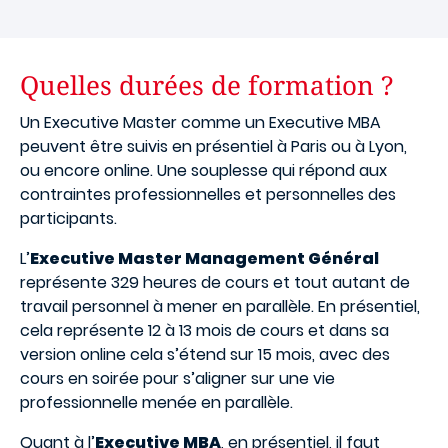
Quelles durées de formation ?
Un Executive Master comme un Executive MBA
peuvent être suivis en présentiel à Paris ou à Lyon,
ou encore online. Une souplesse qui répond aux
contraintes professionnelles et personnelles des
participants.
L’
Executive Master Management Général
représente 329 heures de cours et tout autant de
travail personnel à mener en parallèle. En présentiel,
cela représente 12 à 13 mois de cours et dans sa
version online cela s’étend sur 15 mois, avec des
cours en soirée pour s’aligner sur une vie
professionnelle menée en parallèle.
Quant à l’
Executive MBA
, en présentiel, il faut