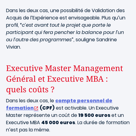
Dans les deux cas, une possibilité de
Validation des
Acquis de l’Expérience
est envisageable. Plus qu’un
profil, “
c’est avant tout le projet que porte le
participant qui fera pencher la balance pour l’un
ou l’autre des programmes
”, souligne Sandrine
Vivian.
Executive Master Management
Général et Executive MBA :
quels coûts ?
Dans les deux cas, le
compte personnel de
formation
(CPF)
est activable. Un Executive
Master représente un coût de
19 500 euros
et un
Executive MBA
45 000 euros
. La durée de formation
n’est pas la même.