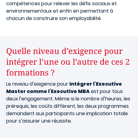
compétences pour relever les défis sociaux et
environnementaux et enfin en permettant à
chacun de construire son employabilité.
Quelle niveau d’exigence pour
intégrer l’une ou l’autre de ces 2
formations ?
Le niveau d’exigence pour
intégrer l’Executive
Master comme l’Executive MBA
est pour tous
deux l’engagement. Même si le nombre d’heures, les
prérequis, les coûts diffèrent, les deux programmes
demandent aux participants une implication totale
pour s’assurer une réussite.