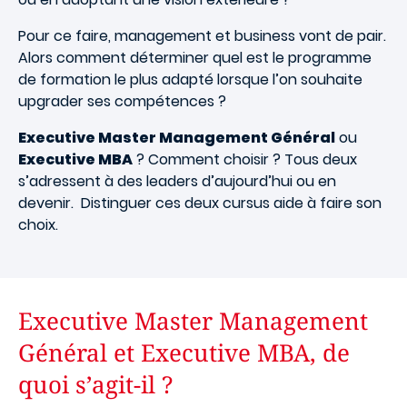
Pour ce faire, management et business vont de pair.
Alors comment déterminer quel est le programme
de formation le plus adapté lorsque l’on souhaite
upgrader ses compétences ?
Executive Master Management Général
ou
Executive MBA
? Comment choisir ? Tous deux
s’adressent à des leaders d’aujourd’hui ou en
devenir. Distinguer ces deux cursus aide à faire son
choix.
Executive Master Management
Général et Executive MBA, de
quoi s’agit-il ?