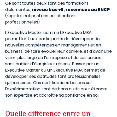
Ce sont
toutes deux sont des formations
diplômantes,
niveau bac +5, reconnues au RNCP
(registre national des certifications
professionnelles).
L'Executive Master comme L'Executive MBA
permettent aux participants de développer de
nouvelles compétences en management et en
business, de faire évoluer leur carrière, et d’avoir une
vision plus large de l’entreprise et de ses enjeux,
sans oublier d’élargir leur réseau. Passer par un
Executive Master ou un Executive MBA permet de
développer ses aptitudes tant professionnelles
qu’humaines. Ces certifications basées sur
l'expérimentation sont de bons outils pour étendre
son expertise et accroître sa confiance en soi.
Quelle différence entre un