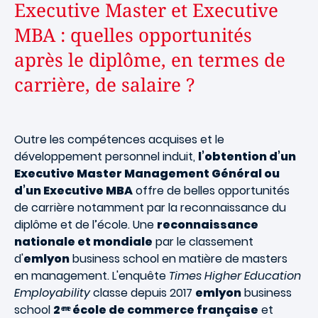
Executive Master et Executive
MBA : quelles opportunités
après le diplôme, en termes de
carrière, de salaire ?
Outre les compétences acquises et le
développement personnel induit,
l’obtention d’un
Executive Master Management Général ou
d’un Executive MBA
offre de belles opportunités
de carrière notamment par la reconnaissance du
diplôme et de l’école. Une
reconnaissance
nationale et mondiale
par le classement
d'
emlyon
business school en matière de masters
en management.
L'enquête
Times Higher Education
Employability
classe depuis 2017
emlyon
business
school
2 ͤ ͫ ͤ école de commerce française
et