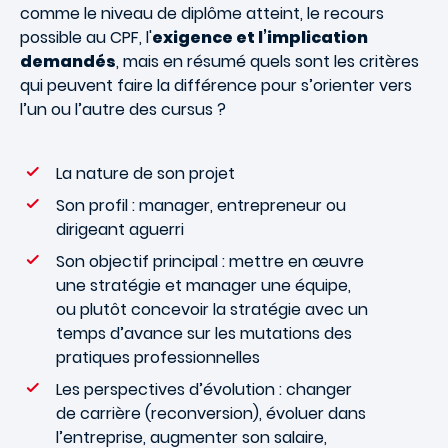
comme le niveau de diplôme atteint, le recours
possible au CPF, l'
exigence et l’implication
demandés
, mais en résumé quels sont les critères
qui peuvent faire la différence pour s’orienter vers
l’un ou l’autre des cursus ?
La nature de son projet
Son profil : manager, entrepreneur ou
dirigeant aguerri
Son objectif principal : mettre en œuvre
une stratégie et manager une équipe,
ou plutôt concevoir la stratégie avec un
temps d’avance sur les mutations des
pratiques professionnelles
Les perspectives d’évolution : changer
de carrière (reconversion), évoluer dans
l’entreprise, augmenter son salaire,