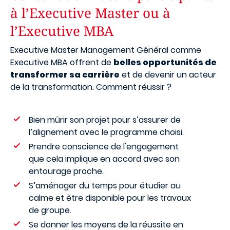
à l’Executive Master ou à
l’Executive MBA
Executive Master Management Général comme
Executive MBA offrent de
belles opportunités de
transformer sa carrière
et de devenir un acteur
de la transformation. Comment réussir ?
Bien mûrir son projet pour s’assurer de
l’alignement avec le programme choisi.
Prendre conscience de l'engagement
que cela implique en accord avec son
entourage proche.
S’aménager du temps pour étudier au
calme et être disponible pour les travaux
de groupe.
Se donner les moyens de la réussite en