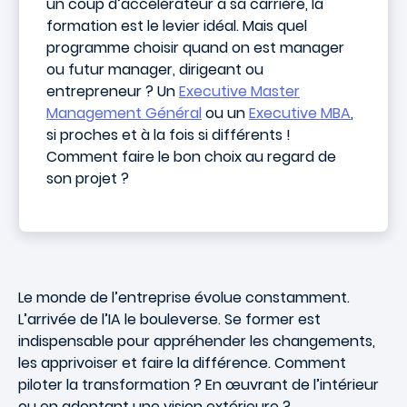
un coup d’accélérateur à sa carrière, la
formation est le levier idéal. Mais quel
programme choisir quand on est manager
ou futur manager, dirigeant ou
entrepreneur ? Un
Executive Master
Management Général
ou un
Executive MBA
,
si proches et à la fois si différents !
Comment faire le bon choix au regard de
son projet ?
Le monde de l’entreprise évolue constamment.
L’arrivée de l’IA le bouleverse. Se former est
indispensable pour appréhender les changements,
les apprivoiser et faire la différence. Comment
piloter la transformation ? En œuvrant de l’intérieur
ou en adoptant une vision extérieure ?