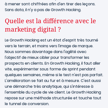
à mener sont chiffrées afin d'en tirer des leçons.
Sans data, il n'y a pas de Growth Hacking.
Quelle est la différence avec le
marketing digital ?
Le Growth Hacking est un état d'esprit très tourné
vers le terrain, et moins vers l'image de marque.
Nous sommes davantage dans l'agilité avec
l'objectif de mieux cibler pour transformer les
prospects en clients. En Growth Hacking, il faut aller
vite, expérimenter sous forme de sprint pendant
quelques semaines, même si le test n'est pas parfait.
L'amélioration se fait au fur et à mesure. C'est aussi
une démarche très analytique, qui s'intéresse à
l'ensemble du cycle de vie client. Le Growth Hacking
repose sur une méthode structurée et touche tout
le tunnel de conversion.