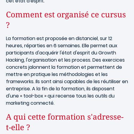
cet état d'esprit.
Comment est organisé ce cursus
?
La formation est proposée en distanciel, sur 12
heures, réparties en 6 semaines. Elle permet aux
participants d'acquérir l'état d'esprit du Growth
Hacking, l'organisation et les process. Des exercices
concrets jalonnent la formation et permettent de
mettre en pratique les méthodologies et les
frameworks. Ils sont ainsi capables de les réutiliser en
entreprise. A la fin de la formation, ils disposent
d'une « tool-box » qui recense tous les outils du
marketing connecté.
A qui cette formation s'adresse-
t-elle ?