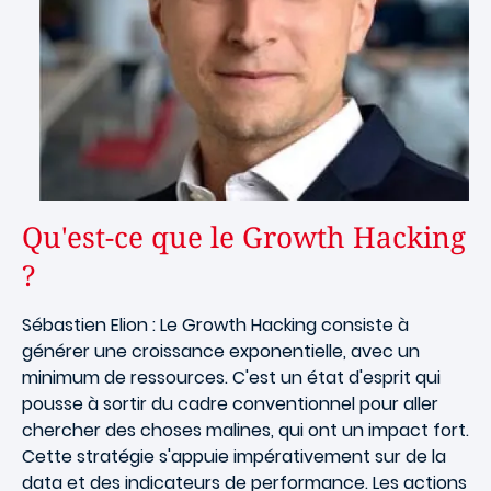
Qu'est-ce que le Growth Hacking
?
Sébastien Elion : Le Growth Hacking consiste à
générer une croissance exponentielle, avec un
minimum de ressources. C'est un état d'esprit qui
pousse à sortir du cadre conventionnel pour aller
chercher des choses malines, qui ont un impact fort.
Cette stratégie s'appuie impérativement sur de la
data et des indicateurs de performance. Les actions