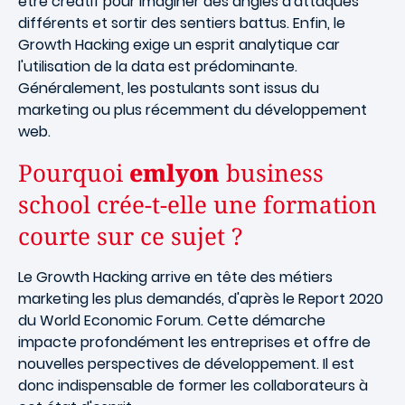
être créatif pour imaginer des angles d'attaques
différents et sortir des sentiers battus. Enfin, le
Growth Hacking exige un esprit analytique car
l'utilisation de la data est prédominante.
Généralement, les postulants sont issus du
marketing ou plus récemment du développement
web.
Pourquoi
emlyon
business
school crée-t-elle une formation
courte sur ce sujet ?
Le Growth Hacking arrive en tête des métiers
marketing les plus demandés, d'après le Report 2020
du World Economic Forum. Cette démarche
impacte profondément les entreprises et offre de
nouvelles perspectives de développement. Il est
donc indispensable de former les collaborateurs à