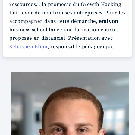
ressources… la promesse du Growth Hacking
fait rêver de nombreuses entreprises. Pour les
accompagner dans cette démarche,
emlyon
business school lance une formation courte,
proposée en distanciel. Présentation avec
Sébastien Elion
, responsable pédagogique.
Image