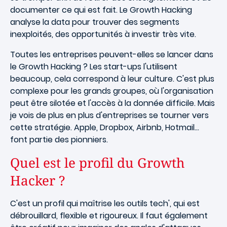
documenter ce qui est fait. Le Growth Hacking
analyse la data pour trouver des segments
inexploités, des opportunités à investir très vite.
Toutes les entreprises peuvent-elles se lancer dans
le Growth Hacking ? Les start-ups l'utilisent
beaucoup, cela correspond à leur culture. C'est plus
complexe pour les grands groupes, où l'organisation
peut être silotée et l'accès à la donnée difficile. Mais
je vois de plus en plus d'entreprises se tourner vers
cette stratégie. Apple, Dropbox, Airbnb, Hotmail…
font partie des pionniers.
Quel est le profil du Growth
Hacker ?
C'est un profil qui maîtrise les outils tech', qui est
débrouillard, flexible et rigoureux. Il faut également