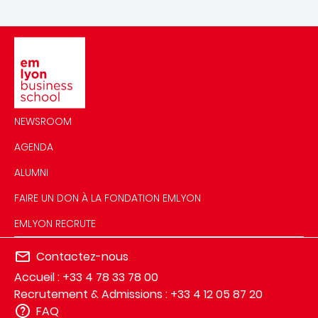
Image
NEWSROOM
AGENDA
ALUMNI
FAIRE UN DON À LA FONDATION EMLYON
EMLYON RECRUTE
Contactez-nous
Accueil : +33 4 78 33 78 00
Recrutement & Admissions : +33 4 12 05 87 20
FAQ