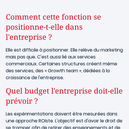
Comment cette fonction se
positionne-t-elle dans
l'entreprise ?
Elle est difficile à positionner. Elle relève du marketing
mais pas que. C'est aussi lié aux services
commerciaux. Certaines structures créent même
des services, des « Growth team », dédiées à la
croissance de l'entreprise.
Quel budget l'entreprise doit-elle
prévoir ?
Les expérimentations doivent être mesurées dans
une approche ROIste. L'objectif est d'avoir le droit de
se tromper afin de retirer des enseignements et de