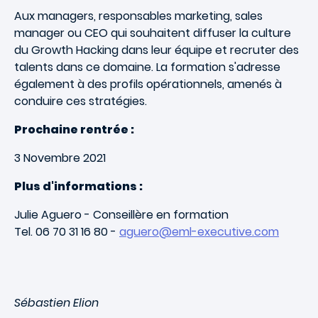
Aux managers, responsables marketing, sales
manager ou CEO qui souhaitent diffuser la culture
du Growth Hacking dans leur équipe et recruter des
talents dans ce domaine. La formation s'adresse
également à des profils opérationnels, amenés à
conduire ces stratégies.
Prochaine rentrée :
3 Novembre 2021
Plus d'informations :
Julie Aguero - Conseillère en formation
Tel. 06 70 31 16 80 -
aguero@eml-executive.com
Sébastien Elion