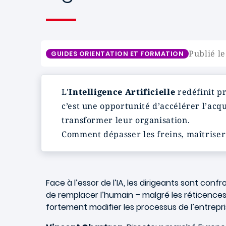
Publié l
GUIDES ORIENTATION ET FORMATION
L'
Intelligence Artificielle
redéfinit pr
c’est une opportunité d’accélérer l’acq
transformer leur organisation.
Comment dépasser les freins, maîtriser
Face à l’essor de l’IA, les dirigeants sont conf
de remplacer l’humain – malgré les réticences 
fortement modifier les processus de l’entrepri