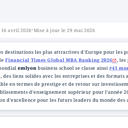
-
 16 avril 2026
Mise à jour le 29 mai 2026
 destinations les plus attractives d'Europe pour les 
 le
Financial Times Global MBA Ranking 2026
, le
 mondial
emlyon
business school se classe ainsi
#41 mo
des liens solides avec les entreprises et des formats 
ble en termes de prestige et de retour sur investisse
ablissements d'enseignement supérieur pour l'année 2
on d'excellence pour les futurs leaders du monde des a