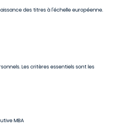
aissance des titres à l'échelle européenne.
onnels. Les critères essentiels sont les
ecutive MBA