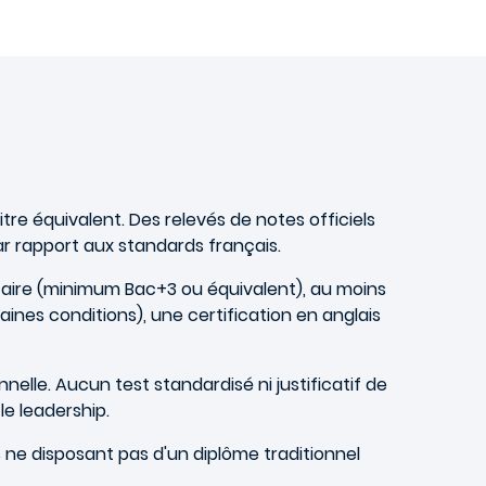
re équivalent. Des relevés de notes officiels
r rapport aux standards français.
itaire (minimum Bac+3 ou équivalent), au moins
nes conditions), une certification en anglais
nelle. Aucun test standardisé ni justificatif de
le leadership.
 ne disposant pas d'un diplôme traditionnel