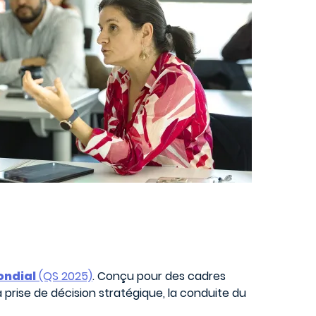
ondial
(QS 2025)
. Conçu pour des cadres
 prise de décision stratégique, la conduite du