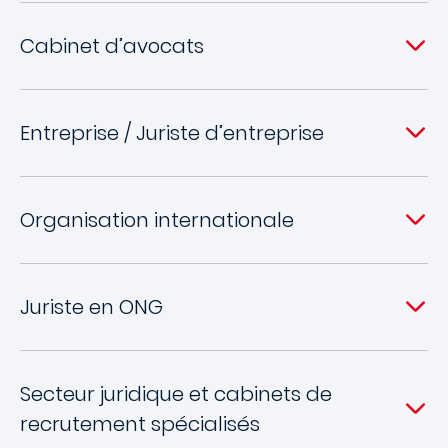
Cabinet d’avocats
Entreprise / Juriste d’entreprise
Organisation internationale
Juriste en ONG
Secteur juridique et cabinets de
recrutement spécialisés