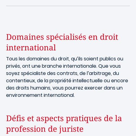
Domaines spécialisés en droit
international
Tous les domaines du droit, qu’ils soient publics ou
privés, ont une branche internationale. Que vous
soyez spécialiste des contrats, de l’arbitrage, du
contentieux, de la propriété intellectuelle ou encore
des droits humains, vous pourrez exercer dans un
environnement international.
Défis et aspects pratiques de la
profession de juriste