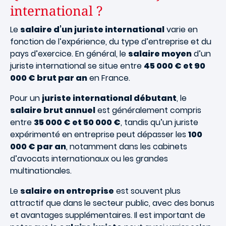
international ?
Le
salaire d’un juriste international
varie en
fonction de l’expérience, du type d’entreprise et du
pays d’exercice. En général, le
salaire moyen
d’un
juriste international se situe entre
45 000 € et 90
000 € brut par an
en France.
Pour un
juriste international débutant
, le
salaire brut annuel
est généralement compris
entre
35 000 € et 50 000 €
, tandis qu’un juriste
expérimenté en entreprise peut dépasser les
100
000 € par an
, notamment dans les cabinets
d’avocats internationaux ou les grandes
multinationales.
Le
salaire en entreprise
est souvent plus
attractif que dans le secteur public, avec des bonus
et avantages supplémentaires. Il est important de