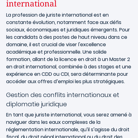
international
La profession de juriste international est en
constante évolution, notamment face aux défis
sociaux, économiques et juridiques émergents. Pour
les candidats à des postes de haut niveau dans ce
domaine, il est crucial de viser l'excellence
académique et professionnelle. Une solide
formation, allant de la licence en droit à un Master 2
en droit international, combinée à des stages et une
expérience en CDD ou CDI, sera déterminante pour
accéder aux offres d’emploi les plus stratégiques.
Gestion des conflits internationaux et
diplomatie juridique
En tant que juriste international, vous serez amené à
naviguer dans les eaux complexes de la
réglementation internationale, qu’il s’agisse du droit
fiscal, du droit pénal international ou du droit des