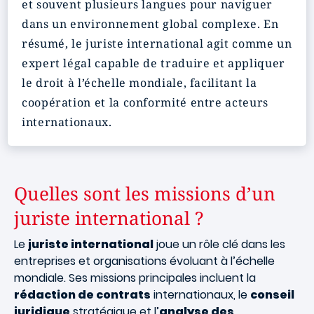
et souvent plusieurs langues pour naviguer
dans un environnement global complexe. En
résumé, le juriste international agit comme un
expert légal capable de traduire et appliquer
le droit à l’échelle mondiale, facilitant la
coopération et la conformité entre acteurs
internationaux.
Quelles sont les missions d’un
juriste international ?
Le
juriste international
joue un rôle clé dans les
entreprises et organisations évoluant à l’échelle
mondiale. Ses missions principales incluent la
rédaction de contrats
internationaux, le
conseil
juridique
stratégique et l’
analyse des