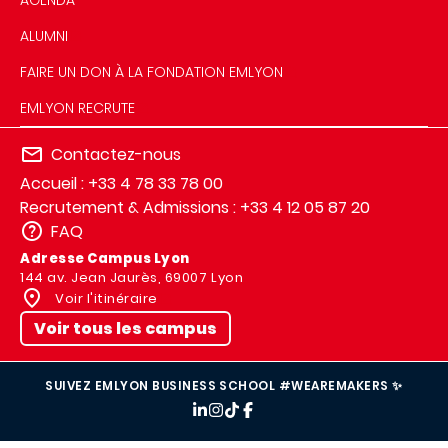
AGENDA
ALUMNI
FAIRE UN DON À LA FONDATION EMLYON
EMLYON RECRUTE
Contactez-nous
Accueil : +33 4 78 33 78 00
Recrutement & Admissions : +33 4 12 05 87 20
FAQ
Adresse Campus Lyon
144 av. Jean Jaurès, 69007 Lyon
Voir l'itinéraire
Voir tous les campus
SUIVEZ EMLYON BUSINESS SCHOOL #WEAREMAKERS ✨