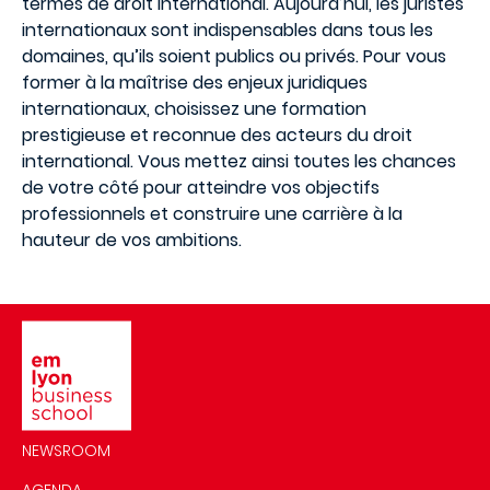
termes de droit international. Aujourd’hui, les juristes
internationaux sont indispensables dans tous les
domaines, qu’ils soient publics ou privés. Pour vous
former à la maîtrise des enjeux juridiques
internationaux, choisissez une formation
prestigieuse et reconnue des acteurs du droit
international. Vous mettez ainsi toutes les chances
de votre côté pour atteindre vos objectifs
professionnels et construire une carrière à la
hauteur de vos ambitions.
Image
NEWSROOM