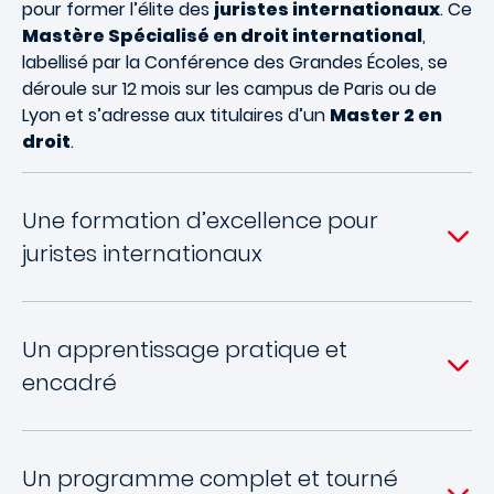
pour former l’élite des
juristes internationaux
. Ce
Mastère Spécialisé en droit international
,
labellisé par la Conférence des Grandes Écoles, se
déroule sur 12 mois sur les campus de Paris ou de
Lyon et s’adresse aux titulaires d’un
Master 2 en
droit
.
Une formation d’excellence pour
juristes internationaux
Un apprentissage pratique et
encadré
Un programme complet et tourné