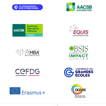
IMAGE
IMAGE
IMAGE
IMAGE
IMAGE
IMAGE
IMAGE
IMAGE
IMAGE
IMAGE