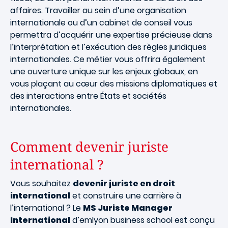
affaires. Travailler au sein d’une organisation
internationale ou d’un cabinet de conseil vous
permettra d’acquérir une expertise précieuse dans
l’interprétation et l’exécution des règles juridiques
internationales. Ce métier vous offrira également
une ouverture unique sur les enjeux globaux, en
vous plaçant au cœur des missions diplomatiques et
des interactions entre États et sociétés
internationales.
Comment devenir juriste
international ?
Vous souhaitez
devenir juriste en droit
international
et construire une carrière à
l’international ? Le
MS Juriste Manager
International
d’emlyon business school est conçu