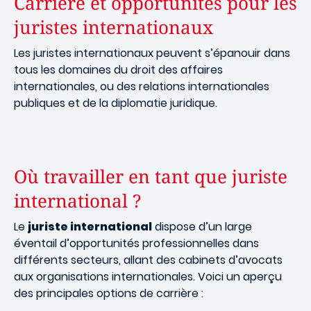
Carrière et opportunités pour les
juristes internationaux
Les juristes internationaux peuvent s’épanouir dans
tous les domaines du droit des affaires
internationales, ou des relations internationales
publiques et de la diplomatie juridique.
Où travailler en tant que juriste
international ?
Le
juriste international
dispose d’un large
éventail d’opportunités professionnelles dans
différents secteurs, allant des cabinets d’avocats
aux organisations internationales. Voici un aperçu
des principales options de carrière :