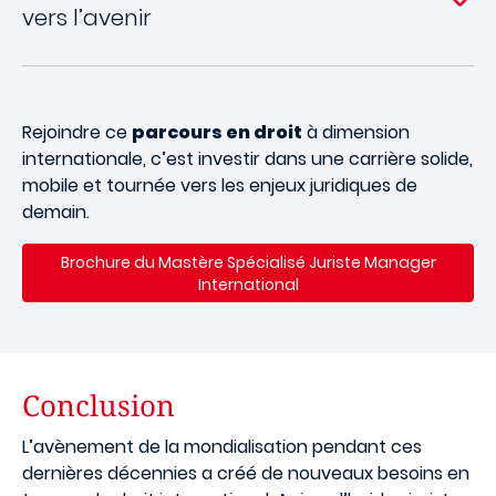
vers l’avenir
Rejoindre ce
parcours en droit
à dimension
internationale, c’est investir dans une carrière solide,
mobile et tournée vers les enjeux juridiques de
demain.
Brochure du
Mastère Spécialisé Juriste Manager
International
Conclusion
L’avènement de la mondialisation pendant ces
dernières décennies a créé de nouveaux besoins en