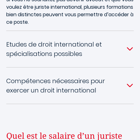
voulez être juriste international, plusieurs formations
bien distinctes peuvent vous permettre d’accéder à
ce poste.
Etudes de droit international et
spécialisations possibles
Compétences nécessaires pour
exercer un droit international
Quel est le salaire d’un juriste