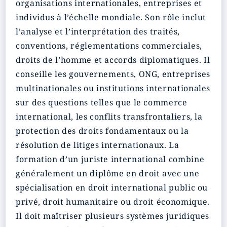
organisations internationales, entreprises et
individus à l’échelle mondiale. Son rôle inclut
l’analyse et l’interprétation des traités,
conventions, réglementations commerciales,
droits de l’homme et accords diplomatiques. Il
conseille les gouvernements, ONG, entreprises
multinationales ou institutions internationales
sur des questions telles que le commerce
international, les conflits transfrontaliers, la
protection des droits fondamentaux ou la
résolution de litiges internationaux. La
formation d’un juriste international combine
généralement un diplôme en droit avec une
spécialisation en droit international public ou
privé, droit humanitaire ou droit économique.
Il doit maîtriser plusieurs systèmes juridiques