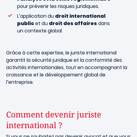
pour prévenir les risques juridiques.
L’application du
droit international
public
et du
droit des affaires
dans
un contexte global.
Grâce à cette expertise, le juriste international
garantit la sécurité juridique et la conformité des
activités internationales, tout en accompagnant la
croissance et le développement global de
l’entreprise.
Comment devenir juriste
international ?
Si vous ne souhaitez pas devenir avocat et que vous