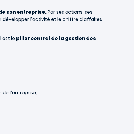
 de son entreprise.
Par ses actions, ses
développer l’activité et le chiffre d’affaires
l est le
pilier central de la gestion des
 de l’entreprise,