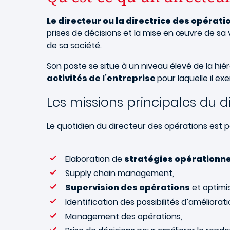
Le directeur ou la directrice des opérat
prises de décisions et la mise en œuvre de sa v
de sa société.
Son poste se situe à un niveau élevé de la hiér
activités de l’entreprise
pour laquelle il exe
Les missions principales du 
Le quotidien du directeur des opérations est 
Elaboration de
stratégies opérationne
Supply chain management,
Supervision des opérations
et optimi
Identification des possibilités d’améliorati
Management des opérations,