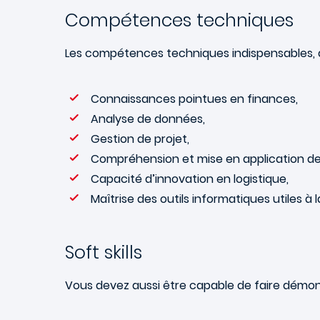
Compétences techniques
Les compétences techniques indispensables, 
Connaissances pointues en finances,
Analyse de données,
Gestion de projet,
Compréhension et mise en application des 
Capacité d’innovation en logistique,
Maîtrise des outils informatiques utiles à 
Soft skills
Vous devez aussi être capable de faire démon