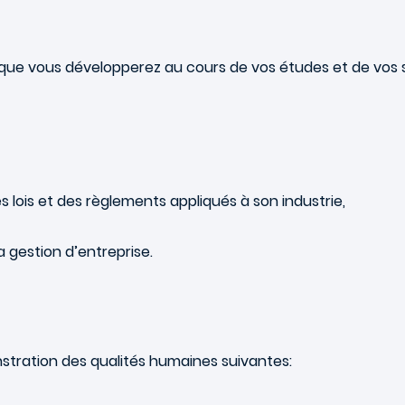
que vous développerez au cours de vos études et de vos 
lois et des règlements appliqués à son industrie,
la gestion d’entreprise.
stration des qualités humaines suivantes: