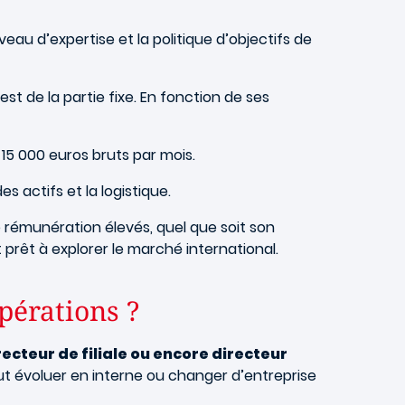
veau d’expertise et la politique d’objectifs de
 est de la partie fixe. En fonction de ses
 15 000 euros bruts par mois.
s actifs et la logistique.
 rémunération élevés, quel que soit son
st prêt à explorer le marché international.
pérations ?
ecteur de filiale ou encore directeur
eut évoluer en interne ou changer d’entreprise