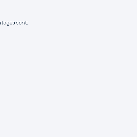
stages sont: