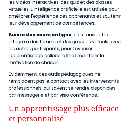
les vidéos interactives, des quiz et des classes
virtuelles. L’intelligence artificielle est utilisée pour
améliorer l’expérience des apprenants et soutenir
leur développement de compétences.
Suivre des cours en ligne
, c’est aussi être
intégré à des forums et des groupes virtuels avec
les autres participants, pour favoriser
l’apprentissage collaboratif et maintenir la
motivation de chacun.
Evidemment, ces outils pédagogiques ne
remplacent pas le contact avec les intervenants
professionnels, qui savent se rendre disponibles
par messagerie et par visio conférence.
Un apprentissage plus efficace
et personnalisé