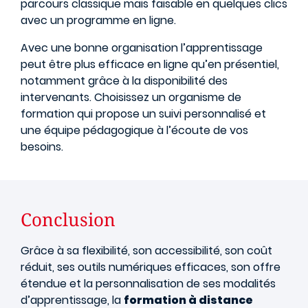
parcours classique mais faisable en quelques clics
avec un programme en ligne.
Avec une bonne organisation l’apprentissage
peut être plus efficace en ligne qu’en présentiel,
notamment grâce à la disponibilité des
intervenants. Choisissez un organisme de
formation qui propose un suivi personnalisé et
une équipe pédagogique à l’écoute de vos
besoins.
Conclusion
Grâce à sa flexibilité, son accessibilité, son coût
réduit, ses outils numériques efficaces, son offre
étendue et la personnalisation de ses modalités
d’apprentissage, la
formation à distance