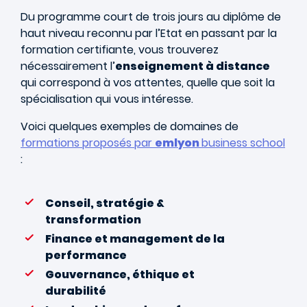
Du programme court de trois jours au diplôme de
haut niveau reconnu par l’Etat en passant par la
formation certifiante, vous trouverez
nécessairement l’
enseignement à distance
qui correspond à vos attentes, quelle que soit la
spécialisation qui vous intéresse.
Voici quelques exemples de domaines de
formations proposés par
emlyon
business school
:
Conseil, stratégie &
transformation
Finance et management de la
performance
Gouvernance, éthique et
durabilité