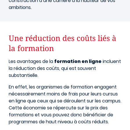
construction d’une carrière à la hauteur de vos
ambitions.
Une réduction des coûts liés à
la formation
Les avantages de la
formation en ligne
incluent
la réduction des coûts, qui est souvent
substantielle.
En effet, les organismes de formation engagent
nécessairement moins de frais pour leurs cursus
en ligne que ceux qui se déroulent sur les campus.
Cette économie se répercute sur le prix des
formations et vous pouvez donc bénéficier de
programmes de haut niveau à coûts réduits.