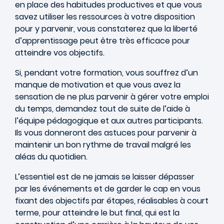
en place des habitudes productives et que vous
savez utiliser les ressources à votre disposition
pour y parvenir, vous constaterez que la liberté
d’apprentissage peut être très efficace pour
atteindre vos objectifs.
Si, pendant votre formation, vous souffrez d’un
manque de motivation et que vous avez la
sensation de ne plus parvenir à gérer votre emploi
du temps, demandez tout de suite de l’aide à
l’équipe pédagogique et aux autres participants.
Ils vous donneront des astuces pour parvenir à
maintenir un bon rythme de travail malgré les
aléas du quotidien.
L’essentiel est de ne jamais se laisser dépasser
par les événements et de garder le cap en vous
fixant des objectifs par étapes, réalisables à court
terme, pour atteindre le but final, qui est la