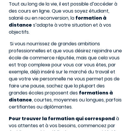
Tout au long de la vie, il est possible d’accéder à
des cours en ligne. Que vous soyez étudiant,
salarié ou en reconversion, la
formation à
distance
s’adapte à votre situation et à vos
objectifs.
Si vous nourrissez de grandes ambitions
professionnelles et que vous désirez rejoindre une
école de commerce réputée, mais que cela vous
est trop complexe pour vous car vous êtes, par
exemple, déjà inséré sur le marché du travail et
que votre vie personnelle ne vous permet pas de
faire une pause, sachez que la plupart des
grandes écoles proposent des
formations à
distance
, courtes, moyennes ou longues, parfois
certifiantes ou diplômantes.
Pour trouver la formation qui correspond
à
vos attentes et à vos besoins, commencez par