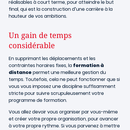
réalisables à court terme, pour atteindre le but
final, qui est la construction d’une carrière à la
hauteur de vos ambitions.
Un gain de temps
considérable
En supprimant les déplacements et les
contraintes horaires fixes, la
formation à
distance
permet une meilleure gestion du
temps. Toutefois, cela ne peut fonctionner que si
vous vous imposez une discipline suffisamment
stricte pour suivre scrupuleusement votre
programme de formation.
Vous allez devoir vous organiser par vous-même
et créer votre propre organisation, pour avancer
à votre propre rythme. Si vous parvenez à mettre