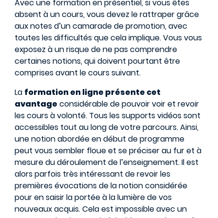
Avec une formation en présentiel, si vous êtes
absent à un cours, vous devez le rattraper grâce
aux notes d’un camarade de promotion, avec
toutes les difficultés que cela implique. Vous vous
exposez à un risque de ne pas comprendre
certaines notions, qui doivent pourtant être
comprises avant le cours suivant.
La
formation en ligne présente cet
avantage
considérable de pouvoir voir et revoir
les cours à volonté. Tous les supports vidéos sont
accessibles tout au long de votre parcours. Ainsi,
une notion abordée en début de programme
peut vous sembler floue et se préciser au fur et à
mesure du déroulement de l’enseignement. Il est
alors parfois très intéressant de revoir les
premières évocations de la notion considérée
pour en saisir la portée à la lumière de vos
nouveaux acquis. Cela est impossible avec un