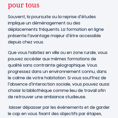
pour tous
Souvent, la poursuite ou la reprise d’études
implique un déménagement ou des
déplacements fréquents. La formation en ligne
présente l’avantage majeur d’être accessible
depuis chez vous.
Que vous habitiez en ville ou en zone rurale, vous
pouvez accéder aux mêmes formations de
qualité sans contrainte géographique. Vous
progressez dans un environnement connu, dans
le calme de votre habitation. Si vous souffrez de
l’absence d’interaction sociale, vous pouvez aussi
choisir la bibliothèque comme lieu de travail afin
de retrouver une ambiance studieuse.
laisser dépasser par les événements et de garder
le cap en vous fixant des objectifs par étapes,