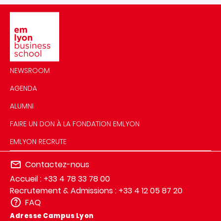
Image
NEWSROOM
AGENDA
ALUMNI
FAIRE UN DON À LA FONDATION EMLYON
EMLYON RECRUTE
Contactez-nous
Accueil : +33 4 78 33 78 00
Recrutement & Admissions : +33 4 12 05 87 20
FAQ
Adresse Campus Lyon