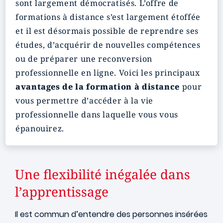
sont largement démocratisés. L’offre de
formations à distance s’est largement étoffée
et il est désormais possible de reprendre ses
études, d’acquérir de nouvelles compétences
ou de préparer une reconversion
professionnelle en ligne. Voici les principaux
avantages de la formation à distance
pour
vous permettre d’accéder à la vie
professionnelle dans laquelle vous vous
épanouirez.
Une flexibilité inégalée dans
l’apprentissage
Il est commun d’entendre des personnes insérées