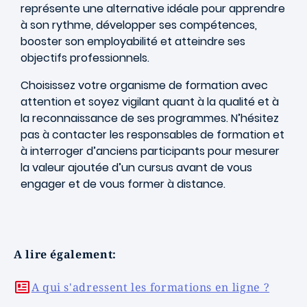
représente une alternative idéale pour apprendre
à son rythme, développer ses compétences,
booster son employabilité et atteindre ses
objectifs professionnels.
Choisissez votre organisme de formation avec
attention et soyez vigilant quant à la qualité et à
la reconnaissance de ses programmes. N’hésitez
pas à contacter les responsables de formation et
à interroger d’anciens participants pour mesurer
la valeur ajoutée d’un cursus avant de vous
engager et de vous former à distance.
A lire également:
A qui s'adressent les formations en ligne ?