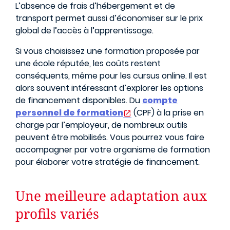
L’absence de frais d’hébergement et de
transport permet aussi d’économiser sur le prix
global de l’accès à l’apprentissage.
Si vous choisissez une formation proposée par
une école réputée, les coûts restent
conséquents, même pour les cursus online. Il est
alors souvent intéressant d’explorer les options
de financement disponibles. Du
compte
personnel de formation
(CPF) à la prise en
charge par l’employeur, de nombreux outils
peuvent être mobilisés. Vous pourrez vous faire
accompagner par votre organisme de formation
pour élaborer votre stratégie de financement.
Une meilleure adaptation aux
profils variés