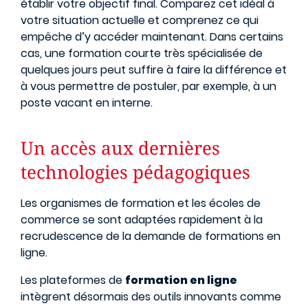
établir votre objectif final. Comparez cet idéal à
votre situation actuelle et comprenez ce qui
empêche d’y accéder maintenant. Dans certains
cas, une formation courte très spécialisée de
quelques jours peut suffire à faire la différence et
à vous permettre de postuler, par exemple, à un
poste vacant en interne.
Un accès aux dernières
technologies pédagogiques
Les organismes de formation et les écoles de
commerce se sont adaptées rapidement à la
recrudescence de la demande de formations en
ligne.
Les plateformes de
formation en ligne
intègrent désormais des outils innovants comme