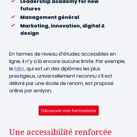
Leadership academy for new
futures
Management général
Marketing, innovation, digital &
design
En termes de niveau d’études accessibles en
ligne, il n’y a là encore aucune limite. Par exemple,
le
MBA
, qui est un des diplômes les plus
prestigieux, universellement reconnu s’il est
délivré par une école de renom, est proposé
online par emlyon.
Découvrir nos formations
Une accessibilité renforcée