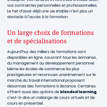
vos contraintes personnelles et professionnelles.
Le fait d’avoir déjà une vie établie n’est plus un
obstacle à l’accès à la formation.
Un large choix de formations
et de spécialisations
Aujourd’hui, des milliers de formations sont
disponibles en ligne, couvrant tous les domaines,
du management au développement personnel.
Même les écoles de commerce les plus
prestigieuses et reconnues unanimement sur le
marché du travail international proposent
désormais des formations à distance. Certaines
offrent aussi des options de
blended learning
,
c’est-à-dire un mélange de cours virtuels et de
cours en présentiel.