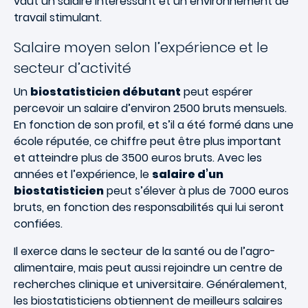
vaut un salaire intéressant et un environnement de
travail stimulant.
Salaire moyen selon l’expérience et le
secteur d’activité
Un
biostatisticien débutant
peut espérer
percevoir un salaire d’environ 2500 bruts mensuels.
En fonction de son profil, et s’il a été formé dans une
école réputée, ce chiffre peut être plus important
et atteindre plus de 3500 euros bruts. Avec les
années et l’expérience, le
salaire d’un
biostatisticien
peut s’élever à plus de 7000 euros
bruts, en fonction des responsabilités qui lui seront
confiées.
Il exerce dans le secteur de la santé ou de l’agro-
alimentaire, mais peut aussi rejoindre un centre de
recherches clinique et universitaire. Généralement,
les biostatisticiens obtiennent de meilleurs salaires