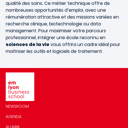
qualité des soins. Ce métier technique offre de
nombreuses opportunités d’emploi, avec une
rémunération attractive et des missions variées en
recherche clinique, biotechnologie ou data
management. Pour maximiser votre parcours
professionnel, intégrer une école reconnu en
sciences de la vie
vous offrira un cadre idéal pour
maîtriser les outils et logiciels de traitement.
Image
NEWSROOM
AGENDA
ALUMNI