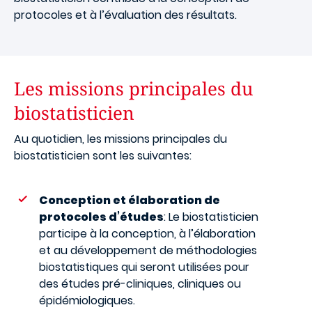
protocoles et à l’évaluation des résultats.
Les missions principales du
biostatisticien
Au quotidien, les missions principales du
biostatisticien sont les suivantes:
Conception et élaboration de
protocoles d’études
: Le biostatisticien
participe à la conception, à l’élaboration
et au développement de méthodologies
biostatistiques qui seront utilisées pour
des études pré-cliniques, cliniques ou
épidémiologiques.