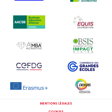
IMAGE
IMAGE
IMAGE
IMAGE
IMAGE
IMAGE
IMAGE
IMAGE
MENTIONS LÉGALES
COOKIES