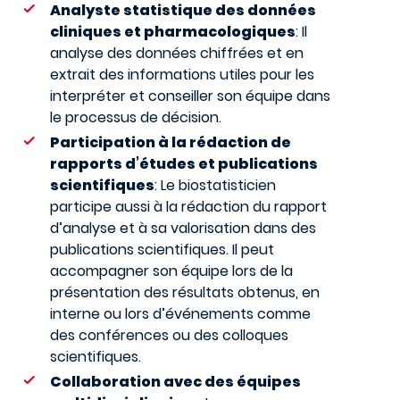
Analyste statistique des données
cliniques et pharmacologiques
: Il
analyse des données chiffrées et en
extrait des informations utiles pour les
interpréter et conseiller son équipe dans
le processus de décision.
Participation à la rédaction de
rapports d’études et publications
scientifiques
: Le biostatisticien
participe aussi à la rédaction du rapport
d’analyse et à sa valorisation dans des
publications scientifiques. Il peut
accompagner son équipe lors de la
présentation des résultats obtenus, en
interne ou lors d’événements comme
des conférences ou des colloques
scientifiques.
Collaboration avec des équipes