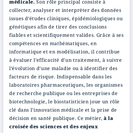
médicale.
Son rôle principal consiste à
collecter, analyser et interpréter des données
issues d’études cliniques, épidémiologiques ou
génétiques afin de tirer des conclusions
fiables et scientifiquement valides. Grâce à ses
compétences en mathématiques, en
informatique et en modélisation, il contribue
à évaluer l’efficacité d’un traitement, à suivre
l’évolution d’une maladie ou à identifier des
facteurs de risque. Indispensable dans les
laboratoires pharmaceutiques, les organismes
de recherche publique ou les entreprises de
biotechnologie, le biostatisticien joue un rôle
clé dans l’innovation médicale et la prise de
décision en santé publique. Ce métier,
à la
croisée des sciences et des enjeux