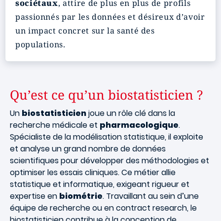
sociétaux
, attire de plus en plus de profils
passionnés par les données et désireux d’avoir
un impact concret sur la santé des
populations.
Qu’est ce qu’un biostatisticien ?
Un
biostatisticien
joue un rôle clé dans la
recherche médicale et
pharmacologique
.
Spécialiste de la modélisation statistique, il exploite
et analyse un grand nombre de données
scientifiques pour développer des méthodologies et
optimiser les essais cliniques. Ce métier allie
statistique et informatique, exigeant rigueur et
expertise en
biométrie
. Travaillant au sein d’une
équipe de recherche ou en contract research, le
biostatisticien contribue à la conception de