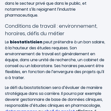
dans le secteur privé que dans le public, et
notamment s’ils rejoignent l’industrie
pharmaceutique.
Conditions de travail : environnement,
horaires, défis du métier
Le
biostatisticien
peut prétendre à un bon salaire,
à la hauteur des études requises. Son
environnement de travail est généralement en
équipe, dans une unité de recherche, un cabinet de
conseil ou un laboratoire. Ses horaires peuvent être
flexibles, en fonction de l’envergure des projets qu’il
a à traiter.
Le défi du biostatisticien sera d’évoluer de manière
stratégique dans sa carrière. Il pourra par exemple
devenir gestionnaire de base de données cliniques,
responsable d’études cliniques en pharmacologie,