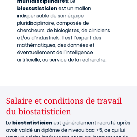
multidisciplinaires
: Le
biostatisticien
est un maillon
indispensable de son équipe
pluridisciplinaire, composée de
chercheurs, de biologistes, de cliniciens
et/ou d’industriels. Il est l’expert des
mathématiques, des données et
éventuellement de l’intelligence
artificielle, au service de la recherche.
Salaire et conditions de travail
du biostatisticien
Le
biostatisticien
est généralement recruté après
avoir validé un diplôme de niveau bac +5, ce qui lui