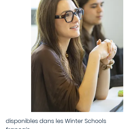
disponibles dans les Winter Schools