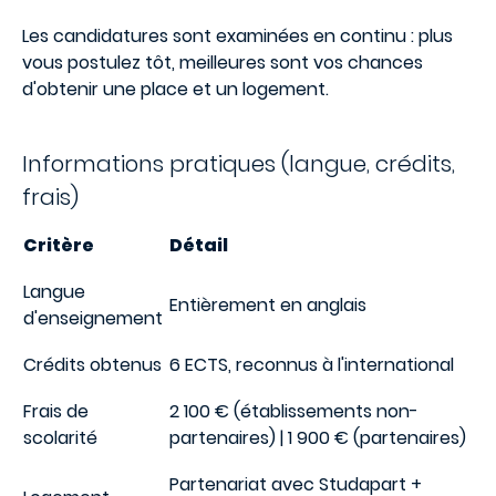
Les candidatures sont examinées en continu : plus
vous postulez tôt, meilleures sont vos chances
d'obtenir une place et un logement.
Informations pratiques (langue, crédits,
frais)
Critère
Détail
Langue
Entièrement en anglais
d'enseignement
Crédits obtenus
6 ECTS, reconnus à l'international
Frais de
2 100 € (établissements non-
scolarité
partenaires) | 1 900 € (partenaires)
Partenariat avec Studapart +