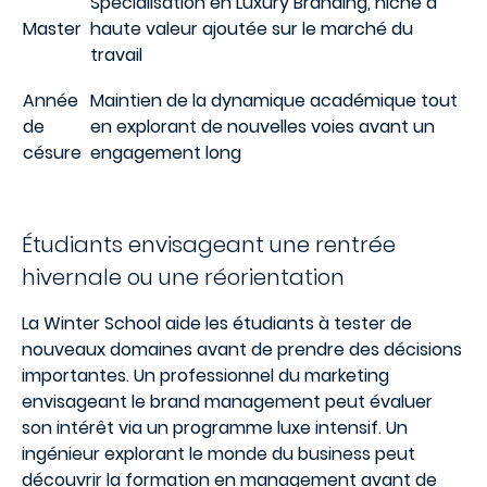
Spécialisation en Luxury Branding, niche à
Master
haute valeur ajoutée sur le marché du
travail
Année
Maintien de la dynamique académique tout
de
en explorant de nouvelles voies avant un
césure
engagement long
Étudiants envisageant une rentrée
hivernale ou une réorientation
La Winter School aide les étudiants à tester de
nouveaux domaines avant de prendre des décisions
importantes. Un professionnel du marketing
envisageant le brand management peut évaluer
son intérêt via un programme luxe intensif. Un
ingénieur explorant le monde du business peut
découvrir la formation en management avant de