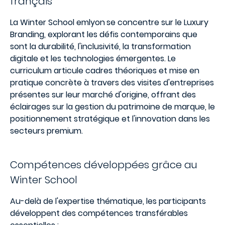
français
La Winter School emlyon
se concentre sur le Luxury
Branding, explorant les défis contemporains que
sont la durabilité, l'inclusivité, la transformation
digitale et les technologies émergentes. Le
curriculum articule cadres théoriques et mise en
pratique concrète à travers des visites d'entreprises
présentes sur leur marché d'origine, offrant des
éclairages sur la gestion du patrimoine de marque, le
positionnement stratégique et l'innovation dans les
secteurs premium.
Compétences développées grâce au
Winter School
Au-delà de l'expertise thématique, les participants
développent des compétences transférables