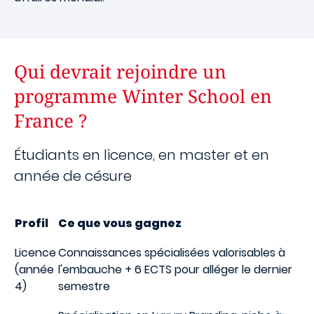
Qui devrait rejoindre un
programme Winter School en
France ?
Étudiants en licence, en master et en
année de césure
Profil
Ce que vous gagnez
Licence
Connaissances spécialisées valorisables à
(année
l'embauche + 6 ECTS pour alléger le dernier
4)
semestre