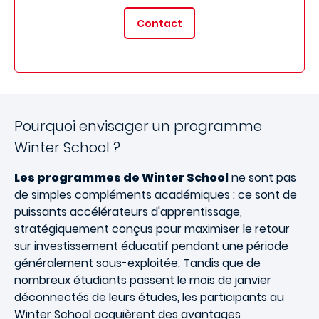
Contact
Pourquoi envisager un programme
Winter School ?
Les programmes de Winter School
ne sont pas
de simples compléments académiques : ce sont de
puissants accélérateurs d'apprentissage,
stratégiquement conçus pour maximiser le retour
sur investissement éducatif pendant une période
généralement sous-exploitée. Tandis que de
nombreux étudiants passent le mois de janvier
déconnectés de leurs études, les participants au
Winter School acquièrent des avantages