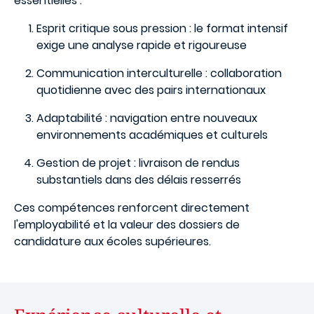
essentielles :
Esprit critique sous pression : le format intensif
exige une analyse rapide et rigoureuse
Communication interculturelle : collaboration
quotidienne avec des pairs internationaux
Adaptabilité : navigation entre nouveaux
environnements académiques et culturels
Gestion de projet : livraison de rendus
substantiels dans des délais resserrés
Ces compétences renforcent directement
l'employabilité et la valeur des dossiers de
candidature aux écoles supérieures.