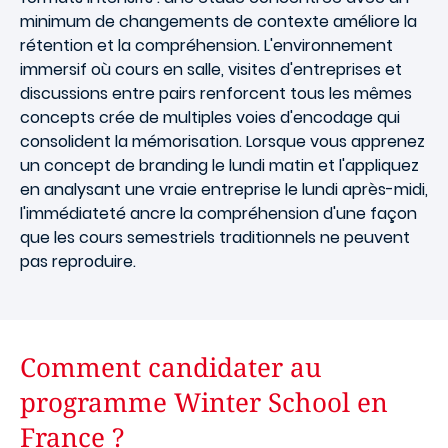
minimum de changements de contexte améliore la
rétention et la compréhension. L'environnement
immersif où cours en salle, visites d'entreprises et
discussions entre pairs renforcent tous les mêmes
concepts crée de multiples voies d'encodage qui
consolident la mémorisation. Lorsque vous apprenez
un concept de branding le lundi matin et l'appliquez
en analysant une vraie entreprise le lundi après-midi,
l'immédiateté ancre la compréhension d'une façon
que les cours semestriels traditionnels ne peuvent
pas reproduire.
Comment candidater au
programme Winter School en
France ?