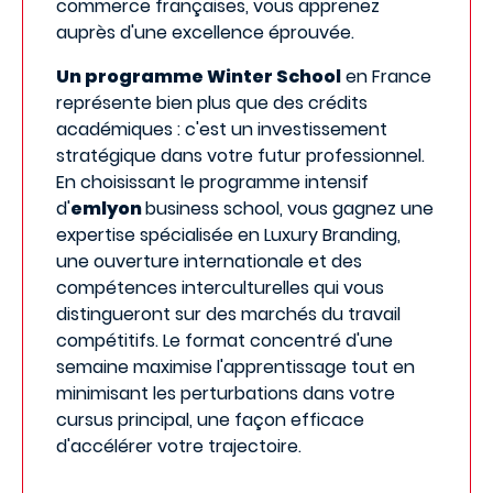
commerce françaises, vous apprenez
auprès d'une excellence éprouvée.
Un programme Winter School
en France
représente bien plus que des crédits
académiques : c'est un investissement
stratégique dans votre futur professionnel.
En choisissant le programme intensif
d'
emlyon
business school, vous gagnez une
expertise spécialisée en Luxury Branding,
une ouverture internationale et des
compétences interculturelles qui vous
distingueront sur des marchés du travail
compétitifs. Le format concentré d'une
semaine maximise l'apprentissage tout en
minimisant les perturbations dans votre
cursus principal, une façon efficace
d'accélérer votre trajectoire.