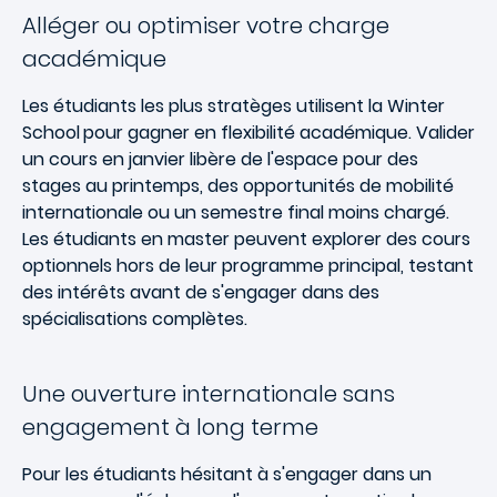
Alléger ou optimiser votre charge
académique
Les étudiants les plus stratèges utilisent la Winter
School
pour gagner en flexibilité académique. Valider
un cours en janvier libère de l'espace pour des
stages au printemps, des opportunités de mobilité
internationale ou un semestre final moins chargé.
Les étudiants en master peuvent explorer des cours
optionnels hors de leur programme principal, testant
des intérêts avant de s'engager dans des
spécialisations complètes.
Une ouverture internationale sans
engagement à long terme
Pour les étudiants hésitant à s'engager dans un