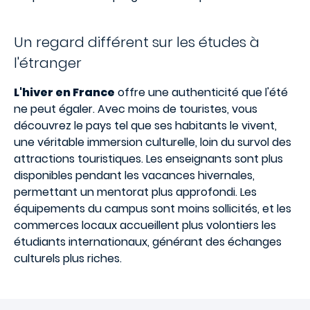
Un regard différent sur les études à
l'étranger
L'hiver en France
offre une authenticité que l'été
ne peut égaler. Avec moins de touristes, vous
découvrez le pays tel que ses habitants le vivent,
une véritable immersion culturelle, loin du survol des
attractions touristiques. Les enseignants sont plus
disponibles pendant les vacances hivernales,
permettant un mentorat plus approfondi. Les
équipements du campus sont moins sollicités, et les
commerces locaux accueillent plus volontiers les
étudiants internationaux, générant des échanges
culturels plus riches.