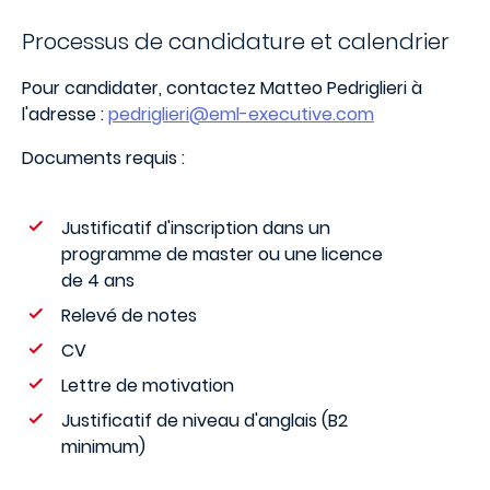
Processus de candidature et calendrier
Pour candidater, contactez Matteo Pedriglieri à
l'adresse :
pedriglieri@eml-executive.com
Documents requis :
Justificatif d'inscription dans un
programme de master ou une licence
de 4 ans
Relevé de notes
CV
Lettre de motivation
Justificatif de niveau d'anglais (B2
minimum)