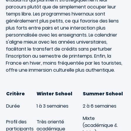
parcours plutôt que de simplement occuper leur
temps libre. Les programmes hivernaux sont
généralement plus petits, ce qui favorise des liens
plus forts entre pairs et une interaction plus
personnalisée avec les enseignants. Le calendrier
s'aligne mieux avec les années universitaires,
facilitant le transfert de crédits sans perturber
l'inscription au semestre de printemps. Enfin, la
France en hiver, moins fréquentée par les touristes,
offre une immersion culturelle plus authentique.
Critère
Winter School
Summer School
Durée
1 à 3 semaines
2 à 6 semaines
Mixte
Profil des
Très orienté
(académique &
participants
académique