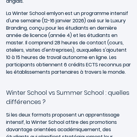
anglais.
La Winter School emlyon
est un programme intensif
d'une semaine (12-16 janvier 2026) axé sur le Luxury
Branding, conçu pour les étudiants en dernière
année de licence (année 4) et les étudiants en
master. Il comprend 28 heures de contact (cours,
ateliers, visites d'entreprises), auxquelles s'ajoutent
10 à 15 heures de travail autonome en ligne. Les
participants obtiennent 6 crédits ECTS reconnus par
les établissements partenaires à travers le monde.
Winter School vs Summer School : quelles
différences ?
Si les deux formats proposent un apprentissage
intensif, la Winter School attire des promotions
davantage orientées académiquement, des
étudiants qui planifient stratégiquement leur