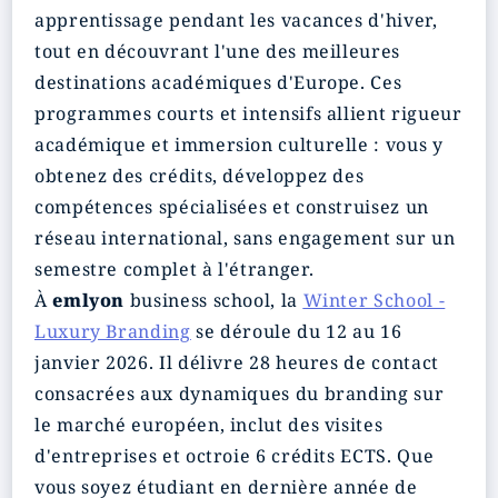
apprentissage pendant les vacances d'hiver,
tout en découvrant l'une des meilleures
destinations académiques d'Europe. Ces
programmes courts et intensifs allient rigueur
académique et immersion culturelle : vous y
obtenez des crédits, développez des
compétences spécialisées et construisez un
réseau international, sans engagement sur un
semestre complet à l'étranger.
À
emlyon
business school, la
Winter School -
Luxury Branding
se déroule du 12 au 16
janvier 2026. Il délivre 28 heures de contact
consacrées aux dynamiques du branding sur
le marché européen, inclut des visites
d'entreprises et octroie 6 crédits ECTS. Que
vous soyez étudiant en dernière année de