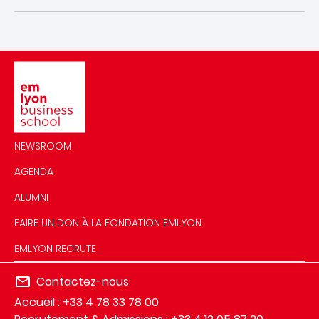
Image
NEWSROOM
AGENDA
ALUMNI
FAIRE UN DON À LA FONDATION EMLYON
EMLYON RECRUTE
Contactez-nous
Accueil : +33 4 78 33 78 00