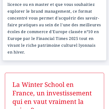
licence ou en master et que vous souhaitiez
explorer le brand management, ce format
concentré vous permet d'acquérir des savoir-
faire pratiques au sein de l'une des meilleures
écoles de commerce d'Europe classée n°10 en
Europe par le Financial Times 2025 tout en
vivant le riche patrimoine culturel lyonnais
en hiver.
La Winter School en
France, un investissement
qui en vaut vraiment la