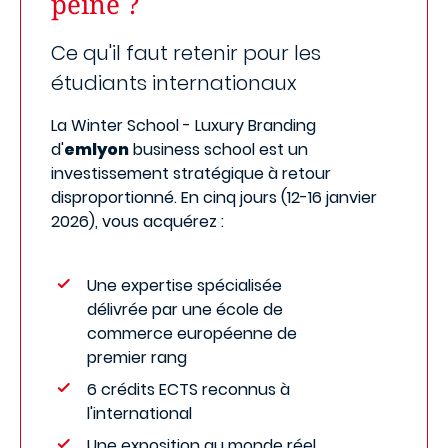
peine ?
Ce qu'il faut retenir pour les
étudiants internationaux
La Winter School - Luxury Branding
d'
emlyon
business school est un
investissement stratégique à retour
disproportionné. En cinq jours (12-16 janvier
2026), vous acquérez :
Une expertise spécialisée
délivrée par une école de
commerce européenne de
premier rang
6 crédits ECTS reconnus à
l'international
Une exposition au monde réel