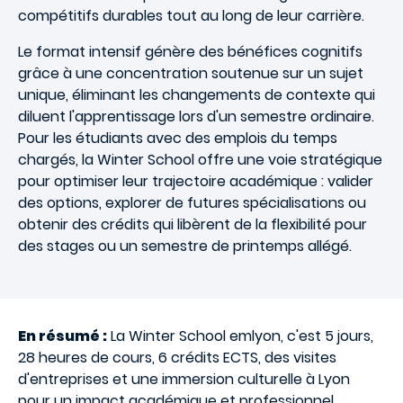
compétitifs durables tout au long de leur carrière.
Le format intensif génère des bénéfices cognitifs
grâce à une concentration soutenue sur un sujet
unique, éliminant les changements de contexte qui
diluent l'apprentissage lors d'un semestre ordinaire.
Pour les étudiants avec des emplois du temps
chargés, la Winter School offre une voie stratégique
pour optimiser leur trajectoire académique : valider
des options, explorer de futures spécialisations ou
obtenir des crédits qui libèrent de la flexibilité pour
des stages ou un semestre de printemps allégé.
En résumé :
La Winter School emlyon, c'est 5 jours,
28 heures de cours, 6 crédits ECTS, des visites
d'entreprises et une immersion culturelle à Lyon
pour un impact académique et professionnel