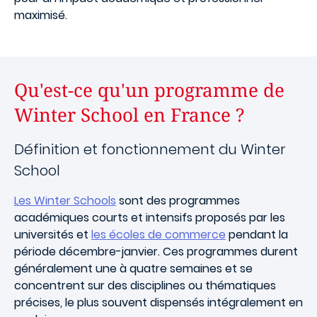
maximisé.
Qu'est-ce qu'un programme de
Winter School en France ?
Définition et fonctionnement du Winter
School
Les Winter Schools
sont des programmes
académiques courts et intensifs proposés par les
universités et
les écoles de commerce
pendant la
période décembre-janvier. Ces programmes durent
généralement une à quatre semaines et se
concentrent sur des disciplines ou thématiques
précises, le plus souvent dispensés intégralement en