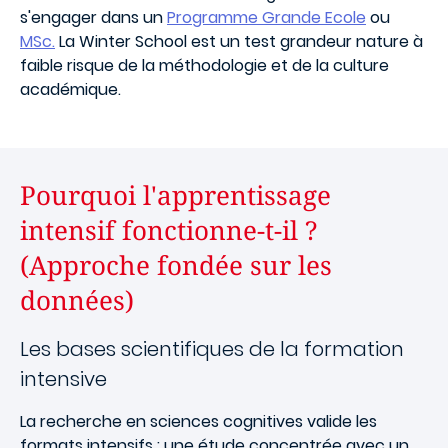
s'engager dans un
Programme Grande Ecole
ou
MSc.
La Winter School est un test grandeur nature à
faible risque de la méthodologie et de la culture
académique.
Pourquoi l'apprentissage
intensif fonctionne-t-il ?
(Approche fondée sur les
données)
Les bases scientifiques de la formation
intensive
La recherche en sciences cognitives valide les
formats intensifs : une étude concentrée avec un