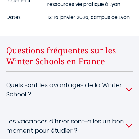
Logement
ressources vie pratique à Lyon
Dates
12-16 janvier 2026, campus de Lyon
Questions fréquentes sur les
Winter Schools en France
Quels sont les avantages de la Winter
School ?
Les vacances d'hiver sont-elles un bon
moment pour étudier ?