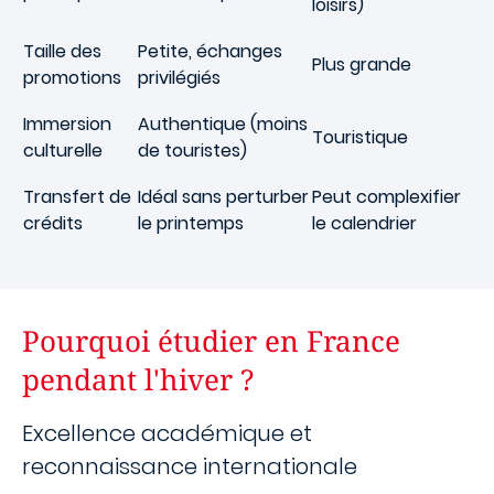
loisirs)
Taille des
Petite, échanges
Plus grande
promotions
privilégiés
Immersion
Authentique (moins
Touristique
culturelle
de touristes)
Transfert de
Idéal sans perturber
Peut complexifier
crédits
le printemps
le calendrier
Pourquoi étudier en France
pendant l'hiver ?
Excellence académique et
reconnaissance internationale