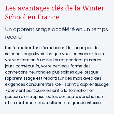
Les avantages clés de la Winter
School en France
Un apprentissage accéléré en un temps
record
Les formats intensifs mobilisent les principes des
sciences cognitives. Lorsque vous consacrez toute
votre attention à un seul sujet pendant plusieurs
jours consécutifs, votre cerveau forme des
connexions neuronales plus solides que lorsque
l'apprentissage est réparti sur des mois avec des
exigences concurrentes. Ce « sprint d'apprentissage
» convient particulièrement à la formation en
gestion d'entreprise, où les concepts s'enchaînent
et se renforcent mutuellement à grande vitesse.