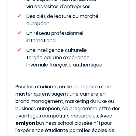
via des visites d'entreprises
Des clés de lecture du marché
européen
Un réseau professionnel
international
Une intelligence culturelle
forgée par une expérience
hivernale française authentique
Pour les étudiants en fin de licence et en
master qui envisagent une carrière en
brand management, marketing du luxe ou
business européen, ce programme offre des
avantages compétitifs mesurables. Avec
emlyon
business school classée n°1 pour
l'expérience étudiante parmi les écoles de