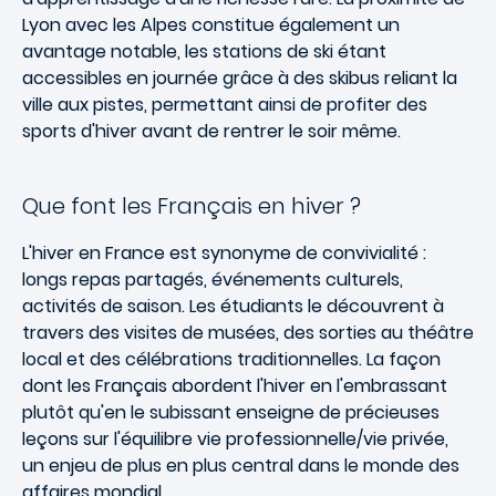
Lyon avec les Alpes constitue également un
avantage notable, les stations de ski étant
accessibles en journée grâce à des skibus reliant la
ville aux pistes, permettant ainsi de profiter des
sports d'hiver avant de rentrer le soir même.
Que font les Français en hiver ?
L'hiver en France est synonyme de convivialité :
longs repas partagés, événements culturels,
activités de saison. Les étudiants le découvrent à
travers des visites de musées, des sorties au théâtre
local et des célébrations traditionnelles. La façon
dont les Français abordent l'hiver en l'embrassant
plutôt qu'en le subissant enseigne de précieuses
leçons sur l'équilibre vie professionnelle/vie privée,
un enjeu de plus en plus central dans le monde des
affaires mondial.