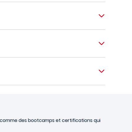
comme des bootcamps et certifications qui