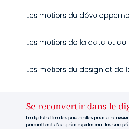
Les métiers du développeme
Les métiers de la data et de l
Les métiers du design et de 
Se reconvertir dans le dig
Le digital offre des passerelles pour une
recon
permettent d’acquérir rapidement les compé