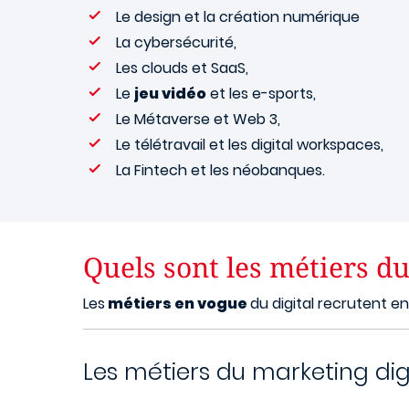
Le design et la création numérique
La cybersécurité,
Les clouds et SaaS,
Le
jeu vidéo
et les e-sports,
Le Métaverse et Web 3,
Le télétravail et les digital workspaces,
La Fintech et les néobanques.
Quels sont les métiers du
Les
métiers en vogue
du digital recrutent en
Les métiers du marketing dig