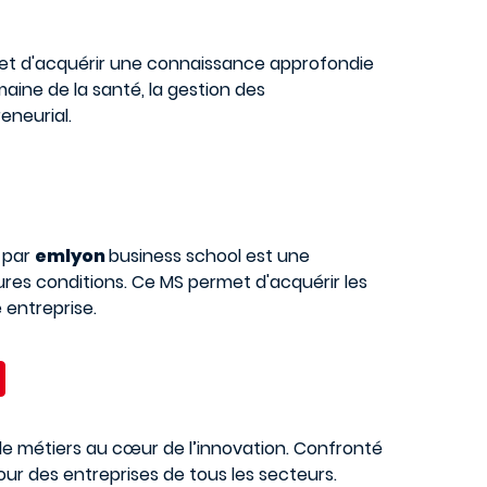
 et d'acquérir une connaissance approfondie
aine de la santé, la gestion des
eneurial.
 par
emlyon
business school est une
ures conditions. Ce MS permet d'acquérir les
e entreprise.
e métiers au cœur de l’innovation. Confronté
ur des entreprises de tous les secteurs.