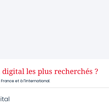
 digital les plus recherchés ?
 France et à l’international.
ital