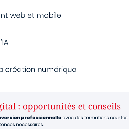
nt web et mobile
’IA
la création numérique
ital : opportunités et conseils
version professionnelle
avec des formations courtes 
tences nécessaires.