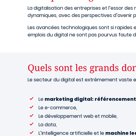
La digitalisation des entreprises et l’essor d
dynamiques, avec des perspectives d’avenir
Les avancées technologiques sont si rapides et
emplois du digital ne sont pas pourvus faut
Quels sont les grands dom
Le secteur du digital est extrêmement vaste e
Le
marketing digital:
référencement 
Le e-commerce,
Le développement web et mobile,
La data,
L’intelligence artificielle et le
machine le