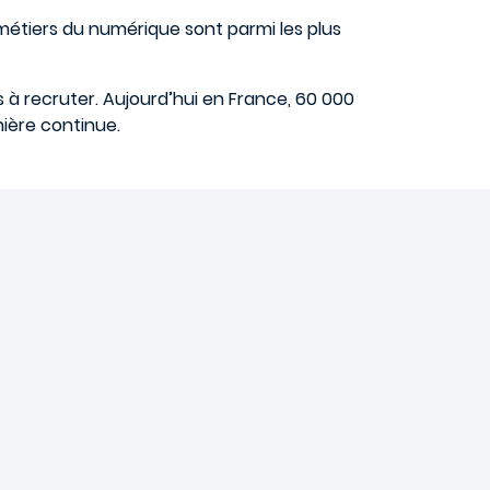
 métiers du numérique sont parmi les plus
s à recruter. Aujourd’hui en France, 60 000
ière continue.