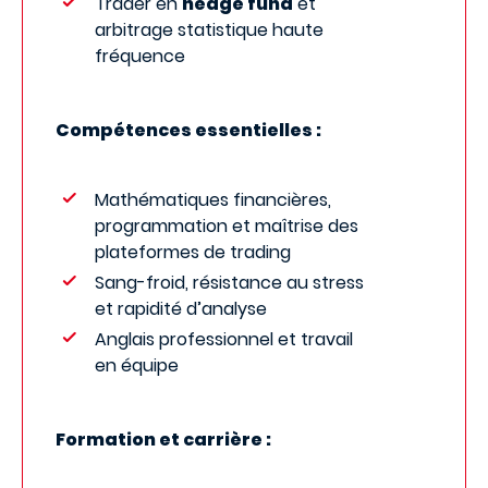
Trader en
hedge fund
et
arbitrage statistique haute
fréquence
Compétences essentielles :
Mathématiques financières,
programmation et maîtrise des
plateformes de trading
Sang-froid, résistance au stress
et rapidité d’analyse
Anglais professionnel et travail
en équipe
Formation et carrière :