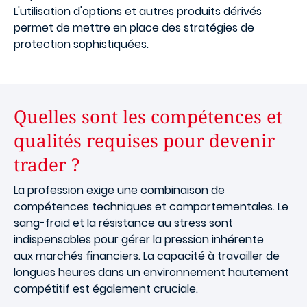
L'utilisation d'options et autres produits dérivés
permet de mettre en place des stratégies de
protection sophistiquées.
Quelles sont les compétences et
qualités requises pour devenir
trader ?
La profession exige une combinaison de
compétences techniques et comportementales. Le
sang-froid et la résistance au stress sont
indispensables pour gérer la pression inhérente
aux marchés financiers. La capacité à travailler de
longues heures dans un environnement hautement
compétitif est également cruciale.