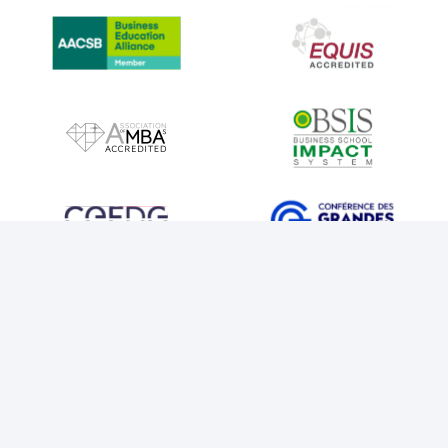
IMAGE
IMAGE
IMAGE
IMAGE
IMAGE
IMAGE
IMAGE
IMAGE
MENTIONS LÉGALES
COOKIES
POLITIQUE DE CONFIDENTIALITÉ