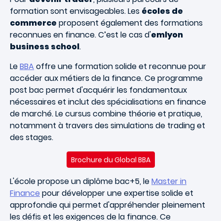
formation sont envisageables. Les
écoles de
commerce
proposent également des formations
reconnues en finance. C’est le cas d'
emlyon
business school
.
Le
BBA
offre une formation solide et reconnue pour
accéder aux métiers de la finance. Ce programme
post bac permet d'acquérir les fondamentaux
nécessaires et inclut des spécialisations en finance
de marché. Le cursus combine théorie et pratique,
notamment à travers des simulations de trading et
des stages.
Brochure du Global BBA
L'école propose un diplôme bac+5, le
Master in
Finance
pour développer une expertise solide et
approfondie qui permet d'appréhender pleinement
les défis et les exigences de la finance. Ce