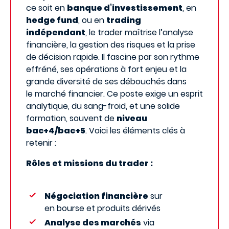
ce soit en
banque d’investissement
, en
hedge fund
, ou en
trading
indépendant
, le trader maîtrise l’analyse
financière, la gestion des risques et la prise
de décision rapide. Il fascine par son rythme
effréné, ses opérations à fort enjeu et la
grande diversité de ses débouchés dans
le marché financier. Ce poste exige un esprit
analytique, du sang-froid, et une solide
formation, souvent de
niveau
bac+4/bac+5
. Voici les éléments clés à
retenir :
Rôles et missions du trader :
Négociation financière
sur
en bourse et produits dérivés
Analyse des marchés
via