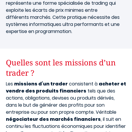
représente une forme spécialisée de trading qui
exploite les écarts de prix minimes entre
différents marchés. Cette pratique nécessite des
systèmes informatiques ultra performants et une
expertise en programmation.
Quelles sont les missions d’un
trader ?
Les
missions d’un trader
consistent à
acheter et
vendre des produits financiers
tels que des
actions, obligations, devises ou produits dérivés,
dans le but de générer des profits pour son
entreprise ou pour son propre compte. Véritable
négociateur des marchés financiers
, il suit en
continu les fluctuations économiques pour identifier