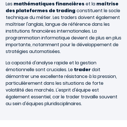
Les
mathématiques financières
et la
maîtrise
des plateformes de trading
constituent le socle
technique du métier. Les traders doivent également
maîtriser l'anglais, langue de référence dans les
institutions financières internationales. La
programmation informatique devient de plus en plus
importante, notamment pour le développement de
stratégies automatisées.
La capacité d'analyse rapide et la gestion
émotionnelle sont cruciales. Le
trader
doit
démontrer une excellente résistance à la pression,
particulièrement dans les situations de forte
volatilité des marchés. L'esprit d'équipe est
également essentiel, car le trader travaille souvent
au sein d'équipes pluridisciplinaires.