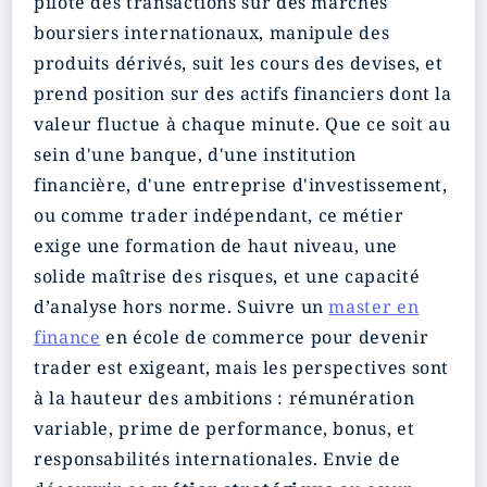
pilote des transactions sur des marchés
boursiers internationaux, manipule des
produits dérivés, suit les cours des devises, et
prend position sur des actifs financiers dont la
valeur fluctue à chaque minute. Que ce soit au
sein d'une banque, d'une institution
financière, d'une entreprise d'investissement,
ou comme trader indépendant, ce métier
exige une formation de haut niveau, une
solide maîtrise des risques, et une capacité
d’analyse hors norme. Suivre un
master en
finance
en école de commerce pour devenir
trader est exigeant, mais les perspectives sont
à la hauteur des ambitions : rémunération
variable, prime de performance, bonus, et
responsabilités internationales. Envie de