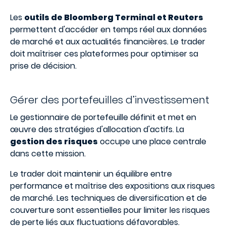
Les
outils de Bloomberg Terminal et Reuters
permettent d'accéder en temps réel aux données
de marché et aux actualités financières. Le trader
doit maîtriser ces plateformes pour optimiser sa
prise de décision.
Gérer des portefeuilles d’investissement
Le gestionnaire de portefeuille définit et met en
œuvre des stratégies d'allocation d'actifs. La
gestion des risques
occupe une place centrale
dans cette mission.
Le trader doit maintenir un équilibre entre
performance et maîtrise des expositions aux risques
de marché. Les techniques de diversification et de
couverture sont essentielles pour limiter les risques
de perte liés aux fluctuations défavorables.