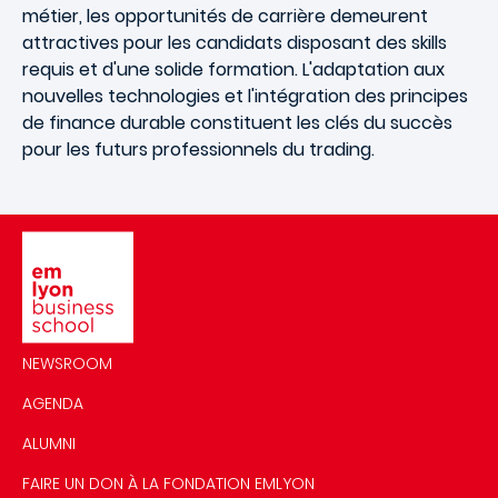
métier, les opportunités de carrière demeurent
attractives pour les candidats disposant des skills
requis et d'une solide formation. L'adaptation aux
nouvelles technologies et l'intégration des principes
de finance durable constituent les clés du succès
pour les futurs professionnels du trading.
Image
NEWSROOM
AGENDA
ALUMNI
FAIRE UN DON À LA FONDATION EMLYON