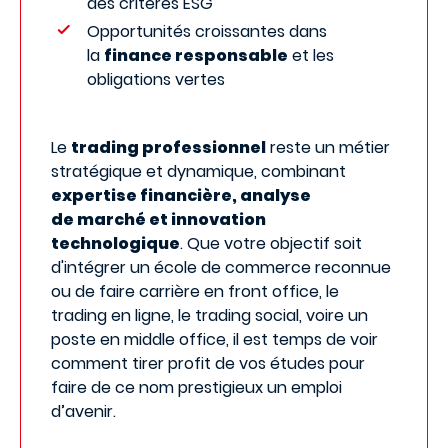
des critères ESG
Opportunités croissantes dans
la
finance responsable
et les
obligations vertes
Le
trading professionnel
reste un métier
stratégique et dynamique, combinant
expertise financière, analyse
de marché et innovation
technologique
. Que votre objectif soit
d'intégrer un école de commerce reconnue
ou de faire carrière en front office, le
trading en ligne, le trading social, voire un
poste en middle office, il est temps de voir
comment tirer profit de vos études pour
faire de ce nom prestigieux un emploi
d’avenir.