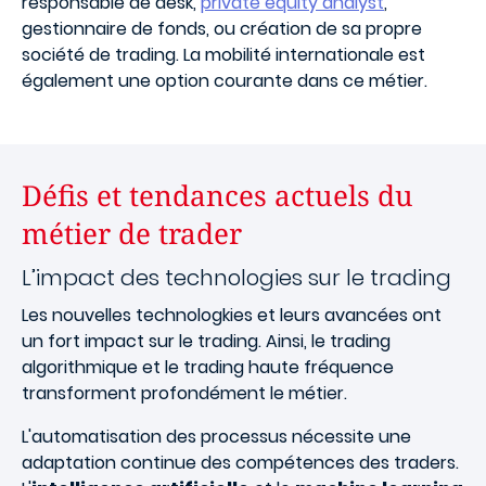
responsable de desk,
private equity analyst
,
gestionnaire de fonds, ou création de sa propre
société de trading. La mobilité internationale est
également une option courante dans ce métier.
Défis et tendances actuels du
métier de trader
L’impact des technologies sur le trading
Les nouvelles technologkies et leurs avancées ont
un fort impact sur le trading. Ainsi, le trading
algorithmique et le trading haute fréquence
transforment profondément le métier.
L'automatisation des processus nécessite une
adaptation continue des compétences des traders.