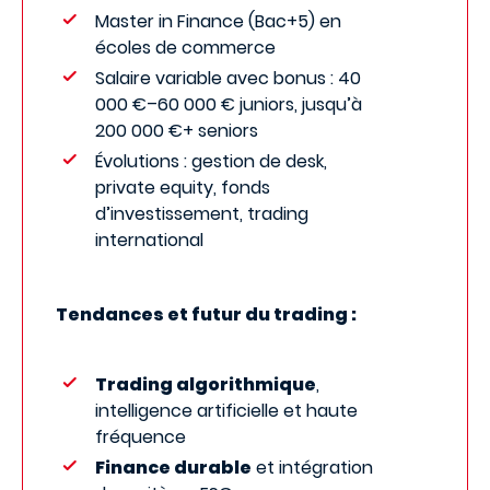
Master in Finance (Bac+5) en
écoles de commerce
Salaire variable avec bonus : 40
000 €–60 000 € juniors, jusqu’à
200 000 €+ seniors
Évolutions : gestion de desk,
private equity, fonds
d’investissement, trading
international
Tendances et futur du trading :
Trading algorithmique
,
intelligence artificielle et haute
fréquence
Finance durable
et intégration