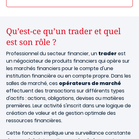
Qu’est-ce qu’un trader et quel
est son rôle ?
Professionnel du secteur financier, un
trader
est
un négociateur de produits financiers qui opère sur
les marchés financiers pour le compte d'une
institution financière ou en compte propre. Dans les
salles de marché, ces
opérateurs de marché
effectuent des transactions sur différents types
d'actifs : actions, obligations, devises ou matières
premières. Leur activité s'inscrit dans une logique de
création de valeur et de gestion optimale des
ressources financières.
Cette fonction implique une surveillance constante