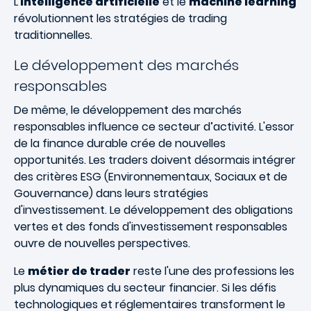
L'
intelligence artificielle
et le
machine learning
révolutionnent les stratégies de trading
traditionnelles.
Le développement des marchés
responsables
De même, le développement des marchés
responsables influence ce secteur d’activité. L'essor
de la finance durable crée de nouvelles
opportunités. Les traders doivent désormais intégrer
des critères ESG (Environnementaux, Sociaux et de
Gouvernance) dans leurs stratégies
d'investissement. Le développement des obligations
vertes et des fonds d'investissement responsables
ouvre de nouvelles perspectives.
Le
métier de trader
reste l'une des professions les
plus dynamiques du secteur financier. Si les défis
technologiques et réglementaires transforment le