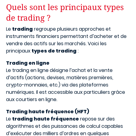
Quels sont les principaux types
de trading ?
Le
trading
regroupe plusieurs approches et
instruments financiers permettant d’acheter et de
vendre des actifs sur les marchés. Voici les
principaux
types de trading
:
Trading en ligne
Le trading en ligne désigne l’achat et la vente
d’actifs (actions, devises, matières premières,
crypto-monnaies, etc.) via des plateformes
numériques. Il est accessible aux particuliers grâce
aux courtiers en ligne.
Trading haute fréquence (HFT)
Le
trading haute fréquence
repose sur des
algorithmes et des puissances de calcul capables
d’exécuter des milliers d’ordres en quelques