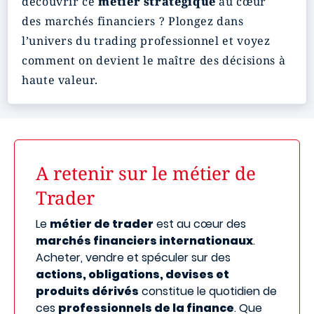
découvrir ce
métier stratégique
au cœur
des marchés financiers ? Plongez dans
l’univers du trading professionnel et voyez
comment on devient le maître des décisions à
haute valeur.
A retenir sur le métier de
Trader
Le
métier de trader
est au cœur des
marchés financiers internationaux
.
Acheter, vendre et spéculer sur des
actions, obligations, devises et
produits dérivés
constitue le quotidien de
ces
professionnels de la finance
. Que