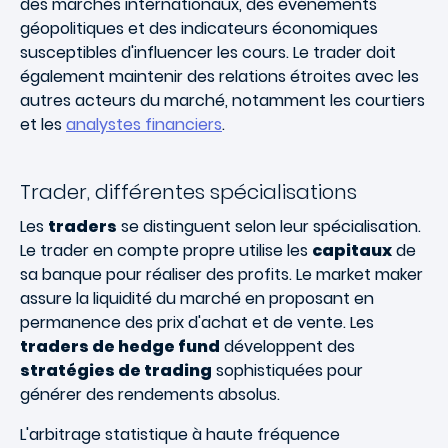
des marchés internationaux, des événements
géopolitiques et des indicateurs économiques
susceptibles d'influencer les cours. Le trader doit
également maintenir des relations étroites avec les
autres acteurs du marché, notamment les courtiers
et les
analystes financiers
.
Trader, différentes spécialisations
Les
traders
se distinguent selon leur spécialisation.
Le trader en compte propre utilise les
capitaux
de
sa banque pour réaliser des profits. Le market maker
assure la liquidité du marché en proposant en
permanence des prix d'achat et de vente. Les
traders de hedge fund
développent des
stratégies de trading
sophistiquées pour
générer des rendements absolus.
L'arbitrage statistique à haute fréquence