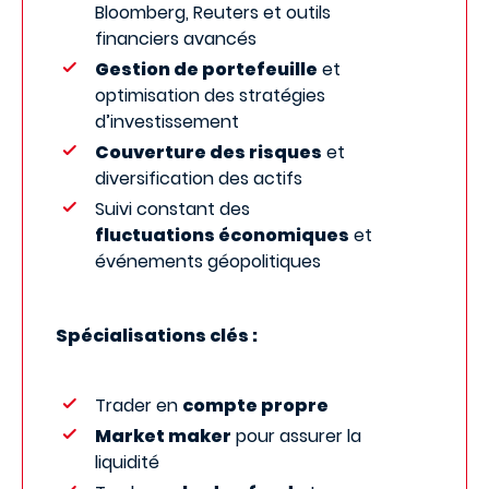
Bloomberg, Reuters et outils
financiers avancés
Gestion de portefeuille
et
optimisation des stratégies
d’investissement
Couverture des risques
et
diversification des actifs
Suivi constant des
fluctuations économiques
et
événements géopolitiques
Spécialisations clés :
Trader en
compte propre
Market maker
pour assurer la
liquidité