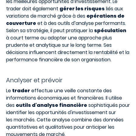
les meilleures opportunités d’investissement. Le
trader doit également
gérer les risques
liés aux
variations de marché grâce à des
opérations de
couverture
et à des outils d’analyse performants.
Selon sa stratégie, il peut pratiquer la
spéculation
à court terme ou adopter une approche plus
prudente et analytique sur le long terme. Ses
décisions influencent directement la rentabilité et la
performance financière de son organisation.
Analyser et prévoir
Le
trader
effectue une veille constante des
informations économiques et financières. Il utilise
des
outils d'analyse financière
sophistiqués pour
identifier les opportunités d'investissement sur
les marchés. Cette analyse combine des données
quantitatives et qualitatives pour anticiper les
mouvements de marché.