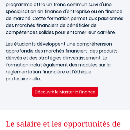
programme offre un tronc commun suivi d'une
spécialisation en finance d'entreprise ou en finance
de marché. Cette formation permet aux passionnés
des marchés financiers de bénéficier de
compétences solides pour entamer leur carrière.
Les étudiants développent une compréhension
approfondie des marchés financiers, des produits
dérivés et des stratégies d'investissement. La
formation inclut également des modules sur la
réglementation financière et l'éthique
professionnelle.
Découvrir le Master in Finance
Le salaire et les opportunités de