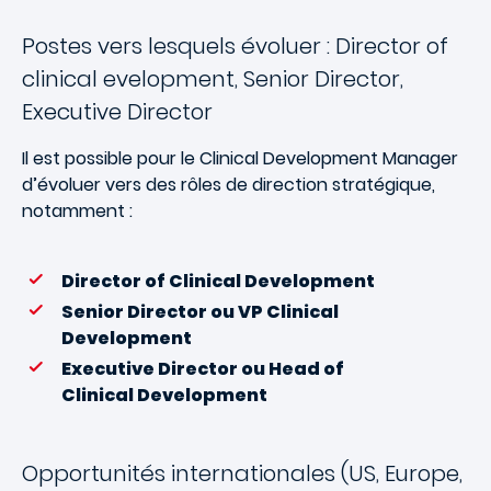
Postes vers lesquels évoluer : Director of
clinical evelopment, Senior Director,
Executive Director
Il est possible pour le Clinical Development Manager
d’évoluer vers des rôles de direction stratégique,
notamment :
Director of Clinical Development
Senior Director ou VP Clinical
Development
Executive Director ou Head of
Clinical Development
Opportunités internationales (US, Europe,