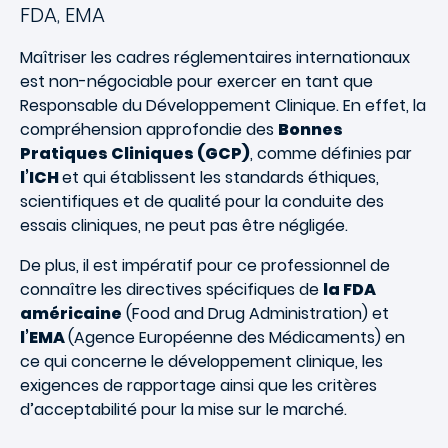
FDA, EMA
Maîtriser les cadres réglementaires internationaux
est non-négociable pour exercer en tant que
Responsable du Développement Clinique. En effet, la
compréhension approfondie des
Bonnes
Pratiques Cliniques (GCP)
, comme définies par
l’ICH
et qui établissent les standards éthiques,
scientifiques et de qualité pour la conduite des
essais cliniques, ne peut pas être négligée.
De plus, il est impératif pour ce professionnel de
connaître les directives spécifiques de
la FDA
américaine
(Food and Drug Administration) et
l’EMA
(Agence Européenne des Médicaments) en
ce qui concerne le développement clinique, les
exigences de rapportage ainsi que les critères
d’acceptabilité pour la mise sur le marché.