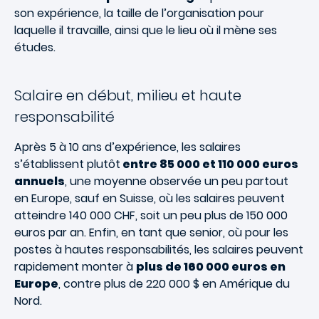
son expérience, la taille de l’organisation pour
laquelle il travaille, ainsi que le lieu où il mène ses
études.
Salaire en début, milieu et haute
responsabilité
Après 5 à 10 ans d’expérience, les salaires
s’établissent plutôt
entre 85 000 et 110 000 euros
annuels
, une moyenne observée un peu partout
en Europe, sauf en Suisse, où les salaires peuvent
atteindre 140 000 CHF, soit un peu plus de 150 000
euros par an. Enfin, en tant que senior, où pour les
postes à hautes responsabilités, les salaires peuvent
rapidement monter à
plus de 160 000 euros en
Europe
, contre plus de 220 000 $ en Amérique du
Nord.