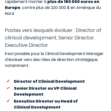
rapidement monter à
plus de 160 000 euros en
Europe
, contre plus de 220 000 $ en Amérique du
Nord.
Postes vers lesquels évoluer : Director of
clinical development, Senior Director,
Executive Director
Il est possible pour le Clinical Development Manager
d’évoluer vers des rôles de direction stratégique,
notamment :
Director of Clinical Development
Senior Director ou VP Clinical
Development
Executive Director ou Head of
Clinical Development