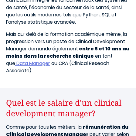
curriculum intègre les fondamentaux des systèmes
de santé, l’économie du secteur de la santé, ainsi
que les outils modernes tels que Python, SQL et
l’analyse statistique avancée.
Mais au-delà de la formation académique même, la
progression vers un poste de Clinical Development
Manager demande également
entre 5 et 10 ans au
moins dans la recherche clinique
en tant
que
Data Manager
ou CRA (Clinical Reseach
Associate).
Quel est le salaire d'un clinical
development manager?
Comme pour tous les métiers, la
rémunération du
Clinical Development Manager
peut varier selon