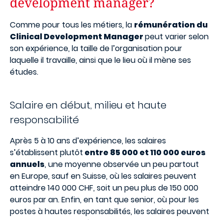
development manager?
Comme pour tous les métiers, la
rémunération du
Clinical Development Manager
peut varier selon
son expérience, la taille de l’organisation pour
laquelle il travaille, ainsi que le lieu où il mène ses
études.
Salaire en début, milieu et haute
responsabilité
Après 5 à 10 ans d’expérience, les salaires
s’établissent plutôt
entre 85 000 et 110 000 euros
annuels
, une moyenne observée un peu partout
en Europe, sauf en Suisse, où les salaires peuvent
atteindre 140 000 CHF, soit un peu plus de 150 000
euros par an. Enfin, en tant que senior, où pour les
postes à hautes responsabilités, les salaires peuvent