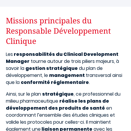
Missions principales du
Responsable Développement
Clinique
Les
responsabilités du Clinical Development
Manager
tourne autour de trois piliers majeurs, à
savoir la
gestion stratégique
du plan de
développement, le
management
transversal ainsi
que la
conformité réglementaire
.
Ainsi, sur le plan
stratégique
, ce professionnel du
milieu pharmaceutique
réalise les plans de
développement des produits de santé
en
coordonnant l’ensemble des études cliniques et
valide les protocoles pour celles-ci. Il maintient
également une
liaison permanente
avec les