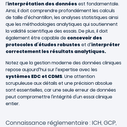
l’
interprétation des données
est fondamentale.
Ainsi, il doit comprendre profondément les calculs
de taille d’échantillon, les analyses statistiques ainsi
que les méthodologies analytiques qui soutiennent
la validité scientifique des essais. De plus, il doit
également être capable de
concevoir des
protocoles d’études robustes
et d’
interpréter
correctement les résultats analytiques.
Notez que la gestion moderne des données cliniques
repose aujourd’hui sur l’expertise avec les
systèmes EDC et CDMS
. Une attention
scrupuleuse aux détails et une précision absolue
sont essentielles, car une seule erreur de données
peut compromettre l'intégrité d'un essai clinique
entier.
Connaissance réglementaire : ICH, GCP,