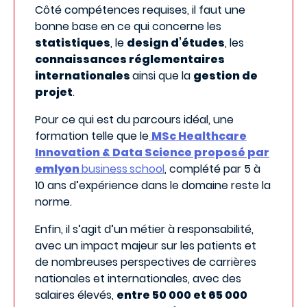
Côté compétences requises, il faut une
bonne base en ce qui concerne les
statistiques
, le
design d’études
, les
connaissances réglementaires
internationales
ainsi que la
gestion de
projet
.
Pour ce qui est du parcours idéal, une
formation telle que le
MSc Healthcare
Innovation & Data Science proposé par
emlyon
business
school
, complété par 5 à
10 ans d’expérience dans le domaine reste la
norme.
Enfin, il s’agit d’un métier à responsabilité,
avec un impact majeur sur les patients et
de nombreuses perspectives de carrières
nationales et internationales, avec des
salaires élevés,
entre 50 000 et 65 000