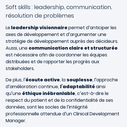
Soft skills : leadership, communication,
résolution de problèmes
Le
leadership visionnaire
permet d’anticiper les
axes de développement et d’argumenter une
stratégie de développement auprès des décideurs.
Aussi, une
communication claire et structurée
est nécessaire afin de coordonner les équipes
distribuées et de rapporter les progrès aux
stakeholders.
De plus, l’
écoute active
, la
souplesse
, l’approche
d’amélioration continue,
l’adaptabilité
ainsi
qu’une
éthique inébranlable
, c’est-à-dire le
respect du patient et de la confidentialité de ses
données, sont les socles de l’intégrité
professionnelle attendue d’un Clinical Development
Manager.