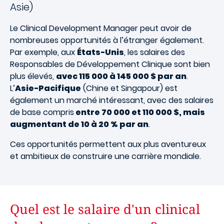
Asie)
Le Clinical Development Manager peut avoir de
nombreuses opportunités à l’étranger également.
Par exemple, aux
États-Unis
, les salaires des
Responsables de Développement Clinique sont bien
plus élevés,
avec 115 000 à 145 000 $ par an
.
L’
Asie-Pacifique
(Chine et Singapour) est
également un marché intéressant, avec des salaires
de base compris
entre 70 000 et 110 000 $, mais
augmentant de 10 à 20 % par an
.
Ces opportunités permettent aux plus aventureux
et ambitieux de construire une carrière mondiale.
Quel est le salaire d'un clinical