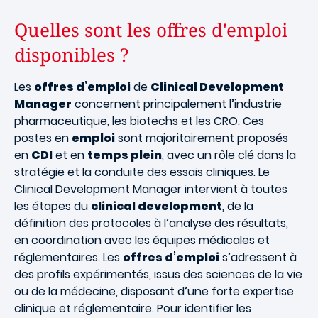
Quelles sont les offres d'emploi
disponibles ?
Les
offres d’emploi
de
Clinical Development
Manager
concernent principalement l’industrie
pharmaceutique, les biotechs et les CRO. Ces
postes en
emploi
sont majoritairement proposés
en
CDI
et en
temps plein
, avec un rôle clé dans la
stratégie et la conduite des essais cliniques. Le
Clinical Development Manager intervient à toutes
les étapes du
clinical development
, de la
définition des protocoles à l’analyse des résultats,
en coordination avec les équipes médicales et
réglementaires. Les
offres d’emploi
s’adressent à
des profils expérimentés, issus des sciences de la vie
ou de la médecine, disposant d’une forte expertise
clinique et réglementaire. Pour identifier les