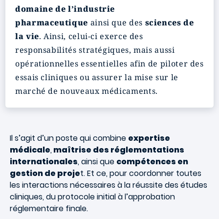
domaine de l’industrie
pharmaceutique
ainsi que des
sciences de
la vie
. Ainsi, celui-ci exerce des
responsabilités stratégiques, mais aussi
opérationnelles essentielles afin de piloter des
essais cliniques ou assurer la mise sur le
marché de nouveaux médicaments.
Il s’agit d’un poste qui combine
expertise
médicale
,
maîtrise des réglementations
internationales
, ainsi que
compétences en
gestion de proje
t. Et ce, pour coordonner toutes
les interactions nécessaires à la réussite des études
cliniques, du protocole initial à l’approbation
réglementaire finale.