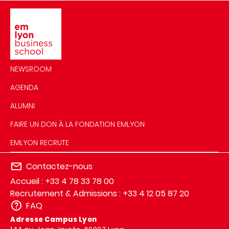
Image
NEWSROOM
AGENDA
ALUMNI
FAIRE UN DON À LA FONDATION EMLYON
EMLYON RECRUTE
Contactez-nous
Accueil : +33 4 78 33 78 00
Recrutement & Admissions : +33 4 12 05 87 20
FAQ
Adresse Campus Lyon