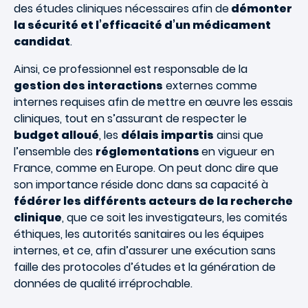
des études cliniques nécessaires afin de
démonter
la sécurité et l’efficacité d’un médicament
candidat
.
Ainsi, ce professionnel est responsable de la
gestion des interactions
externes comme
internes requises afin de mettre en œuvre les essais
cliniques, tout en s’assurant de respecter le
budget alloué
, les
délais impartis
ainsi que
l’ensemble des
réglementations
en vigueur en
France, comme en Europe. On peut donc dire que
son importance réside donc dans sa capacité à
fédérer les différents acteurs de la recherche
clinique
, que ce soit les investigateurs, les comités
éthiques, les autorités sanitaires ou les équipes
internes, et ce, afin d’assurer une exécution sans
faille des protocoles d’études et la génération de
données de qualité irréprochable.