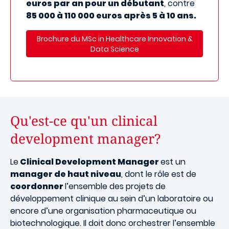
euros par an pour un débutant
, contre
85 000 à 110 000 euros après 5 à 10 ans.
Brochure du MSc in Healthcare Innovation &
Data Science
Qu'est-ce qu'un clinical
development manager?
Le
Clinical Development Manager
est un
manager de haut niveau
, dont le rôle est de
coordonner
l’ensemble des projets de
développement clinique au sein d’un laboratoire ou
encore d’une organisation pharmaceutique ou
biotechnologique. Il doit donc orchestrer l’ensemble