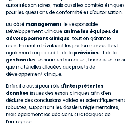
autorités sanitaires, mais aussi les comités éthiques,
pour les questions de conformité et d’autorisation.
Du côté
management
, le Responsable
Développement Clinique
anime les équipes de
développement clinique
, tout en gérant le
recrutement et évaluant les performances. Il est
également responsable de la
prévision
et de la
gestion
des ressources humaines, financières ainsi
que matérielles allouées aux projets de
développement clinique.
Enfin, il a aussi pour rôle d
’interpréter les
données
issues des essais cliniques afin d’en
déduire des conclusions valides et scientifiquement
robustes, supportant les dossiers réglementaires,
mais également les décisions stratégiques de
l’entreprise.