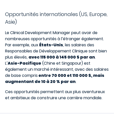
Opportunités internationales (US, Europe,
Asie)
Le Clinical Development Manager peut avoir de
nombreuses opportunités à l’étranger également.
Par exemple, aux
États-Unis
, les salaires des
Responsables de Développement Clinique sont bien
plus élevés,
avec 115 000 à 145 000 $ par an
.
L’
Asie-Pacifique
(Chine et Singapour) est
également un marché intéressant, avec des salaires
de base compris
entre 70 000 et 110 000 $, mais
augmentant de 10 à 20 % par an
.
Ces opportunités permettent aux plus aventureux
et ambitieux de construire une carrière mondiale.