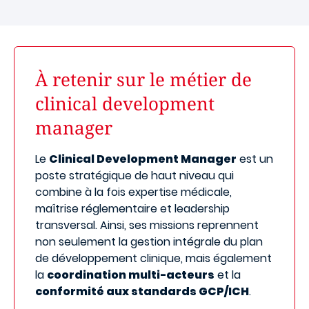
À retenir sur le métier de
clinical development
manager
Le
Clinical Development Manager
est un
poste stratégique de haut niveau qui
combine à la fois expertise médicale,
maîtrise réglementaire et leadership
transversal. Ainsi, ses missions reprennent
non seulement la gestion intégrale du plan
de développement clinique, mais également
la
coordination multi-acteurs
et la
conformité aux standards GCP/ICH
.