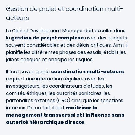
Gestion de projet et coordination multi-
acteurs
Le Clinical Development Manager doit exceller dans
la
gestion de projet complexe
avec des budgets
souvent considérables et des délais critiques. Ainsi, il
planifie les différentes phases des essais, établit les
jalons critiques et anticipe les risques.
Il faut savoir que la
coordination multi-acteurs
requiert une interaction régulière avec les
investigateurs, les coordinateurs d'études, les
comités éthiques, les autorités sanitaires, les
partenaires externes (CRO) ainsi que les fonctions
internes. De ce fait, il doit
maîtriser le
management transversal et l'influence sans
autorité hiérarchique directe
.