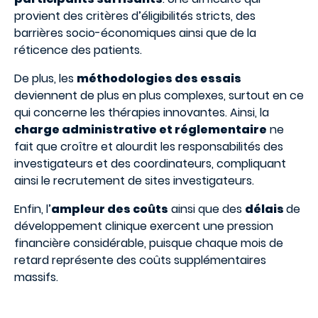
provient des critères d’éligibilités stricts, des
barrières socio-économiques ainsi que de la
réticence des patients.
De plus, les
méthodologies des essais
deviennent de plus en plus complexes, surtout en ce
qui concerne les thérapies innovantes. Ainsi, la
charge administrative et réglementaire
ne
fait que croître et alourdit les responsabilités des
investigateurs et des coordinateurs, compliquant
ainsi le recrutement de sites investigateurs.
Enfin, l’
ampleur des coûts
ainsi que des
délais
de
développement clinique exercent une pression
financière considérable, puisque chaque mois de
retard représente des coûts supplémentaires
massifs.