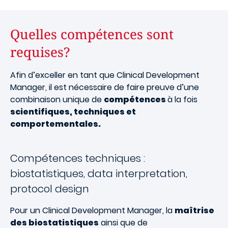
Quelles compétences sont
requises?
Afin d’exceller en tant que Clinical Development
Manager, il est nécessaire de faire preuve d’une
combinaison unique de
compétences
à la fois
scientifiques, techniques et
comportementales.
Compétences techniques :
biostatistiques, data interpretation,
protocol design
Pour un Clinical Development Manager, la
maîtrise
des biostatistiques
ainsi que de