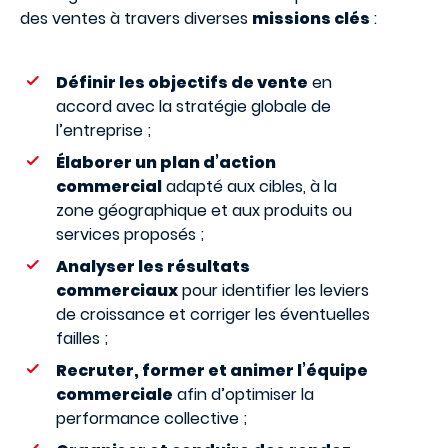
des ventes à travers diverses
missions clés
:
Définir les objectifs de vente
en
accord avec la stratégie globale de
l’entreprise ;
Élaborer un plan d’action
commercial
adapté aux cibles, à la
zone géographique et aux produits ou
services proposés ;
Analyser les résultats
commerciaux
pour identifier les leviers
de croissance et corriger les éventuelles
failles ;
Recruter, former et animer l’équipe
commerciale
afin d’optimiser la
performance collective ;