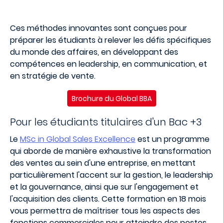
Ces méthodes innovantes sont conçues pour
préparer les étudiants à relever les défis spécifiques
du monde des affaires, en développant des
compétences en leadership, en communication, et
en stratégie de vente.
Brochure du Global BBA
Pour les étudiants titulaires d'un Bac +3
Le
MSc in Global Sales Excellence
est un programme
qui aborde de manière exhaustive la transformation
des ventes au sein d'une entreprise, en mettant
particulièrement l'accent sur la gestion, le leadership
et la gouvernance, ainsi que sur l'engagement et
l'acquisition des clients. Cette formation en 18 mois
vous permettra de maîtriser tous les aspects des
fonctions commerciales pour atteindre des postes