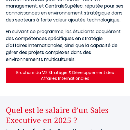
management, et CentraleSupélec, réputée pour ses
connaissances en environnement stratégique dans
des secteurs à forte valeur ajoutée technologique.
En suivant ce programme, les étudiants acquièrent
des compétences spécifiques en stratégie
d'affaires internationales, ainsi que la capacité de
gérer des projets complexes dans des
environnements multiculturels.
Brochure du MS Stratégie & Développement des
Affaires Internationales
Quel est le salaire d’un Sales
Executive en 2025 ?