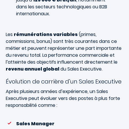
dans les secteurs technologiques ou B2B
internationaux.
Les
rémunérations variables
(primes,
commissions, bonus) sont très courantes dans ce
métier et peuvent représenter une part importante
du revenu total. La performance commerciale et
l’atteinte des objectifs influencent directement le
revenu annuel global
du Sales Executive.
Évolution de carrière d’un Sales Executive
Après plusieurs années d’expérience, un Sales
Executive peut évoluer vers des postes à plus forte
responsabilité comme :
Sales Manager