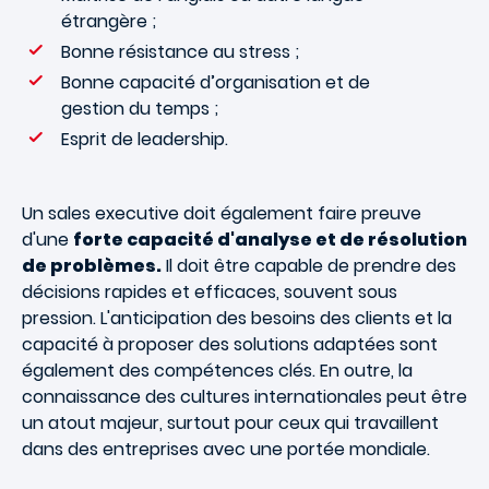
étrangère ;
Bonne résistance au stress ;
Bonne capacité d’organisation et de
gestion du temps ;
Esprit de leadership.
Un sales executive doit également faire preuve
d'une
forte capacité d'analyse et de résolution
de problèmes.
Il doit être capable de prendre des
décisions rapides et efficaces, souvent sous
pression. L'anticipation des besoins des clients et la
capacité à proposer des solutions adaptées sont
également des compétences clés. En outre, la
connaissance des cultures internationales peut être
un atout majeur, surtout pour ceux qui travaillent
dans des entreprises avec une portée mondiale.