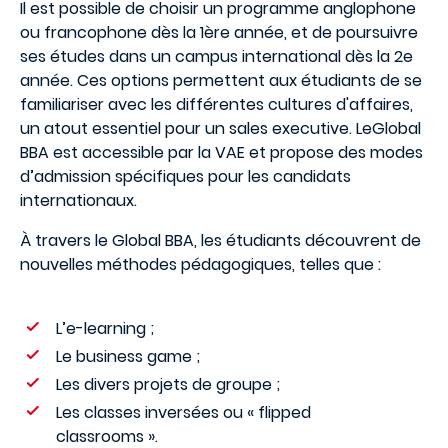
Il est possible de choisir un programme anglophone
ou francophone dès la 1ère année, et de poursuivre
ses études dans un campus international dès la 2e
année. Ces options permettent aux étudiants de se
familiariser avec les différentes cultures d'affaires,
un atout essentiel pour un sales executive. LeGlobal
BBA est accessible par la VAE et propose des modes
d’admission spécifiques pour les candidats
internationaux.
À travers le Global BBA, les étudiants découvrent de
nouvelles méthodes pédagogiques, telles que :
L’e-learning ;
Le business game ;
Les divers projets de groupe ;
Les classes inversées ou « flipped
classrooms ».