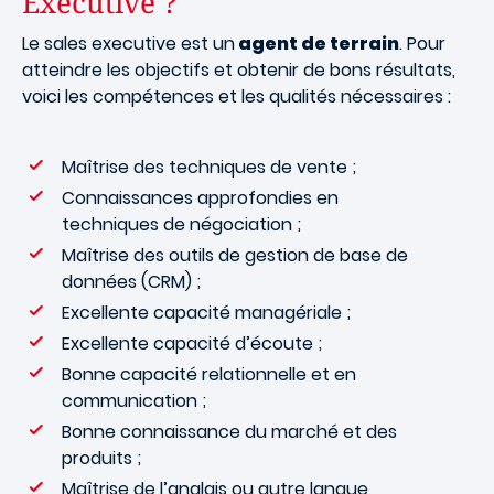
Executive ?
Le sales executive est un
agent de terrain
. Pour
atteindre les objectifs et obtenir de bons résultats,
voici les compétences et les qualités nécessaires :
Maîtrise des techniques de vente ;
Connaissances approfondies en
techniques de négociation ;
Maîtrise des outils de gestion de base de
données (CRM) ;
Excellente capacité managériale ;
Excellente capacité d’écoute ;
Bonne capacité relationnelle et en
communication ;
Bonne connaissance du marché et des
produits ;
Maîtrise de l’anglais ou autre langue