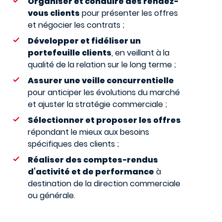
Organiser et conduire des rendez-
vous clients
pour présenter les offres
et négocier les contrats ;
Développer et fidéliser un
portefeuille clients
, en veillant à la
qualité de la relation sur le long terme ;
Assurer une veille concurrentielle
pour anticiper les évolutions du marché
et ajuster la stratégie commerciale ;
Sélectionner et proposer les offres
répondant le mieux aux besoins
spécifiques des clients ;
Réaliser des comptes-rendus
d’activité et de performance
à
destination de la direction commerciale
ou générale.