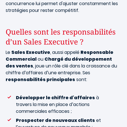
concurrence lui permet d'ajuster constamment les
stratégies pour rester compétitif.
Quelles sont les responsabilités
d’un Sales Executive ?
Le
Sales Executive
, aussi appelé
Responsable
Commercial
ou
Chargé du développement
des ventes
, joue un rôle clé dans la croissance du
chiffre d’affaires d’une entreprise. Ses
responsabilités principales
sont:
Développer le chiffre d'affaires
à
travers la mise en place d’actions
commerciales efficaces ;
Prospecter de nouveaux clients
et