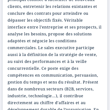
clients, entretenir les relations existantes et
conclure des contrats pour atteindre ou
dépasser les objectifs fixés. Véritable
interface entre l’entreprise et ses prospects, il
analyse les besoins, propose des solutions
adaptées et négocie les conditions
commerciales. Le sales executive participe
aussi à la définition de la stratégie de vente,
au suivi des performances et à la veille
concurrentielle. Ce poste exige des
compétences en communication, persuasion,
gestion du temps et sens du résultat. Présent
dans de nombreux secteurs (B2B, services,
industrie, technologie…), il contribue
directement au chiffre d’affaires et au
développement durable de l’organisation. En