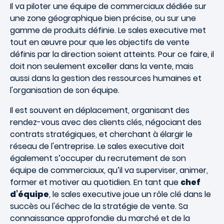
Il va piloter une équipe de commerciaux dédiée sur
une zone géographique bien précise, ou sur une
gamme de produits définie. Le sales executive met
tout en œuvre pour que les objectifs de vente
définis par la direction soient atteints. Pour ce faire, il
doit non seulement exceller dans la vente, mais
aussi dans la gestion des ressources humaines et
l'organisation de son équipe.
Il est souvent en déplacement, organisant des
rendez-vous avec des clients clés, négociant des
contrats stratégiques, et cherchant à élargir le
réseau de l'entreprise. Le sales executive doit
également s’occuper du recrutement de son
équipe de commerciaux, qu’il va superviser, animer,
former et motiver au quotidien. En tant que
chef
d’équipe
, le sales executive joue un rôle clé dans le
succès ou l'échec de la stratégie de vente. Sa
connaissance approfondie du marché et de la