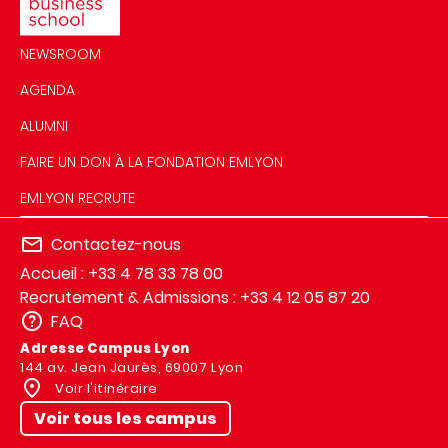
NEWSROOM
AGENDA
ALUMNI
FAIRE UN DON À LA FONDATION EMLYON
EMLYON RECRUTE
Contactez-nous
Accueil : +33 4 78 33 78 00
Recrutement & Admissions : +33 4 12 05 87 20
FAQ
Adresse Campus Lyon
144 av. Jean Jaurès, 69007 Lyon
Voir l'itinéraire
Voir tous les campus