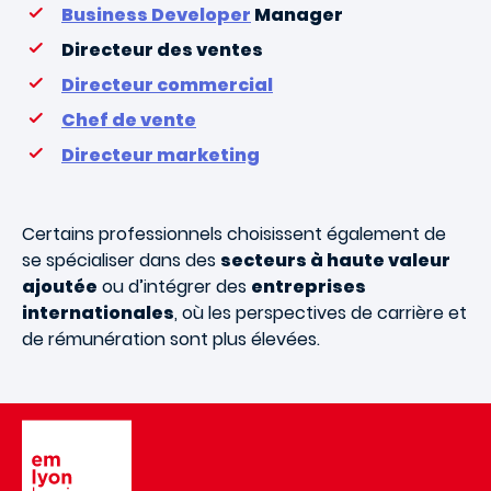
Business Developer
Manager
Directeur des ventes
Directeur commercial
Chef de vente
Directeur marketing
Certains professionnels choisissent également de
se spécialiser dans des
secteurs à haute valeur
ajoutée
ou d’intégrer des
entreprises
internationales
, où les perspectives de carrière et
de rémunération sont plus élevées.
Image