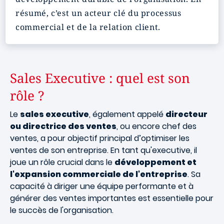
résumé, c’est un acteur clé du processus
commercial et de la relation client.
Sales Executive : quel est son
rôle ?
Le
sales executive
, également appelé
directeur
ou directrice des ventes
, ou encore chef des
ventes, a pour objectif principal d’optimiser les
ventes de son entreprise. En tant qu'executive, il
joue un rôle crucial dans le
développement et
l'expansion commerciale de l'entreprise
. Sa
capacité à diriger une équipe performante et à
générer des ventes importantes est essentielle pour
le succès de l'organisation.