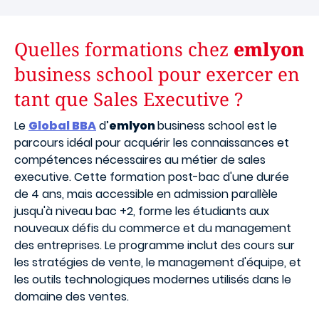
Quelles formations chez
emlyon
business school pour exercer en
tant que Sales Executive ?
Le
Global BBA
d’
emlyon
business school est le
parcours idéal pour acquérir les connaissances et
compétences nécessaires au métier de sales
executive. Cette formation post-bac d'une durée
de 4 ans, mais accessible en admission parallèle
jusqu'à niveau bac +2, forme les étudiants aux
nouveaux défis du commerce et du management
des entreprises. Le programme inclut des cours sur
les stratégies de vente, le management d'équipe, et
les outils technologiques modernes utilisés dans le
domaine des ventes.