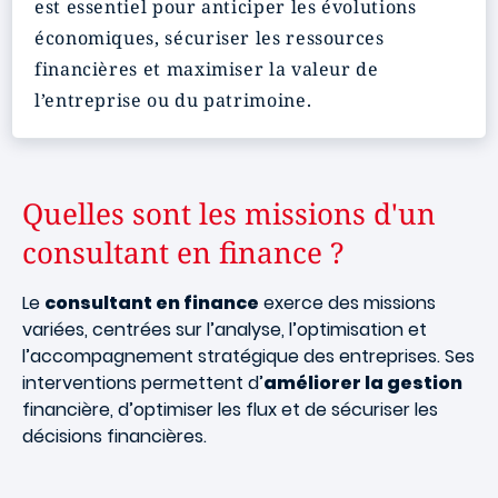
est essentiel pour anticiper les évolutions
économiques, sécuriser les ressources
financières et maximiser la valeur de
l’entreprise ou du patrimoine.
Quelles sont les missions d'un
consultant en finance ?
Le
consultant en finance
exerce des missions
variées, centrées sur l’analyse, l’optimisation et
l’accompagnement stratégique des entreprises. Ses
interventions permettent d’
améliorer la gestion
financière, d’optimiser les flux et de sécuriser les
décisions financières.