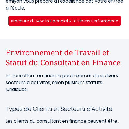
emlyon vous prépare à l’excellence dès votre entrée
à l’école.
Brochure du
MSc in Financial & Business Performance
Environnement de Travail et
Statut du Consultant en Finance
Le consultant en finance peut exercer dans divers
secteurs d’activités, selon plusieurs statuts
juridiques.
Types de Clients et Secteurs d'Activité
Les clients du consultant en finance peuvent être :