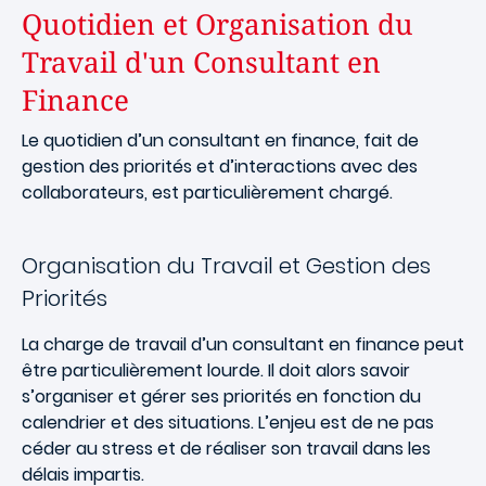
Quotidien et Organisation du
Travail d'un Consultant en
Finance
Le quotidien d’un consultant en finance, fait de
gestion des priorités et d’interactions avec des
collaborateurs, est particulièrement chargé.
Organisation du Travail et Gestion des
Priorités
La charge de travail d’un consultant en finance peut
être particulièrement lourde. Il doit alors savoir
s’organiser et gérer ses priorités en fonction du
calendrier et des situations. L’enjeu est de ne pas
céder au stress et de réaliser son travail dans les
délais impartis.