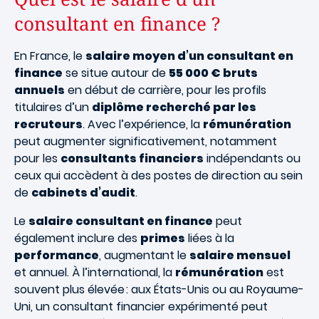
consultant en finance ?
En France, le
salaire moyen d’un consultant en
finance
se situe autour de
55 000 € bruts
annuels
en début de carrière, pour les profils
titulaires d’un
diplôme recherché par les
recruteurs
. Avec l’expérience, la
rémunération
peut augmenter significativement, notamment
pour les
consultants financiers
indépendants ou
ceux qui accèdent à des postes de direction au sein
de
cabinets d’audit
.
Le
salaire consultant en finance
peut
également inclure des
primes
liées à la
performance
, augmentant le
salaire mensuel
et annuel. À l’international, la
rémunération
est
souvent plus élevée : aux États-Unis ou au Royaume-
Uni, un consultant financier expérimenté peut