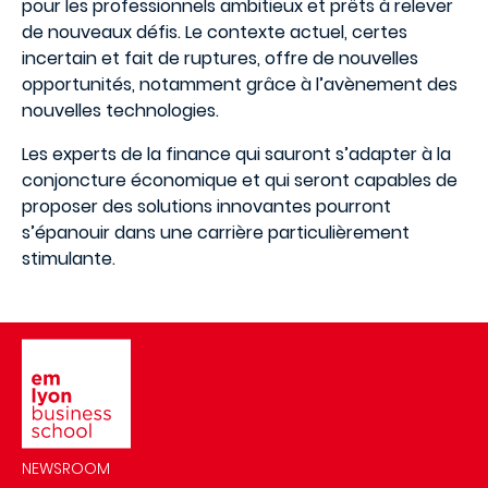
pour les professionnels ambitieux et prêts à relever
de nouveaux défis. Le contexte actuel, certes
incertain et fait de ruptures, offre de nouvelles
opportunités, notamment grâce à l’avènement des
nouvelles technologies.
Les experts de la finance qui sauront s’adapter à la
conjoncture économique et qui seront capables de
proposer des solutions innovantes pourront
s’épanouir dans une carrière particulièrement
stimulante.
Image
NEWSROOM