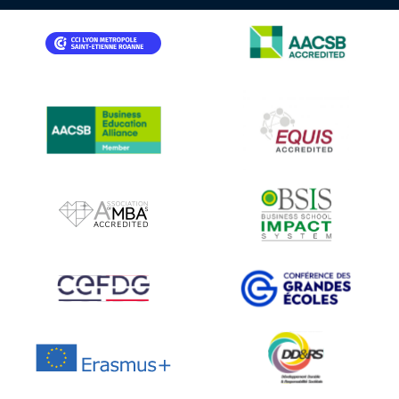
IMAGE
IMAGE
IMAGE
IMAGE
IMAGE
IMAGE
IMAGE
IMAGE
IMAGE
IMAGE