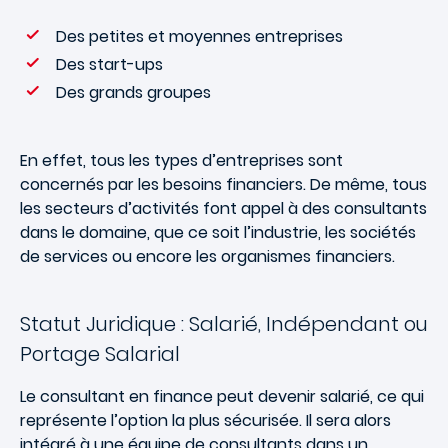
Des petites et moyennes entreprises
Des start-ups
Des grands groupes
En effet, tous les types d’entreprises sont
concernés par les besoins financiers. De même, tous
les secteurs d’activités font appel à des consultants
dans le domaine, que ce soit l’industrie, les sociétés
de services ou encore les organismes financiers.
Statut Juridique : Salarié, Indépendant ou
Portage Salarial
Le consultant en finance peut devenir salarié, ce qui
représente l’option la plus sécurisée. Il sera alors
intégré à une équipe de consultants dans un