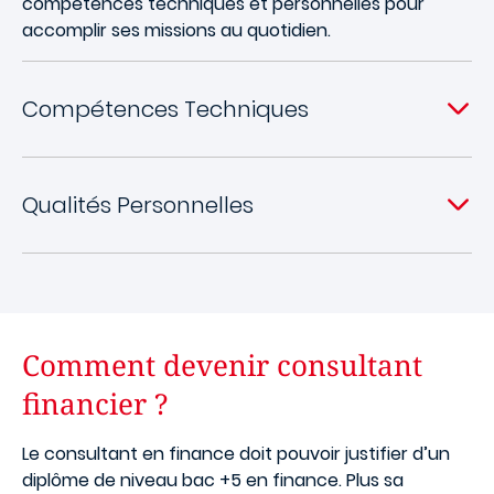
compétences techniques et personnelles pour
accomplir ses missions au quotidien.
Compétences Techniques
Qualités Personnelles
Comment devenir consultant
financier ?
Le consultant en finance doit pouvoir justifier d’un
diplôme de niveau bac +5 en finance. Plus sa