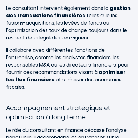
Le consultant intervient également dans la
gestion
des transactions financières
telles que les
fusions-acquisitions, les levées de fonds ou
l’optimisation des taux de change, toujours dans le
respect de la législation en vigueur.
Il collabore avec différentes fonctions de
l’entreprise, comme les analystes financiers, les
responsables M&A ou les directeurs financiers, pour
fournir des recommandations visant à
optimiser
les flux financiers
et à réaliser des économies
fiscales.
Accompagnement stratégique et
optimisation à long terme
Le rôle du consultant en finance dépasse l’analyse
ponctuelle. Il accompagne les entreprises sur le