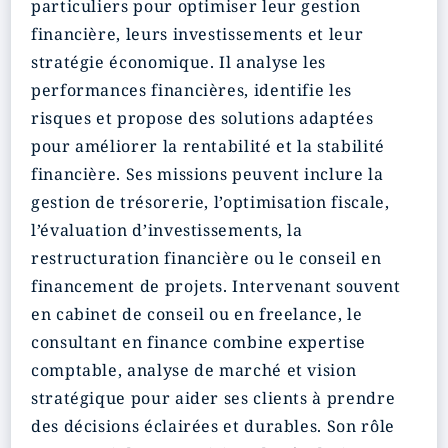
particuliers pour optimiser leur gestion
financière, leurs investissements et leur
stratégie économique. Il analyse les
performances financières, identifie les
risques et propose des solutions adaptées
pour améliorer la rentabilité et la stabilité
financière. Ses missions peuvent inclure la
gestion de trésorerie, l’optimisation fiscale,
l’évaluation d’investissements, la
restructuration financière ou le conseil en
financement de projets. Intervenant souvent
en cabinet de conseil ou en freelance, le
consultant en finance combine expertise
comptable, analyse de marché et vision
stratégique pour aider ses clients à prendre
des décisions éclairées et durables. Son rôle