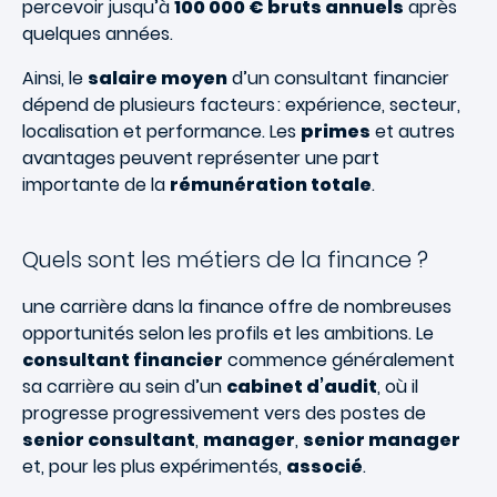
percevoir jusqu’à
100 000 € bruts annuels
après
quelques années.
Ainsi, le
salaire moyen
d’un consultant financier
dépend de plusieurs facteurs : expérience, secteur,
localisation et performance. Les
primes
et autres
avantages peuvent représenter une part
importante de la
rémunération totale
.
Quels sont les métiers de la finance ?
une carrière dans la finance offre de nombreuses
opportunités selon les profils et les ambitions. Le
consultant financier
commence généralement
sa carrière au sein d’un
cabinet d’audit
, où il
progresse progressivement vers des postes de
senior consultant
,
manager
,
senior manager
et, pour les plus expérimentés,
associé
.