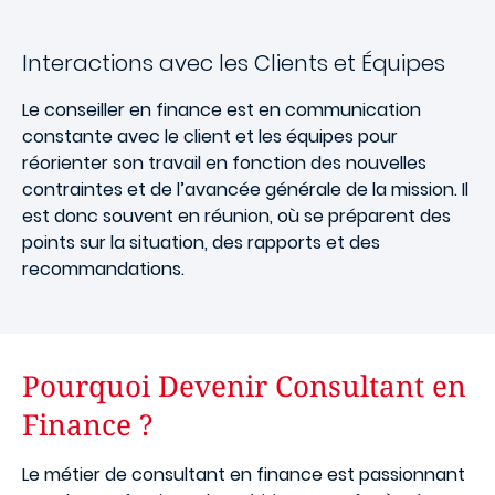
Interactions avec les Clients et Équipes
Le conseiller en finance est en communication
constante avec le client et les équipes pour
réorienter son travail en fonction des nouvelles
contraintes et de l’avancée générale de la mission. Il
est donc souvent en réunion, où se préparent des
points sur la situation, des rapports et des
recommandations.
Pourquoi Devenir Consultant en
Finance ?
Le métier de consultant en finance est passionnant