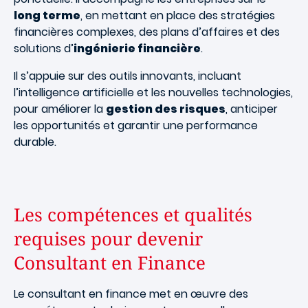
long terme
, en mettant en place des stratégies
financières complexes, des plans d’affaires et des
solutions d’
ingénierie financière
.
Il s’appuie sur des outils innovants, incluant
l’intelligence artificielle et les nouvelles technologies,
pour améliorer la
gestion des risques
, anticiper
les opportunités et garantir une performance
durable.
Les compétences et qualités
requises pour devenir
Consultant en Finance
Le consultant en finance met en œuvre des