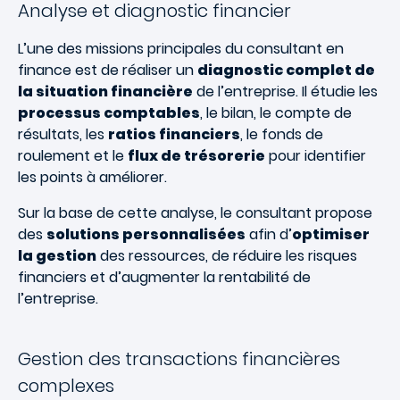
Analyse et diagnostic financier
L’une des missions principales du consultant en
finance est de réaliser un
diagnostic complet de
la situation financière
de l’entreprise. Il étudie les
processus comptables
, le bilan, le compte de
résultats, les
ratios financiers
, le fonds de
roulement et le
flux de trésorerie
pour identifier
les points à améliorer.
Sur la base de cette analyse, le consultant propose
des
solutions personnalisées
afin d’
optimiser
la gestion
des ressources, de réduire les risques
financiers et d’augmenter la rentabilité de
l’entreprise.
Gestion des transactions financières
complexes