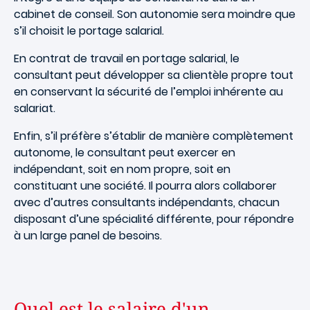
cabinet de conseil. Son autonomie sera moindre que
s’il choisit le portage salarial.
En contrat de travail en portage salarial, le
consultant peut développer sa clientèle propre tout
en conservant la sécurité de l’emploi inhérente au
salariat.
Enfin, s’il préfère s’établir de manière complètement
autonome, le consultant peut exercer en
indépendant, soit en nom propre, soit en
constituant une société. Il pourra alors collaborer
avec d’autres consultants indépendants, chacun
disposant d’une spécialité différente, pour répondre
à un large panel de besoins.
Quel est le salaire d'un