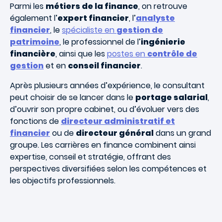
Parmi les
métiers de la finance
, on retrouve
également l’
expert financier
, l’
analyste
financier
, le
spécialiste en
gestion de
patrimoine
, le professionnel de l’
ingénierie
financière
, ainsi que les
postes en
contrôle de
gestion
et en
conseil financier
.
Après plusieurs années d’expérience, le consultant
peut choisir de se lancer dans le
portage salarial
,
d’ouvrir son propre cabinet, ou d’évoluer vers des
fonctions de
directeur administratif et
financier
ou de
directeur général
dans un grand
groupe. Les carrières en finance combinent ainsi
expertise, conseil et stratégie, offrant des
perspectives diversifiées selon les compétences et
les objectifs professionnels.