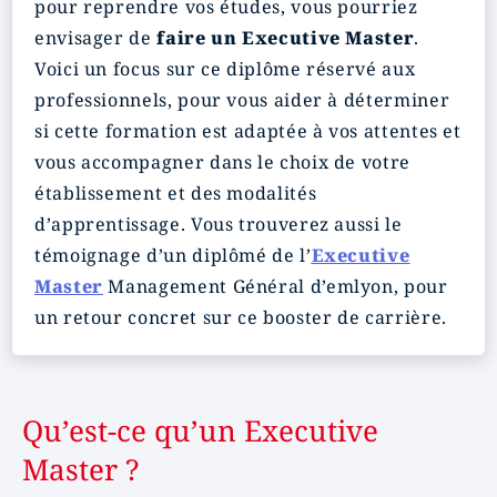
pour reprendre vos études, vous pourriez
envisager de
faire un Executive Master
.
Voici un focus sur ce diplôme réservé aux
professionnels, pour vous aider à déterminer
si cette formation est adaptée à vos attentes et
vous accompagner dans le choix de votre
établissement et des modalités
d’apprentissage. Vous trouverez aussi le
témoignage d’un diplômé de l’
Executive
Master
Management Général d’emlyon, pour
un retour concret sur ce booster de carrière.
Qu’est-ce qu’un Executive
Master ?