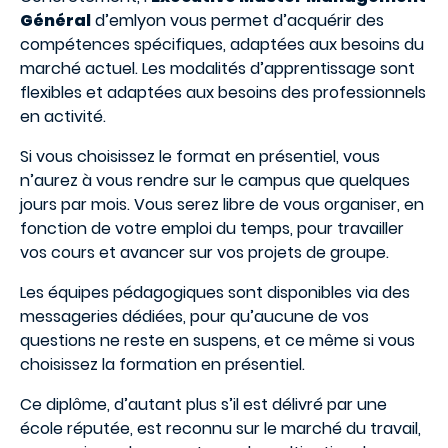
Général
d’emlyon vous permet d’acquérir des
compétences spécifiques, adaptées aux besoins du
marché actuel. Les modalités d’apprentissage sont
flexibles et adaptées aux besoins des professionnels
en activité.
Si vous choisissez le format en présentiel, vous
n’aurez à vous rendre sur le campus que quelques
jours par mois. Vous serez libre de vous organiser, en
fonction de votre emploi du temps, pour travailler
vos cours et avancer sur vos projets de groupe.
Les équipes pédagogiques sont disponibles via des
messageries dédiées, pour qu’aucune de vos
questions ne reste en suspens, et ce même si vous
choisissez la formation en présentiel.
Ce diplôme, d’autant plus s’il est délivré par une
école réputée, est reconnu sur le marché du travail,