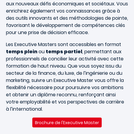
aux nouveaux défis économiques et sociétaux. Vous
enrichirez également vos connaissances grâce à
des outils innovants et des méthodologies de pointe,
favorisant le développement de compétences clés
pour une prise de décision efficace.
Les Executive Masters sont accessibles en format
temps plein
ou
temps partiel
, permettant aux
professionnels de concilier leur activité avec cette
formation de haut niveau. Que vous soyez issu du
secteur de la finance, du luxe, de l’ingénierie ou du
marketing, suivre un Executive Master vous offre la
flexibilité nécessaire pour poursuivre vos ambitions
et obtenir un diplôme reconnu, renforçant ainsi
votre employabilité et vos perspectives de carrière
à l’international.
Brochure de l'Executive Master