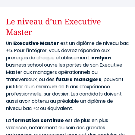
Le niveau d’un Executive
Master
Un
Executive Master
est un diplôme de niveau bac
+5. Pour l’intégrer, vous devrez répondre aux
prérequis de chaque établissement.
emlyon
business school ouvre les portes de son Executive
Master aux managers opérationnels ou
transversaux, ou des
futurs managers
, pouvant
justifier d’un minimum de 5 ans d’expérience
professionnelle, sur dossier. Les candidats doivent
aussi avoir obtenu au préalable un diplôme de
niveau bac +2 ou équivalent.
La
formation continue
est de plus en plus
valorisée, notamment au sein des grandes
entreprises qui proposent souvent des modules de