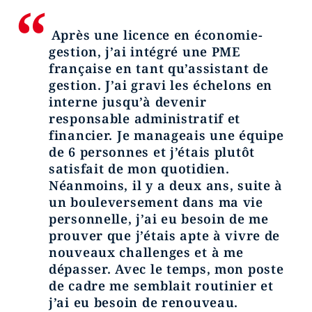
Après une licence en économie-
gestion, j’ai intégré une PME
française en tant qu’assistant de
gestion. J’ai gravi les échelons en
interne jusqu’à devenir
responsable administratif et
financier. Je manageais une équipe
de 6 personnes et j’étais plutôt
satisfait de mon quotidien.
Néanmoins, il y a deux ans, suite à
un bouleversement dans ma vie
personnelle, j’ai eu besoin de me
prouver que j’étais apte à vivre de
nouveaux challenges et à me
dépasser. Avec le temps, mon poste
de cadre me semblait routinier et
j’ai eu besoin de renouveau.