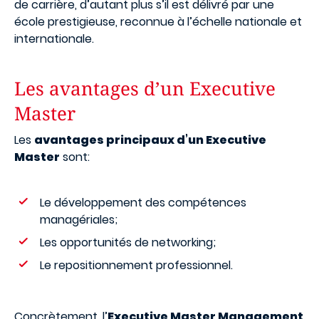
de carrière, d’autant plus s’il est délivré par une
école prestigieuse, reconnue à l’échelle nationale et
internationale.
Les avantages d’un Executive
Master
Les
avantages principaux d’un Executive
Master
sont:
Le développement des compétences
managériales;
Les opportunités de networking;
Le repositionnement professionnel.
Concrètement, l’
Executive Master Management