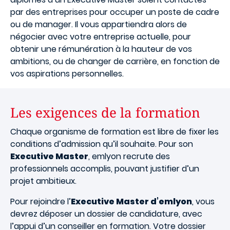
par des entreprises pour occuper un poste de cadre
ou de manager. Il vous appartiendra alors de
négocier avec votre entreprise actuelle, pour
obtenir une rémunération à la hauteur de vos
ambitions, ou de changer de carrière, en fonction de
vos aspirations personnelles.
Les exigences de la formation
Chaque organisme de formation est libre de fixer les
conditions d’admission qu’il souhaite. Pour son
Executive Master
, emlyon recrute des
professionnels accomplis, pouvant justifier d’un
projet ambitieux.
Pour rejoindre l’
Executive Master d’emlyon
, vous
devrez déposer un dossier de candidature, avec
l’appui d’un conseiller en formation. Votre dossier