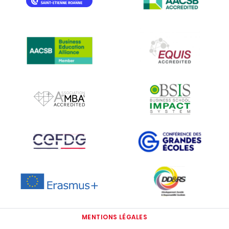
IMAGE
IMAGE
IMAGE
IMAGE
IMAGE
IMAGE
IMAGE
IMAGE
MENTIONS LÉGALES