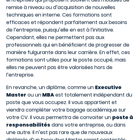
remise à niveau ou d’acquisition de nouvelles
techniques en interne. Ces formations sont
efficaces et répondent parfaitement aux besoins
de l’entreprise, puisqu’elle en est à l’initiative.
Cependant, elles ne permettent pas aux
professionnels qui en bénéficient de progresser de
manière fulgurante dans leur carrière. En effet, ces
formations sont utiles pour le poste occupé, mais
elles ne peuvent pas être valorisées hors de
l’entreprise.
En revanche, un diplôme, comme un
Executive
Master
ou un
MBA
est totalement indépendant du
poste que vous occupez. Il vous appartient et
viendra compléter votre bagage académique sur
votre CV. Il vous permettra de convoiter un
poste à
responsabilités
dans votre entreprise, ou dans
une autre. Il n’est pas rare que de nouveaux
diplômés d’un Executive Master soient contactés