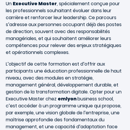
Un
Executive Master
, spécialement conçue pour
les professionnels souhaitant évoluer dans leur
carrière et renforcer leur leadership. Ce parcours
s’adresse aux personnes occupant déjà des postes
de direction, souvent avec des responsabilités
managériales, et qui souhaitent améliorer leurs
compétences pour relever des enjeux stratégiques
et opérationnels complexes.
L’objectif de cette formation est d’offrir aux
participants une éducation professionnelle de haut
niveau, avec des modules en stratégie,
management général, développement durable, et
gestion de la transformation digitale. Opter pour un
Executive Master chez
emlyon
business school,
c’est accéder à un programme unique qui propose,
par exemple, une vision globale de l’entreprise, une
maîtrise approfondie des fondamentaux du
management, et une capacité d’adaptation face