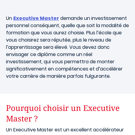
Un
Executive Master
demande un investissement
personnel conséquent, quelle que soit la modalité de
formation que vous aurez choisie. Plus l’école que
vous choisirez sera réputée, plus le niveau de
l’apprentissage sera élevé. Vous devez donc
envisager ce diplôme comme un réel
investissement, qui vous permettra de monter
significativement en compétences et d’accélérer
votre carrière de manière parfois fulgurante.
Pourquoi choisir un Executive
Master ?
Un Executive Master est un excellent accélérateur