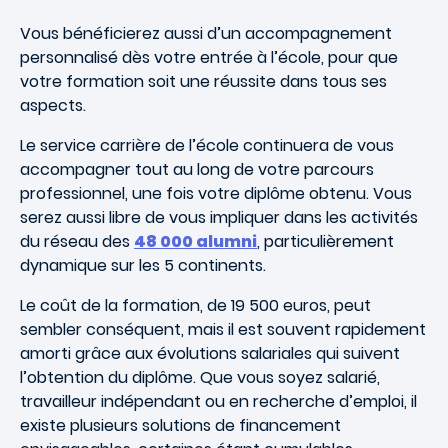
Vous bénéficierez aussi d’un accompagnement
personnalisé dès votre entrée à l’école, pour que
votre formation soit une réussite dans tous ses
aspects.
Le service carrière de l’école continuera de vous
accompagner tout au long de votre parcours
professionnel, une fois votre diplôme obtenu. Vous
serez aussi libre de vous impliquer dans les activités
du réseau des
48 000
alumni
, particulièrement
dynamique sur les 5 continents.
Le coût de la formation, de 19 500 euros, peut
sembler conséquent, mais il est souvent rapidement
amorti grâce aux évolutions salariales qui suivent
l’obtention du diplôme. Que vous soyez salarié,
travailleur indépendant ou en recherche d’emploi, il
existe plusieurs solutions de financement