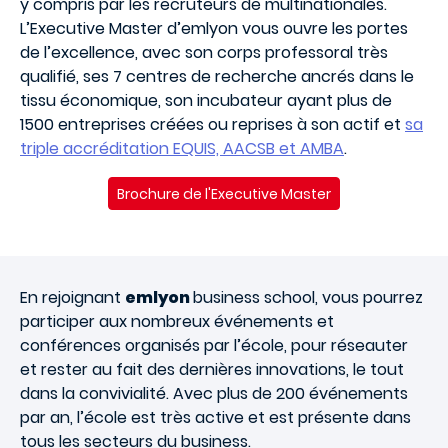
y compris par les recruteurs de multinationales.
L’Executive Master d’emlyon vous ouvre les portes
de l’excellence, avec son corps professoral très
qualifié, ses 7 centres de recherche ancrés dans le
tissu économique, son incubateur ayant plus de
1500 entreprises créées ou reprises à son actif et
sa
triple accréditation EQUIS, AACSB et AMBA
.
Brochure de l'Executive Master
En rejoignant
emlyon
business school, vous pourrez
participer aux nombreux événements et
conférences organisés par l’école, pour réseauter
et rester au fait des dernières innovations, le tout
dans la convivialité. Avec plus de 200 événements
par an, l’école est très active et est présente dans
tous les secteurs du business.