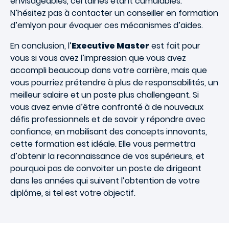
envisageables, certaines étant cumulables.
N’hésitez pas à contacter un conseiller en formation
d’emlyon pour évoquer ces mécanismes d’aides.
En conclusion, l’
Executive Master
est fait pour
vous si vous avez l’impression que vous avez
accompli beaucoup dans votre carrière, mais que
vous pourriez prétendre à plus de responsabilités, un
meilleur salaire et un poste plus challengeant. Si
vous avez envie d’être confronté à de nouveaux
défis professionnels et de savoir y répondre avec
confiance, en mobilisant des concepts innovants,
cette formation est idéale. Elle vous permettra
d’obtenir la reconnaissance de vos supérieurs, et
pourquoi pas de convoiter un poste de dirigeant
dans les années qui suivent l’obtention de votre
diplôme, si tel est votre objectif.