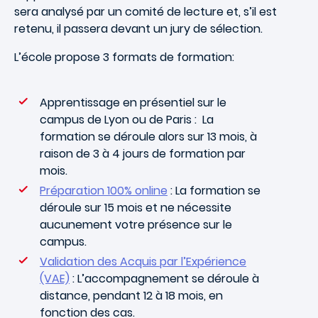
sera analysé par un comité de lecture et, s’il est
retenu, il passera devant un jury de sélection.
L’école propose 3 formats de formation:
Apprentissage en présentiel sur le
campus de Lyon ou de Paris : La
formation se déroule alors sur 13 mois, à
raison de 3 à 4 jours de formation par
mois.
Préparation 100% online
: La formation se
déroule sur 15 mois et ne nécessite
aucunement votre présence sur le
campus.
Validation des Acquis par l’Expérience
(VAE)
: L’accompagnement se déroule à
distance, pendant 12 à 18 mois, en
fonction des cas.