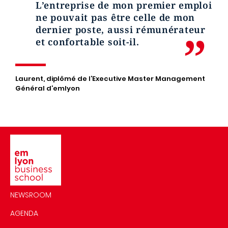
L’entreprise de mon premier emploi
ne pouvait pas être celle de mon
dernier poste, aussi rémunérateur
et confortable soit-il.
Laurent, diplômé de l’Executive Master Management
Général d’emlyon
Image
NEWSROOM
AGENDA