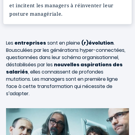
et incitent les managers à réinventer leur
posture managériale.
Les
entreprises
sont en pleine
(r)évolution
.
Bousculées par les générations hyper-connectées,
questionnées dans leur schéma organisationnel,
déstabilisées par les
nouvelles aspirations des
salariés
, elles connaissent de profondes
mutations. Les managers sont en première ligne
face à cette transformation qui nécessite de
s’adapter.