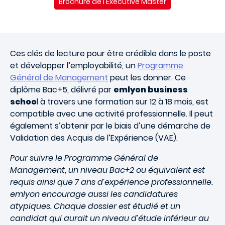
Brochure de l'Executive Master
Ces clés de lecture pour être crédible dans le poste
et développer l’employabilité, un
Programme
Général de Management
peut les donner. Ce
diplôme Bac+5, délivré par
emlyon business
schoo
l à travers une formation sur 12 à 18 mois, est
compatible avec une activité professionnelle. Il peut
également s’obtenir par le biais d’une démarche de
Validation des Acquis de l’Expérience (VAE).
Pour suivre le Programme Général de
Management, un niveau Bac+2 ou équivalent est
requis ainsi que 7 ans d’expérience professionnelle.
emlyon encourage aussi les candidatures
atypiques. Chaque dossier est étudié et un
candidat qui aurait un niveau d’étude inférieur au