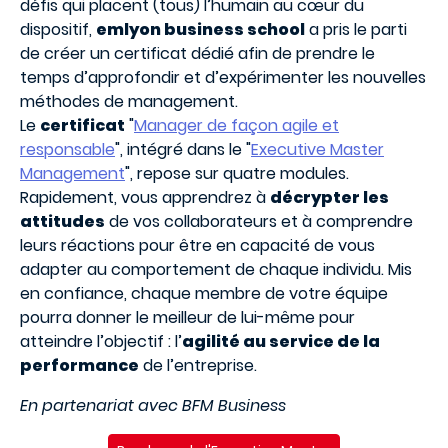
défis qui placent (tous) l’humain au cœur du
dispositif,
emlyon business school
a pris le parti
de créer un certificat dédié afin de prendre le
temps d’approfondir et d’expérimenter les nouvelles
méthodes de management.
Le
certificat
"
Manager de façon agile et
responsable
", intégré dans le "
Executive Master
Management
", repose sur quatre modules.
Rapidement, vous apprendrez à
décrypter les
attitudes
de vos collaborateurs et à comprendre
leurs réactions pour être en capacité de vous
adapter au comportement de chaque individu. Mis
en confiance, chaque membre de votre équipe
pourra donner le meilleur de lui-même pour
atteindre l’objectif : l’
agilité au service de la
performance
de l’entreprise.
En partenariat avec BFM Business