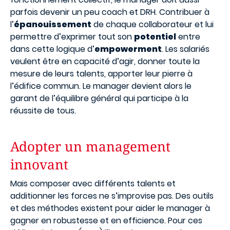
parfois devenir un peu coach et DRH. Contribuer à
l’
épanouissement
de chaque collaborateur et lui
permettre d’exprimer tout son
potentiel
entre
dans cette logique d’
empowerment
. Les salariés
veulent être en capacité d’agir, donner toute la
mesure de leurs talents, apporter leur pierre à
l’édifice commun. Le manager devient alors le
garant de l’équilibre général qui participe à la
réussite de tous.
Adopter un management
innovant
Mais composer avec différents talents et
additionner les forces ne s’improvise pas. Des outils
et des méthodes existent pour aider le manager à
gagner en robustesse et en efficience. Pour ces