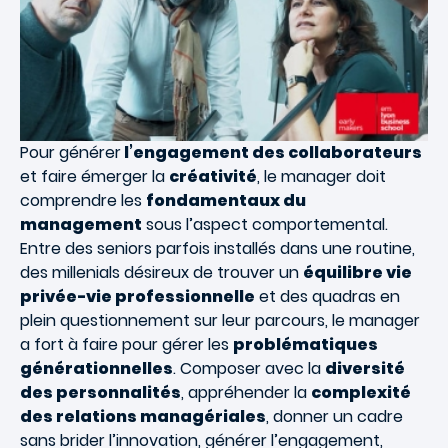
Pour générer
l’engagement des collaborateurs
et faire émerger la
créativité
, le manager doit
comprendre les
fondamentaux du
management
sous l’aspect comportemental.
Entre des seniors parfois installés dans une routine,
des millenials désireux de trouver un
équilibre vie
privée-vie professionnelle
et des quadras en
plein questionnement sur leur parcours, le manager
a fort à faire pour gérer les
problématiques
générationnelles
. Composer avec la
diversité
des personnalités
, appréhender la
complexité
des relations managériales
, donner un cadre
sans brider l’innovation, générer l’engagement,