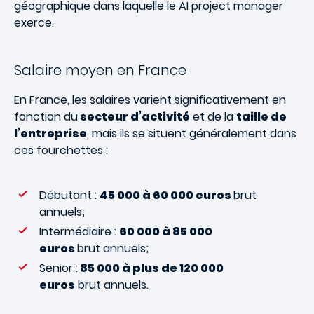
géographique dans laquelle le AI project manager
exerce.
Salaire moyen en France
En France, les salaires varient significativement en
fonction du
secteur d’activité
et de la
taille de
l’entreprise
, mais ils se situent généralement dans
ces fourchettes :
Débutant :
45 000 à 60 000 euros
brut
annuels;
Intermédiaire :
60 000 à 85 000
euros
brut annuels;
Senior :
85 000 à plus de 120 000
euros
brut annuels.