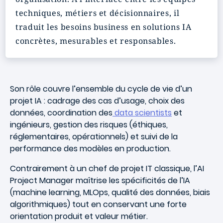
techniques, métiers et décisionnaires, il
traduit les besoins business en solutions IA
concrètes, mesurables et responsables.
Son rôle couvre l’ensemble du cycle de vie d’un
projet IA : cadrage des cas d’usage, choix des
données, coordination des
data scientists
et
ingénieurs, gestion des risques (éthiques,
réglementaires, opérationnels) et suivi de la
performance des modèles en production.
Contrairement à un chef de projet IT classique, l’AI
Project Manager maîtrise les spécificités de l’IA
(machine learning, MLOps, qualité des données, biais
algorithmiques) tout en conservant une forte
orientation produit et valeur métier.