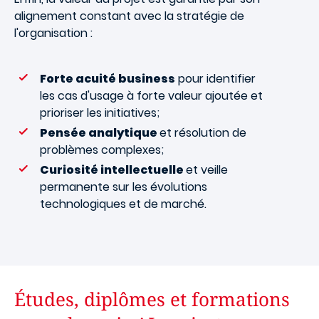
alignement constant avec la stratégie de
l'organisation :
Forte acuité business
pour identifier
les cas d'usage à forte valeur ajoutée et
prioriser les initiatives;
Pensée analytique
et résolution de
problèmes complexes;
Curiosité intellectuelle
et veille
permanente sur les évolutions
technologiques et de marché.
Études, diplômes et formations