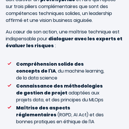
sur trois piliers complémentaires que sont des
compétences techniques solides, un leadership
affirmé et une vision business aiguisée.
Au cœur de son action, une maîtrise technique est
indispensable pour
dialoguer avec les experts et
évaluer les risques
:
Compréhension solide des
concepts de l'IA
, du machine learning,
de la data science
Connaissance des méthodologies
de gestion de projet
adaptées aux
projets data, et des principes du MLOps
Maîtrise des aspects
réglementaires
(RGPD, AI Act) et des
bonnes pratiques en éthique de l'IA