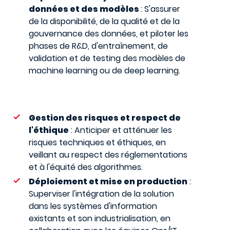
données et des modèles
: S'assurer
de la disponibilité, de la qualité et de la
gouvernance des données, et piloter les
phases de R&D, d'entraînement, de
validation et de testing des modèles de
machine learning ou de deep learning.
Gestion des risques et respect de
l'éthique
: Anticiper et atténuer les
risques techniques et éthiques, en
veillant au respect des réglementations
et à l'équité des algorithmes.
Déploiement et mise en production
:
Superviser l'intégration de la solution
dans les systèmes d'information
existants et son industrialisation, en