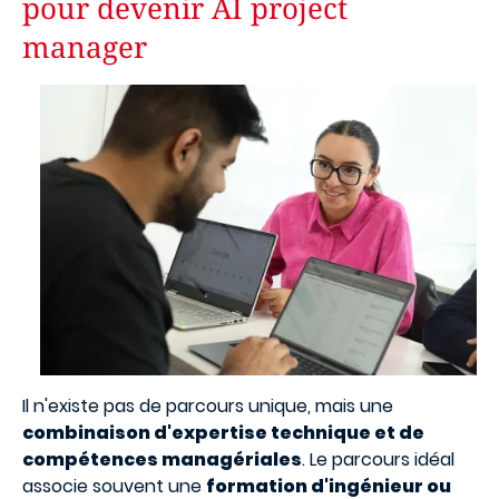
pour devenir AI project
manager
Image
Il n'existe pas de parcours unique, mais une
combinaison d'expertise technique et de
compétences managériales
. Le parcours idéal
associe souvent une
formation d'ingénieur ou