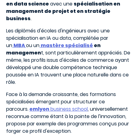
en data science
avec une
spécialisation en
management de projet et en stratégie
business
.
Les diplômés d'écoles d'ingénieurs avec une
spécialisation en IA ou data, complétée par
un
MBA
ou un
mastère spécialisé
en
managemen
t, sont particulièrement appréciés. De
même, les profils issus d'écoles de commerce ayant
développé une double compétence technique
poussée en IA trouvent une place naturelle dans ce
rôle.
Face à la demande croissante, des formations
spécialisées émergent pour structurer ce
parcours.
emlyon
business school
, universellement
reconnue comme étant à la pointe de l’innovation,
propose par exemple des programmes conçus pour
forger ce profil d'exception.