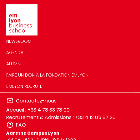
Image
NEWSROOM
AGENDA
ALUMNI
FAIRE UN DON À LA FONDATION EMLYON
EMLYON RECRUTE
Contactez-nous
Accueil : +33 4 78 33 78 00
Recrutement & Admissions : +33 4 12 05 87 20
FAQ
Adresse Campus Lyon
144 av. Jean Jaurès, 69007 Lyon