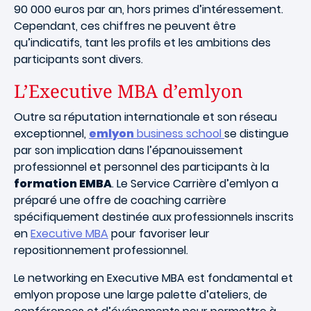
90 000 euros par an, hors primes d’intéressement.
Cependant, ces chiffres ne peuvent être
qu’indicatifs, tant les profils et les ambitions des
participants sont divers.
L’Executive MBA d’emlyon
Outre sa réputation internationale et son réseau
exceptionnel,
emlyon
business school
se distingue
par son implication dans l’épanouissement
professionnel et personnel des participants à la
formation EMBA
. Le Service Carrière d’emlyon a
préparé une offre de coaching carrière
spécifiquement destinée aux professionnels inscrits
en
Executive MBA
pour favoriser leur
repositionnement professionnel.
Le networking en Executive MBA est fondamental et
emlyon propose une large palette d’ateliers, de