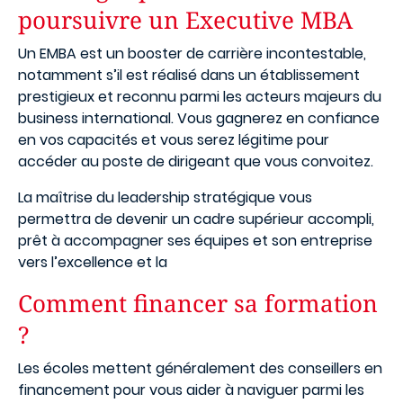
poursuivre un Executive MBA
Un EMBA est un booster de carrière incontestable,
notamment s’il est réalisé dans un établissement
prestigieux et reconnu parmi les acteurs majeurs du
business international. Vous gagnerez en confiance
en vos capacités et vous serez légitime pour
accéder au poste de dirigeant que vous convoitez.
La maîtrise du leadership stratégique vous
permettra de devenir un cadre supérieur accompli,
prêt à accompagner ses équipes et son entreprise
vers l’excellence et la
Comment financer sa formation
?
Les écoles mettent généralement des conseillers en
financement pour vous aider à naviguer parmi les