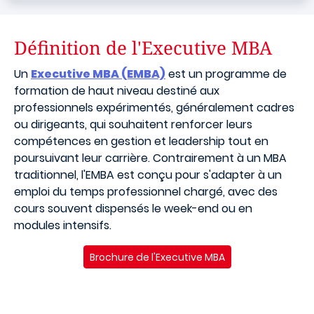
Définition de l'Executive MBA
Un
Executive MBA (EMBA)
est un programme de
formation de haut niveau destiné aux
professionnels expérimentés, généralement cadres
ou dirigeants, qui souhaitent renforcer leurs
compétences en gestion et leadership tout en
poursuivant leur carrière. Contrairement à un MBA
traditionnel, l'EMBA est conçu pour s'adapter à un
emploi du temps professionnel chargé, avec des
cours souvent dispensés le week-end ou en
modules intensifs.
Brochure de l'Executive MBA