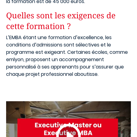
la formation est de 45 000 euros.
Quelles sont les exigences de
cette formation ?
L’EMBA étant une formation d’excellence, les
conditions d’admissions sont sélectives et le
programme est exigeant. Certaines écoles, comme
emlyon, proposent un accompagnement
personnalisé à ses apprenants pour s’assurer que
chaque projet professionnel aboutisse.