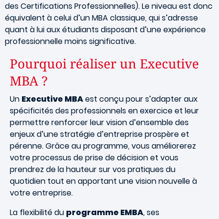
des Certifications Professionnelles). Le niveau est donc
équivalent à celui d’un MBA classique, qui s’adresse
quant à lui aux étudiants disposant d’une expérience
professionnelle moins significative.
Pourquoi réaliser un Executive
MBA ?
Un
Executive MBA
est conçu pour s’adapter aux
spécificités des professionnels en exercice et leur
permettre renforcer leur vision d’ensemble des
enjeux d’une stratégie d’entreprise prospère et
pérenne. Grâce au programme, vous améliorerez
votre processus de prise de décision et vous
prendrez de la hauteur sur vos pratiques du
quotidien tout en apportant une vision nouvelle à
votre entreprise.
La flexibilité du
programme EMBA
, ses