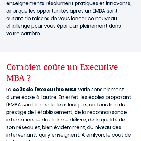
enseignements résolument pratiques et innovants,
ainsi que les opportunités après un EMBA sont
autant de raisons de vous lancer ce nouveau
challenge pour vous épanouir pleinement dans
votre carrière.
Combien coûte un Executive
MBA ?
Le
coût de l’Executive MBA
varie sensiblement
d’une école à l’autre. En effet, les écoles proposant
l'EMBA sont libres de fixer leur prix, en fonction du
prestige de l’établissement, de la reconnaissance
internationale du diplôme délivré, de la qualité de
son réseau et, bien évidemment, du niveau des
intervenants qui y enseignent. A emlyon, le coût de