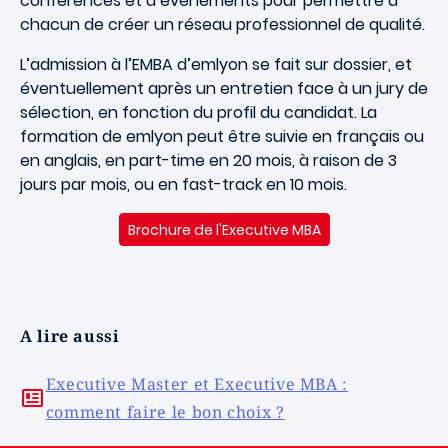
conférences et d’événements pour permettre à
chacun de créer un réseau professionnel de qualité.
L’admission à l’EMBA d’emlyon se fait sur dossier, et
éventuellement après un entretien face à un jury de
sélection, en fonction du profil du candidat. La
formation de emlyon peut être suivie en français ou
en anglais, en part-time en 20 mois, à raison de 3
jours par mois, ou en fast-track en 10 mois.
Brochure de l'Executive MBA
A lire aussi
Executive Master et Executive MBA :
comment faire le bon choix ?