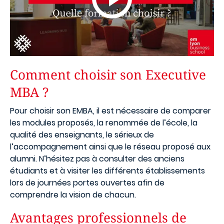
Comment choisir son Executive
MBA ?
Pour choisir son EMBA, il est nécessaire de comparer
les modules proposés, la renommée de l’école, la
qualité des enseignants, le sérieux de
l’accompagnement ainsi que le réseau proposé aux
alumni. N’hésitez pas à consulter des anciens
étudiants et à visiter les différents établissements
lors de journées portes ouvertes afin de
comprendre la vision de chacun.
Avantages professionnels de