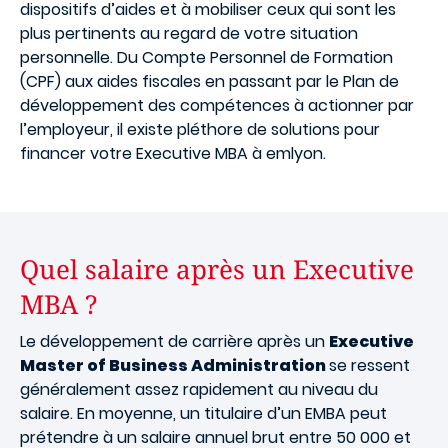
dispositifs d’aides et à mobiliser ceux qui sont les
plus pertinents au regard de votre situation
personnelle. Du Compte Personnel de Formation
(CPF) aux aides fiscales en passant par le Plan de
développement des compétences à actionner par
l’employeur, il existe pléthore de solutions pour
financer votre Executive MBA à emlyon.
Quel salaire après un Executive
MBA ?
Le développement de carrière après un
Executive
Master of Business Administration
se ressent
généralement assez rapidement au niveau du
salaire. En moyenne, un titulaire d’un EMBA peut
prétendre à un salaire annuel brut entre 50 000 et