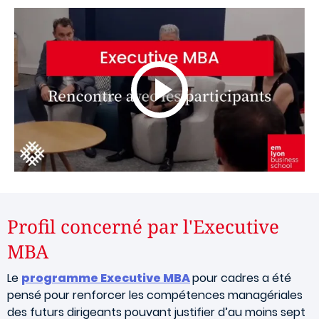
Profil concerné par l'Executive
MBA
Le
programme Executive MBA
pour cadres a été
pensé pour renforcer les compétences managériales
des futurs dirigeants pouvant justifier d’au moins sept