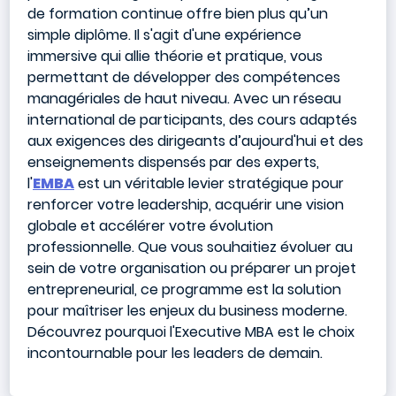
de formation continue offre bien plus qu’un
simple diplôme. Il s'agit d'une expérience
immersive qui allie théorie et pratique, vous
permettant de développer des compétences
managériales de haut niveau. Avec un réseau
international de participants, des cours adaptés
aux exigences des dirigeants d’aujourd'hui et des
enseignements dispensés par des experts,
l'
EMBA
est un véritable levier stratégique pour
renforcer votre leadership, acquérir une vision
globale et accélérer votre évolution
professionnelle. Que vous souhaitiez évoluer au
sein de votre organisation ou préparer un projet
entrepreneurial, ce programme est la solution
pour maîtriser les enjeux du business moderne.
Découvrez pourquoi l'Executive MBA est le choix
incontournable pour les leaders de demain.