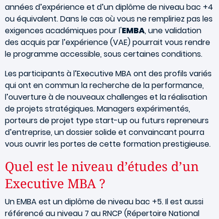
années d’expérience et d’un diplôme de niveau bac +4
ou équivalent. Dans le cas où vous ne rempliriez pas les
exigences académiques pour l'
EMBA
, une validation
des acquis par l’expérience (VAE) pourrait vous rendre
le programme accessible, sous certaines conditions.
Les participants à l’Executive MBA ont des profils variés
qui ont en commun la recherche de la performance,
l’ouverture à de nouveaux challenges et la réalisation
de projets stratégiques. Managers expérimentés,
porteurs de projet type start-up ou futurs repreneurs
d’entreprise, un dossier solide et convaincant pourra
vous ouvrir les portes de cette formation prestigieuse.
Quel est le niveau d’études d’un
Executive MBA ?
Un EMBA est un diplôme de niveau bac +5. Il est aussi
référencé au niveau 7 au RNCP (Répertoire National