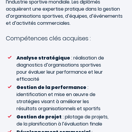
l’industrie sportive mondiale. Les diplômés
acquièrent une expertise pratique dans la gestion
d’organisations sportives, d’équipes, d’événements
et d’activités commerciales.
Compétences clés acquises :
Analyse stratégique
: réalisation de
diagnostics d’organisations sportives
pour évaluer leur performance et leur
efficacité
Gestion de la performance
:
identification et mise en œuvre de
stratégies visant à améliorer les
résultats organisationnels et sportifs
Gestion de projet
: pilotage de projets,
de la planification à l’évaluation finale