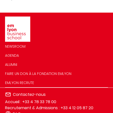
Image
NEWSROOM
AGENDA
ALUMNI
FAIRE UN DON À LA FONDATION EMLYON
EMLYON RECRUTE
Contactez-nous
Accueil : +33 4 78 33 78 00
Recrutement & Admissions : +33 4 12 05 87 20