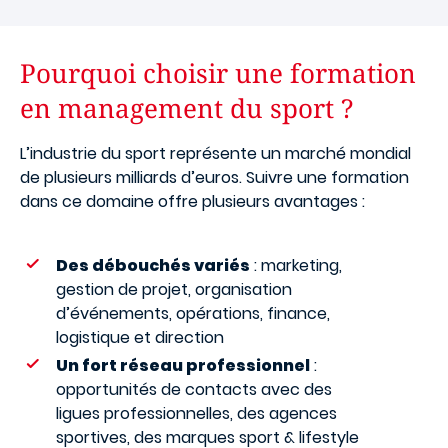
Pourquoi choisir une formation
en management du sport ?
L’industrie du sport représente un marché mondial
de plusieurs milliards d’euros. Suivre une formation
dans ce domaine offre plusieurs avantages :
Des débouchés variés
: marketing,
gestion de projet, organisation
d’événements, opérations, finance,
logistique et direction
Un fort réseau professionnel
:
opportunités de contacts avec des
ligues professionnelles, des agences
sportives, des marques sport & lifestyle