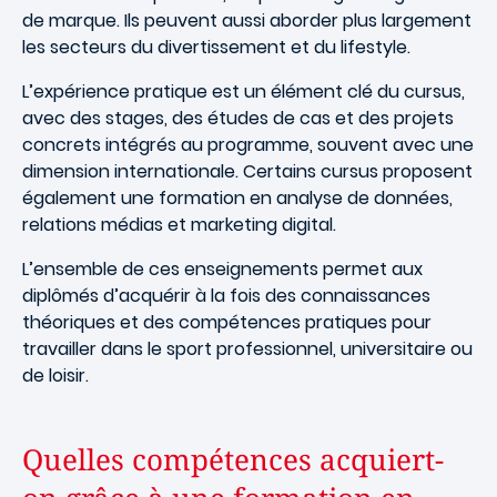
de marque. Ils peuvent aussi aborder plus largement
les secteurs du divertissement et du lifestyle.
L’expérience pratique est un élément clé du cursus,
avec des stages, des études de cas et des projets
concrets intégrés au programme, souvent avec une
dimension internationale. Certains cursus proposent
également une formation en analyse de données,
relations médias et marketing digital.
L’ensemble de ces enseignements permet aux
diplômés d’acquérir à la fois des connaissances
théoriques et des compétences pratiques pour
travailler dans le sport professionnel, universitaire ou
de loisir.
Quelles compétences acquiert-