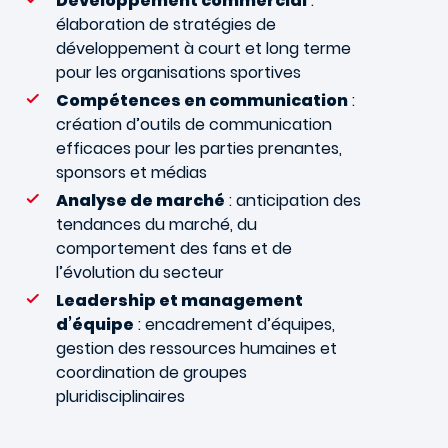
Développement commercial
:
élaboration de stratégies de
développement à court et long terme
pour les organisations sportives
Compétences en communication
:
création d’outils de communication
efficaces pour les parties prenantes,
sponsors et médias
Analyse de marché
: anticipation des
tendances du marché, du
comportement des fans et de
l’évolution du secteur
Leadership et management
d’équipe
: encadrement d’équipes,
gestion des ressources humaines et
coordination de groupes
pluridisciplinaires