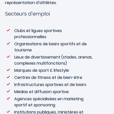
représentation d’athlètes.
Secteurs d’emploi
Clubs et ligues sportives
professionnelles
Organisations de loisirs sportifs et de
tourisme
Lieux de divertissement (stades, arenas,
complexes multifonctions)
Marques de sport & lifestyle
Centres de fitness et de bien-être
Infrastructures sportives et de loisirs
Médias et diffusion sportive
Agences spécialisées en marketing
sportif et sponsoring
Institutions publiques, ministères et