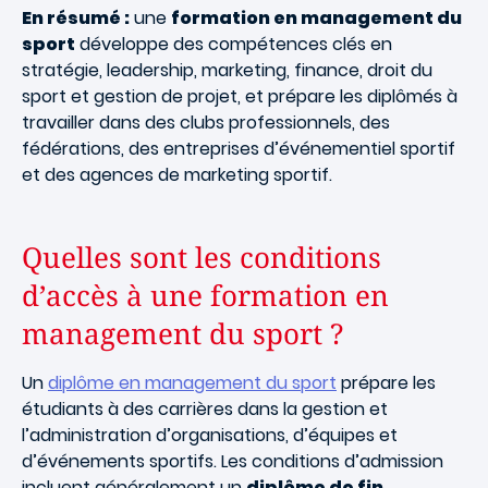
En résumé :
une
formation en management du
sport
développe des compétences clés en
stratégie, leadership, marketing, finance, droit du
sport et gestion de projet, et prépare les diplômés à
travailler dans des clubs professionnels, des
fédérations, des entreprises d’événementiel sportif
et des agences de marketing sportif.
Quelles sont les conditions
d’accès à une formation en
management du sport ?
Un
diplôme en management du sport
prépare les
étudiants à des carrières dans la gestion et
l’administration d’organisations, d’équipes et
d’événements sportifs. Les conditions d’admission
incluent généralement un
diplôme de fin