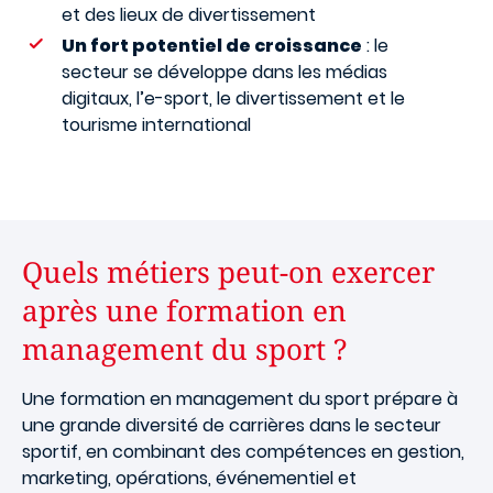
et des lieux de divertissement
Un fort potentiel de croissance
: le
secteur se développe dans les médias
digitaux, l’e-sport, le divertissement et le
tourisme international
Quels métiers peut-on exercer
après une formation en
management du sport ?
Une formation en management du sport prépare à
une grande diversité de carrières dans le secteur
sportif, en combinant des compétences en gestion,
marketing, opérations, événementiel et