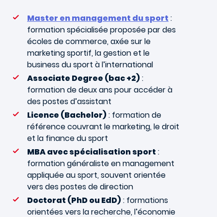
Master en management du sport
:
formation spécialisée proposée par des
écoles de commerce, axée sur le
marketing sportif, la gestion et le
business du sport à l’international
Associate Degree (bac +2)
:
formation de deux ans pour accéder à
des postes d’assistant
Licence (Bachelor)
: formation de
référence couvrant le marketing, le droit
et la finance du sport
MBA avec spécialisation sport
:
formation généraliste en management
appliquée au sport, souvent orientée
vers des postes de direction
Doctorat (PhD ou EdD)
: formations
orientées vers la recherche, l’économie