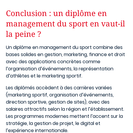
Conclusion : un diplôme en
management du sport en vaut-il
la peine ?
Un diplôme en management du sport combine des
bases solides en gestion, marketing, finance et droit
avec des applications concrètes comme
l’organisation d’événements, la représentation
d’athlètes et le marketing sportif.
Les diplômés accèdent à des carrières variées
(marketing sportif, organisation d’événements,
direction sportive, gestion de sites), avec des
salaires attractifs selon la région et l’établissement.
Les programmes modernes mettent l’accent sur la
stratégie, la gestion de projet, le digital et
l’expérience internationale.