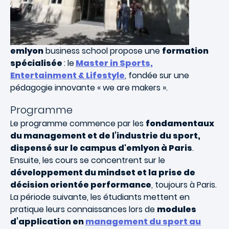
emlyon
business school propose une
formation
spécialisée
: le
Master in Sports,
Entertainment & Lifestyle
, fondée sur une
pédagogie innovante « we are makers ».
Programme
Le programme commence par les
fondamentaux
du management et de l’industrie du sport,
dispensé sur le campus d'emlyon à Paris
.
Ensuite, les cours se concentrent sur le
développement du mindset et la prise de
décision orientée performance
, toujours à Paris.
La période suivante, les étudiants mettent en
pratique leurs connaissances lors de
modules
d’application en
management du sport au