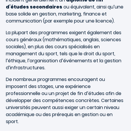
d’études secondaires
ou équivalent, ainsi qu’une
base solide en gestion, marketing, finance et
communication (par exemple pour une licence).
La plupart des programmes exigent également des
cours généraux (mathématiques, anglais, sciences
sociales), en plus des cours spécialisés en
management du sport, tels que le droit du sport,
l’éthique, l’organisation d’événements et la gestion
d’infrastructures.
De nombreux programmes encouragent ou
imposent des stages, une expérience
professionnelle ou un projet de fin d’études afin de
développer des compétences concrètes. Certaines
universités peuvent aussi exiger un certain niveau
académique ou des prérequis en gestion ou en
sport.