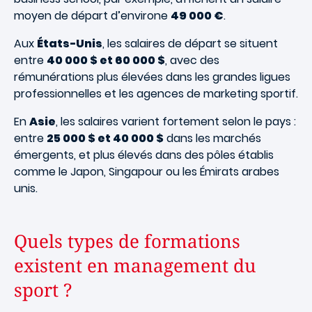
moyen de départ d’environe
49 000 €
.
Aux
États-Unis
, les salaires de départ se situent
entre
40 000 $ et 60 000 $
, avec des
rémunérations plus élevées dans les grandes ligues
professionnelles et les agences de marketing sportif.
En
Asie
, les salaires varient fortement selon le pays :
entre
25 000 $ et 40 000 $
dans les marchés
émergents, et plus élevés dans des pôles établis
comme le Japon, Singapour ou les Émirats arabes
unis.
Quels types de formations
existent en management du
sport ?