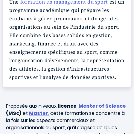
Une
formation en management du sport
est un
programme académique qui prépare les
étudiants à gérer, promouvoir et diriger des
organisations au sein de l’industrie du sport.
Elle combine des bases solides en gestion,
marketing, finance et droit avec des
enseignements spécifiques au sport, comme
l’organisation d’événements, la représentation
des athlètes, la gestion d’infrastructures
sportives et l’analyse de données sportives.
Proposée aux niveaux
licence
,
Master of Science
(MSc)
et
Master
, cette formation se concentre à
la fois sur les aspects commerciaux et
organisationnels du sport, qu’il s’agisse de ligues