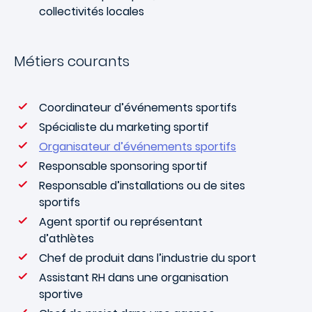
collectivités locales
Métiers courants
Coordinateur d’événements sportifs
Spécialiste du marketing sportif
Organisateur d’événements sportifs
Responsable sponsoring sportif
Responsable d’installations ou de sites
sportifs
Agent sportif ou représentant
d’athlètes
Chef de produit dans l’industrie du sport
Assistant RH dans une organisation
sportive