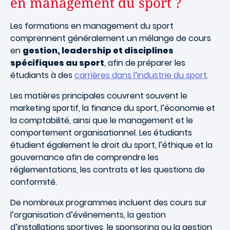
en management du sport ?
Les formations en management du sport
comprennent généralement un mélange de cours
en
gestion, leadership et disciplines
spécifiques au sport
, afin de préparer les
étudiants à des
carrières dans l’industrie du sport
.
Les matières principales couvrent souvent le
marketing sportif, la finance du sport, l’économie et
la comptabilité, ainsi que le management et le
comportement organisationnel. Les étudiants
étudient également le droit du sport, l’éthique et la
gouvernance afin de comprendre les
réglementations, les contrats et les questions de
conformité.
De nombreux programmes incluent des cours sur
l’organisation d’événements, la gestion
d’installations sportives, le sponsoring ou la gestion