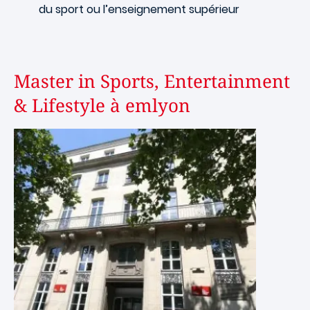
du sport ou l’enseignement supérieur
Master in Sports, Entertainment
& Lifestyle à emlyon