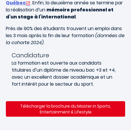
Québec
. Enfin, la deuxième année se termine par
la réalisation d’un
mémoire professionnel et
d’un stage à l’international
.
Près de 90% des étudiants trouvent un emploi dans
les 3 mois après la fin de leur formation
(données de
la cohorte 2024).
Candidature
La formation est ouverte aux candidats
titulaires d’un diplôme de niveau bac +3 et +4,
avec un excellent dossier académique et un
fort intérêt pour le secteur du sport.
Télécharger la brochure du Master in Sports,
Entertainment & Lifestyle