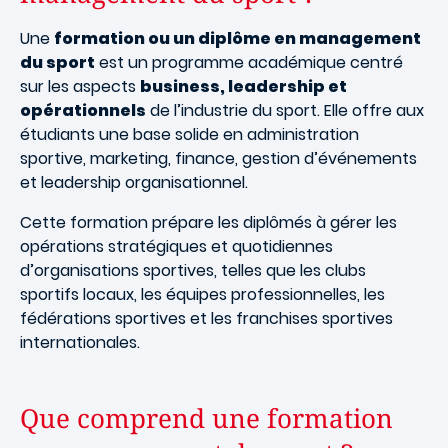
Une
formation ou un diplôme en management
du sport
est un programme académique centré
sur les aspects
business, leadership et
opérationnels
de l’industrie du sport. Elle offre aux
étudiants une base solide en administration
sportive, marketing, finance, gestion d’événements
et leadership organisationnel.
Cette formation prépare les diplômés à gérer les
opérations stratégiques et quotidiennes
d’organisations sportives, telles que les clubs
sportifs locaux, les équipes professionnelles, les
fédérations sportives et les franchises sportives
internationales.
Que comprend une formation