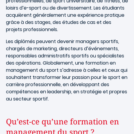
professionnelles, de sport universitaire, de fitness, de
loisirs d’e-sport ou de divertissement. Les étudiants
acquièrent généralement une expérience pratique
grâce à des stages, des études de cas et des
projets professionnels.
Les diplômés peuvent devenir managers sportifs,
chargés de marketing, directeurs d’événements,
responsables administratifs sportifs ou spécialistes
des opérations. Globalement, une formation en
management du sport s’adresse à celles et ceux qui
souhaitent transformer leur passion pour le sport en
carrière professionnelle, en développant des
compétences en leadership, en stratégie et propres
au secteur sportif.
Qu’est-ce qu’une formation en
management du sport ?