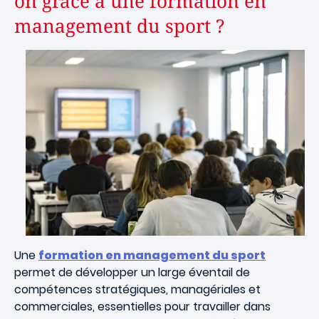
on grâce à une formation en
management du sport ?
Image
Une
formation en management du sport
permet de développer un large éventail de
compétences stratégiques, managériales et
commerciales, essentielles pour travailler dans