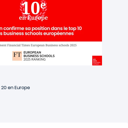
p 20 en Europe