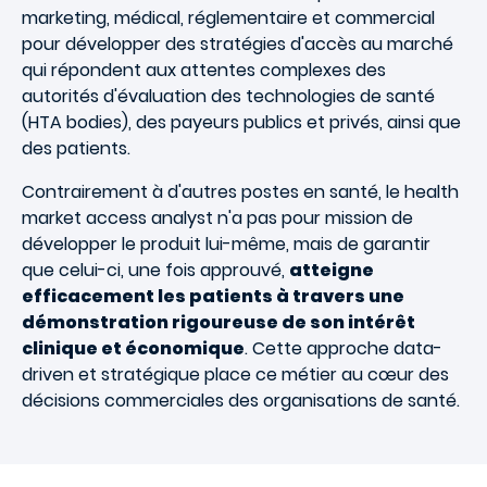
marketing, médical, réglementaire et commercial
pour développer des stratégies d'accès au marché
qui répondent aux attentes complexes des
autorités d'évaluation des technologies de santé
(HTA bodies), des payeurs publics et privés, ainsi que
des patients.
Contrairement à d'autres postes en santé, le health
market access analyst n'a pas pour mission de
développer le produit lui-même, mais de garantir
que celui-ci, une fois approuvé,
atteigne
efficacement les patients à travers une
démonstration rigoureuse de son intérêt
clinique et économique
. Cette approche data-
driven et stratégique place ce métier au cœur des
décisions commerciales des organisations de santé.