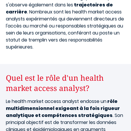
s'observe également dans les
trajectoires de
carrière
. Nombreux sont les health market access
analysts expérimentés qui deviennent directeurs de
l'accès au marché ou responsables stratégiques au
sein de leurs organisations, conférant au poste un
statut de tremplin vers des responsabilités
supérieures.
Quel est le rôle d'un health
market access analyst?
Le health market access analyst endosse un
rôle
multidimensionnel exigeant à la fois rigueur
analytique et compétences stratégiques
. Son
principal objectif est de transformer les données
cliniques et épidémiologiques en arguments