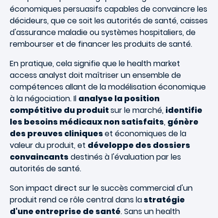
économiques persuasifs capables de convaincre les
décideurs, que ce soit les autorités de santé, caisses
d'assurance maladie ou systèmes hospitaliers, de
rembourser et de financer les produits de santé.
En pratique, cela signifie que le health market
access analyst doit maîtriser un ensemble de
compétences allant de la modélisation économique
à la négociation. Il
analyse la position
compétitive du produit
sur le marché,
identifie
les besoins médicaux non satisfaits
,
génère
des preuves cliniques
et économiques de la
valeur du produit, et
développe des dossiers
convaincants
destinés à l'évaluation par les
autorités de santé.
Son impact direct sur le succès commercial d'un
produit rend ce rôle central dans la
stratégie
d'une entreprise de santé
. Sans un health