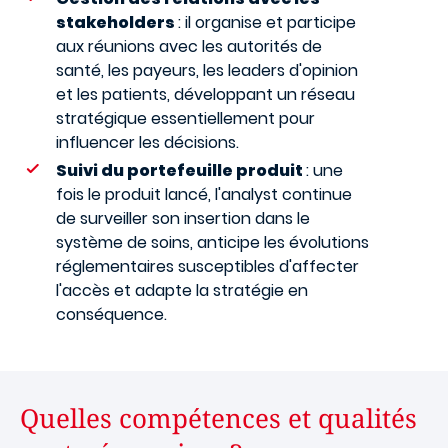
stakeholders
: il organise et participe
aux réunions avec les autorités de
santé, les payeurs, les leaders d'opinion
et les patients, développant un réseau
stratégique essentiellement pour
influencer les décisions.
Suivi du portefeuille produit
: une
fois le produit lancé, l'analyst continue
de surveiller son insertion dans le
système de soins, anticipe les évolutions
réglementaires susceptibles d'affecter
l'accès et adapte la stratégie en
conséquence.
Quelles compétences et qualités