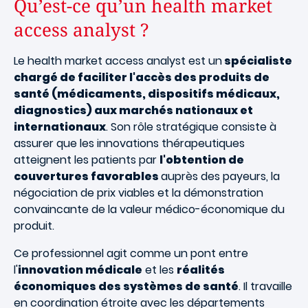
Qu’est-ce qu’un health market
access analyst ?
Le health market access analyst est un
spécialiste
chargé de faciliter l'accès des produits de
santé (médicaments, dispositifs médicaux,
diagnostics) aux marchés nationaux et
internationaux
. Son rôle stratégique consiste à
assurer que les innovations thérapeutiques
atteignent les patients par
l'obtention de
couvertures favorables
auprès des payeurs, la
négociation de prix viables et la démonstration
convaincante de la valeur médico-économique du
produit.
Ce professionnel agit comme un pont entre
l'
innovation médicale
et les
réalités
économiques des systèmes de santé
. Il travaille
en coordination étroite avec les départements