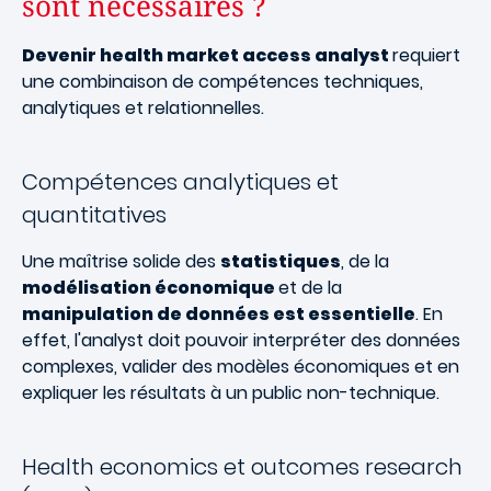
sont nécessaires ?
Devenir health market access analyst
requiert
une combinaison de compétences techniques,
analytiques et relationnelles.
Compétences analytiques et
quantitatives
Une maîtrise solide des
statistiques
, de la
modélisation économique
et de la
manipulation de données est essentielle
. En
effet, l'analyst doit pouvoir interpréter des données
complexes, valider des modèles économiques et en
expliquer les résultats à un public non-technique.
Health economics et outcomes research