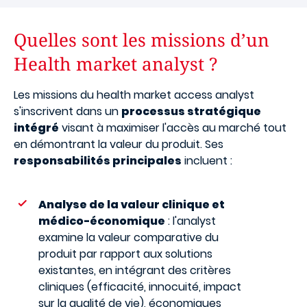
Quelles sont les missions d’un
Health market analyst ?
Les missions du health market access analyst
s'inscrivent dans un
processus stratégique
intégré
visant à maximiser l'accès au marché tout
en démontrant la valeur du produit. Ses
responsabilités principales
incluent :
Analyse de la valeur clinique et
médico-économique
: l'analyst
examine la valeur comparative du
produit par rapport aux solutions
existantes, en intégrant des critères
cliniques (efficacité, innocuité, impact
sur la qualité de vie), économiques