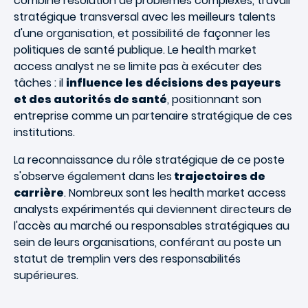
combine résolution de problèmes complexes, travail
stratégique transversal avec les meilleurs talents
d'une organisation, et possibilité de façonner les
politiques de santé publique. Le health market
access analyst ne se limite pas à exécuter des
tâches : il
influence les décisions des payeurs
et des autorités de santé
, positionnant son
entreprise comme un partenaire stratégique de ces
institutions.
La reconnaissance du rôle stratégique de ce poste
s'observe également dans les
trajectoires de
carrière
. Nombreux sont les health market access
analysts expérimentés qui deviennent directeurs de
l'accès au marché ou responsables stratégiques au
sein de leurs organisations, conférant au poste un
statut de tremplin vers des responsabilités
supérieures.