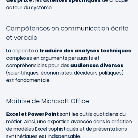
des prix
et les
attentes spécifiques
de chaque
acteur du système.
Compétences en communication écrite
et verbale
La capacité à
traduire des analyses techniques
complexes en arguments persuasifs et
compréhensibles pour des
audiences diverses
(scientifiques, économistes, décideurs politiques)
est fondamentale.
Maîtrise de Microsoft Office
Excel et PowerPoint
sont les outils quotidiens du
métier. Ainsi, une expertise avancée dans la création
de modèles Excel sophistiqués et de présentations
synthétiques est indispensable.