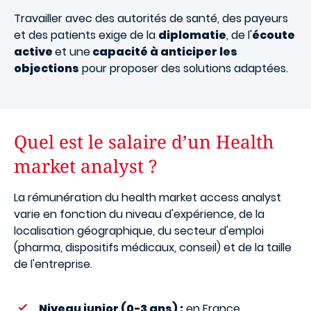
Travailler avec des autorités de santé, des payeurs
et des patients exige de la
diplomatie
, de l'
écoute
active
et une
capacité à anticiper les
objections
pour proposer des solutions adaptées.
Quel est le salaire d’un Health
market analyst ?
La rémunération du health market access analyst
varie en fonction du niveau d'expérience, de la
localisation géographique, du secteur d'emploi
(pharma, dispositifs médicaux, conseil) et de la taille
de l'entreprise.
Niveau junior (0-3 ans) :
en France,