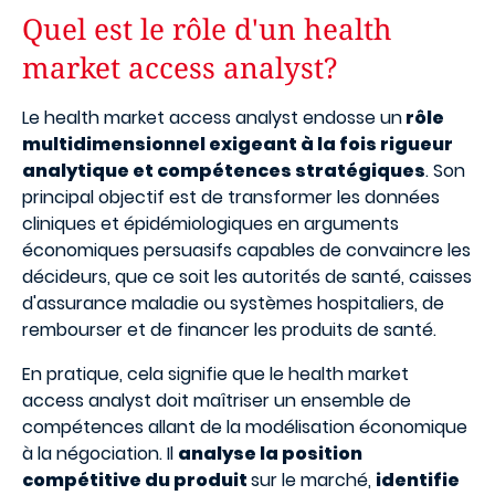
Quel est le rôle d'un health
market access analyst?
Le health market access analyst endosse un
rôle
multidimensionnel exigeant à la fois rigueur
analytique et compétences stratégiques
. Son
principal objectif est de transformer les données
cliniques et épidémiologiques en arguments
économiques persuasifs capables de convaincre les
décideurs, que ce soit les autorités de santé, caisses
d'assurance maladie ou systèmes hospitaliers, de
rembourser et de financer les produits de santé.
En pratique, cela signifie que le health market
access analyst doit maîtriser un ensemble de
compétences allant de la modélisation économique
à la négociation. Il
analyse la position
compétitive du produit
sur le marché,
identifie