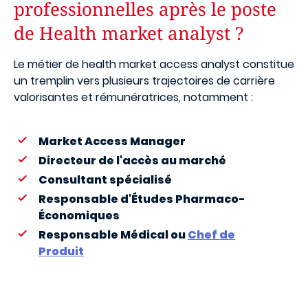
professionnelles après le poste
de Health market analyst ?
Le métier de health market access analyst constitue
un tremplin vers plusieurs trajectoires de carrière
valorisantes et rémunératrices, notamment :
Market Access Manager
Directeur de l'accès au marché
Consultant spécialisé
Responsable d'Études Pharmaco-
Économiques
Responsable Médical ou
Chef de
Produit