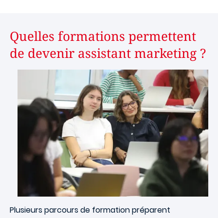
Quelles formations permettent
de devenir assistant marketing ?
Image
Plusieurs parcours de formation préparent