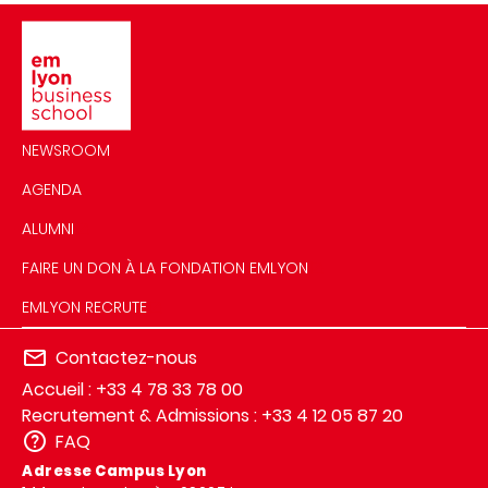
Image
NEWSROOM
AGENDA
ALUMNI
FAIRE UN DON À LA FONDATION EMLYON
EMLYON RECRUTE
Contactez-nous
Accueil : +33 4 78 33 78 00
Recrutement & Admissions : +33 4 12 05 87 20
FAQ
Adresse Campus Lyon