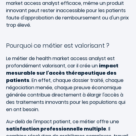
market access analyst efficace, même un produit
innovant peut rester inaccessible pour les patients
faute d'approbation de remboursement ou d'un prix
trop élevé.
Pourquoi ce métier est valorisant ?
Le métier de health market access analyst est
profondément valorisant, car il crée un
impact
mesurable sur l'accès thérapeutique des
patients
. En effet, chaque dossier traité, chaque
négociation menée, chaque preuve économique
générée contribue directement à élargir l'accès à
des traitements innovants pour les populations qui
en ont besoin.
Au-delà de l'impact patient, ce métier offre une
satisfaction professionnelle multiple
. Il