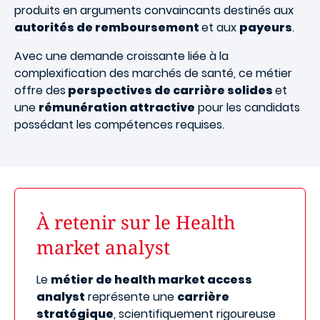
produits en arguments convaincants destinés aux
autorités de remboursement
et aux
payeurs
.
Avec une demande croissante liée à la
complexification des marchés de santé, ce métier
offre des
perspectives de carrière solides
et
une
rémunération attractive
pour les candidats
possédant les compétences requises.
À retenir sur le Health
market analyst
Le
métier de health market access
analyst
représente une
carrière
stratégique
, scientifiquement rigoureuse