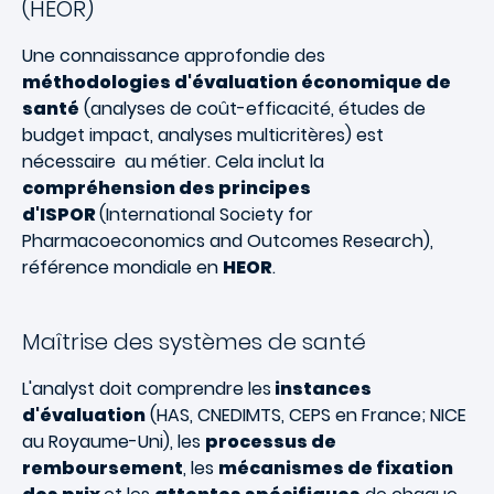
(HEOR)
Une connaissance approfondie des
méthodologies d'évaluation économique de
santé
(analyses de coût-efficacité, études de
budget impact, analyses multicritères) est
nécessaire au métier. Cela inclut la
compréhension des principes
d'ISPOR
(International Society for
Pharmacoeconomics and Outcomes Research),
référence mondiale en
HEOR
.
Maîtrise des systèmes de santé
L'analyst doit comprendre les
instances
d'évaluation
(HAS, CNEDIMTS, CEPS en France; NICE
au Royaume-Uni), les
processus de
remboursement
, les
mécanismes de fixation