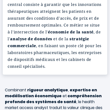
central consiste à garantir que les innovations
thérapeutiques atteignent les patients en
assurant des conditions d'accès, de prix et de
remboursement optimales. Ce métier se situe
à l'intersection de l'
économie de la santé
, de
l'
analyse de données
et de la
stratégie
commerciale
, en faisant un poste clé pour les
laboratoires pharmaceutiques, les entreprises
de dispositifs médicaux et les cabinets de
conseil spécialisés.
Combinant
rigueur analytique
,
expertise en
modélisation économique
et
compréhension
profonde des systèmes de santé
, le health
market access analyst traduit la valeur clinique des