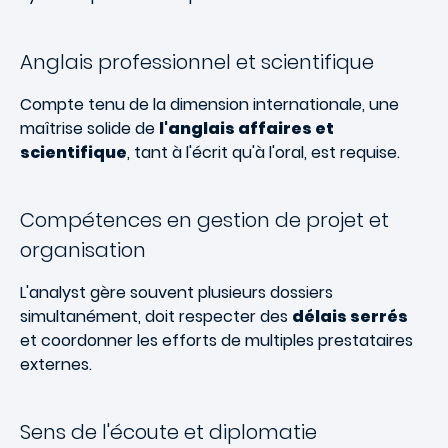
Anglais professionnel et scientifique
Compte tenu de la dimension internationale, une
maîtrise solide de
l'anglais affaires et
scientifique
, tant à l'écrit qu'à l'oral, est requise.
Compétences en gestion de projet et
organisation
L'analyst gère souvent plusieurs dossiers
simultanément, doit respecter des
délais serrés
et coordonner les efforts de multiples prestataires
externes.
Sens de l'écoute et diplomatie