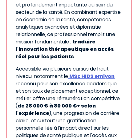
et profondément impactante au sein du
secteur de la santé. En combinant expertise
en économie de la santé, compétences
analytiques avancées et diplomatie
relationnelle, ce professionnel remplit une
mission fondamentale :
traduire
l'innovation thérapeutique en accès
réel pour les patients
.
Accessible via plusieurs cursus de haut
niveau, notamment le
MSc HIDS emlyon
,
reconnu pour son excellence académique
et son taux de placement exceptionnel, ce
métier offre une rémunération compétitive
(
de 28 000 € à 80 000 €+ selon
l'expérience
), une progression de carrière
claire, et surtout une gratification
personnelle liée à l'impact direct sur les
politiques de santé publique et l'accès aux