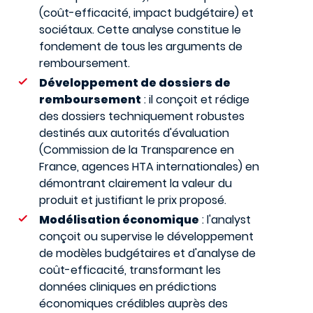
(coût-efficacité, impact budgétaire) et
sociétaux. Cette analyse constitue le
fondement de tous les arguments de
remboursement.
Développement de dossiers de
remboursement
: il conçoit et rédige
des dossiers techniquement robustes
destinés aux autorités d'évaluation
(Commission de la Transparence en
France, agences HTA internationales) en
démontrant clairement la valeur du
produit et justifiant le prix proposé.
Modélisation économique
: l'analyst
conçoit ou supervise le développement
de modèles budgétaires et d'analyse de
coût-efficacité, transformant les
données cliniques en prédictions
économiques crédibles auprès des