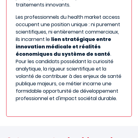
traitements innovants.
Les professionnels du health market access
occupent une position unique : ni purement
scientifiques, ni entièrement commerciaux,
ils incarnent le
lien stratégique entre
innovation médicale et réalités
économiques du système de santé
.
Pour les candidats possédant la curiosité
analytique, la rigueur scientifique et la
volonté de contribuer à des enjeux de santé
publique majeurs, ce métier incarne une
formidable opportunité de développement
professionnel et d'impact sociétal durable.