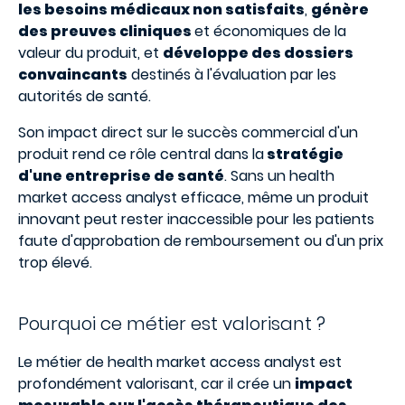
les besoins médicaux non satisfaits
,
génère
des preuves cliniques
et économiques de la
valeur du produit, et
développe des dossiers
convaincants
destinés à l'évaluation par les
autorités de santé.
Son impact direct sur le succès commercial d'un
produit rend ce rôle central dans la
stratégie
d'une entreprise de santé
. Sans un health
market access analyst efficace, même un produit
innovant peut rester inaccessible pour les patients
faute d'approbation de remboursement ou d'un prix
trop élevé.
Pourquoi ce métier est valorisant ?
Le métier de health market access analyst est
profondément valorisant, car il crée un
impact