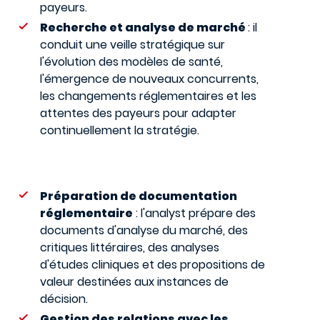
payeurs.
Recherche et analyse de marché
: il
conduit une veille stratégique sur
l'évolution des modèles de santé,
l'émergence de nouveaux concurrents,
les changements réglementaires et les
attentes des payeurs pour adapter
continuellement la stratégie.
Préparation de documentation
réglementaire
: l'analyst prépare des
documents d'analyse du marché, des
critiques littéraires, des analyses
d'études cliniques et des propositions de
valeur destinées aux instances de
décision.
Gestion des relations avec les