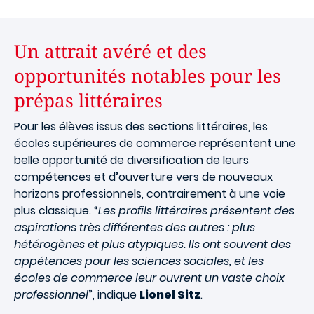
Un attrait avéré et des
opportunités notables pour les
prépas littéraires
Pour les élèves issus des sections littéraires, les
écoles supérieures de commerce représentent une
belle opportunité de diversification de leurs
compétences et d’ouverture vers de nouveaux
horizons professionnels, contrairement à une voie
plus classique. “
Les profils littéraires présentent des
aspirations très différentes des autres : plus
hétérogènes et plus atypiques. Ils ont souvent des
appétences pour les sciences sociales, et les
écoles de commerce leur ouvrent un vaste choix
professionnel
”, indique
Lionel Sitz
.