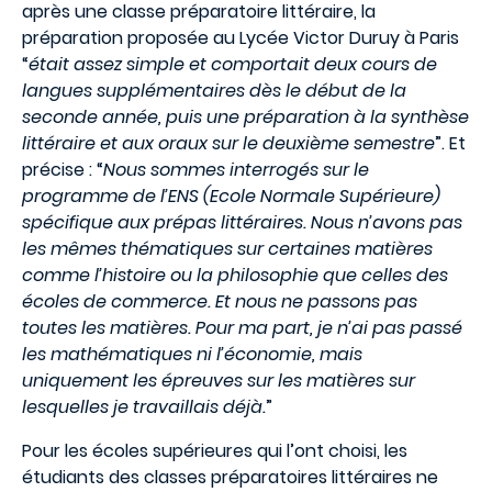
après une classe préparatoire littéraire, la
préparation proposée au Lycée Victor Duruy à Paris
“
était assez simple et comportait deux cours de
langues supplémentaires dès le début de la
seconde année, puis une préparation à la synthèse
littéraire et aux oraux sur le deuxième semestre
”. Et
précise : “
Nous sommes interrogés sur le
programme de l’ENS (Ecole Normale Supérieure)
spécifique aux prépas littéraires. Nous n’avons pas
les mêmes thématiques sur certaines matières
comme l’histoire ou la philosophie que celles des
écoles de commerce. Et nous ne passons pas
toutes les matières. Pour ma part, je n’ai pas passé
les mathématiques ni l’économie, mais
uniquement les épreuves sur les matières sur
lesquelles je travaillais déjà.
”
Pour les écoles supérieures qui l’ont choisi, les
étudiants des classes préparatoires littéraires ne