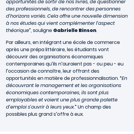
opportunités de sortir de nos livres, de questionner
des professionnels, de rencontrer des personnes
d’horizons variés. Cela offre une nouvelle dimension
à nos études qui vient complémenter l’aspect
théorique
”, souligne
Gabrielle Binson
.
Par ailleurs, en intégrant une école de commerce
après une prépa littéraire, les étudiants vont
découvrir des organisations économiques
contemporaines qu’ils n’auraient pas - ou peu - eu
l’occasion de connaître, leur offrant des
opportunités en matière de professionnalisation. “
En
découvrant le management et les organisations
économiques contemporaines, ils sont plus
employables et voient une plus grande palette
d’emploi s’ouvrir à leurs yeux.
” Un champ des
possibles plus grand s’offre à eux.