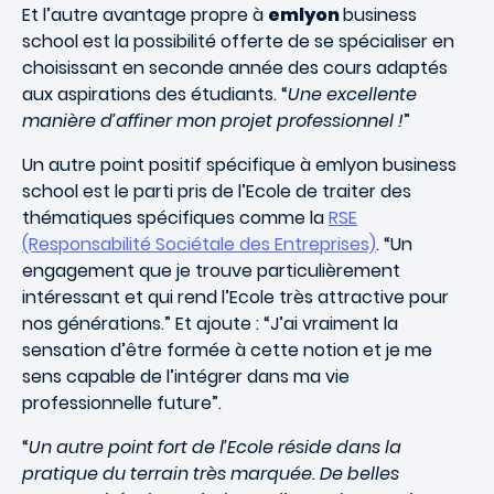
Et l’autre avantage propre à
emlyon
business
school est la possibilité offerte de se spécialiser en
choisissant en seconde année des cours adaptés
aux aspirations des étudiants. “
Une excellente
manière d’affiner mon projet professionnel !
”
Un autre point positif spécifique à emlyon business
school est le parti pris de l’Ecole de traiter des
thématiques spécifiques comme la
RSE
(Responsabilité Sociétale des Entreprises)
. “Un
engagement que je trouve particulièrement
intéressant et qui rend l’Ecole très attractive pour
nos générations.” Et ajoute : “J’ai vraiment la
sensation d’être formée à cette notion et je me
sens capable de l’intégrer dans ma vie
professionnelle future”.
“
Un autre point fort de l’Ecole réside dans la
pratique du terrain très marquée. De belles