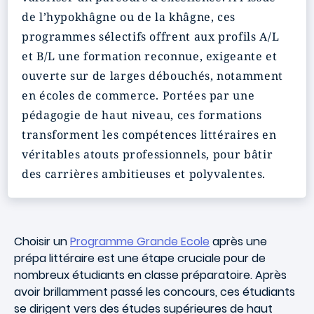
de l’hypokhâgne ou de la khâgne, ces
programmes sélectifs offrent aux profils A/L
et B/L une formation reconnue, exigeante et
ouverte sur de larges débouchés, notamment
en écoles de commerce. Portées par une
pédagogie de haut niveau, ces formations
transforment les compétences littéraires en
véritables atouts professionnels, pour bâtir
des carrières ambitieuses et polyvalentes.
Choisir un
Programme Grande Ecole
après une
prépa littéraire est une étape cruciale pour de
nombreux étudiants en classe préparatoire. Après
avoir brillamment passé les concours, ces étudiants
se dirigent vers des études supérieures de haut