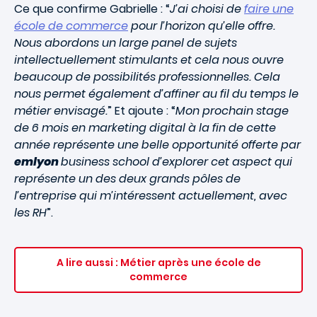
Ce que confirme Gabrielle : “
J’ai choisi de
faire une
école de commerce
pour l’horizon qu’elle offre.
Nous abordons un large panel de sujets
intellectuellement stimulants et cela nous ouvre
beaucoup de possibilités professionnelles. Cela
nous permet également d’affiner au fil du temps le
métier envisagé.
” Et ajoute : “
Mon prochain stage
de 6 mois en marketing digital à la fin de cette
année représente une belle opportunité offerte par
emlyon
business school d’explorer cet aspect qui
représente un des deux grands pôles de
l’entreprise qui m’intéressent actuellement, avec
les RH
”.
A lire aussi : Métier après une école de
commerce