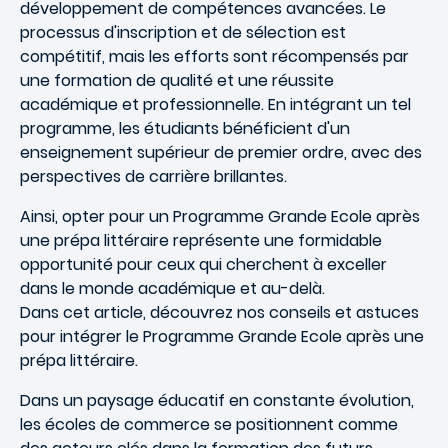
développement de compétences avancées. Le
processus d'inscription et de sélection est
compétitif, mais les efforts sont récompensés par
une formation de qualité et une réussite
académique et professionnelle. En intégrant un tel
programme, les étudiants bénéficient d'un
enseignement supérieur de premier ordre, avec des
perspectives de carrière brillantes.
Ainsi, opter pour un Programme Grande Ecole après
une prépa littéraire représente une formidable
opportunité pour ceux qui cherchent à exceller
dans le monde académique et au-delà.
Dans cet article, découvrez nos conseils et astuces
pour intégrer le Programme Grande Ecole après une
prépa littéraire.
Dans un paysage éducatif en constante évolution,
les écoles de commerce se positionnent comme