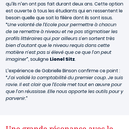
qu’ils n’en ont pas fait durant deux ans. Cette option
est ouverte à tous les étudiants qui en ressentent le
besoin quelle que soit la filière dont ils sont issus.
“
Une volonté de l’Ecole pour permettre à chacun
de se remettre à niveau et ne pas stigmatiser les
profils littéraires qui par ailleurs s’en sortent très
bien d’autant que le niveau requis dans cette
matière n’est pas si élevé que ce que l’on peut
imaginer
”, souligne
Lionel Sitz
.
L’expérience de Gabrielle Binson confirme ce point :
“
J’ai validé la comptabilité du premier coup. Je suis
ravie. Il est clair que l’Ecole met tout en œuvre pour
que l’on réussisse. Elle nous apporte les outils pour y
parvenir.
”
Une grande résonance avec le