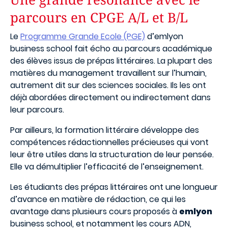
parcours en CPGE A/L et B/L
Le
Programme Grande Ecole (PGE)
d’emlyon
business school fait écho au parcours académique
des élèves issus de prépas littéraires. La plupart des
matières du management travaillent sur l’humain,
autrement dit sur des sciences sociales. Ils les ont
déjà abordées directement ou indirectement dans
leur parcours.
Par ailleurs, la formation littéraire développe des
compétences rédactionnelles précieuses qui vont
leur être utiles dans la structuration de leur pensée.
Elle va démultiplier l’efficacité de l’enseignement.
Les étudiants des prépas littéraires ont une longueur
d’avance en matière de rédaction, ce qui les
avantage dans plusieurs cours proposés à
emlyon
business school, et notamment les cours ADN,