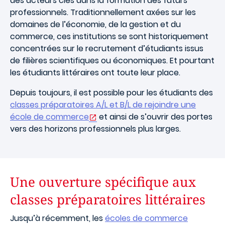
des acteurs clés dans la formation des futurs
professionnels. Traditionnellement axées sur les
domaines de l’économie, de la gestion et du
commerce, ces institutions se sont historiquement
concentrées sur le recrutement d’étudiants issus
de filières scientifiques ou économiques. Et pourtant
les étudiants littéraires ont toute leur place.
Depuis toujours, il est possible pour les étudiants des
classes préparatoires A/L et B/L de rejoindre une
école de commerce
et ainsi de s’ouvrir des portes
vers des horizons professionnels plus larges.
Une ouverture spécifique aux
classes préparatoires littéraires
Jusqu’à récemment, les
écoles de commerce