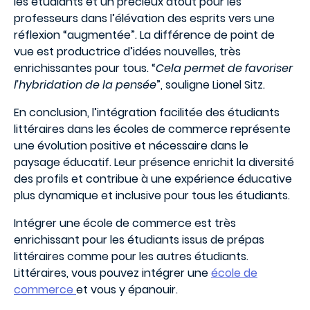
les étudiants et un précieux atout pour les
professeurs dans l’élévation des esprits vers une
réflexion “augmentée”. La différence de point de
vue est productrice d’idées nouvelles, très
enrichissantes pour tous. “
Cela permet de favoriser
l’hybridation de la pensée
”, souligne Lionel Sitz.
En conclusion, l’intégration facilitée des étudiants
littéraires dans les écoles de commerce représente
une évolution positive et nécessaire dans le
paysage éducatif. Leur présence enrichit la diversité
des profils et contribue à une expérience éducative
plus dynamique et inclusive pour tous les étudiants.
Intégrer une école de commerce est très
enrichissant pour les étudiants issus de prépas
littéraires comme pour les autres étudiants.
Littéraires, vous pouvez intégrer une
école de
commerce
et vous y épanouir.