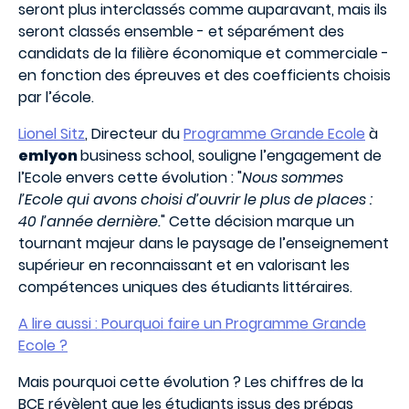
seront plus interclassés comme auparavant, mais ils
seront classés ensemble - et séparément des
candidats de la filière économique et commerciale -
en fonction des épreuves et des coefficients choisis
par l’école.
Lionel Sitz
, Directeur du
Programme Grande Ecole
à
emlyon
business school, souligne l’engagement de
l’Ecole envers cette évolution : "
Nous sommes
l’Ecole qui avons choisi d’ouvrir le plus de places :
40 l’année dernière.
" Cette décision marque un
tournant majeur dans le paysage de l’enseignement
supérieur en reconnaissant et en valorisant les
compétences uniques des étudiants littéraires.
A lire aussi : Pourquoi faire un Programme Grande
Ecole ?
Mais pourquoi cette évolution ? Les chiffres de la
BCE révèlent que les étudiants issus des prépas