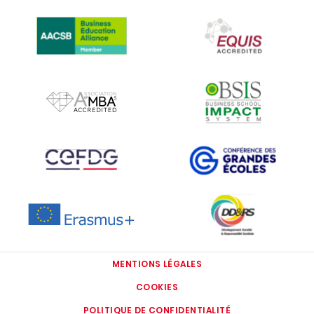
IMAGE
IMAGE
IMAGE
IMAGE
IMAGE
IMAGE
IMAGE
IMAGE
MENTIONS LÉGALES
COOKIES
POLITIQUE DE CONFIDENTIALITÉ