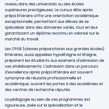
niveau dans des universités ou des écoles
supérieures prestigieuses. Le cursus élite après
prépa littéraire offre une orientation académique
exceptionnelle, permettant aux élèves de se
spécialiser dans des domaines variés, tout en leur
garantissant un diplôme reconnu et valorisé sur le
marché du travail.
Les CPGE (classes préparatoires aux grandes écoles)
littéraires, aussi appelées hypokhâgne et khâgne,
préparent les étudiants aux examens d'admission de
ces établissements. L'admission dans un parcours
d'excellence après prépa littéraire est souvent
synonyme de réussite professionnelle et
académique, ouvrant les portes à des académies et
des centres de recherche réputés.
La pédagogie au sein de ces programmes est
rigoureuse, axée sur la spécialisation et le