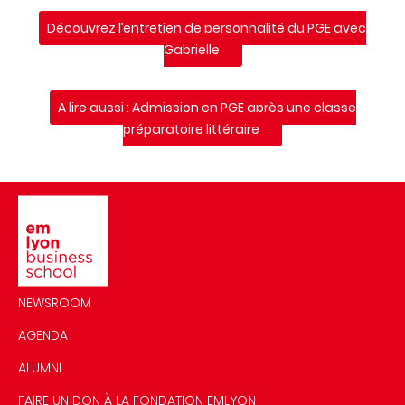
Découvrez l’entretien de personnalité du PGE avec
Gabrielle
A lire aussi : Admission en PGE après une classe
préparatoire littéraire
Image
NEWSROOM
AGENDA
ALUMNI
FAIRE UN DON À LA FONDATION EMLYON