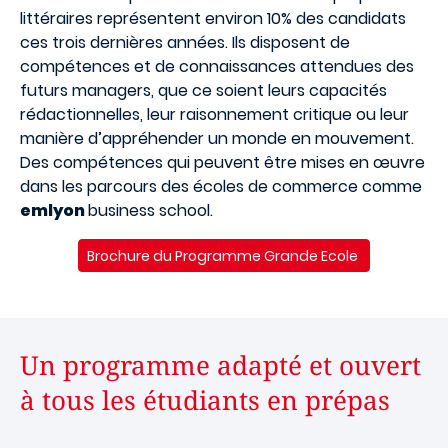
littéraires représentent environ 10% des candidats
ces trois dernières années. Ils disposent de
compétences et de connaissances attendues des
futurs managers, que ce soient leurs capacités
rédactionnelles, leur raisonnement critique ou leur
manière d’appréhender un monde en mouvement.
Des compétences qui peuvent être mises en œuvre
dans les parcours des écoles de commerce comme
emlyon
business school.
Brochure du Programme Grande Ecole
Un programme adapté et ouvert
à tous les étudiants en prépas