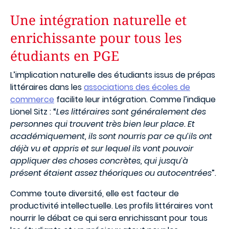
Une intégration naturelle et
enrichissante pour tous les
étudiants en PGE
L’implication naturelle des étudiants issus de prépas
littéraires dans les
associations des écoles de
commerce
facilite leur intégration. Comme l’indique
Lionel Sitz : “
Les littéraires sont généralement des
personnes qui trouvent très bien leur place. Et
académiquement, ils sont nourris par ce qu’ils ont
déjà vu et appris et sur lequel ils vont pouvoir
appliquer des choses concrètes, qui jusqu’à
présent étaient assez théoriques ou autocentrées
”.
Comme toute diversité, elle est facteur de
productivité intellectuelle. Les profils littéraires vont
nourrir le débat ce qui sera enrichissant pour tous