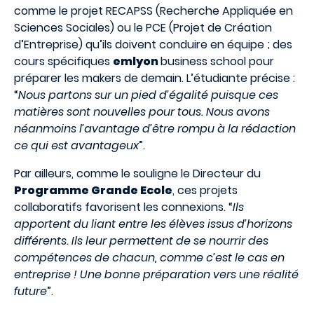
comme le projet RECAPSS (Recherche Appliquée en
Sciences Sociales) ou le PCE (Projet de Création
d’Entreprise) qu’ils doivent conduire en équipe ; des
cours spécifiques
emlyon
business school pour
préparer les makers de demain. L’étudiante précise :
“
Nous partons sur un pied d’égalité puisque ces
matières sont nouvelles pour tous. Nous avons
néanmoins l’avantage d’être rompu à la rédaction
ce qui est avantageux
”.
Par ailleurs, comme le souligne le Directeur du
Programme Grande Ecole
, ces projets
collaboratifs favorisent les connexions. “
Ils
apportent du liant entre les élèves issus d’horizons
différents. Ils leur permettent de se nourrir des
compétences de chacun, comme c’est le cas en
entreprise ! Une bonne préparation vers une réalité
future
”.