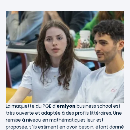
La maquette du PGE d’
emlyon
business school est
très ouverte et adaptée à des profils littéraires. Une
remise à niveau en mathématiques leur est
proposée, s’ils estiment en avoir besoin, étant donné