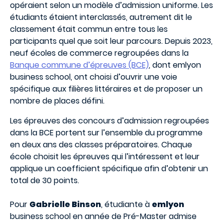
opéraient selon un modèle d’admission uniforme. Les
étudiants étaient interclassés, autrement dit le
classement était commun entre tous les
participants quel que soit leur parcours. Depuis 2023,
neuf écoles de commerce regroupées dans la
Banque commune d’épreuves (BCE)
, dont emlyon
business school, ont choisi d’ouvrir une voie
spécifique aux filières littéraires et de proposer un
nombre de places défini.
Les épreuves des concours d’admission regroupées
dans la BCE portent sur l’ensemble du programme
en deux ans des classes préparatoires. Chaque
école choisit les épreuves qui l’intéressent et leur
applique un coefficient spécifique afin d’obtenir un
total de 30 points.
Pour
Gabrielle Binson
, étudiante à
emlyon
business school en année de Pré-Master admise