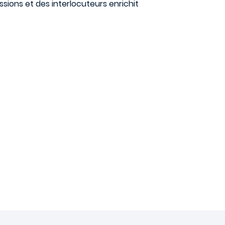
ssions et des interlocuteurs enrichit