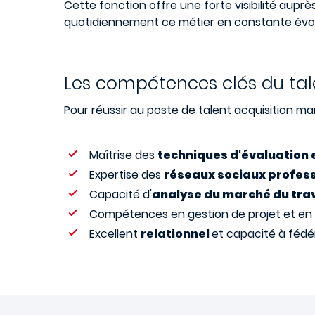
Cette fonction offre une forte visibilité auprè
quotidiennement ce métier en constante évol
Les compétences clés du tal
Pour réussir au poste de talent acquisition m
Maîtrise des
techniques d'évaluation 
Expertise des
réseaux sociaux profes
Capacité d'
analyse du marché du tra
Compétences en gestion de projet et en
Excellent
relationnel
et capacité à fédé