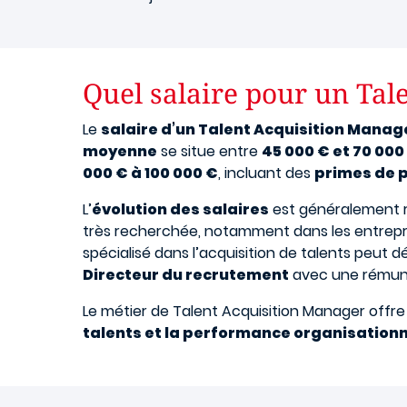
Quel salaire pour un Tal
Le
salaire d’un Talent Acquisition Manag
moyenne
se situe entre
45 000 € et 70 000
000 € à 100 000 €
, incluant des
primes de 
L’
évolution des salaires
est généralement r
très recherchée, notamment dans les entrepr
spécialisé dans l’acquisition de talents peut
Directeur du recrutement
avec une rémuné
Le métier de Talent Acquisition Manager offr
talents et la performance organisationn