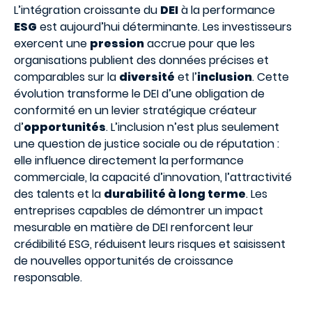
L’intégration croissante du
DEI
à la performance
ESG
est aujourd’hui déterminante. Les investisseurs
exercent une
pression
accrue pour que les
organisations publient des données précises et
comparables sur la
diversité
et l’
inclusion
. Cette
évolution transforme le DEI d’une obligation de
conformité en un levier stratégique créateur
d’
opportunités
. L’inclusion n’est plus seulement
une question de justice sociale ou de réputation :
elle influence directement la performance
commerciale, la capacité d’innovation, l’attractivité
des talents et la
durabilité à long terme
. Les
entreprises capables de démontrer un impact
mesurable en matière de DEI renforcent leur
crédibilité ESG, réduisent leurs risques et saisissent
de nouvelles opportunités de croissance
responsable.