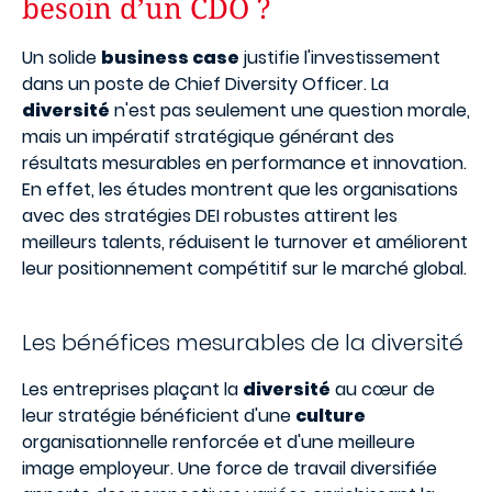
besoin d’un CDO ?
Un solide
business case
justifie l'investissement
dans un poste de Chief Diversity Officer. La
diversité
n'est pas seulement une question morale,
mais un impératif stratégique générant des
résultats mesurables en performance et innovation.
En effet, les études montrent que les organisations
avec des stratégies DEI robustes attirent les
meilleurs talents, réduisent le turnover et améliorent
leur positionnement compétitif sur le marché global.
Les bénéfices mesurables de la diversité
Les entreprises plaçant la
diversité
au cœur de
leur stratégie bénéficient d'une
culture
organisationnelle renforcée et d'une meilleure
image employeur. Une force de travail diversifiée