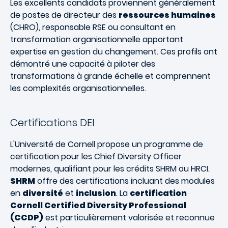
Les excellents candidats proviennent généralement
de postes de directeur des
ressources humaines
(CHRO), responsable RSE ou consultant en
transformation organisationnelle apportant
expertise en gestion du changement. Ces profils ont
démontré une capacité à piloter des
transformations à grande échelle et comprennent
les complexités organisationnelles.
Certifications DEI
L'Université de Cornell propose un programme de
certification pour les Chief Diversity Officer
modernes, qualifiant pour les crédits SHRM ou HRCI.
SHRM
offre des certifications incluant des modules
en
diversité
et
inclusion
. La
certification
Cornell Certified Diversity Professional
(CCDP)
est particulièrement valorisée et reconnue