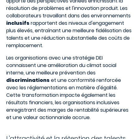
apporte des perspectives variées enrichissant la
résolution de problèmes et l'innovation produit. Les
collaborateurs travaillant dans des environnements
inclusifs
rapportent des niveaux d'engagement
plus élevés, entraînant une meilleure fidélisation des
talents et une réduction substantielle des coûts de
remplacement.
Les organisations avec une stratégie DEI
connaissent une amélioration du climat social
interne, une meilleure prévention des
discriminations
et une conformité renforcée
avec les réglementations en matière d'égalité.
Cette transformation impacte également les
résultats financiers, les organisations inclusives
enregistrant des marges de rentabilité supérieures
et une valeur actionnariale accrue.
L'attractivité et la rétention des talents