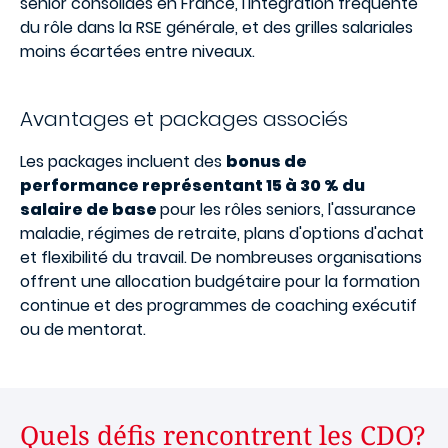
senior consolidés en France, l'intégration fréquente
du rôle dans la RSE générale, et des grilles salariales
moins écartées entre niveaux.
Avantages et packages associés
Les packages incluent des
bonus de
performance représentant 15 à 30 % du
salaire de base
pour les rôles seniors, l'assurance
maladie, régimes de retraite, plans d'options d'achat
et flexibilité du travail. De nombreuses organisations
offrent une allocation budgétaire pour la formation
continue et des programmes de coaching exécutif
ou de mentorat.
Quels défis rencontrent les CDO?