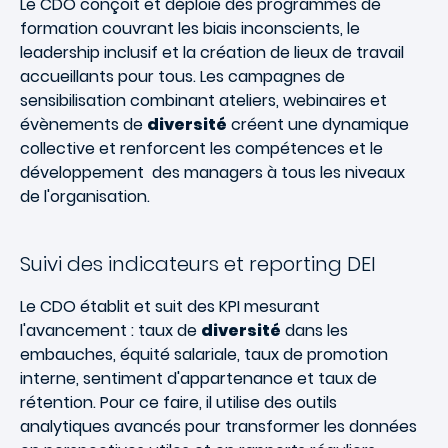
Le CDO conçoit et déploie des programmes de
formation couvrant les biais inconscients, le
leadership inclusif et la création de lieux de travail
accueillants pour tous. Les campagnes de
sensibilisation combinant ateliers, webinaires et
évènements de
diversité
créent une dynamique
collective et renforcent les compétences et le
développement des managers à tous les niveaux
de l'organisation.
Suivi des indicateurs et reporting DEI
Le CDO établit et suit des KPI mesurant
l'avancement : taux de
diversité
dans les
embauches, équité salariale, taux de promotion
interne, sentiment d'appartenance et taux de
rétention. Pour ce faire, il utilise des outils
analytiques avancés pour transformer les données