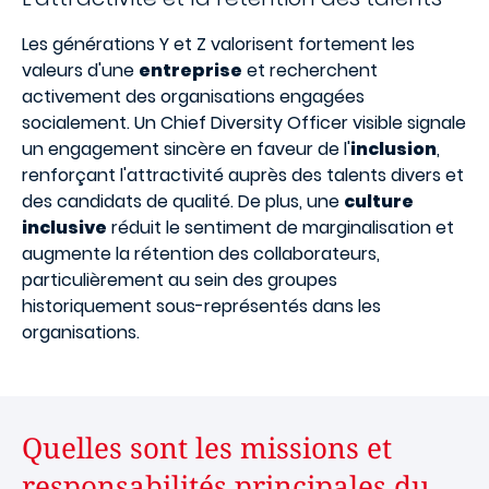
Les générations Y et Z valorisent fortement les
valeurs d'une
entreprise
et recherchent
activement des organisations engagées
socialement. Un Chief Diversity Officer visible signale
un engagement sincère en faveur de l'
inclusion
,
renforçant l'attractivité auprès des talents divers et
des candidats de qualité. De plus, une
culture
inclusive
réduit le sentiment de marginalisation et
augmente la rétention des collaborateurs,
particulièrement au sein des groupes
historiquement sous-représentés dans les
organisations.
Quelles sont les missions et
responsabilités principales du