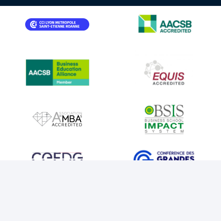
IMAGE
IMAGE
IMAGE
IMAGE
IMAGE
IMAGE
IMAGE
IMAGE
IMAGE
IMAGE