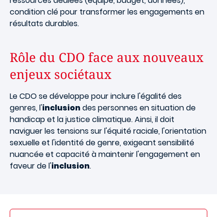
ressources dédiées (équipe, budget, données),
condition clé pour transformer les engagements en
résultats durables.
Rôle du CDO face aux nouveaux
enjeux sociétaux
Le CDO se développe pour inclure l'égalité des
genres, l'
inclusion
des personnes en situation de
handicap et la justice climatique. Ainsi, il doit
naviguer les tensions sur l'équité raciale, l'orientation
sexuelle et l'identité de genre, exigeant sensibilité
nuancée et capacité à maintenir l'engagement en
faveur de l'
inclusion
.