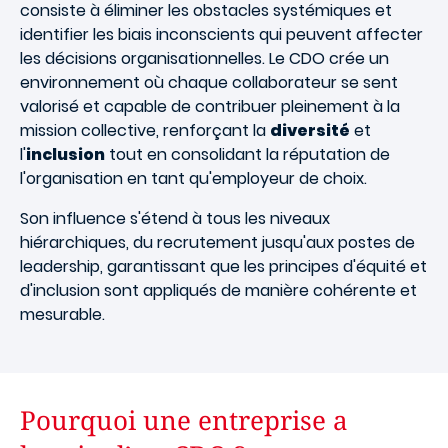
consiste à éliminer les obstacles systémiques et
identifier les biais inconscients qui peuvent affecter
les décisions organisationnelles. Le CDO crée un
environnement où chaque collaborateur se sent
valorisé et capable de contribuer pleinement à la
mission collective, renforçant la
diversité
et
l'
inclusion
tout en consolidant la réputation de
l'organisation en tant qu'employeur de choix.
Son influence s'étend à tous les niveaux
hiérarchiques, du recrutement jusqu'aux postes de
leadership, garantissant que les principes d'équité et
d'inclusion sont appliqués de manière cohérente et
mesurable.
Pourquoi une entreprise a