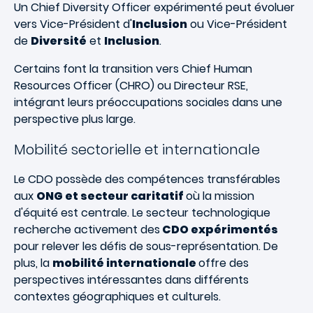
Un Chief Diversity Officer expérimenté peut évoluer
vers Vice-Président d'
Inclusion
ou Vice-Président
de
Diversité
et
Inclusion
.
Certains font la transition vers Chief Human
Resources Officer (CHRO) ou Directeur RSE,
intégrant leurs préoccupations sociales dans une
perspective plus large.
Mobilité sectorielle et internationale
Le CDO possède des compétences transférables
aux
ONG et secteur caritatif
où la mission
d'équité est centrale. Le secteur technologique
recherche activement des
CDO expérimentés
pour relever les défis de sous-représentation. De
plus, la
mobilité internationale
offre des
perspectives intéressantes dans différents
contextes géographiques et culturels.