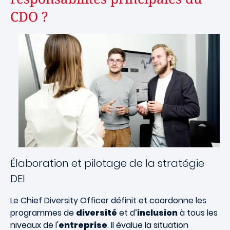
CDO ?
Image
Élaboration et pilotage de la stratégie
DEI
Le Chief Diversity Officer définit et coordonne les
programmes de
diversité
et d’
inclusion
à tous les
niveaux de l'
entreprise
. Il évalue la situation