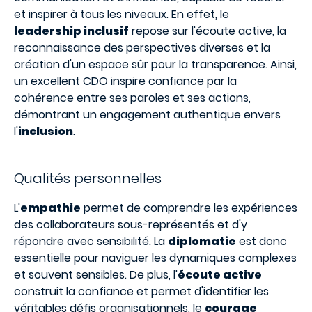
et inspirer à tous les niveaux. En effet, le
leadership inclusif
repose sur l'écoute active, la
reconnaissance des perspectives diverses et la
création d'un espace sûr pour la transparence. Ainsi,
un excellent CDO inspire confiance par la
cohérence entre ses paroles et ses actions,
démontrant un engagement authentique envers
l'
inclusion
.
Qualités personnelles
L'
empathie
permet de comprendre les expériences
des collaborateurs sous-représentés et d'y
répondre avec sensibilité. La
diplomatie
est donc
essentielle pour naviguer les dynamiques complexes
et souvent sensibles. De plus, l'
écoute active
construit la confiance et permet d'identifier les
véritables défis organisationnels, le
courage