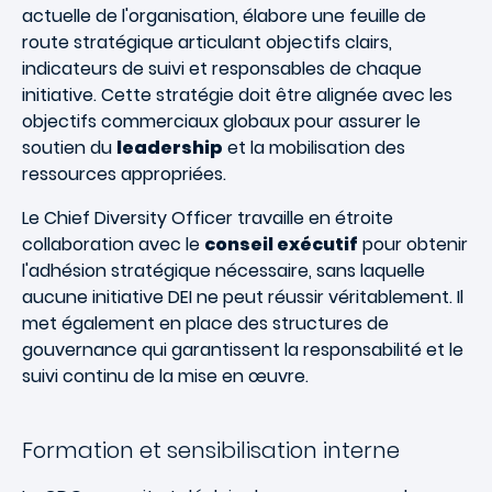
actuelle de l'organisation, élabore une feuille de
route stratégique articulant objectifs clairs,
indicateurs de suivi et responsables de chaque
initiative. Cette stratégie doit être alignée avec les
objectifs commerciaux globaux pour assurer le
soutien du
leadership
et la mobilisation des
ressources appropriées.
Le Chief Diversity Officer travaille en étroite
collaboration avec le
conseil exécutif
pour obtenir
l'adhésion stratégique nécessaire, sans laquelle
aucune initiative DEI ne peut réussir véritablement. Il
met également en place des structures de
gouvernance qui garantissent la responsabilité et le
suivi continu de la mise en œuvre.
Formation et sensibilisation interne