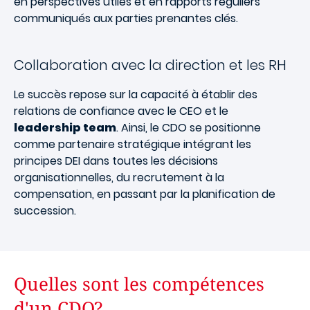
en perspectives utiles et en rapports réguliers
communiqués aux parties prenantes clés.
Collaboration avec la direction et les RH
Le succès repose sur la capacité à établir des
relations de confiance avec le CEO et le
leadership team
. Ainsi, le CDO se positionne
comme partenaire stratégique intégrant les
principes DEI dans toutes les décisions
organisationnelles, du recrutement à la
compensation, en passant par la planification de
succession.
Quelles sont les compétences
d'un CDO?