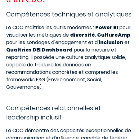
Compétences techniques et analytiques
Le CDO maîtrise les outils modernes :
Power BI
pour
visualiser les métriques de
diversité
,
CultureAmp
pour les sondages d'engagement et d'
inclusion
et
Qualtrics DEI Dashboard
pour la mesure et
reporting. Il possède une culture analytique solide,
capable de traduire les données en
recommandations concrètes et comprend les
frameworks ESG (Environnement, Social,
Gouvernance).
Compétences relationnelles et
leadership inclusif
Le CDO démontre des capacités exceptionnelles de
communication et d'influence, capable de fédérer