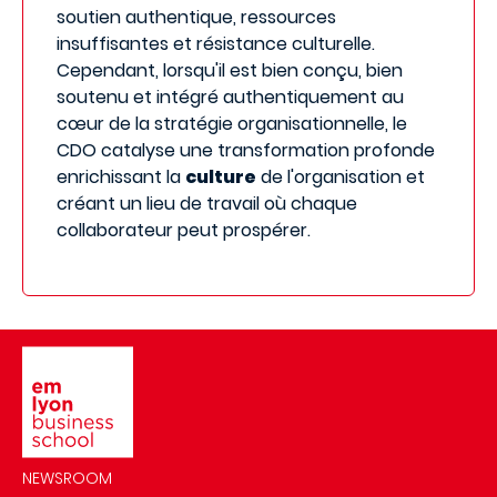
soutien authentique, ressources
insuffisantes et résistance culturelle.
Cependant, lorsqu'il est bien conçu, bien
soutenu et intégré authentiquement au
cœur de la stratégie organisationnelle, le
CDO catalyse une transformation profonde
enrichissant la
culture
de l'organisation et
créant un lieu de travail où chaque
collaborateur peut prospérer.
Image
NEWSROOM