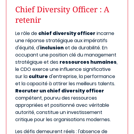
Chief Diversity Officer : A
retenir
Le rôle de
chief diversity officer
incarne
une réponse stratégique aux impératifs
d'équité, d'
inclusion
et de durabilité. En
occupant une position clé du management
stratégique et des
ressources humaines
,
le CDO exerce une influence significative
sur la
culture
d'entreprise, la performance
et la capacité à attirer les meilleurs talents.
Recruter un chief diversity officer
compétent, pourvu des ressources
appropriées et positionné avec véritable
autorité, constitue un investissement
critique pour les organisations modernes.
Les défis demeurent réels : l'absence de