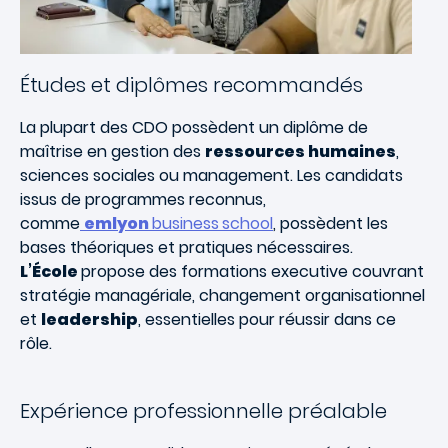
Études et diplômes recommandés
La plupart des CDO possèdent un diplôme de
maîtrise en gestion des
ressources humaines
,
sciences sociales ou management. Les candidats
issus de programmes reconnus,
comme
emlyon
business
school
, possèdent les
bases théoriques et pratiques nécessaires.
L’École
propose des formations executive couvrant
stratégie managériale, changement organisationnel
et
leadership
, essentielles pour réussir dans ce
rôle.
Expérience professionnelle préalable