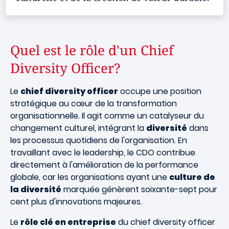
Quel est le rôle d'un Chief
Diversity Officer?
Le
chief diversity officer
occupe une position
stratégique au cœur de la transformation
organisationnelle. Il agit comme un catalyseur du
changement culturel, intégrant la
diversité
dans
les processus quotidiens de l'organisation. En
travaillant avec le leadership, le CDO contribue
directement à l'amélioration de la performance
globale, car les organisations ayant une
culture de
la diversité
marquée génèrent soixante-sept pour
cent plus d'innovations majeures.
Le
rôle clé en entreprise
du chief diversity officer