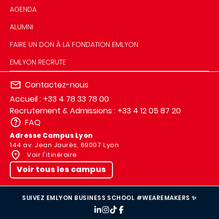
AGENDA
ALUMNI
FAIRE UN DON À LA FONDATION EMLYON
EMLYON RECRUTE
Contactez-nous
Accueil : +33 4 78 33 78 00
Recrutement & Admissions : +33 4 12 05 87 20
FAQ
Adresse Campus Lyon
144 av. Jean Jaurès, 69007 Lyon
Voir l'itinéraire
Voir tous les campus
SUIVEZ EMLYON BUSINESS SCHOOL #WEAREMAKERS ✨