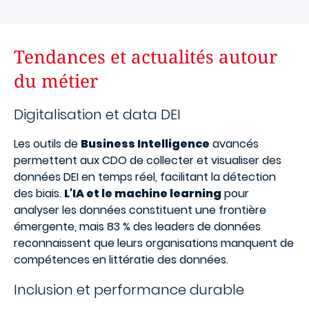
Tendances et actualités autour
du métier
Digitalisation et data DEI
Les outils de
Business Intelligence
avancés
permettent aux CDO de collecter et visualiser des
données DEI en temps réel, facilitant la détection
des biais.
L'IA et le machine learning
pour
analyser les données constituent une frontière
émergente, mais 83 % des leaders de données
reconnaissent que leurs organisations manquent de
compétences en littératie des données.
Inclusion et performance durable