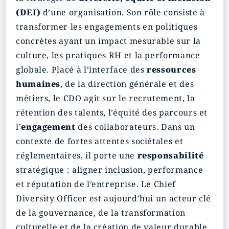
(DEI)
d’une organisation. Son rôle consiste à
transformer les engagements en politiques
concrètes ayant un impact mesurable sur la
culture, les pratiques RH et la performance
globale. Placé à l’interface des
ressources
humaines
, de la direction générale et des
métiers, le CDO agit sur le recrutement, la
rétention des talents, l’équité des parcours et
l’
engagement
des collaborateurs. Dans un
contexte de fortes attentes sociétales et
réglementaires, il porte une
responsabilité
stratégique : aligner inclusion, performance
et réputation de l’entreprise. Le Chief
Diversity Officer est aujourd’hui un acteur clé
de la gouvernance, de la transformation
culturelle et de la création de valeur durable.