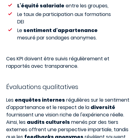
L’équité salariale
entre les groupes,
Le taux de participation aux formations
DEI
Le
sentiment d'appartenance
mesuré par sondages anonymes.
Ces KPI doivent être suivis régulièrement et
rapportés avec transparence.
Évaluations qualitatives
Les
enquêtes internes
régulières sur le sentiment
d'appartenance et le respect de la
diversité
fournissent une vision riche de l'expérience réelle.
Ainsi, les
audits culturels
menés par des tiers
externes offrent une perspective impartiale, tandis
que les
feedbacks anonymes
révèlent souvent