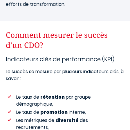
efforts de transformation.
Comment mesurer le succès
d'un CDO?
Indicateurs clés de performance (KPI)
Le succès se mesure par plusieurs indicateurs clés, à
savoir :
Le taux de
rétention
par groupe
démographique,
Le taux de
promotion
interne,
Les métriques de
diversité
des
recrutements,