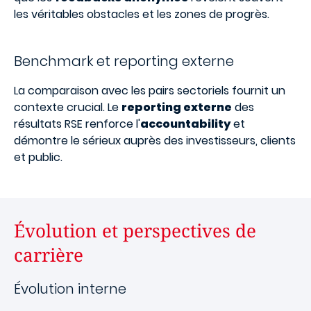
les véritables obstacles et les zones de progrès.
Benchmark et reporting externe
La comparaison avec les pairs sectoriels fournit un
contexte crucial. Le
reporting externe
des
résultats RSE renforce l'
accountability
et
démontre le sérieux auprès des investisseurs, clients
et public.
Évolution et perspectives de
carrière
Évolution interne