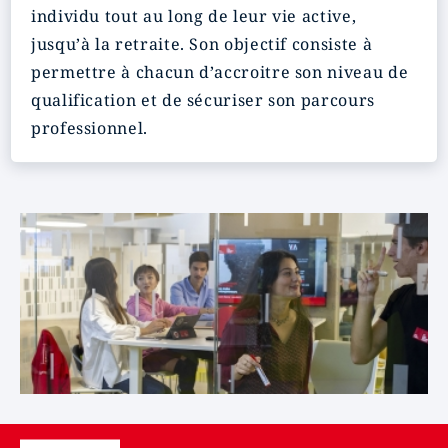
individu tout au long de leur vie active,
jusqu’à la retraite. Son objectif consiste à
permettre à chacun d’accroitre son niveau de
qualification et de sécuriser son parcours
professionnel.