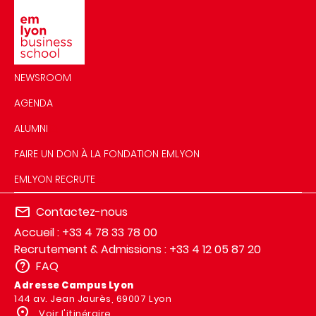
Image
NEWSROOM
AGENDA
ALUMNI
FAIRE UN DON À LA FONDATION EMLYON
EMLYON RECRUTE
Contactez-nous
Accueil : +33 4 78 33 78 00
Recrutement & Admissions : +33 4 12 05 87 20
FAQ
Adresse Campus Lyon
144 av. Jean Jaurès, 69007 Lyon
Voir l'itinéraire