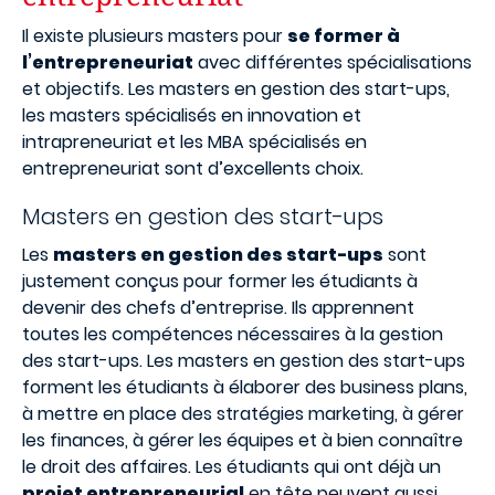
Il existe plusieurs masters pour
se former à
l’entrepreneuriat
avec différentes spécialisations
et objectifs. Les masters en gestion des start-ups,
les masters spécialisés en innovation et
intrapreneuriat et les MBA spécialisés en
entrepreneuriat sont d’excellents choix.
Masters en gestion des start-ups
Les
masters en gestion des start-ups
sont
justement conçus pour former les étudiants à
devenir des chefs d’entreprise. Ils apprennent
toutes les compétences nécessaires à la gestion
des start-ups. Les masters en gestion des start-ups
forment les étudiants à élaborer des business plans,
à mettre en place des stratégies marketing, à gérer
les finances, à gérer les équipes et à bien connaître
le droit des affaires. Les étudiants qui ont déjà un
projet entrepreneurial
en tête peuvent aussi