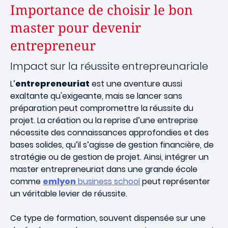
Importance de choisir le bon
master pour devenir
entrepreneur
Impact sur la réussite entrepreunariale
L’
entrepreneuriat
est une aventure aussi
exaltante qu'exigeante, mais se lancer sans
préparation peut compromettre la réussite du
projet. La création ou la reprise d’une entreprise
nécessite des connaissances approfondies et des
bases solides, qu’il s’agisse de gestion financière, de
stratégie ou de gestion de projet. Ainsi, intégrer un
master entrepreneuriat dans une grande école
comme
emlyon
business school
peut représenter
un véritable levier de réussite.
Ce type de formation, souvent dispensée sur une