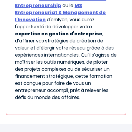
Entrepreneurship
ou le
MS
Entrepreneuriat & Management de
l’Innovation
d'emlyon, vous aurez
l'opportunité de développer votre
expertise en gestion d’entreprise
,
d’affiner vos stratégies de création de
valeur et d’élargir votre réseau grâce à des
expériences internationales. Qu’il s’agisse de
maîtriser les outils numériques, de piloter
des projets complexes ou de sécuriser un
financement stratégique, cette formation
est conçue pour faire de vous un
entrepreneur accompli, prêt à relever les
défis du monde des affaires.