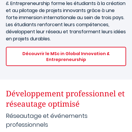
& Entrepreneurship forme les étudiants à la création
et au pilotage de projets innovants grâce à une
forte immersion internationale au sein de trois pays.
Les étudiants renforcent leurs compétences,
développent leur réseau et transforment leurs idées
en projets durables.
Découvrir le MSc in Global Innovation &
Entrepreneurship
Développement professionnel et
réseautage optimisé
Réseautage et événements
professionnels