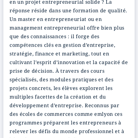
en un projet entrepreneurial solide ? La
réponse réside dans une formation de qualité.
Un master en entrepreneuriat ou en
management entrepreneurial offre bien plus
que des connaissances : il forge des
compétences clés en gestion d’entreprise,
stratégie, finance et marketing, tout en
cultivant l’esprit d’innovation et la capacité de
prise de décision. À travers des cours
spécialisés, des modules pratiques et des
projets concrets, les élèves explorent les
multiples facettes de la création et du
développement d’entreprise. Reconnus par
des écoles de commerces comme emlyon ces
programmes préparent les entrepreneurs à
relever les défis du monde professionnel et à