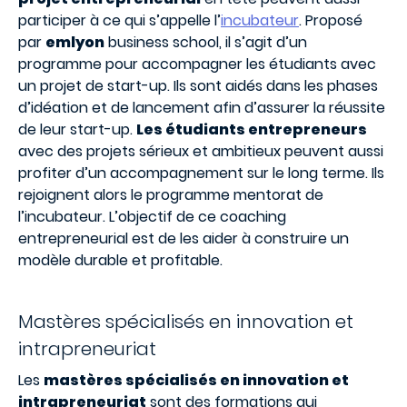
participer à ce qui s’appelle l’
incubateur
. Proposé
par
emlyon
business school, il s’agit d’un
programme pour accompagner les étudiants avec
un projet de start-up. Ils sont aidés dans les phases
d’idéation et de lancement afin d’assurer la réussite
de leur start-up.
Les étudiants entrepreneurs
avec des projets sérieux et ambitieux peuvent aussi
profiter d’un accompagnement sur le long terme. Ils
rejoignent alors le programme mentorat de
l’incubateur. L’objectif de ce coaching
entrepreneurial est de les aider à construire un
modèle durable et profitable.
Mastères spécialisés en innovation et
intrapreneuriat
Les
mastères spécialisés en innovation et
intrapreneuriat
sont des formations qui