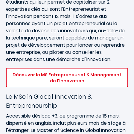
étudiants qui leur permet de capitaliser sur 2
expertises clés qui sont l'Entrepreneuriat et
l'Innovation pendant 12 mois. Il s’adresse aux
personnes ayant un projet entrepreneurial ou la
volonté de devenir des innovateurs qui, au-delà-de
la technique pure, seront capables de manager un
projet de développement pour lancer ou reprendre
une entreprise, ou piloter ou conseiller les
entreprises dans une démarche d’innovation.
Découvrir le MS Entrepreneuriat & Management
de l'Innovation
Le MSc in Global Innovation &
Entrepreneurship
Accessible dès bac +3, ce programme de 18 mois,
dispensé en anglais, inclut plusieurs mois de stage à
l’étranger. Le Master of Science in Global Innovation