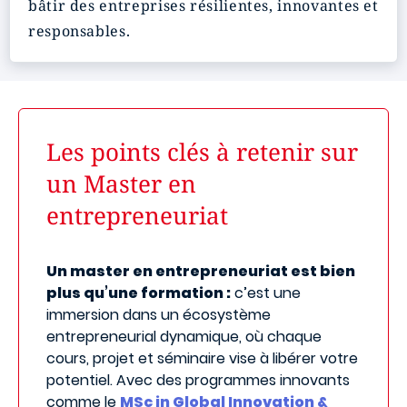
bâtir des entreprises résilientes, innovantes et
responsables.
Les points clés à retenir sur
un Master en
entrepreneuriat
Un master en entrepreneuriat est bien
plus qu’une formation :
c’est une
immersion dans un écosystème
entrepreneurial dynamique, où chaque
cours, projet et séminaire vise à libérer votre
potentiel. Avec des programmes innovants
comme le
MSc in Global Innovation &