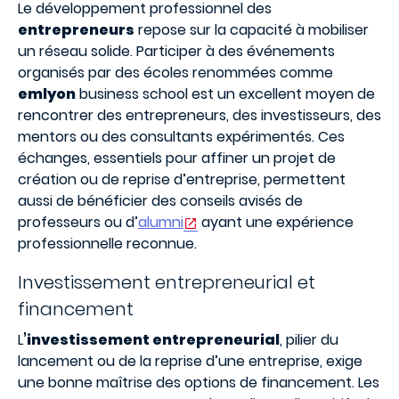
Le développement professionnel des
entrepreneurs
repose sur la capacité à mobiliser
un réseau solide. Participer à des événements
organisés par des écoles renommées comme
emlyon
business school est un excellent moyen de
rencontrer des entrepreneurs, des investisseurs, des
mentors ou des consultants expérimentés. Ces
échanges, essentiels pour affiner un projet de
création ou de reprise d’entreprise, permettent
aussi de bénéficier des conseils avisés de
professeurs ou d’
alumni
ayant une expérience
professionnelle reconnue.
Investissement entrepreneurial et
financement
L
’investissement entrepreneurial
, pilier du
lancement ou de la reprise d’une entreprise, exige
une bonne maîtrise des options de financement. Les