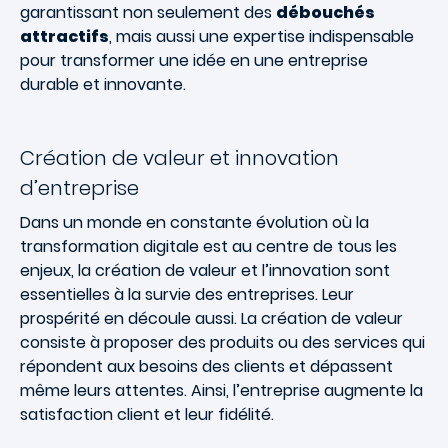
garantissant non seulement des
débouchés
attractifs
, mais aussi une expertise indispensable
pour transformer une idée en une entreprise
durable et innovante.
Création de valeur et innovation
d’entreprise
Dans un monde en constante évolution où la
transformation digitale est au centre de tous les
enjeux, la création de valeur et l’innovation sont
essentielles à la survie des entreprises. Leur
prospérité en découle aussi. La création de valeur
consiste à proposer des produits ou des services qui
répondent aux besoins des clients et dépassent
même leurs attentes. Ainsi, l’entreprise augmente la
satisfaction client et leur fidélité.