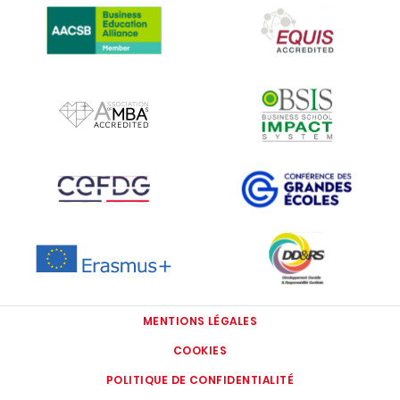
IMAGE
IMAGE
IMAGE
IMAGE
IMAGE
IMAGE
MENTIONS LÉGALES
COOKIES
POLITIQUE DE CONFIDENTIALITÉ