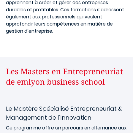
apprennent à créer et gérer des entreprises
durables et profitables. Ces formations s’adressent
également aux professionnels qui veulent
approfondir leurs compétences en matière de
gestion d’entreprise.
Les Masters en Entrepreneuriat
de emlyon business school
Le
Mastère Spécialisé
Entrepreneuriat &
Management de l’Innovation
Ce programme offre un parcours en alternance aux