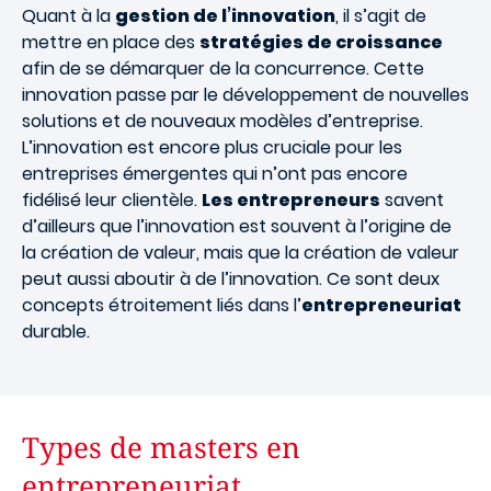
Quant à la
gestion de l’innovation
, il s’agit de
mettre en place des
stratégies de croissance
afin de se démarquer de la concurrence. Cette
innovation passe par le développement de nouvelles
solutions et de nouveaux modèles d’entreprise.
L’innovation est encore plus cruciale pour les
entreprises émergentes qui n’ont pas encore
fidélisé leur clientèle.
Les entrepreneurs
savent
d’ailleurs que l’innovation est souvent à l’origine de
la création de valeur, mais que la création de valeur
peut aussi aboutir à de l’innovation. Ce sont deux
concepts étroitement liés dans l’
entrepreneuriat
durable.
Types de masters en
entrepreneuriat