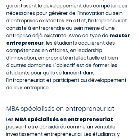
garantissent le développement des compétences
nécessaires pour générer de l’innovation au sein
d’entreprises existantes. En effet, l’intrapreneuriat
consiste à entreprendre au sein même d’une
entreprise déjà existante. Avec ce type de
master
entrepreneur
, les étudiants acquièrent des
compétences en affaires, en leadership
d’innovation, en propriété intellectuelle et bien
d’autres domaines. L’objectif est de former les
étudiants pour qu’ils se lancent dans
l’intrapreneuriat et participent au développement
de leur entreprise.
MBA spécialisés en entrepreneuriat
Les
MBA spécialisés en entrepreneuriat
peuvent être considérés comme un véritable
investissement entrepreneurial. Les étudiants y