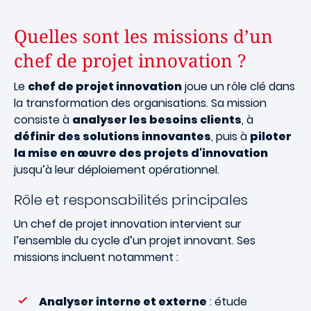
Quelles sont les missions d’un
chef de projet innovation ?
Le
chef de projet innovation
joue un rôle clé dans
la transformation des organisations. Sa mission
consiste à
analyser les besoins clients
, à
définir des solutions innovantes
, puis à
piloter
la mise en œuvre des projets d'innovation
jusqu’à leur déploiement opérationnel.
Rôle et responsabilités principales
Un chef de projet innovation intervient sur
l’ensemble du cycle d’un projet innovant. Ses
missions incluent notamment :
Analyser interne et externe
: étude