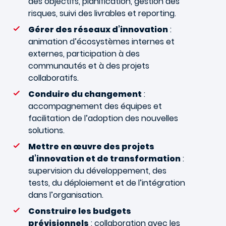
des objectifs, planification, gestion des
risques, suivi des livrables et reporting.
Gérer des réseaux d’innovation
:
animation d’écosystèmes internes et
externes, participation à des
communautés et à des projets
collaboratifs.
Conduire du changement
:
accompagnement des équipes et
facilitation de l’adoption des nouvelles
solutions.
Mettre en œuvre des projets
d’innovation et de transformation
:
supervision du développement, des
tests, du déploiement et de l’intégration
dans l’organisation.
Construire les budgets
prévisionnels
: collaboration avec les