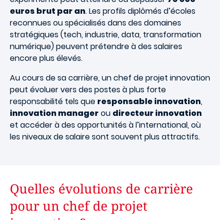
euros brut par an
. Les profils diplômés d’écoles
reconnues ou spécialisés dans des domaines
stratégiques (tech, industrie, data, transformation
numérique) peuvent prétendre à des salaires
encore plus élevés.
Au cours de sa carrière, un chef de projet innovation
peut évoluer vers des postes à plus forte
responsabilité tels que
responsable innovation
,
innovation manager
ou
directeur innovation
et accéder à des opportunités à l’international, où
les niveaux de salaire sont souvent plus attractifs.
Quelles évolutions de carrière
pour un chef de projet