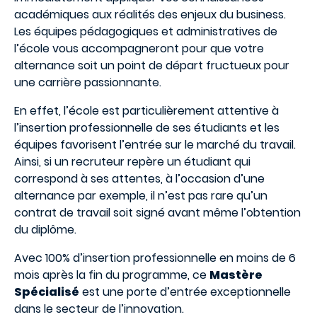
académiques aux réalités des enjeux du business.
Les équipes pédagogiques et administratives de
l’école vous accompagneront pour que votre
alternance soit un point de départ fructueux pour
une carrière passionnante.
En effet, l’école est particulièrement attentive à
l’insertion professionnelle de ses étudiants et les
équipes favorisent l’entrée sur le marché du travail.
Ainsi, si un recruteur repère un étudiant qui
correspond à ses attentes, à l’occasion d’une
alternance par exemple, il n’est pas rare qu’un
contrat de travail soit signé avant même l’obtention
du diplôme.
Avec 100% d’insertion professionnelle en moins de 6
mois après la fin du programme, ce
Mastère
Spécialisé
est une porte d’entrée exceptionnelle
dans le secteur de l’innovation.