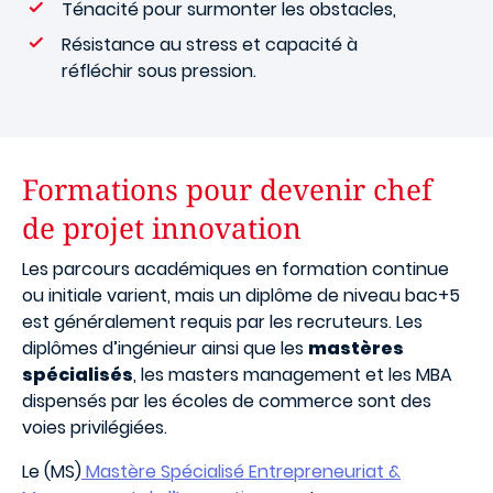
Ténacité pour surmonter les obstacles,
Résistance au stress et capacité à
réfléchir sous pression.
Formations pour devenir chef
de projet innovation
Les parcours académiques en formation continue
ou initiale varient, mais un diplôme de niveau bac+5
est généralement requis par les recruteurs. Les
diplômes d’ingénieur ainsi que les
mastères
spécialisés
, les masters management et les MBA
dispensés par les écoles de commerce sont des
voies privilégiées.
Le (MS)
Mastère Spécialisé Entrepreneuriat &