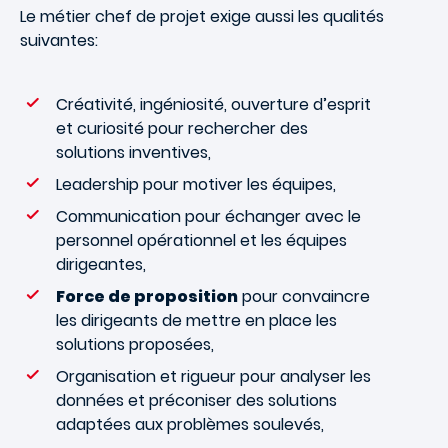
Le métier chef de projet exige aussi les qualités
suivantes:
Créativité, ingéniosité, ouverture d’esprit
et curiosité pour rechercher des
solutions inventives,
Leadership pour motiver les équipes,
Communication pour échanger avec le
personnel opérationnel et les équipes
dirigeantes,
Force de proposition
pour convaincre
les dirigeants de mettre en place les
solutions proposées,
Organisation et rigueur pour analyser les
données et préconiser des solutions
adaptées aux problèmes soulevés,