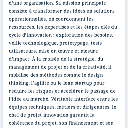
d’une organisation. Sa mission principale
consiste à transformer des idées en solutions
opérationnelles, en coordonnant les
ressources, les expertises et les étapes clés du
cycle d’innovation : exploration des besoins,
veille technologique, prototypage, tests
utilisateurs, mise en œuvre et mesure
d’impact. À la croisée de la stratégie, du
management de projet et de la créativité, il
mobilise des méthodes comme le design
thinking, l’agilité ou le lean startup pour
réduire les risques et accélérer le passage de
l’idée au marché. Véritable interface entre les
équipes techniques, métiers et dirigeantes, le
chef de projet innovation garantit la
cohérence du projet, son financement et son