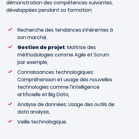
démonstration des compétences suivantes,
développées pendant sa formation:
Recherche des tendances inhérentes à
son marché,
Gestion de projet
: Maîtrise des
méthodologies comme Agile et Scrum
par exemple,
Connaissances technologiques:
Compréhension et usage des nouvelles
technologies comme l’intelligence
artificielle et Big Data,
Analyse de données: Usage des outils de
data analysis,
Veille technologique.