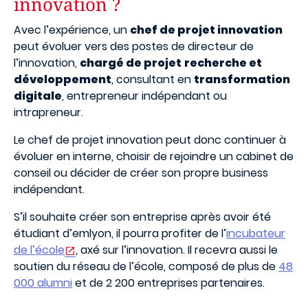
innovation ?
Avec l’expérience, un
chef de projet innovation
peut évoluer vers des postes de directeur de
l’innovation,
chargé de projet
recherche et
développement
, consultant en
transformation
digitale
, entrepreneur indépendant ou
intrapreneur.
Le chef de projet innovation peut donc continuer à
évoluer en interne, choisir de rejoindre un cabinet de
conseil ou décider de créer son propre business
indépendant.
S’il souhaite créer son entreprise après avoir été
étudiant d’emlyon, il pourra profiter de l’
incubateur
de l’école
, axé sur l’innovation. Il recevra aussi le
soutien du réseau de l’école, composé de plus de
48
000 alumni
et de 2 200 entreprises partenaires.