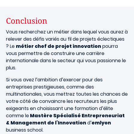
Conclusion
Vous recherchez un métier dans lequel vous aurez à
relever des défis variés au fil de projets éclectiques
? Le
métier chef de projet innovation
pourra
vous permettre de construire une carrière
internationale dans le secteur qui vous passionne le
plus.
Si vous avez l’ambition d’exercer pour des
entreprises prestigieuses, comme des
multinationales, vous mettrez toutes les chances de
votre côté de convaincre les recruteurs les plus
exigeants en choisissant une formation d’élite
comme le
Mastère Spécialisé Entrepreneuriat
& Management de l’Innovation
d’
emlyon
business school.