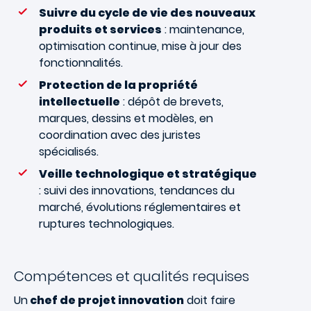
Suivre du cycle de vie des nouveaux
produits et services
: maintenance,
optimisation continue, mise à jour des
fonctionnalités.
Protection de la propriété
intellectuelle
: dépôt de brevets,
marques, dessins et modèles, en
coordination avec des juristes
spécialisés.
Veille technologique et stratégique
: suivi des innovations, tendances du
marché, évolutions réglementaires et
ruptures technologiques.
Compétences et qualités requises
Un
chef de projet innovation
doit faire