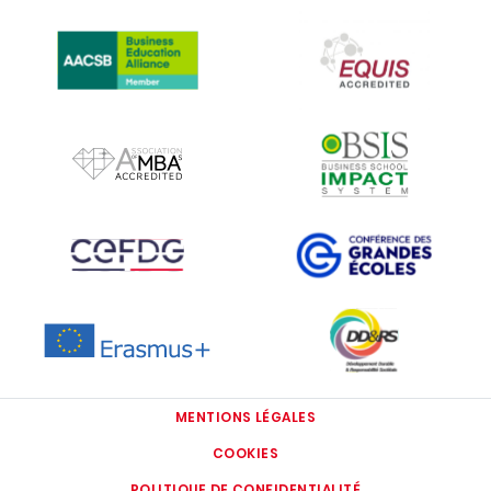
IMAGE
IMAGE
IMAGE
IMAGE
IMAGE
IMAGE
IMAGE
IMAGE
MENTIONS LÉGALES
COOKIES
POLITIQUE DE CONFIDENTIALITÉ