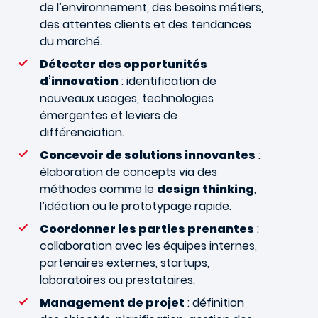
de l’environnement, des besoins métiers,
des attentes clients et des tendances
du marché.
Détecter des opportunités
d’innovation
: identification de
nouveaux usages, technologies
émergentes et leviers de
différenciation.
Concevoir de solutions innovantes
:
élaboration de concepts via des
méthodes comme le
design thinking
,
l’idéation ou le prototypage rapide.
Coordonner les parties prenantes
:
collaboration avec les équipes internes,
partenaires externes, startups,
laboratoires ou prestataires.
Management de projet
: définition