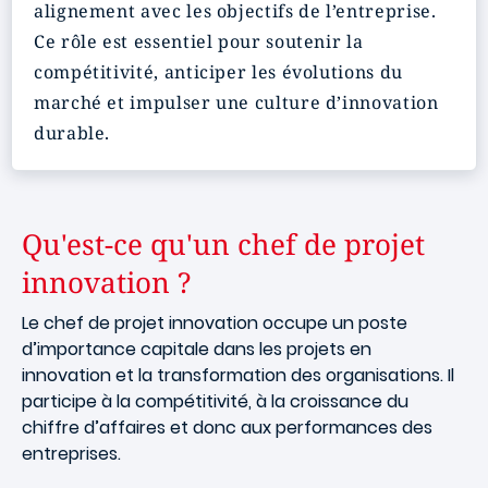
alignement avec les objectifs de l’entreprise.
Ce rôle est essentiel pour soutenir la
compétitivité, anticiper les évolutions du
marché et impulser une culture d’innovation
durable.
Qu'est-ce qu'un chef de projet
innovation ?
Le chef de projet innovation occupe un poste
d’importance capitale dans les projets en
innovation et la transformation des organisations. Il
participe à la compétitivité, à la croissance du
chiffre d’affaires et donc aux performances des
entreprises.