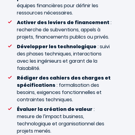
équipes financières pour définir les
ressources nécessaires.
Activer des leviers de financement
:
recherche de subventions, appels à
projets, financements publics ou privés.
Développer les technologique
: suivi
des phases techniques, interactions
avec les ingénieurs et garant de la
faisabilité.
Rédiger des cahiers des charges et
spécifications
: formalisation des
besoins, exigences fonctionnelles et
contraintes techniques.
Évaluer la création de valeur
:
mesure de l’impact business,
technologique et organisationnel des
projets menés.