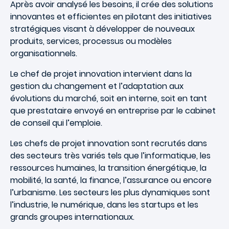
Après avoir analysé les besoins, il crée des solutions
innovantes et efficientes en pilotant des initiatives
stratégiques visant à développer de nouveaux
produits, services, processus ou modèles
organisationnels.
Le chef de projet innovation intervient dans la
gestion du changement et l’adaptation aux
évolutions du marché, soit en interne, soit en tant
que prestataire envoyé en entreprise par le cabinet
de conseil qui l’emploie.
Les chefs de projet innovation sont recrutés dans
des secteurs très variés tels que l’informatique, les
ressources humaines, la transition énergétique, la
mobilité, la santé, la finance, l’assurance ou encore
l’urbanisme. Les secteurs les plus dynamiques sont
l’industrie, le numérique, dans les startups et les
grands groupes internationaux.