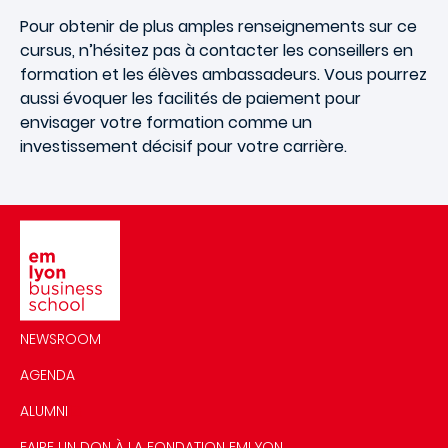
Pour obtenir de plus amples renseignements sur ce
cursus, n’hésitez pas à contacter les conseillers en
formation et les élèves ambassadeurs. Vous pourrez
aussi évoquer les facilités de paiement pour
envisager votre formation comme un
investissement décisif pour votre carrière.
Image
NEWSROOM
AGENDA
ALUMNI
FAIRE UN DON À LA FONDATION EMLYON