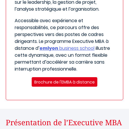
sur le leadership, la gestion de projet,
l’analyse stratégique et l’organisation.
Accessible avec expérience et
responsabilités, ce parcours offre des
perspectives vers des postes de cadres
dirigeants. Le programme Executive MBA à
distance d’
emlyon
business school
illustre
cette dynamique, avec un format flexible
permettant d’accélérer sa carrière sans
interruption professionnelle.
Brochure de l'EMBA à distance
Présentation de l’Executive MBA