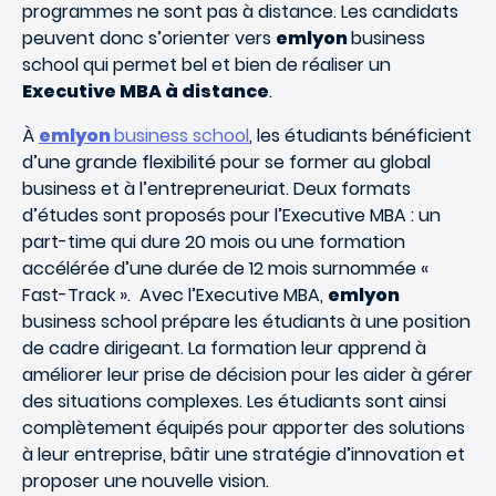
programmes ne sont pas à distance. Les candidats
peuvent donc s’orienter vers
emlyon
business
school qui permet bel et bien de réaliser un
Executive MBA à distance
.
À
emlyon
business school
, les étudiants bénéficient
d’une grande flexibilité pour se former au global
business et à l’entrepreneuriat. Deux formats
d’études sont proposés pour l’Executive MBA : un
part-time qui dure 20 mois ou une formation
accélérée d’une durée de 12 mois surnommée «
Fast-Track ».
Avec l’Executive MBA,
emlyon
business school prépare les étudiants à une position
de cadre dirigeant. La formation leur apprend à
améliorer leur prise de décision pour les aider à gérer
des situations complexes. Les étudiants sont ainsi
complètement équipés pour apporter des solutions
à leur entreprise, bâtir une stratégie d’innovation et
proposer une nouvelle vision.