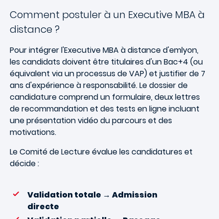
Comment postuler à un Executive MBA à
distance ?
Pour intégrer l'Executive MBA à distance d'emlyon,
les candidats doivent être titulaires d'un Bac+4 (ou
équivalent via un processus de VAP) et justifier de 7
ans d'expérience à responsabilité. Le dossier de
candidature comprend un formulaire, deux lettres
de recommandation et des tests en ligne incluant
une présentation vidéo du parcours et des
motivations.
Le Comité de Lecture évalue les candidatures et
décide :
Validation totale → Admission
directe