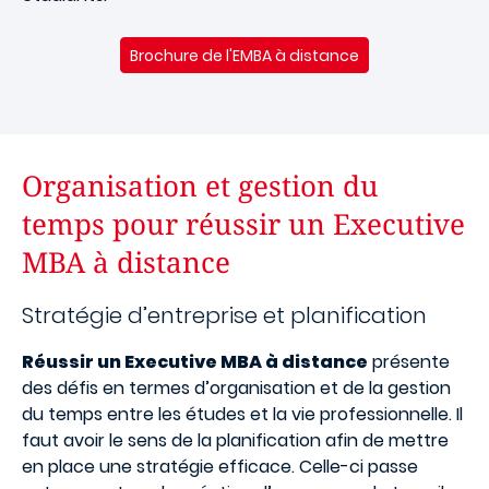
Brochure de l'EMBA à distance
Organisation et gestion du
temps pour réussir un Executive
MBA à distance
Stratégie d’entreprise et planification
Réussir un Executive MBA à distance
présente
des défis en termes d’organisation et de la gestion
du temps entre les études et la vie professionnelle. Il
faut avoir le sens de la planification afin de mettre
en place une stratégie efficace. Celle-ci passe