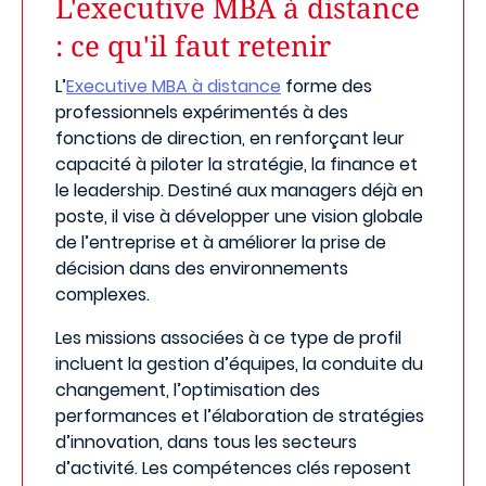
L'executive MBA à distance
: ce qu'il faut retenir
L’
Executive MBA à distance
forme des
professionnels expérimentés à des
fonctions de direction, en renforçant leur
capacité à piloter la stratégie, la finance et
le leadership. Destiné aux managers déjà en
poste, il vise à développer une vision globale
de l’entreprise et à améliorer la prise de
décision dans des environnements
complexes.
Les missions associées à ce type de profil
incluent la gestion d’équipes, la conduite du
changement, l’optimisation des
performances et l’élaboration de stratégies
d’innovation, dans tous les secteurs
d’activité. Les compétences clés reposent