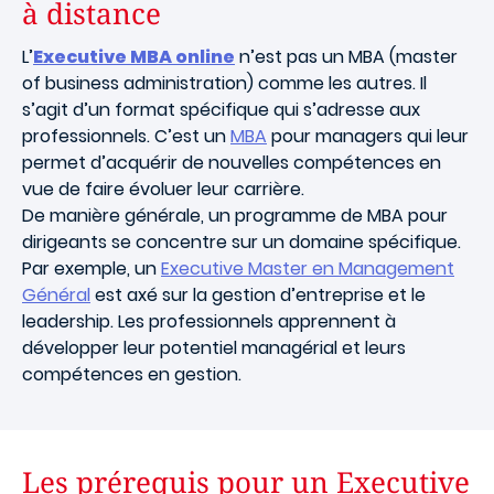
à distance
L’
Executive MBA online
n’est pas un MBA (master
of business administration) comme les autres. Il
s’agit d’un format spécifique qui s’adresse aux
professionnels. C’est un
MBA
pour managers qui leur
permet d’acquérir de nouvelles compétences en
vue de faire évoluer leur carrière.
De manière générale, un programme de MBA pour
dirigeants se concentre sur un domaine spécifique.
Par exemple, un
Executive Master en Management
Général
est axé sur la gestion d’entreprise et le
leadership. Les professionnels apprennent à
développer leur potentiel managérial et leurs
compétences en gestion.
Les prérequis pour un Executive