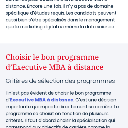
distance. Encore une fois, il n’y a pas de domaine
spécifique d’études requis. Les candidats peuvent
aussi bien s’être spécialisés dans le management
que le marketing digital ou même la data science.
Choisir le bon programme
d’Executive MBA à distance
Critères de sélection des programmes
Il n’est pas évident de choisir le bon programme
d’
Executive MBA à distance
. C’est une décision
importante qui impacte directement sa carrière. Le
programme se choisit en fonction de plusieurs
critères.
Il faut d’abord choisir la spécialisation qui
correspond aux objectifs de carrière comme la