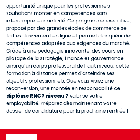
opportunité unique pour les professionnels
souhaitant monter en compétences sans
interrompre leur activité. Ce programme executive,
proposé par des grandes écoles de commerce se
fait exclusivement en ligne et permet d'acquérir des
compétences adaptées aux exigences du marché.
Grâce à une pédagogie innovante, des cours en
pilotage de la stratégie, finance et gouvernance,
ainsi qu’un corps professoral de haut niveau, cette
formation à distance permet d’atteindre ses
objectifs professionnels. Que vous visiez une
reconversion, une montée en responsabilité ce
diplôme RNCP niveau 7
valorise votre
employabilité. Préparez dès maintenant votre
dossier de candidature pour la prochaine rentrée !
Image