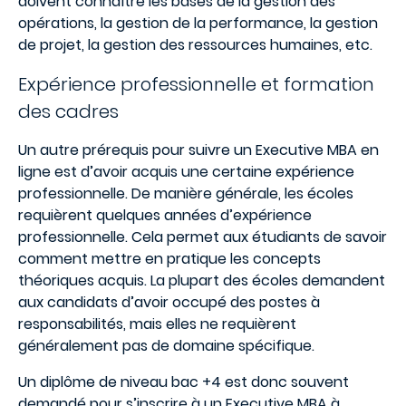
doivent connaître les bases de la gestion des
opérations, la gestion de la performance, la gestion
de projet, la gestion des ressources humaines, etc.
Expérience professionnelle et formation
des cadres
Un autre prérequis pour suivre un Executive MBA en
ligne est d’avoir acquis une certaine expérience
professionnelle. De manière générale, les écoles
requièrent quelques années d’expérience
professionnelle. Cela permet aux étudiants de savoir
comment mettre en pratique les concepts
théoriques acquis. La plupart des écoles demandent
aux candidats d’avoir occupé des postes à
responsabilités, mais elles ne requièrent
généralement pas de domaine spécifique.
Un diplôme de niveau bac +4 est donc souvent
demandé pour s’inscrire à un Executive MBA à