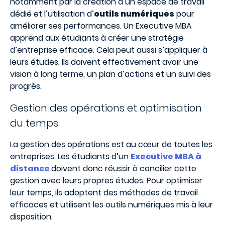
notamment par la création d’un espace de travail
dédié et l’utilisation d’
outils numériques
pour
améliorer ses performances.
Un Executive MBA
apprend aux étudiants à créer une stratégie
d’entreprise efficace. Cela peut aussi s’appliquer à
leurs études. Ils doivent effectivement avoir une
vision à long terme, un plan d’actions et un suivi des
progrès.
Gestion des opérations et optimisation
du temps
La gestion des opérations est au cœur de toutes les
entreprises. Les étudiants d’un
Executive MBA à
distance
doivent donc réussir à concilier cette
gestion avec leurs propres études. Pour optimiser
leur temps, ils adoptent des méthodes de travail
efficaces et utilisent les outils numériques mis à leur
disposition.