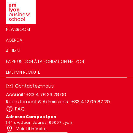
NEWSROOM
AGENDA
ALUMNI
FAIRE UN DON À LA FONDATION EMLYON
EMLYON RECRUTE
Contactez-nous
Accueil : +33 4 78 33 78 00
Recrutement & Admissions : +33 4 12 05 87 20
FAQ
Adresse Campus Lyon
144 av. Jean Jaurès, 69007 Lyon
Voir l'itinéraire