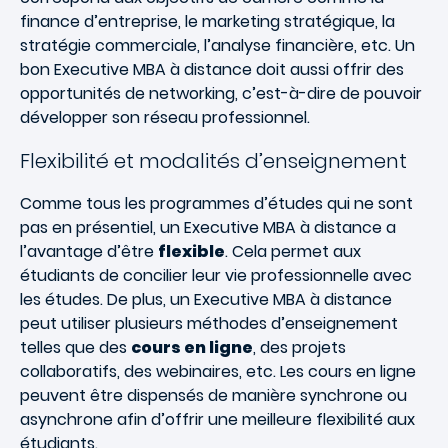
finance d’entreprise, le marketing stratégique, la
stratégie commerciale, l’analyse financière, etc. Un
bon Executive MBA à distance doit aussi offrir des
opportunités de networking, c’est-à-dire de pouvoir
développer son réseau professionnel.
Flexibilité et modalités d’enseignement
Comme tous les programmes d’études qui ne sont
pas en présentiel, un Executive MBA à distance a
l’avantage d’être
flexible
. Cela permet aux
étudiants de concilier leur vie professionnelle avec
les études. De plus, un Executive MBA à distance
peut utiliser plusieurs méthodes d’enseignement
telles que des
cours en ligne
, des projets
collaboratifs, des webinaires, etc. Les cours en ligne
peuvent être dispensés de manière synchrone ou
asynchrone afin d’offrir une meilleure flexibilité aux
étudiants.