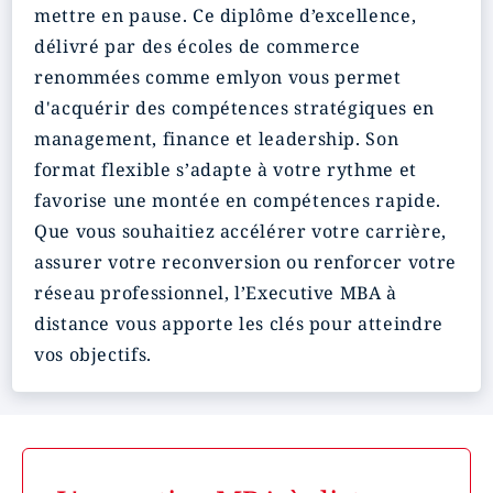
mettre en pause. Ce diplôme d’excellence,
délivré par des écoles de commerce
renommées comme emlyon vous permet
d'acquérir des compétences stratégiques en
management, finance et leadership. Son
format flexible s’adapte à votre rythme et
favorise une montée en compétences rapide.
Que vous souhaitiez accélérer votre carrière,
assurer votre reconversion ou renforcer votre
réseau professionnel, l’Executive MBA à
distance vous apporte les clés pour atteindre
vos objectifs.