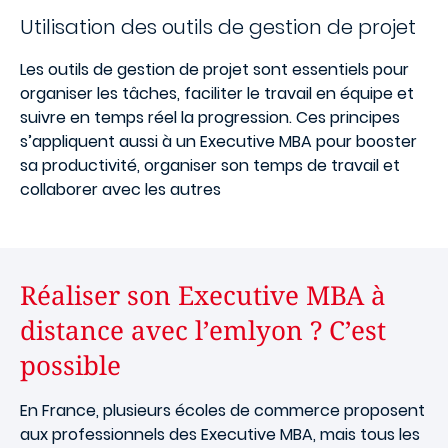
Utilisation des outils de gestion de projet
Les outils de gestion de projet sont essentiels pour
organiser les tâches, faciliter le travail en équipe et
suivre en temps réel la progression. Ces principes
s’appliquent aussi à un Executive MBA pour booster
sa productivité, organiser son temps de travail et
collaborer avec les autres
Réaliser son Executive MBA à
distance avec l’emlyon ? C’est
possible
En France, plusieurs écoles de commerce proposent
aux professionnels des Executive MBA, mais tous les