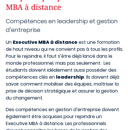
MBA à distance
Compétences en leadership et gestion
d’entreprise
Un
Executive MBA à distance
est une formation
de haut niveau qui ne convient pas à tous les profils.
Pour le rejoindre, il faut s’être déjà lancé dans le
monde professionnel, mais pas seulement.
Les
étudiants doivent idéalement aussi posséder des
compétences clés en
leadership
. Ils doivent déjà
savoir comment mobiliser des équipes, maîtriser la
prise de décision stratégique et assurer la gestion
du changement.
Des compétences en gestion d’entreprise doivent
également être acquises pour rejoindre un
Executive MBA à distance. Les professionnels