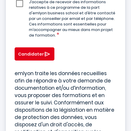
J’accepte de recevoir des informations
relatives à ce programme de la part
d'emlyon business school et d’être contacté
par un conseiller par email et par téléphone.
Ces informations sont essentielles pour
m’accompagner au mieux dans mon projet
de formation.
Candidater
emlyon traite les données recueillies
afin de répondre à votre demande de
documentation et/ou d’information,
vous proposer des formations et en
assurer le suivi. Conformément aux
dispositions de la législation en matière
de protection des données, vous
disposez d'un droit d'accès, de