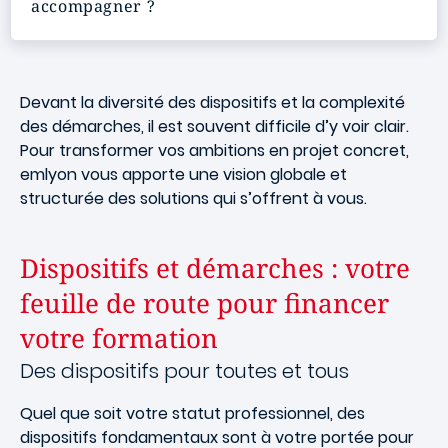
accompagner ?
Devant la diversité des dispositifs et la complexité
des démarches, il est souvent difficile d’y voir clair.
Pour transformer vos ambitions en projet concret,
emlyon vous apporte une vision globale et
structurée des solutions qui s’offrent à vous.
Dispositifs et démarches : votre
feuille de route pour financer
votre formation
Des dispositifs pour toutes et tous
Quel que soit votre statut professionnel, des
dispositifs fondamentaux sont à votre portée pour