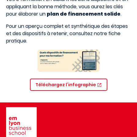
appliquant la bonne méthode, vous aurez les clés
pour élaborer un
plan de financement solide
.
Pour un aperçu complet et synthétique des étapes
et des dispositifs à retenir, consultez notre fiche
pratique.
Téléchargez l’infographie
Image