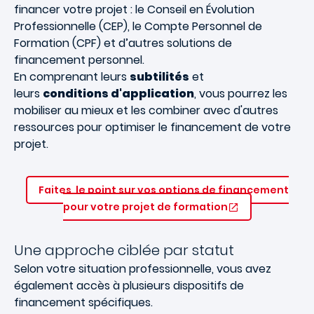
financer votre projet : le Conseil en Évolution
Professionnelle (CEP), le Compte Personnel de
Formation (CPF) et d’autres solutions de
financement personnel.
En comprenant leurs
subtilités
et
leurs
conditions d'application
, vous pourrez les
mobiliser au mieux et les combiner avec d'autres
ressources pour optimiser le financement de votre
projet.
Faites le point sur vos options de financement
pour votre projet de formation
Une approche ciblée par statut
Selon votre situation professionnelle, vous avez
également accès à plusieurs dispositifs de
financement spécifiques.