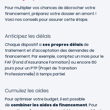
Pour multiplier vos chances de décrocher votre
financement, préparez votre dossier en amont !
Voici nos conseils pour assurer cette étape.
Anticipez les délais
Chaque dispositif a
ses
propres délais
de
traitement et d’acceptation des demandes de
financement. Par exemple, comptez un mois pour le
FAF (Fond d’Assurance Formation) ou encore 60
jours pour un PTP (Projet de Transition
Professionnelle) à temps partiel.
Cumulez les aides
Pour optimiser votre budget, il est possible
de
combiner les aides de financement
. Pour