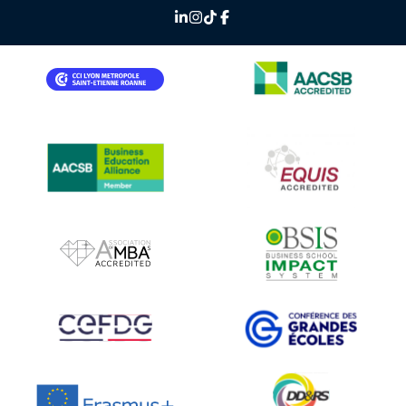
IMAGE
IMAGE
IMAGE
IMAGE
IMAGE
IMAGE
IMAGE
IMAGE
IMAGE
IMAGE