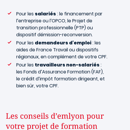
Pour les
salariés
: le financement par
l’entreprise ou l’OPCO, le Projet de
transition professionnelle (PTP) ou
dispositif démission-reconversion.
Pour les
demandeurs d'emploi
: les
aides de France Travail ou dispositifs
régionaux, en complément de votre CPF.
Pour les
travailleurs non-salariés
:
les Fonds d’Assurance Formation (FAF),
le crédit d’impôt formation dirigeant, et
bien sûr, votre CPF.
Les conseils d’emlyon pour
votre projet de formation