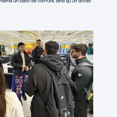
même un salon de coiffure, ainsi qu’un accès