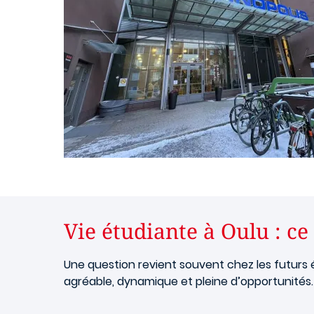
Vie étudiante à Oulu : ce 
Une question revient souvent chez les futurs ét
agréable, dynamique et pleine d’opportunités.