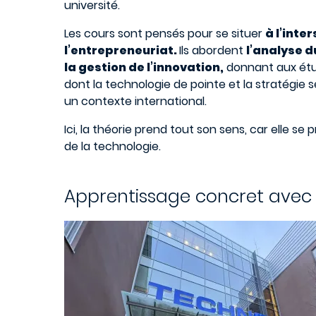
université.
Les cours sont pensés pour se situer
à l’inte
l’entrepreneuriat.
Ils abordent
l’analyse d
la gestion de l’innovation,
donnant aux étu
dont la technologie de pointe et la stratégie
un contexte international.
Ici, la théorie prend tout son sens, car elle s
de la technologie.
Apprentissage concret avec 
Image