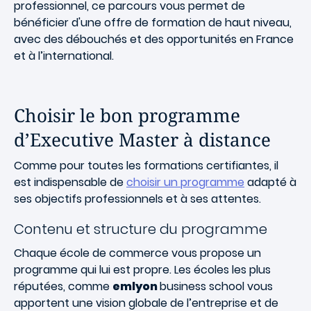
professionnel, ce parcours vous permet de
bénéficier d'une offre de formation de haut niveau,
avec des débouchés et des opportunités en France
et à l’international.
Choisir le bon programme
d’Executive Master à distance
Comme pour toutes les formations certifiantes, il
est indispensable de
choisir un programme
adapté à
ses objectifs professionnels et à ses attentes.
Contenu et structure du programme
Chaque école de commerce vous propose un
programme qui lui est propre. Les écoles les plus
réputées, comme
emlyon
business school vous
apportent une vision globale de l’entreprise et de