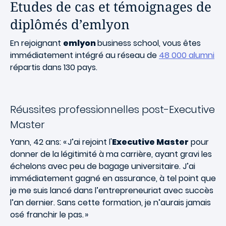
Etudes de cas et témoignages de
diplômés d’emlyon
En rejoignant
emlyon
business school, vous êtes
immédiatement intégré au réseau de
48 000 alumni
répartis dans 130 pays.
Réussites professionnelles post-Executive
Master
Yann, 42 ans: « J’ai rejoint l'
Executive Master
pour
donner de la légitimité à ma carrière, ayant gravi les
échelons avec peu de bagage universitaire. J’ai
immédiatement gagné en assurance, à tel point que
je me suis lancé dans l’entrepreneuriat avec succès
l’an dernier. Sans cette formation, je n’aurais jamais
osé franchir le pas. »