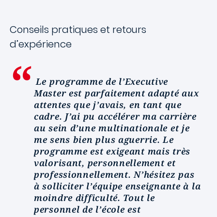
Conseils pratiques et retours
d’expérience
Le
programme de l’Executive
Master
est parfaitement adapté aux
attentes que j’avais, en tant que
cadre. J’ai pu accélérer ma carrière
au sein d’une multinationale et je
me sens bien plus aguerrie. Le
programme est exigeant mais très
valorisant, personnellement et
professionnellement. N’hésitez pas
à solliciter l’équipe enseignante à la
moindre difficulté. Tout le
personnel de l’école est