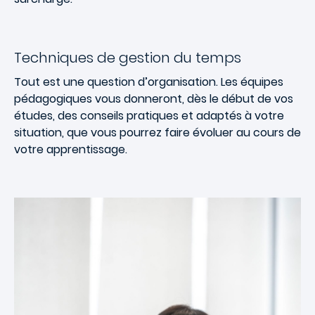
Techniques de gestion du temps
Tout est une question d’organisation. Les équipes
pédagogiques vous donneront, dès le début de vos
études, des conseils pratiques et adaptés à votre
situation, que vous pourrez faire évoluer au cours de
votre apprentissage.