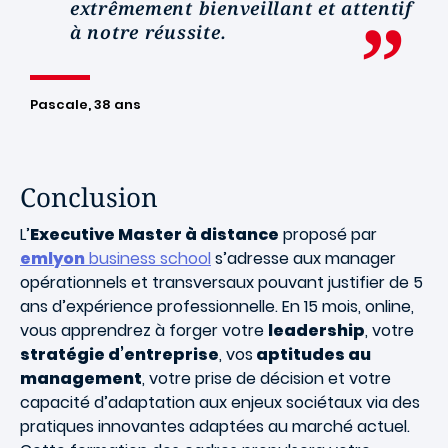
extrêmement bienveillant et attentif
à notre réussite.
Pascale, 38 ans
Conclusion
L’
Executive Master à distance
proposé par
emlyon
business school
s’adresse aux manager
opérationnels et transversaux pouvant justifier de 5
ans d’expérience professionnelle. En 15 mois, online,
vous apprendrez à forger votre
leadership
, votre
stratégie d’entreprise
, vos
aptitudes au
management
, votre prise de décision et votre
capacité d’adaptation aux enjeux sociétaux via des
pratiques innovantes adaptées au marché actuel.