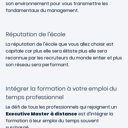
son environnement pour vous transmettre les
fondamentaux du management.
Réputation de l’école
La réputation de l’école que vous allez choisir est
capitale car plus elle sera élitiste plus elle sera
reconnue par les recruteurs du monde entier et plus
son réseau sera performant.
Intégrer la formation à votre emploi du
temps professionnel
Le défi de tous les professionnels qui rejoignent un
Executive Master
à distance
est d’intégrer la
formation à leur emploi du temps souvent
surchargé.