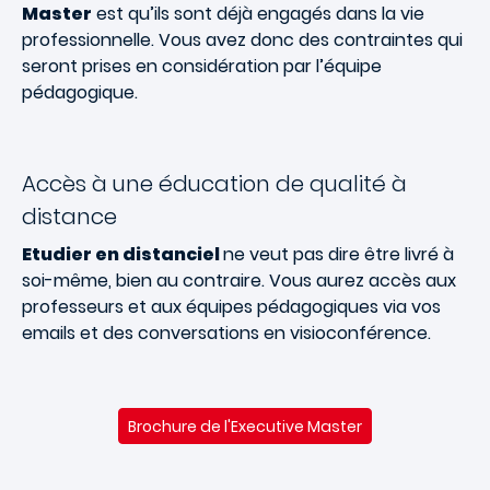
Master
est qu’ils sont déjà engagés dans la vie
professionnelle. Vous avez donc des contraintes qui
seront prises en considération par l’équipe
pédagogique.
Accès à une éducation de qualité à
distance
Etudier en distanciel
ne veut pas dire être livré à
soi-même, bien au contraire. Vous aurez accès aux
professeurs et aux équipes pédagogiques via vos
emails et des conversations en visioconférence.
Brochure de l'Executive Master