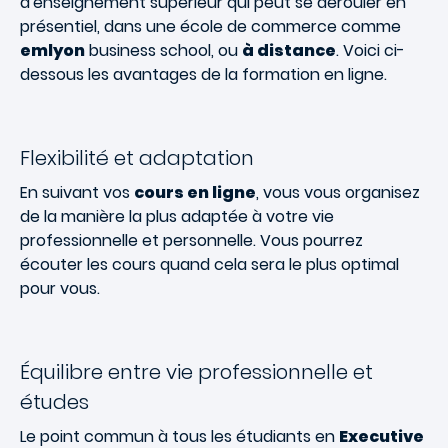
d'enseignement supérieur qui peut se dérouler en
présentiel, dans une école de commerce comme
emlyon
business school, ou
à distance
. Voici ci-
dessous les avantages de la formation en ligne.
Flexibilité et adaptation
En suivant vos
cours en ligne
, vous vous organisez
de la manière la plus adaptée à votre vie
professionnelle et personnelle. Vous pourrez
écouter les cours quand cela sera le plus optimal
pour vous.
Équilibre entre vie professionnelle et
études
Le point commun à tous les étudiants en
Executive