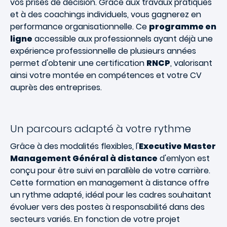
vos prises de décision. Grâce aux travaux pratiques
et à des coachings individuels, vous gagnerez en
performance organisationnelle. Ce
programme en
ligne
accessible aux professionnels ayant déjà une
expérience professionnelle de plusieurs années
permet d'obtenir une certification
RNCP
, valorisant
ainsi votre montée en compétences et votre CV
auprès des entreprises.
Un parcours adapté à votre rythme
Grâce à des modalités flexibles, l'
Executive Master
Management Général à distance
d'emlyon est
conçu pour être suivi en parallèle de votre carrière.
Cette formation en management à distance offre
un rythme adapté, idéal pour les cadres souhaitant
évoluer vers des postes à responsabilité dans des
secteurs variés. En fonction de votre projet