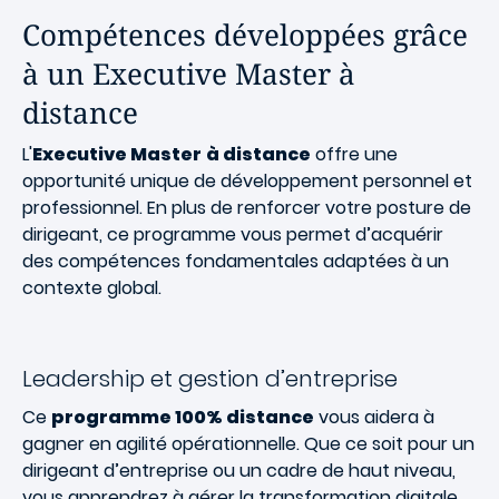
Compétences développées grâce
à un Executive Master à
distance
L'
Executive Master
à distance
offre une
opportunité unique de développement personnel et
professionnel. En plus de renforcer votre posture de
dirigeant, ce programme vous permet d’acquérir
des compétences fondamentales adaptées à un
contexte global.
Leadership et gestion d’entreprise
Ce
programme 100% distance
vous aidera à
gagner en agilité opérationnelle. Que ce soit pour un
dirigeant d’entreprise ou un cadre de haut niveau,
vous apprendrez à gérer la transformation digitale