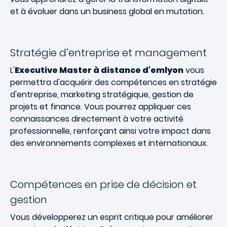
et à évoluer dans un business global en mutation.
Stratégie d’entreprise et management
L'
Executive Master à distance d'emlyon
vous
permettra d'acquérir des compétences en stratégie
d'entreprise, marketing stratégique, gestion de
projets et finance. Vous pourrez appliquer ces
connaissances directement à votre activité
professionnelle, renforçant ainsi votre impact dans
des environnements complexes et internationaux.
Compétences en prise de décision et
gestion
Vous développerez un esprit critique pour améliorer