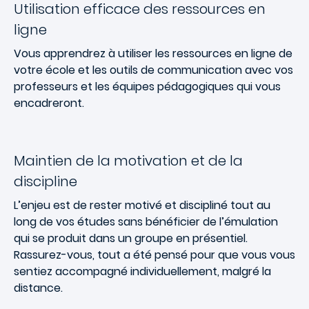
Utilisation efficace des ressources en
ligne
Vous apprendrez à utiliser les ressources en ligne de
votre école et les outils de communication avec vos
professeurs et les équipes pédagogiques qui vous
encadreront.
Maintien de la motivation et de la
discipline
L’enjeu est de rester motivé et discipliné tout au
long de vos études sans bénéficier de l’émulation
qui se produit dans un groupe en présentiel.
Rassurez-vous, tout a été pensé pour que vous vous
sentiez accompagné individuellement, malgré la
distance.