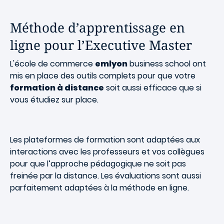
Méthode d’apprentissage en
ligne pour l’Executive Master
L'école de commerce
emlyon
business school ont
mis en place des outils complets pour que votre
formation à distance
soit aussi efficace que si
vous étudiez sur place.
Les plateformes de formation sont adaptées aux
interactions avec les professeurs et vos collègues
pour que l’approche pédagogique ne soit pas
freinée par la distance. Les évaluations sont aussi
parfaitement adaptées à la méthode en ligne.