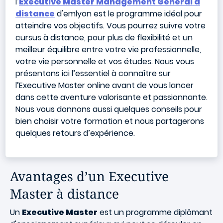
l’
Executive Master Management Général à
distance
d'emlyon est le programme idéal pour
atteindre vos objectifs. Vous pourrez suivre votre
cursus à distance, pour plus de flexibilité et un
meilleur équilibre entre votre vie professionnelle,
votre vie personnelle et vos études. Nous vous
présentons ici l’essentiel à connaître sur
l’Executive Master online avant de vous lancer
dans cette aventure valorisante et passionnante.
Nous vous donnons aussi quelques conseils pour
bien choisir votre formation et nous partagerons
quelques retours d’expérience.
Avantages d’un Executive
Master à distance
Un
Executive Master
est un programme diplômant