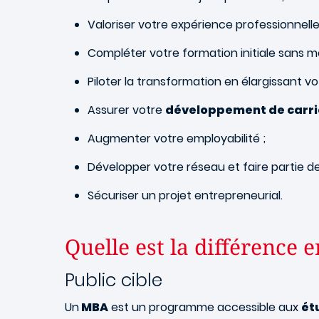
Valoriser votre expérience professionnelle
Compléter votre formation initiale sans m
Piloter la transformation en élargissant vo
Assurer votre
développement de carri
Augmenter votre employabilité ;
Développer votre réseau et faire partie d
Sécuriser un projet entrepreneurial.
Quelle est la différence
Public cible
Un
MBA
est un programme accessible aux
ét