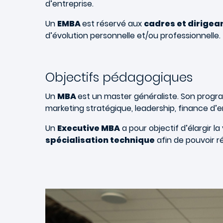
d’entreprise.
Un
EMBA
est réservé aux
cadres et dirigea
d’évolution personnelle et/ou professionnelle.
Objectifs pédagogiques
Un
MBA
est un master généraliste. Son progr
marketing stratégique, leadership, finance d’
Un
Executive MBA
a pour objectif d’élargir la
spécialisation technique
afin de pouvoir 