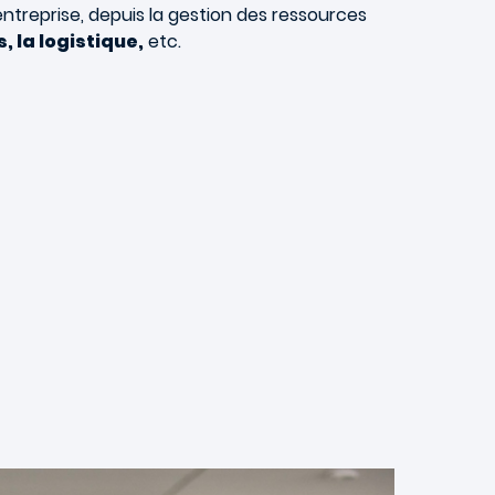
ntreprise, depuis la gestion des ressources
, la logistique,
etc.