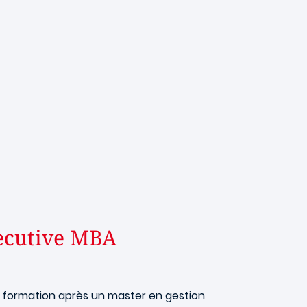
xecutive MBA
 formation après un master en gestion