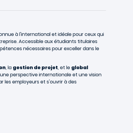
nnue à l'international et idéale pour ceux qui
rise. Accessible aux étudiants titulaires
étences nécessaires pour exceller dans le
on
, la
gestion de projet
, et le
global
une perspective internationale et une vision
r les employeurs et s'ouvrir à des