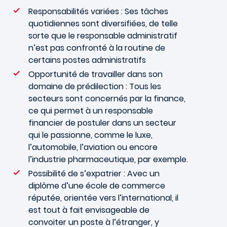
Responsabilités variées : Ses tâches
quotidiennes sont diversifiées, de telle
sorte que le responsable administratif
n’est pas confronté à la routine de
certains postes administratifs
Opportunité de travailler dans son
domaine de prédilection : Tous les
secteurs sont concernés par la finance,
ce qui permet à un responsable
financier de postuler dans un secteur
qui le passionne, comme le luxe,
l’automobile, l’aviation ou encore
l’industrie pharmaceutique, par exemple.
Possibilité de s’expatrier : Avec un
diplôme d’une école de commerce
réputée, orientée vers l’international, il
est tout à fait envisageable de
convoiter un poste à l’étranger, y