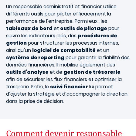
Un responsable administratif et financier utilise
différents outils pour piloter efficacement la
performance de l’entreprise. Parmi eux : les
tableaux de bord
et
outils de pilotage
pour
suivre les indicateurs clés, des
procédures de
gestion
pour structurer les processus internes,
ainsi qu’un
logiciel de comptabilité
et un
système de reporting
pour garantir la fiabilité des
données financières. Il mobilise également des
outils d’analyse
et de
gestion de trésorerie
afin de sécuriser les flux financiers et optimiser la
trésorerie. Enfin, le
suivi financier
lui permet
d’ajuster la stratégie et d’accompagner la direction
dans la prise de décision.
Comment devenir responsable