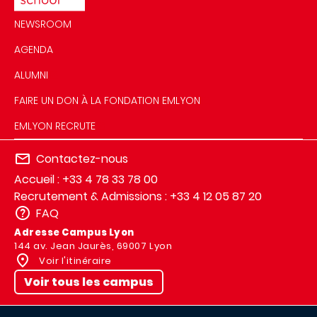
NEWSROOM
AGENDA
ALUMNI
FAIRE UN DON À LA FONDATION EMLYON
EMLYON RECRUTE
Contactez-nous
Accueil : +33 4 78 33 78 00
Recrutement & Admissions : +33 4 12 05 87 20
FAQ
Adresse Campus Lyon
144 av. Jean Jaurès, 69007 Lyon
Voir l'itinéraire
Voir tous les campus