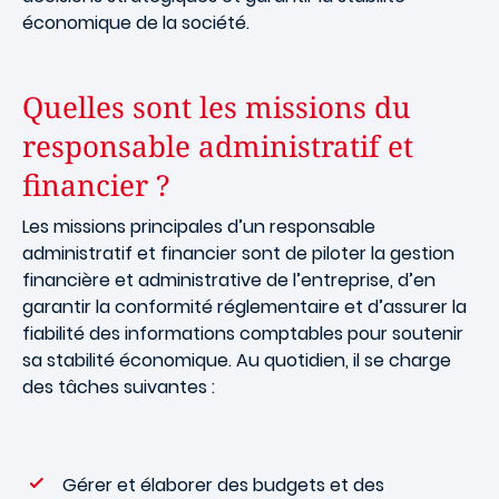
économique de la société.
Quelles sont les missions du
responsable administratif et
financier ?
Les missions principales d’un responsable
administratif et financier sont de piloter la gestion
financière et administrative de l’entreprise, d’en
garantir la conformité réglementaire et d’assurer la
fiabilité des informations comptables pour soutenir
sa stabilité économique. Au quotidien, il se charge
des tâches suivantes :
Gérer et élaborer des budgets et des