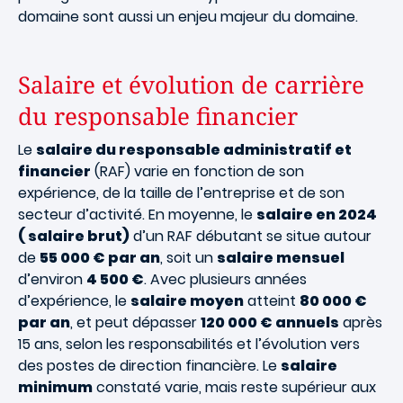
domaine sont aussi un enjeu majeur du domaine.
Salaire et évolution de carrière
du responsable financier
Le
salaire du responsable administratif et
financier
(RAF) varie en fonction de son
expérience, de la taille de l’entreprise et de son
secteur d’activité. En moyenne, le
salaire en 2024
( salaire brut)
d’un RAF débutant se situe autour
de
55 000 € par an
, soit un
salaire mensuel
d’environ
4 500 €
. Avec plusieurs années
d’expérience, le
salaire moyen
atteint
80 000 €
par an
, et peut dépasser
120 000 € annuels
après
15 ans, selon les responsabilités et l’évolution vers
des postes de direction financière. Le
salaire
minimum
constaté varie, mais reste supérieur aux