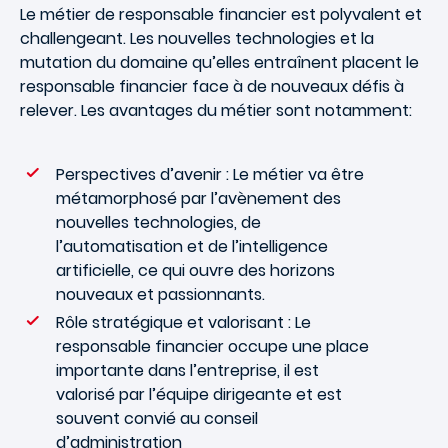
Le métier de responsable financier est polyvalent et
challengeant. Les nouvelles technologies et la
mutation du domaine qu’elles entraînent placent le
responsable financier face à de nouveaux défis à
relever. Les avantages du métier sont notamment:
Perspectives d’avenir : Le métier va être
métamorphosé par l’avènement des
nouvelles technologies, de
l’automatisation et de l’intelligence
artificielle, ce qui ouvre des horizons
nouveaux et passionnants.
Rôle stratégique et valorisant : Le
responsable financier occupe une place
importante dans l’entreprise, il est
valorisé par l’équipe dirigeante et est
souvent convié au conseil
d’administration