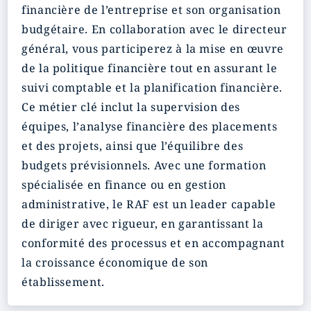
financière de l’entreprise et son organisation
budgétaire. En collaboration avec le directeur
général, vous participerez à la mise en œuvre
de la politique financière tout en assurant le
suivi comptable et la planification financière.
Ce métier clé inclut la supervision des
équipes, l’analyse financière des placements
et des projets, ainsi que l’équilibre des
budgets prévisionnels. Avec une formation
spécialisée en finance ou en gestion
administrative, le RAF est un leader capable
de diriger avec rigueur, en garantissant la
conformité des processus et en accompagnant
la croissance économique de son
établissement.