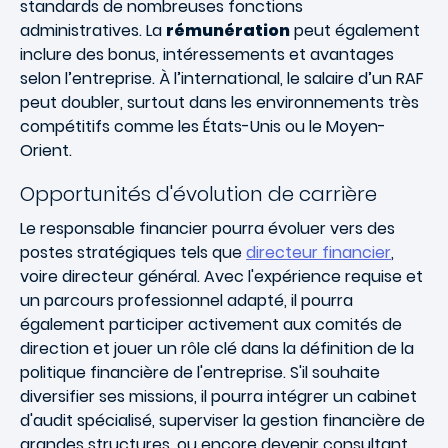
standards de nombreuses fonctions
administratives. La
rémunération
peut également
inclure des bonus, intéressements et avantages
selon l’entreprise. À l’international, le salaire d’un RAF
peut doubler, surtout dans les environnements très
compétitifs comme les États-Unis ou le Moyen-
Orient.
Opportunités d'évolution de carrière
Le responsable financier pourra évoluer vers des
postes stratégiques tels que
directeur financier
,
voire directeur général. Avec l'expérience requise et
un parcours professionnel adapté, il pourra
également participer activement aux comités de
direction et jouer un rôle clé dans la définition de la
politique financière de l'entreprise. S'il souhaite
diversifier ses missions, il pourra intégrer un cabinet
d'audit spécialisé, superviser la gestion financière de
grandes structures, ou encore devenir consultant