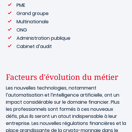
PME
Grand groupe
Multinationale
ONG
Administration publique
Cabinet d’audit
Facteurs d'évolution du métier
Les nouvelles technologies, notamment
l’automatisation et l’intelligence artificielle, ont un
impact considérable sur le domaine financier. Plus
les professionnels sont formés à ces nouveaux
défis, plus ils seront un atout indispensable à leur
entreprise. Les nouvelles régulations financières et la
place grandissante de la crypto-monnaie dans le