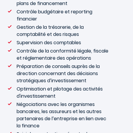
plans de financement
Contrôle budgétaire et reporting
financier
Gestion de la trésorerie, de la
comptabilité et des risques
Supervision des comptables
Contrôle de la conformité légale, fiscale
et réglementaire des opérations
Préparation de conseils auprès de la
direction concernant des décisions
stratégiques d’investissement
Optimisation et pilotage des activités
d'investissement
Négociations avec les organismes
bancaires, les assureurs et les autres
partenaires de l’entreprise en lien avec
la finance