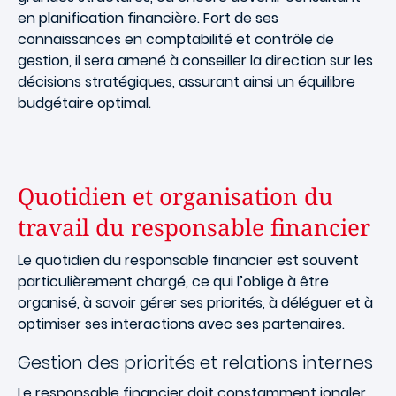
en planification financière. Fort de ses
connaissances en comptabilité et contrôle de
gestion, il sera amené à conseiller la direction sur les
décisions stratégiques, assurant ainsi un équilibre
budgétaire optimal.
Quotidien et organisation du
travail du responsable financier
Le quotidien du responsable financier est souvent
particulièrement chargé, ce qui l’oblige à être
organisé, à savoir gérer ses priorités, à déléguer et à
optimiser ses interactions avec ses partenaires.
Gestion des priorités et relations internes
Le responsable financier doit constamment jongler