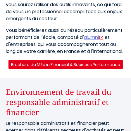
vous saurez utiliser des outils innovants, ce qui fera
de vous un professionnel accompli face aux enjeux
émergents du secteur.
Vous bénéficierez aussi du réseau particulièrement
performant de l’école, composé d’
alumni
et
d’entreprises, qui vous accompagneront tout au
long de votre carrière, en France et à l’international.
Brochure du MSc in Financial & Business Performance
Environnement de travail du
responsable administratif et
financier
Le responsable administratif et financier peut
exercer dans différents secteurs d’activités et peut