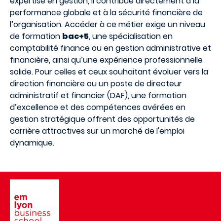
expertise en gestion, il contribue directement à la
performance globale et à la sécurité financière de
l’organisation. Accéder à ce métier exige un niveau
de formation
bac+5
, une spécialisation en
comptabilité finance ou en gestion administrative et
financière, ainsi qu’une expérience professionnelle
solide. Pour celles et ceux souhaitant évoluer vers la
direction financière ou un poste de directeur
administratif et financier (DAF), une formation
d’excellence et des compétences avérées en
gestion stratégique offrent des opportunités de
carrière attractives sur un marché de l'emploi
dynamique.
Image