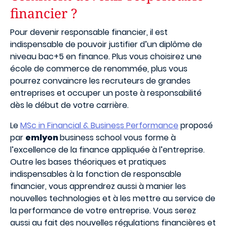
financier ?
Pour devenir responsable financier, il est
indispensable de pouvoir justifier d’un diplôme de
niveau
bac+5
en finance. Plus vous choisirez une
école de commerce de renommée, plus vous
pourrez convaincre les recruteurs de grandes
entreprises et occuper un poste à responsabilité
dès le début de votre carrière.
Le
MSc in Financial & Business Performance
proposé
par
emlyon
business school vous forme à
l’excellence de la finance appliquée à l’entreprise.
Outre les bases théoriques et pratiques
indispensables à la fonction de responsable
financier, vous apprendrez aussi à manier les
nouvelles technologies et à les mettre au service de
la performance de votre entreprise. Vous serez
aussi au fait des nouvelles régulations financières et