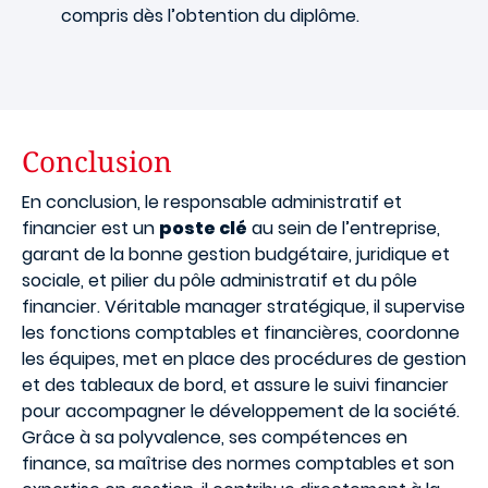
compris dès l’obtention du diplôme.
Conclusion
En conclusion, le responsable administratif et
financier est un
poste clé
au sein de l’entreprise,
garant de la bonne gestion budgétaire, juridique et
sociale, et pilier du pôle administratif et du pôle
financier. Véritable manager stratégique, il supervise
les fonctions comptables et financières, coordonne
les équipes, met en place des procédures de gestion
et des tableaux de bord, et assure le suivi financier
pour accompagner le développement de la société.
Grâce à sa polyvalence, ses compétences en
finance, sa maîtrise des normes comptables et son