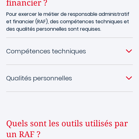
financier ?
Pour exercer le métier de responsable administratif
et financier (RAF), des compétences techniques et
des qualités personnelles sont requises.
Compétences techniques
Qualités personnelles
Quels sont les outils utilisés par
un RAF ?