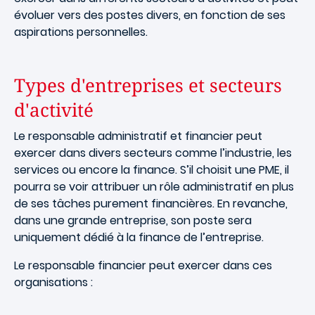
évoluer vers des postes divers, en fonction de ses
aspirations personnelles.
Types d'entreprises et secteurs
d'activité
Le responsable administratif et financier peut
exercer dans divers secteurs comme l’industrie, les
services ou encore la finance. S’il choisit une PME, il
pourra se voir attribuer un rôle administratif en plus
de ses tâches purement financières. En revanche,
dans une grande entreprise, son poste sera
uniquement dédié à la finance de l’entreprise.
Le responsable financier peut exercer dans ces
organisations :