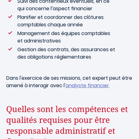
Suivi des contentieux éventuels, en ce
qui concerne l’aspect financier
Planifier et coordonner des clôtures
comptables chaque année
Management des équipes comptables
et administratives
Gestion des contrats, des assurances et
des obligations réglementaires
Dans l'exercice de ses missions, cet expert peut être
amené à interagir avec l'
analyste financier
.
Quelles sont les compétences et
qualités requises pour être
responsable administratif et