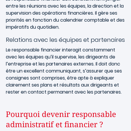
entre les réunions avec les équipes, la direction et la
supervision des opérations financières. Il gère ses
priorités en fonction du calendrier comptable et des
impératifs du quotidien.
Relations avec les équipes et partenaires
Le responsable financier interagit constamment
avec les équipes qu’il supervise, les dirigeants de
l’entreprise et les partenaires externes. Il doit donc
être un excellent communiquant, s’assurer que ses
consignes sont comprises, être apte à expliquer
clairement ses plans et résultats aux dirigeants et
rester en contact permanent avec les partenaires.
Pourquoi devenir responsable
administratif et financier ?