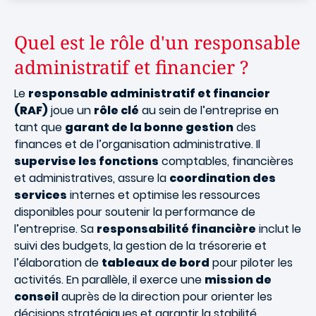
Quel est le rôle d'un responsable
administratif et financier ?
Le
responsable administratif et financier
(RAF)
joue un
rôle clé
au sein de l’entreprise en
tant que
garant de la bonne gestion
des
finances et de l’organisation administrative. Il
supervise les fonctions
comptables, financières
et administratives, assure la
coordination des
services
internes et optimise les ressources
disponibles pour soutenir la performance de
l’entreprise. Sa
responsabilité financière
inclut le
suivi des budgets, la gestion de la trésorerie et
l’élaboration de
tableaux de bord
pour piloter les
activités. En parallèle, il exerce une
mission de
conseil
auprès de la direction pour orienter les
décisions stratégiques et garantir la stabilité