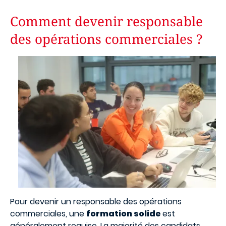
Comment devenir responsable
des opérations commerciales ?
Image
Pour devenir un responsable des opérations
commerciales, une
formation solide
est
généralement requise. La majorité des candidats