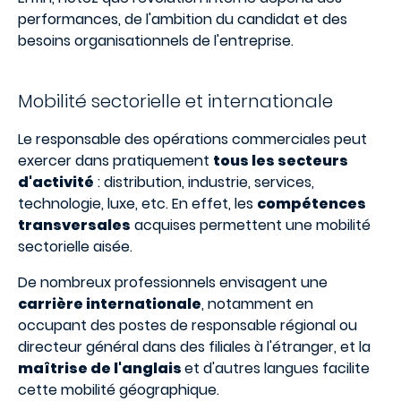
performances, de l'ambition du candidat et des
besoins organisationnels de l'entreprise.
Mobilité sectorielle et internationale
Le responsable des opérations commerciales peut
exercer dans pratiquement
tous les secteurs
d'activité
: distribution, industrie, services,
technologie, luxe, etc. En effet, les
compétences
transversales
acquises permettent une mobilité
sectorielle aisée.
De nombreux professionnels envisagent une
carrière internationale
, notamment en
occupant des postes de responsable régional ou
directeur général dans des filiales à l'étranger, et la
maîtrise de l'anglais
et d'autres langues facilite
cette mobilité géographique.