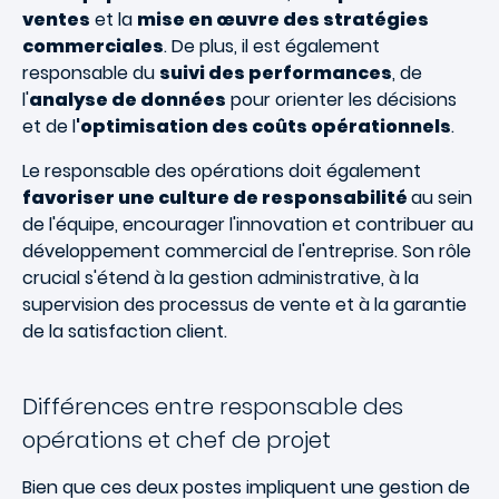
ventes
et la
mise en œuvre des stratégies
commerciales
. De plus, il est également
responsable du
suivi des performances
, de
l'
analyse de données
pour orienter les décisions
et de l
'optimisation des coûts opérationnels
.
Le responsable des opérations doit également
favoriser une culture de responsabilité
au sein
de l'équipe, encourager l'innovation et contribuer au
développement commercial de l'entreprise. Son rôle
crucial s'étend à la gestion administrative, à la
supervision des processus de vente et à la garantie
de la satisfaction client.
Différences entre responsable des
opérations et chef de projet
Bien que ces deux postes impliquent une gestion de