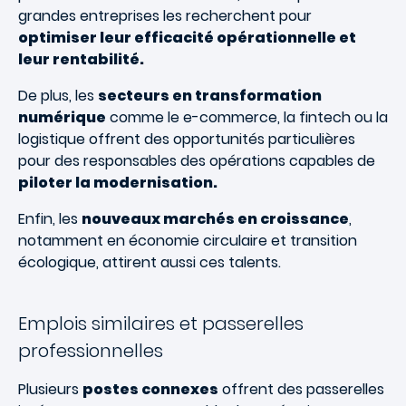
grandes entreprises les recherchent pour
optimiser leur efficacité opérationnelle et
leur rentabilité.
De plus, les
secteurs en transformation
numérique
comme le e-commerce, la fintech ou la
logistique offrent des opportunités particulières
pour des responsables des opérations capables de
piloter la modernisation.
Enfin, les
nouveaux marchés en croissance
,
notamment en économie circulaire et transition
écologique, attirent aussi ces talents.
Emplois similaires et passerelles
professionnelles
Plusieurs
postes connexes
offrent des passerelles