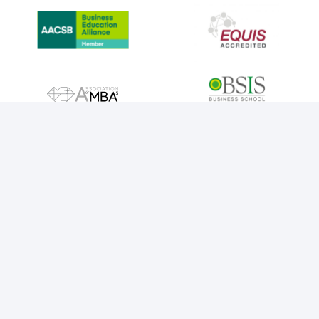
IMAGE
IMAGE
IMAGE
IMAGE
IMAGE
IMAGE
IMAGE
IMAGE
MENTIONS LÉGALES
COOKIES
POLITIQUE DE CONFIDENTIALITÉ