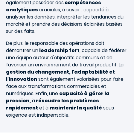
également posséder des
compétences
analytiques
cruciales, à savoir : capacité à
analyser les données, interpréter les tendances du
marché et prendre des décisions éclairées basées
sur des faits.
De plus, le responsable des opérations doit
démontrer un
leadership fort
, capable de fédérer
une équipe autour d'objectifs communs et de
favoriser un environnement de travail productif. La
gestion du changement, l'adaptabilité et
l'innovation
sont également valorisées pour faire
face aux transformations commerciales et
numériques. Enfin, une
capacité à gérer la
pression,
à
résoudre les problèmes
rapidement
et à
maintenir la qualité
sous
exigence est indispensable.