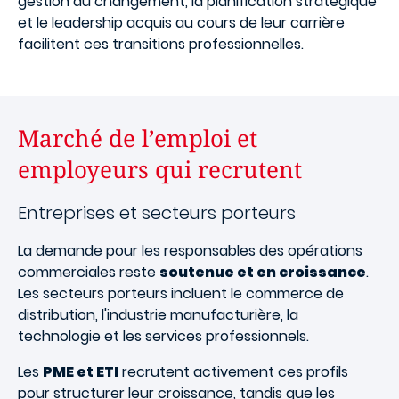
gestion du changement, la planification stratégique
et le leadership acquis au cours de leur carrière
facilitent ces transitions professionnelles.
Marché de l’emploi et
employeurs qui recrutent
Entreprises et secteurs porteurs
La demande pour les responsables des opérations
commerciales reste
soutenue et en croissance
.
Les secteurs porteurs incluent le commerce de
distribution, l'industrie manufacturière, la
technologie et les services professionnels.
Les
PME et ETI
recrutent activement ces profils
pour structurer leur croissance, tandis que les