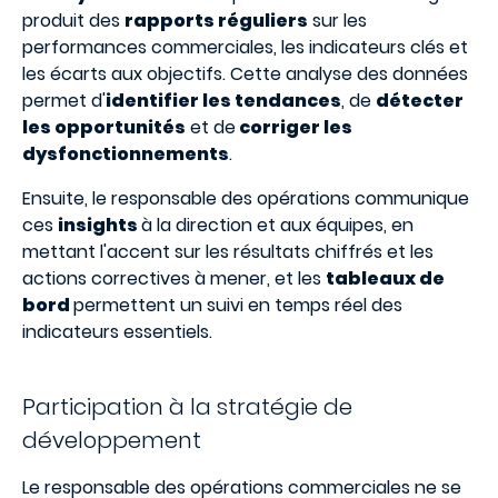
produit des
rapports réguliers
sur les
performances commerciales, les indicateurs clés et
les écarts aux objectifs. Cette analyse des données
permet d'
identifier les tendances
, de
détecter
les opportunités
et de
corriger les
dysfonctionnements
.
Ensuite, le responsable des opérations communique
ces
insights
à la direction et aux équipes, en
mettant l'accent sur les résultats chiffrés et les
actions correctives à mener, et les
tableaux de
bord
permettent un suivi en temps réel des
indicateurs essentiels.
Participation à la stratégie de
développement
Le responsable des opérations commerciales ne se