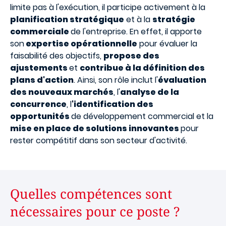
limite pas à l'exécution, il participe activement à la
planification stratégique
et à la
stratégie
commerciale
de l'entreprise. En effet, il apporte
son
expertise opérationnelle
pour évaluer la
faisabilité des objectifs,
propose des
ajustements
et
contribue à la définition des
plans d'action
. Ainsi, son rôle inclut l'
évaluation
des nouveaux marchés
, l'
analyse de la
concurrence
, l
'identification des
opportunités
de développement commercial et la
mise en place de solutions innovantes
pour
rester compétitif dans son secteur d'activité.
Quelles compétences sont
nécessaires pour ce poste ?