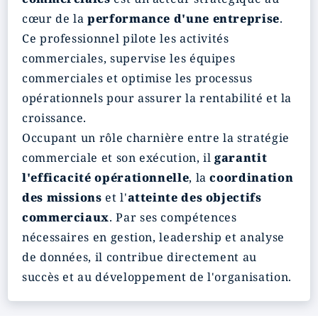
cœur de la
performance d'une entreprise
.
Ce professionnel pilote les activités
commerciales, supervise les équipes
commerciales et optimise les processus
opérationnels pour assurer la rentabilité et la
croissance.
Occupant un rôle charnière entre la stratégie
commerciale et son exécution, il
garantit
l'efficacité opérationnelle
, la
coordination
des missions
et l'
atteinte des objectifs
commerciaux
. Par ses compétences
nécessaires en gestion, leadership et analyse
de données, il contribue directement au
succès et au développement de l'organisation.