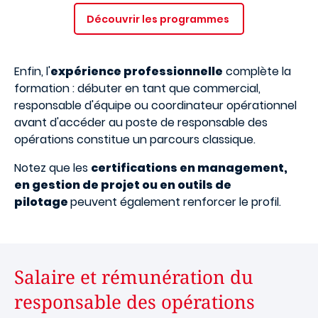
Découvrir les programmes
Enfin, l'
expérience professionnelle
complète la
formation : débuter en tant que commercial,
responsable d'équipe ou coordinateur opérationnel
avant d'accéder au poste de responsable des
opérations constitue un parcours classique.
Notez que les
certifications en management,
en gestion de projet ou en outils de
pilotage
peuvent également renforcer le profil.
Salaire et rémunération du
responsable des opérations