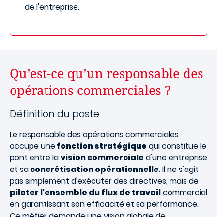
de l'entreprise.
Qu’est-ce qu’un responsable des
opérations commerciales ?
Définition du poste
Le responsable des opérations commerciales
occupe une
fonction stratégique
qui constitue le
pont entre la
vision commerciale
d'une entreprise
et sa
concrétisation opérationnelle
. Il ne s'agit
pas simplement d'exécuter des directives, mais de
piloter l'ensemble du flux de travail
commercial
en garantissant son efficacité et sa performance.
Ce métier demande une vision globale de