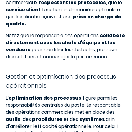
commerciaux
respectent les protocoles
, que le
service client
fonctionne de manière optimale et
que les clients reçoivent une
prise en charge de
qualité.
Notez que le responsable des opérations
collabore
directement avec les chefs d'équipe et les
vendeurs
pour identifier les obstacles, proposer
des solutions et encourager la performance.
Gestion et optimisation des processus
opérationnels
L'
optimisation des processus
figure parmi les
responsabilités centrales du poste. Le responsable
des opérations commerciales met en place des
outils
, des
procédures
et des
systèmes
afin
d’améliorer l'efficacité opérationnelle. Pour cela, il