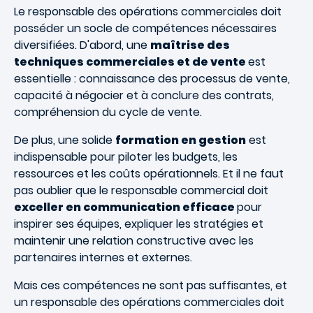
Le responsable des opérations commerciales doit
posséder un socle de compétences nécessaires
diversifiées. D'abord, une
maîtrise des
techniques commerciales et de vente
est
essentielle : connaissance des processus de vente,
capacité à négocier et à conclure des contrats,
compréhension du cycle de vente.
De plus, une solide
formation en gestion
est
indispensable pour piloter les budgets, les
ressources et les coûts opérationnels. Et il ne faut
pas oublier que le responsable commercial doit
exceller en communication efficace
pour
inspirer ses équipes, expliquer les stratégies et
maintenir une relation constructive avec les
partenaires internes et externes.
Mais ces compétences ne sont pas suffisantes, et
un responsable des opérations commerciales doit