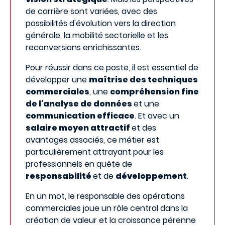
de carrière sont variées, avec des
possibilités d'évolution vers la direction
générale, la mobilité sectorielle et les
reconversions enrichissantes.
Pour réussir dans ce poste, il est essentiel de
développer une
maîtrise des techniques
commerciales
, une
compréhension fine
de l'analyse de données
et une
communication efficace
. Et avec un
salaire moyen attractif
et des
avantages associés, ce métier est
particulièrement attrayant pour les
professionnels en quête de
responsabilité
et de
développement
.
En un mot, le responsable des opérations
commerciales joue un rôle central dans la
création de valeur et la croissance pérenne