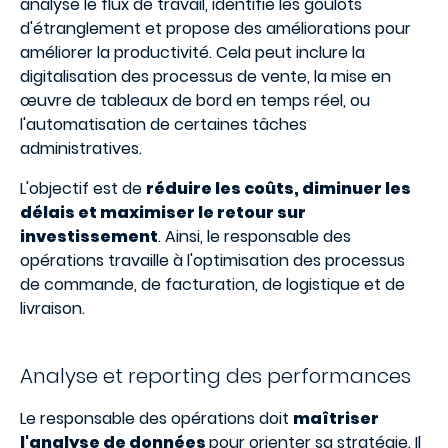
analyse le flux de travail, identifie les goulots
d'étranglement et propose des améliorations pour
améliorer la productivité. Cela peut inclure la
digitalisation des processus de vente, la mise en
œuvre de tableaux de bord en temps réel, ou
l'automatisation de certaines tâches
administratives.
L'objectif est de
réduire les coûts, diminuer les
délais et maximiser le retour sur
investissement
. Ainsi, le responsable des
opérations travaille à l'optimisation des processus
de commande, de facturation, de logistique et de
livraison.
Analyse et reporting des performances
Le responsable des opérations doit
maîtriser
l'analyse de données
pour orienter sa stratégie. Il