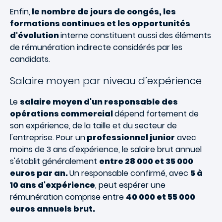
Enfin,
le nombre de jours de congés, les
formations continues et les opportunités
d'évolution
interne constituent aussi des éléments
de rémunération indirecte considérés par les
candidats.
Salaire moyen par niveau d’expérience
Le
salaire moyen d'un responsable des
opérations commercial
dépend fortement de
son expérience, de la taille et du secteur de
l'entreprise. Pour un
professionnel junior
avec
moins de 3 ans d'expérience, le salaire brut annuel
s'établit généralement
entre 28 000 et 35 000
euros par an.
Un responsable confirmé, avec
5 à
10 ans d'expérience
, peut espérer une
rémunération comprise entre
40 000 et 55 000
euros annuels brut.