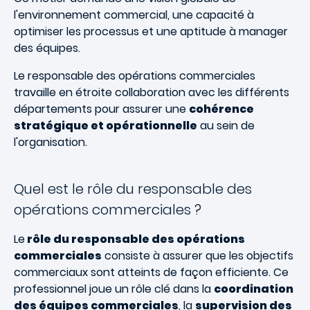
l'environnement commercial, une capacité à
optimiser les processus et une aptitude à manager
des équipes.
Le responsable des opérations commerciales
travaille en étroite collaboration avec les différents
départements pour assurer une
cohérence
stratégique et opérationnelle
au sein de
l'organisation.
Quel est le rôle du responsable des
opérations commerciales ?
Le
rôle du responsable des opérations
commerciales
consiste à assurer que les objectifs
commerciaux sont atteints de façon efficiente. Ce
professionnel joue un rôle clé dans la
coordination
des équipes commerciales
, la
supervision des