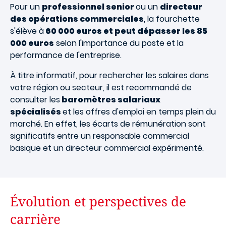
Pour un
professionnel senior
ou un
directeur
des opérations commerciales
, la fourchette
s'élève à
60 000 euros et peut dépasser les 85
000 euros
selon l'importance du poste et la
performance de l'entreprise.
À titre informatif, pour rechercher les salaires dans
votre région ou secteur, il est recommandé de
consulter les
baromètres salariaux
spécialisés
et les offres d'emploi en temps plein du
marché. En effet, les écarts de rémunération sont
significatifs entre un responsable commercial
basique et un directeur commercial expérimenté.
Évolution et perspectives de
carrière