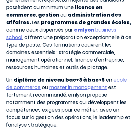
possèdent au minimum une
licence en
commerce
,
gestion
ou
administration des
affaires.
Les
programmes de grandes écoles,
comme ceux dispensés par
emlyon
business
school
, offrent une préparation exceptionnelle à ce
type de poste. Ces formations couvrent les
domaines essentiels : stratégie commerciale,
management opérationnel, finance d'entreprise,
ressources humaines et outils de pilotage.
Un
diplôme de niveau bac+3 à bac+5
en
école
de commerce
ou
master in management
est
fortement recommandé.
emlyon propose
notamment des programmes qui développent les
compétences exigées pour ce métier, avec un
focus sur la gestion des opérations, le leadership et
l'analyse stratégique.