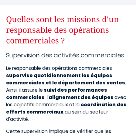
Quelles sont les missions d'un
responsable des opérations
commerciales ?
Supervision des activités commerciales
Le responsable des opérations commerciales
supervise quotidiennement les équipes
commerciales et le département des ventes
.
Ainsi, il assure le
suivi des performances
commerciales
, l'
alignement des équipes
avec
les objectifs commerciaux et la
coordination des
efforts commerciaux
au sein du secteur
d'activité.
Cette supervision implique de vérifier que les