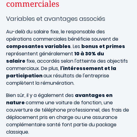
commerciales
Variables et avantages associés
Au-delà du salaire fixe, le responsable des
opérations commerciales bénéficie souvent de
composantes variables
. Les
bonus et primes
représentent généralement
10 à 30% du
salaire
fixe, accordés selon l'atteinte des objectifs
commerciaux. De plus,
l'intéressement et la
participation
aux résultats de l'entreprise
complètent la rémunération.
Bien sûr, il y a également des
avantages en
nature
comme une voiture de fonction, une
couverture de téléphone professionnel, des frais de
déplacement pris en charge ou une assurance
complémentaire santé font partie du package
classique.