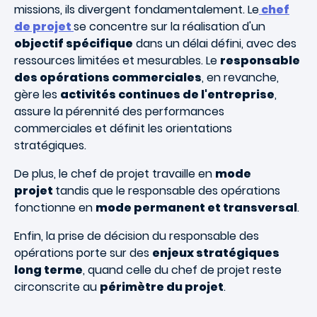
missions, ils divergent fondamentalement. Le
chef
de projet
se concentre sur la réalisation d'un
objectif spécifique
dans un délai défini, avec des
ressources limitées et mesurables. Le
responsable
des opérations commerciales
, en revanche,
gère les
activités continues de l'entreprise
,
assure la pérennité des performances
commerciales et définit les orientations
stratégiques.
De plus, le chef de projet travaille en
mode
projet
tandis que le responsable des opérations
fonctionne en
mode permanent et transversal
.
Enfin, la prise de décision du responsable des
opérations porte sur des
enjeux stratégiques
long terme
, quand celle du chef de projet reste
circonscrite au
périmètre du projet
.