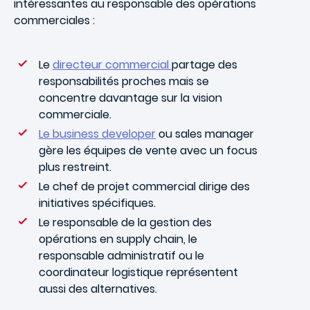
intéressantes au responsable des opérations
commerciales :
Le
directeur commercial
partage des
responsabilités proches mais se
concentre davantage sur la vision
commerciale.
Le business developer
ou sales manager
gère les équipes de vente avec un focus
plus restreint.
Le chef de projet commercial dirige des
initiatives spécifiques.
Le responsable de la gestion des
opérations en supply chain, le
responsable administratif ou le
coordinateur logistique représentent
aussi des alternatives.