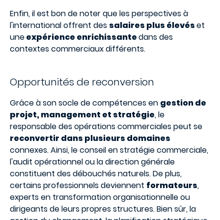
Enfin, il est bon de noter que les perspectives à
l'international offrent des
salaires plus élevés
et
une
expérience enrichissante
dans des
contextes commerciaux différents.
Opportunités de reconversion
Grâce à son socle de compétences en
gestion de
projet, management et stratégie
, le
responsable des opérations commerciales peut se
reconvertir dans plusieurs domaines
connexes. Ainsi, le conseil en stratégie commerciale,
l'audit opérationnel ou la direction générale
constituent des débouchés naturels. De plus,
certains professionnels deviennent
formateurs
,
experts en transformation organisationnelle ou
dirigeants de leurs propres structures. Bien sûr, la