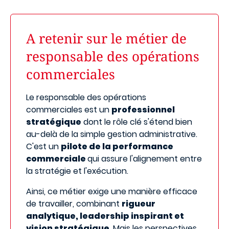
A retenir sur le métier de
responsable des opérations
commerciales
Le responsable des opérations
commerciales est un
professionnel
stratégique
dont le rôle clé s'étend bien
au-delà de la simple gestion administrative.
C'est un
pilote de la performance
commerciale
qui assure l'alignement entre
la stratégie et l'exécution.
Ainsi, ce métier exige une manière efficace
de travailler, combinant
rigueur
analytique, leadership inspirant et
vision stratégique
. Mais les perspectives