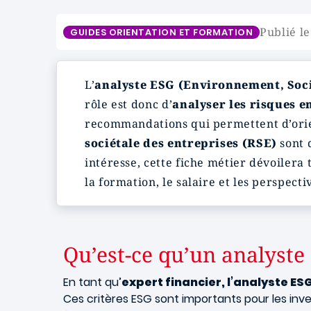
Publié le
GUIDES ORIENTATION ET FORMATION
L’
analyste ESG (Environnement, Soc
rôle est donc d’
analyser les risques e
recommandations qui permettent d’orie
sociétale des entreprises (RSE)
sont 
intéresse, cette fiche métier dévoilera
la formation, le salaire et les perspecti
Qu’est-ce qu’un analyste
En tant qu’
expert financier, l’analyste ES
Ces critères ESG sont importants pour les inve