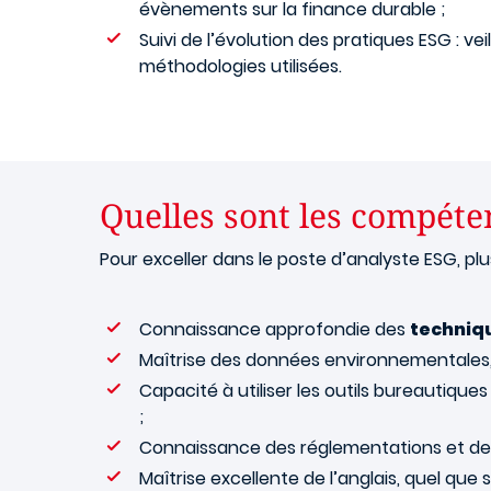
évènements sur la finance durable ;
Suivi de l’évolution des pratiques ESG : v
méthodologies utilisées.
Quelles sont les compéten
Pour exceller dans le poste d’analyste ESG, p
Connaissance approfondie des
techniqu
Maîtrise des données environnementales,
Capacité à utiliser les outils bureautiques
;
Connaissance des réglementations et d
Maîtrise excellente de l’anglais, quel que 