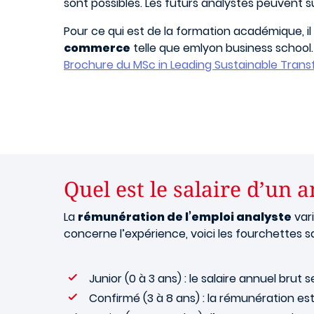
sont possibles. Les futurs analystes peuvent 
Pour ce qui est de la formation académique, 
commerce
telle que emlyon business school
Brochure du MSc in Leading Sustainable Tran
Quel est le salaire d’un 
La
rémunération de l’emploi analyste
vari
concerne l’expérience, voici les fourchettes sa
Junior (0 à 3 ans) : le salaire annuel brut 
Confirmé (3 à 8 ans) : la rémunération e