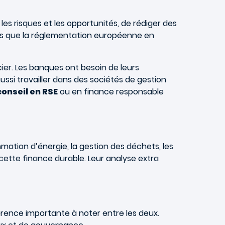
 les risques et les opportunités, de rédiger des
les que la réglementation européenne en
ier. Les banques ont besoin de leurs
ssi travailler dans des sociétés de gestion
onseil en RSE
ou en finance responsable
mation d’énergie, la gestion des déchets, les
ette finance durable. Leur analyse extra
érence importante à noter entre les deux.