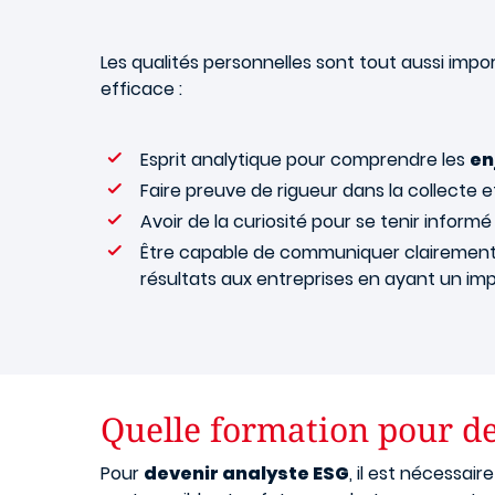
Les qualités personnelles sont tout aussi impor
efficace :
Esprit analytique pour comprendre les
en
Faire preuve de rigueur dans la collecte e
Avoir de la curiosité pour se tenir infor
Être capable de communiquer clairement et
résultats aux entreprises en ayant un impa
Quelle formation pour de
Pour
devenir analyste ESG
, il est nécessai