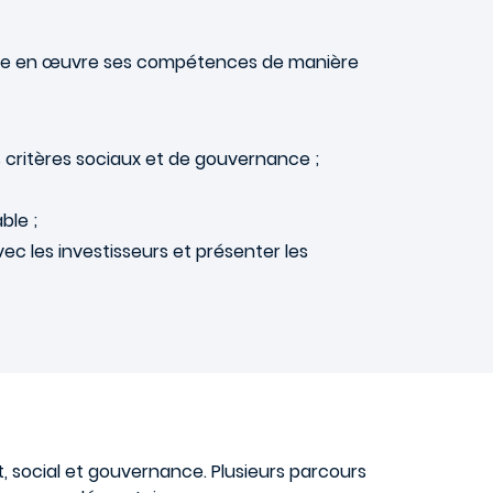
ettre en œuvre ses compétences de manière
les critères sociaux et de gouvernance ;
ble ;
ec les investisseurs et présenter les
t, social et gouvernance. Plusieurs parcours