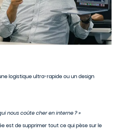
ne logistique ultra-rapide ou un design
ui nous coûte cher en interne ? »
idée est de supprimer tout ce qui pèse sur le