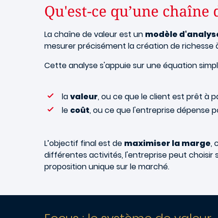
Qu'est-ce qu’une chaîne 
La chaîne de valeur est un
modèle d'analys
mesurer précisément la création de richesse
Cette analyse s'appuie sur une équation simple
la
valeur
, ou ce que le client est prêt à 
le
coût
, ou ce que l'entreprise dépense po
L’objectif final est de
maximiser la marge
, 
différentes activités, l'entreprise peut choisir
proposition unique sur le marché.