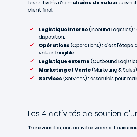
Les activités d’une
chaîne de valeur
suivent 
client final.
Logistique interne
(Inbound Logistics) : 
disposition.
Opérations
(Operations) : c'est l'éta
valeur tangible.
Logistique externe
(Outbound Logistics) 
Marketing et Vente
(Marketing & Sales) 
Services
(Services) : essentiels pour main
Les 4 activités de soutien d’
Transversales, ces activités viennent aussi
en