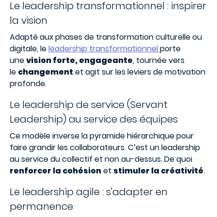
Le leadership transformationnel : inspirer
la vision
Adapté aux phases de transformation culturelle ou
digitale, le
leadership transformationnel
porte
une
vision forte, engageante
, tournée vers
le
changement
et agit sur les leviers de motivation
profonde.
Le leadership de service (Servant
Leadership) au service des équipes
Ce modèle inverse la pyramide hiérarchique pour
faire grandir les collaborateurs. C’est un leadership
au service du collectif et non au-dessus. De quoi
renforcer la cohésion
et
stimuler la créativité
.
Le leadership agile : s'adapter en
permanence