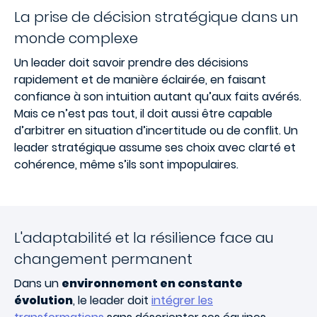
La prise de décision stratégique dans un
monde complexe
Un leader doit savoir
prendre des décisions
rapidement
et de manière éclairée, en faisant
confiance à son intuition autant qu’aux faits avérés.
Mais ce n’est pas tout, il doit aussi être capable
d’
arbitrer en situation d’incertitude
ou de conflit. Un
leader stratégique assume ses choix avec clarté et
cohérence, même s’ils sont impopulaires.
L'adaptabilité et la résilience face au
changement permanent
Dans un
environnement en constante
évolution
, le leader doit
intégrer les