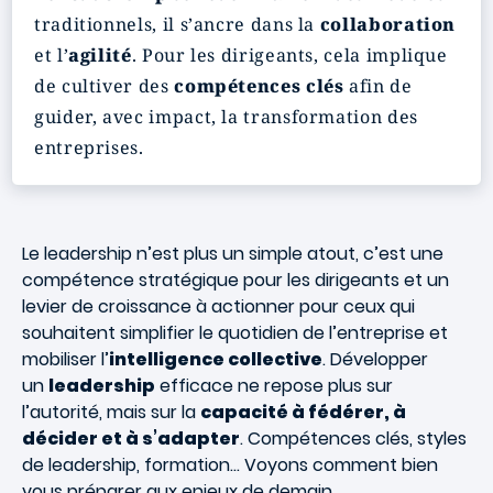
traditionnels, il s’ancre dans la
collaboration
et l’
agilité
. Pour les dirigeants, cela implique
de cultiver des
compétences clés
afin de
guider, avec impact, la transformation des
entreprises.
Le leadership n’est plus un simple atout, c’est une
compétence stratégique pour les dirigeants et un
levier de croissance à actionner pour ceux qui
souhaitent simplifier le quotidien de l’entreprise et
mobiliser l’
intelligence collective
. Développer
un
leadership
efficace ne repose plus sur
l’autorité, mais sur la
capacité à fédérer, à
décider et à s’adapter
. Compétences clés, styles
de leadership, formation… Voyons comment bien
vous préparer aux enjeux de demain.