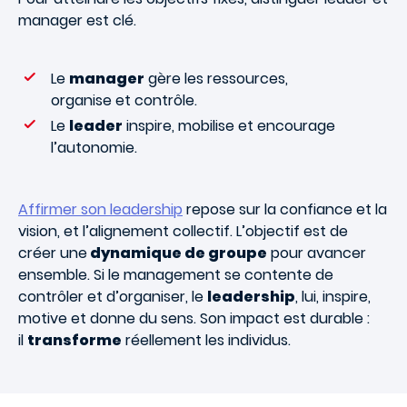
manager est clé.
Le
manager
gère les ressources,
organise et contrôle.
Le
leader
inspire, mobilise et encourage
l’autonomie.
Affirmer son leadership
repose sur la confiance et la
vision, et l’alignement collectif. L’objectif est de
créer une
dynamique de groupe
pour avancer
ensemble. Si le management se contente de
contrôler et d’organiser, le
leadership
, lui, inspire,
motive et donne du sens. Son impact est durable :
il
transforme
réellement les individus.