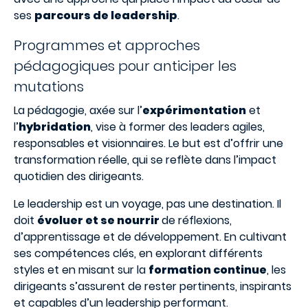
ses
parcours de leadership
.
Programmes et approches
pédagogiques pour anticiper les
mutations
La pédagogie, axée sur l’
expérimentation
et
l’
hybridation
, vise à former des leaders agiles,
responsables et visionnaires. Le but est d’offrir une
transformation réelle, qui se reflète dans l’impact
quotidien des dirigeants.
Le leadership est un voyage, pas une destination. Il
doit
évoluer et se nourrir
de réflexions,
d’apprentissage et de développement. En cultivant
ses compétences clés, en explorant différents
styles et en misant sur la
formation continue
, les
dirigeants s’assurent de rester pertinents, inspirants
et capables d’un leadership performant.