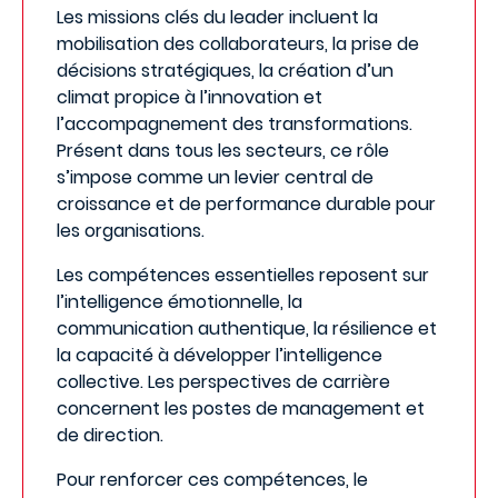
Les missions clés du leader incluent la
mobilisation des collaborateurs, la prise de
décisions stratégiques, la création d’un
climat propice à l’innovation et
l’accompagnement des transformations.
Présent dans tous les secteurs, ce rôle
s’impose comme un levier central de
croissance et de performance durable pour
les organisations.
Les compétences essentielles reposent sur
l’intelligence émotionnelle, la
communication authentique, la résilience et
la capacité à développer l’intelligence
collective. Les perspectives de carrière
concernent les postes de management et
de direction.
Pour renforcer ces compétences, le