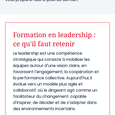
Formation en leadership :
ce qu'il faut retenir
Le leadership est une compétence
stratégique qui consiste à mobiliser les
équipes autour d’une vision claire, en
favorisant l’engagement, la coopération et
la performance collective. Aujourd’hui, il
évolue vers un modèle plus agile et
collaboratif, où le dirigeant agit comme un
facilitateur du changement, capable
d’inspirer, de décider et de s’adapter dans
des environnements incertains.