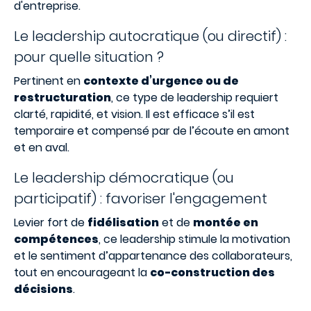
d'entreprise.
Le leadership autocratique (ou directif) :
pour quelle situation ?
Pertinent en
contexte d’urgence ou de
restructuration
, ce type de leadership requiert
clarté, rapidité, et vision. Il est efficace s’il est
temporaire et compensé par de l’écoute en amont
et en aval.
Le leadership démocratique (ou
participatif) : favoriser l'engagement
Levier fort de
fidélisation
et de
montée en
compétences
, ce leadership stimule la motivation
et le sentiment d’appartenance des collaborateurs,
tout en encourageant la
co-construction des
décisions
.