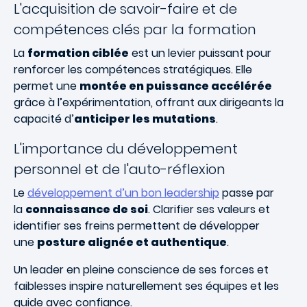
L'acquisition de savoir-faire et de
compétences clés par la formation
La
formation ciblée
est un levier puissant pour
renforcer les compétences stratégiques. Elle
permet une
montée en puissance accélérée
grâce à l’expérimentation, offrant aux dirigeants la
capacité d’
anticiper les mutations
.
L'importance du développement
personnel et de l'auto-réflexion
Le
développement d’un bon leadership
passe par
la
connaissance de soi
. Clarifier ses valeurs et
identifier ses freins permettent de développer
une
posture alignée et authentique
.
Un leader en pleine conscience de ses forces et
faiblesses inspire naturellement ses équipes et les
guide avec confiance.