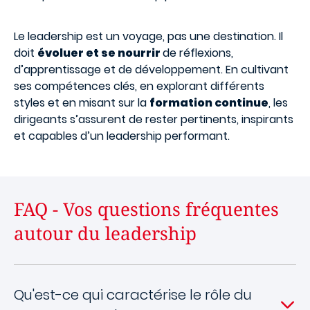
Le leadership est un voyage, pas une destination. Il
doit
évoluer et se nourrir
de réflexions,
d’apprentissage et de développement. En cultivant
ses compétences clés, en explorant différents
styles et en misant sur la
formation continue
, les
dirigeants s’assurent de rester pertinents, inspirants
et capables d’un leadership performant.
FAQ - Vos questions fréquentes
autour du leadership
Qu'est-ce qui caractérise le rôle du