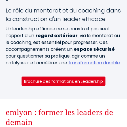
Le rôle du mentorat et du coaching dans
la construction d'un leader efficace
Un leadership efficace ne se construit pas seul.
L’apport d’un
regard extérieur
, via le mentorat ou
le coaching, est essentiel pour progresser. Ces
accompagnements créent un
espace sécurisé
pour questionner sa pratique, agir comme un
catalyseur et accélérer une
transformation durable
.
Brochure des formations en Leadership
emlyon : former les leaders de
demain