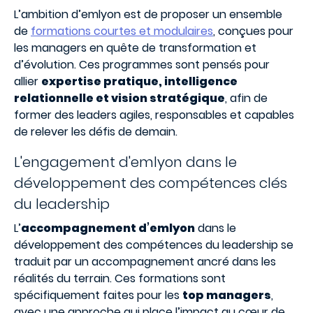
L’ambition d’emlyon est de proposer un ensemble
de
formations courtes et modulaires
, conçues pour
les managers en quête de transformation et
d’évolution. Ces programmes sont pensés pour
allier
expertise pratique, intelligence
relationnelle et vision stratégique
, afin de
former des leaders agiles, responsables et capables
de relever les défis de demain.
L'engagement d'emlyon dans le
développement des compétences clés
du leadership
L’
accompagnement d’emlyon
dans le
développement des compétences du leadership se
traduit par un accompagnement ancré dans les
réalités du terrain. Ces formations sont
spécifiquement faites pour les
top managers
,
avec une approche qui place l’impact au cœur de