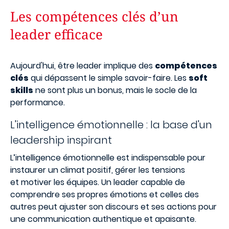
Les compétences clés d’un
leader efficace
Aujourd'hui, être leader implique des
compétences
clés
qui dépassent le simple savoir-faire. Les
soft
skills
ne sont plus un bonus, mais le socle de la
performance.
L'intelligence émotionnelle : la base d'un
leadership inspirant
L’
intelligence émotionnelle
est indispensable pour
instaurer un
climat positif
, gérer les
tensions
et
motiver les équipes
. Un leader capable de
comprendre ses propres émotions et celles des
autres peut ajuster son discours et ses actions pour
une
communication authentique
et
apaisante
.