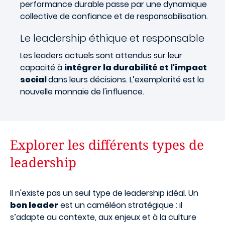
performance durable passe par une dynamique
collective de confiance et de responsabilisation.
Le leadership éthique et responsable
Les leaders actuels sont attendus sur leur
capacité à
intégrer la durabilité et l'impact
social
dans leurs décisions. L’exemplarité est la
nouvelle monnaie de l'influence.
Explorer les différents types de
leadership
Il n'existe pas un seul type de leadership idéal. Un
bon leader
est un caméléon stratégique : il
s’adapte au contexte, aux enjeux et à la culture