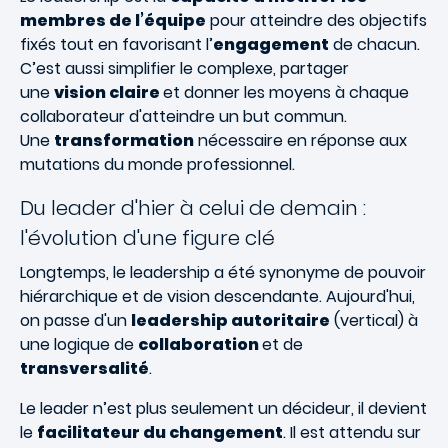
membres de l’équipe
pour atteindre des objectifs
fixés tout en favorisant l’
engagement
de chacun.
C’est aussi simplifier le complexe, partager
une
vision claire
et donner les moyens à chaque
collaborateur d'atteindre un but commun.
Une
transformation
nécessaire en réponse aux
mutations du monde professionnel.
Du leader d'hier à celui de demain :
l'évolution d'une figure clé
Longtemps, le leadership a été synonyme de pouvoir
hiérarchique et de vision descendante. Aujourd'hui,
on passe d'un
leadership autoritaire
(vertical) à
une logique de
collaboration
et de
transversalité
.
Le leader n’est plus seulement un décideur, il devient
le
facilitateur du changement
. Il est attendu sur