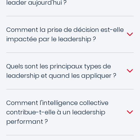
leader aujourd'hui ?
Comment la prise de décision est-elle
impactée par le leadership ?
Quels sont les principaux types de
leadership et quand les appliquer ?
Comment l'intelligence collective
contribue-t-elle à un leadership
performant ?