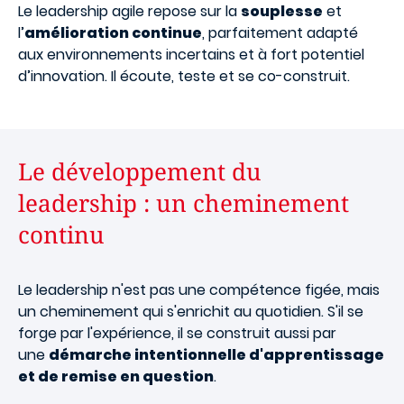
Le leadership agile repose sur la
souplesse
et
l’
amélioration continue
, parfaitement adapté
aux environnements incertains et à fort potentiel
d’innovation. Il écoute, teste et se co-construit.
Le développement du
leadership : un cheminement
continu
Le leadership n'est pas une compétence figée, mais
un cheminement qui s'enrichit au quotidien. S'il se
forge par l'expérience, il se construit aussi par
une
démarche intentionnelle d'apprentissage
et de remise en question
.