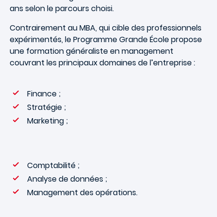
ans selon le parcours choisi.
Contrairement au MBA, qui cible des professionnels
expérimentés, le Programme Grande École propose
une formation généraliste en management
couvrant les principaux domaines de l’entreprise :
Finance ;
Stratégie ;
Marketing ;
Comptabilité ;
Analyse de données ;
Management des opérations.