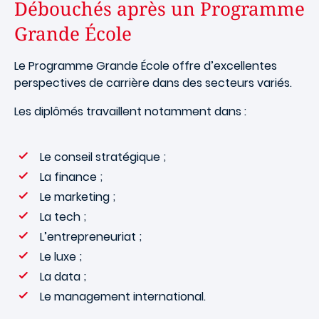
Débouchés après un Programme
Grande École
Le Programme Grande École offre d’excellentes
perspectives de carrière dans des secteurs variés.
Les diplômés travaillent notamment dans :
Le conseil stratégique ;
La finance ;
Le marketing ;
La tech ;
L’entrepreneuriat ;
Le luxe ;
La data ;
Le management international.