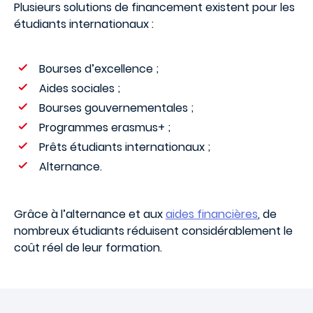
Plusieurs solutions de financement existent pour les
étudiants internationaux :
Bourses d’excellence ;
Aides sociales ;
Bourses gouvernementales ;
Programmes erasmus+ ;
Prêts étudiants internationaux ;
Alternance.
Grâce à l’alternance et aux
aides financières
, de
nombreux étudiants réduisent considérablement le
coût réel de leur formation.