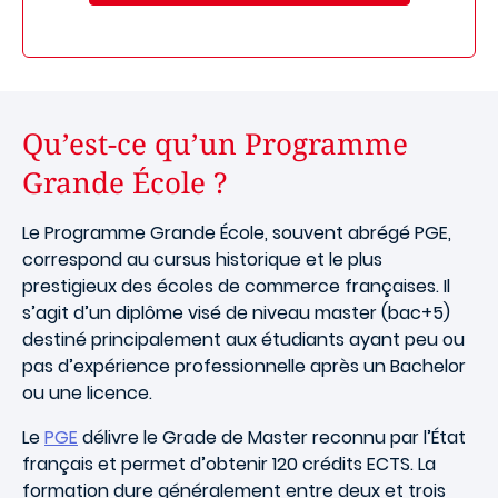
Qu’est-ce qu’un Programme
Grande École ?
Le Programme Grande École, souvent abrégé PGE,
correspond au cursus historique et le plus
prestigieux des écoles de commerce françaises. Il
s’agit d’un diplôme visé de niveau master (bac+5)
destiné principalement aux étudiants ayant peu ou
pas d’expérience professionnelle après un Bachelor
ou une licence.
Le
PGE
délivre le Grade de Master reconnu par l’État
français et permet d’obtenir 120 crédits ECTS. La
formation dure généralement entre deux et trois