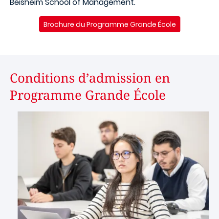
Beisheim School of Management.
Brochure du Programme Grande École
Conditions d’admission en
Programme Grande École
Image