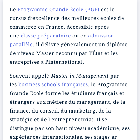
Le
Programme Grande École (PGE)
est le
cursus d’excellence des meilleures écoles de
commerce en France. Accessible après
une
classe préparatoire
ou en
admission
parallèle
, il délivre généralement un diplôme
de niveau Master reconnu par l’État et les
entreprises à l’international.
Souvent appelé
Master in Management
par
les
business schools françaises
, le Programme
Grande École forme les étudiants français et
étrangers aux métiers du management, de la
finance, du conseil, du marketing, de la
stratégie et de l’entrepreneuriat. Il se
distingue par son haut niveau académique, ses
expériences internationales, ses stages en