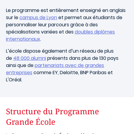
Le programme est entièrement enseigné en anglais
sur le
campus de Lyon
et permet aux étudiants de
personnaliser leur parcours grâce à des
spécialisations variées et des
doubles diplômes
internationaux
.
L’école dispose également d’un réseau de plus
de
48 000 alumni
présents dans plus de 130 pays
ainsi que de
partenariats avec de grandes
entreprises
comme EY, Deloitte, BNP Paribas et
L'Oréal.
Structure du Programme
Grande École