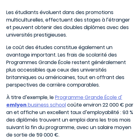
Les étudiants évoluent dans des promotions
multiculturelles, effectuent des stages à l’étranger
et peuvent obtenir des doubles diplômes avec des
universités prestigieuses.
Le coût des études constitue également un
avantage important. Les frais de scolarité des
Programmes Grande École restent généralement
plus accessibles que ceux des universités
britanniques ou américaines, tout en offrant des
perspectives de carrière comparables.
À titre d’exemple, le
Programme Grande École d'
emlyon
business school
coûte environ 22 000 € par
an et affiche un excellent taux d’employabilité : 93 %
des diplômés trouvent un emploi dans les trois mois
suivant la fin du programme, avec un salaire moyen
de sortie de 59 000 €.