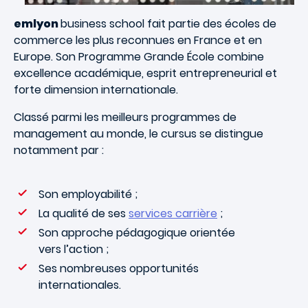
emlyon
business school fait partie des écoles de
commerce les plus reconnues en France et en
Europe. Son Programme Grande École combine
excellence académique, esprit entrepreneurial et
forte dimension internationale.
Classé parmi les meilleurs programmes de
management au monde, le cursus se distingue
notamment par :
Son employabilité ;
La qualité de ses
services carrière
;
Son approche pédagogique orientée
vers l’action ;
Ses nombreuses opportunités
internationales.