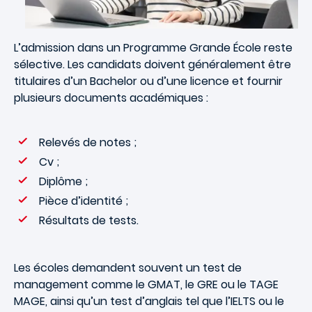
L’admission dans un Programme Grande École reste
sélective. Les candidats doivent généralement être
titulaires d’un Bachelor ou d’une licence et fournir
plusieurs documents académiques :
Relevés de notes ;
Cv ;
Diplôme ;
Pièce d’identité ;
Résultats de tests.
Les écoles demandent souvent un test de
management comme le GMAT, le GRE ou le TAGE
MAGE, ainsi qu’un test d’anglais tel que l’IELTS ou le