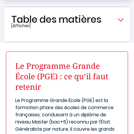
Table des matières
[Afficher]
Le Programme Grande
École (PGE) : ce qu’il faut
retenir
Le Programme Grande École (PGE) est la
formation phare des écoles de commerce
françaises, conduisant à un diplôme de
niveau Master (bac+5) reconnu par l'État.
Généraliste par nature, il couvre les grands