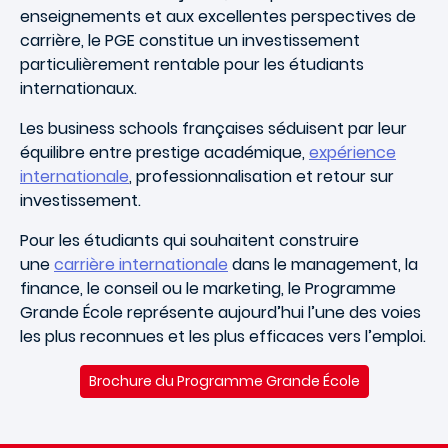
enseignements et aux excellentes perspectives de
carrière, le PGE constitue un investissement
particulièrement rentable pour les étudiants
internationaux.
Les business schools françaises séduisent par leur
équilibre entre prestige académique,
expérience
internationale
, professionnalisation et retour sur
investissement.
Pour les étudiants qui souhaitent construire
une
carrière internationale
dans le management, la
finance, le conseil ou le marketing, le Programme
Grande École représente aujourd’hui l’une des voies
les plus reconnues et les plus efficaces vers l’emploi.
Brochure du Programme Grande École