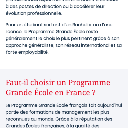
à des postes de direction ou à accélérer leur
évolution professionnelle.
Pour un étudiant sortant d’un Bachelor ou d’une
licence, le Programme Grande École reste
généralement le choix le plus pertinent grâce à son
approche généraliste, son réseau international et sa
forte employabilité.
Faut-il choisir un Programme
Grande École en France ?
Le Programme Grande École français fait aujourd’hui
partie des formations de management les plus
reconnues au monde. Grâce à la réputation des
Grandes Écoles françaises, à la qualité des