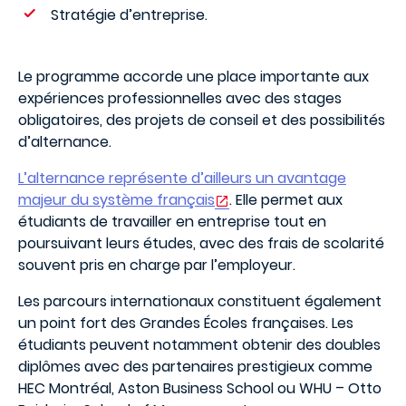
Stratégie d’entreprise.
Le programme accorde une place importante aux
expériences professionnelles avec des stages
obligatoires, des projets de conseil et des possibilités
d’alternance.
L’alternance représente d’ailleurs un avantage
majeur du système français
. Elle permet aux
étudiants de travailler en entreprise tout en
poursuivant leurs études, avec des frais de scolarité
souvent pris en charge par l’employeur.
Les parcours internationaux constituent également
un point fort des Grandes Écoles françaises. Les
étudiants peuvent notamment obtenir des doubles
diplômes avec des partenaires prestigieux comme
HEC Montréal, Aston Business School ou WHU – Otto