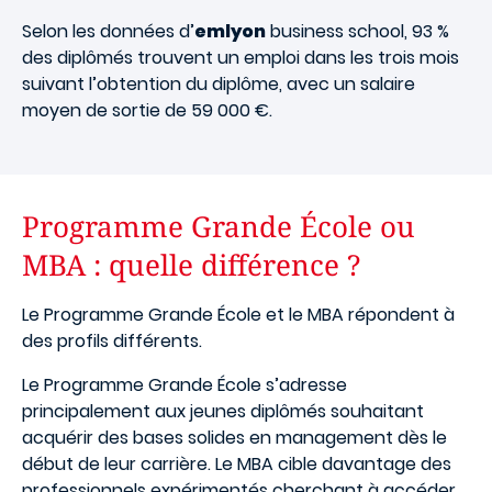
Selon les données d’
emlyon
business school, 93 %
des diplômés trouvent un emploi dans les trois mois
suivant l’obtention du diplôme, avec un salaire
moyen de sortie de 59 000 €.
Programme Grande École ou
MBA : quelle différence ?
Le Programme Grande École et le MBA répondent à
des profils différents.
Le Programme Grande École s’adresse
principalement aux jeunes diplômés souhaitant
acquérir des bases solides en management dès le
début de leur carrière. Le MBA cible davantage des
professionnels expérimentés cherchant à accéder