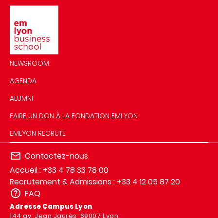
Image
NEWSROOM
AGENDA
ALUMNI
FAIRE UN DON À LA FONDATION EMLYON
EMLYON RECRUTE
Contactez-nous
Accueil : +33 4 78 33 78 00
Recrutement & Admissions : +33 4 12 05 87 20
FAQ
Adresse Campus Lyon
144 av. Jean Jaurès, 69007 Lyon