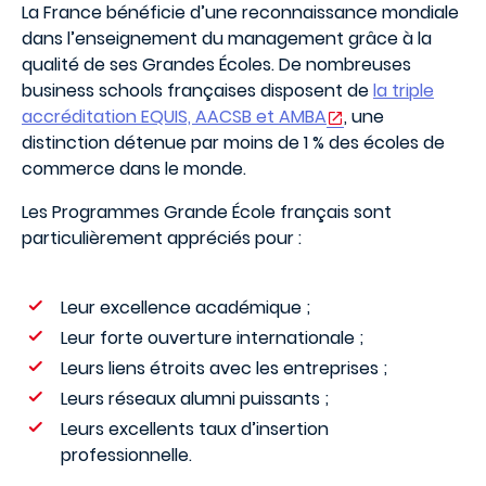
La France bénéficie d’une reconnaissance mondiale
dans l’enseignement du management grâce à la
qualité de ses Grandes Écoles. De nombreuses
business schools françaises disposent de
la triple
accréditation EQUIS, AACSB et AMBA
, une
distinction détenue par moins de 1 % des écoles de
commerce dans le monde.
Les Programmes Grande École français sont
particulièrement appréciés pour :
Leur excellence académique ;
Leur forte ouverture internationale ;
Leurs liens étroits avec les entreprises ;
Leurs réseaux alumni puissants ;
Leurs excellents taux d’insertion
professionnelle.