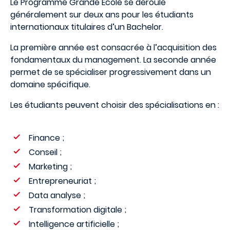
Le Programme Grande École se déroule
généralement sur deux ans pour les étudiants
internationaux titulaires d’un Bachelor.
La première année est consacrée à l’acquisition des
fondamentaux du management. La seconde année
permet de se spécialiser progressivement dans un
domaine spécifique.
Les étudiants peuvent choisir des spécialisations en :
Finance ;
Conseil ;
Marketing ;
Entrepreneuriat ;
Data analyse ;
Transformation digitale ;
Intelligence artificielle ;