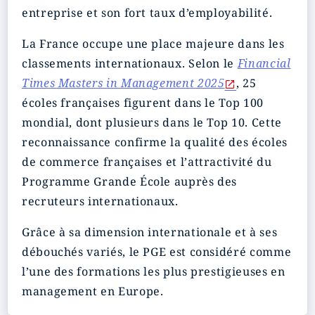
entreprise et son fort taux d’employabilité.
La France occupe une place majeure dans les
classements internationaux. Selon le
Financial
Times Masters in Management 2025
, 25
écoles françaises figurent dans le Top 100
mondial, dont plusieurs dans le Top 10. Cette
reconnaissance confirme la qualité des écoles
de commerce françaises et l’attractivité du
Programme Grande École auprès des
recruteurs internationaux.
Grâce à sa dimension internationale et à ses
débouchés variés, le PGE est considéré comme
l’une des formations les plus prestigieuses en
management en Europe.