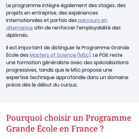
Le programme intègre également des stages, des
projets en entreprise, des expériences
internationales et parfois des
parcours en
alternance
afin de renforcer l’employabilité des
diplômés.
Il est important de distinguer le Programme Grande
École des
Masters of Science (MSc)
. Le PGE reste
une formation généraliste avec des spécialisations
progressives, tandis que le MSc propose une
expertise technique approfondie dans un domaine
précis dès le début du cursus.
Pourquoi choisir un Programme
Grande École en France ?