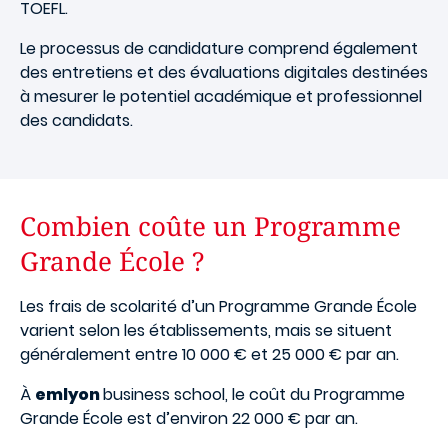
TOEFL.
Le processus de candidature comprend également
des entretiens et des évaluations digitales destinées
à mesurer le potentiel académique et professionnel
des candidats.
Combien coûte un Programme
Grande École ?
Les frais de scolarité d’un Programme Grande École
varient selon les établissements, mais se situent
généralement entre 10 000 € et 25 000 € par an.
À
emlyon
business school, le coût du Programme
Grande École est d’environ 22 000 € par an.