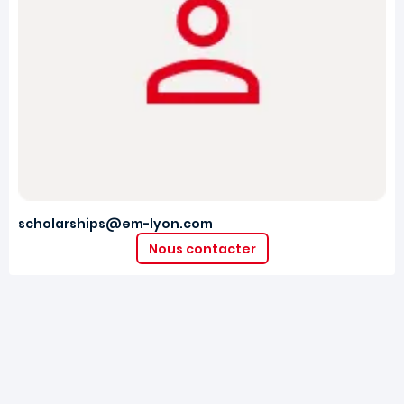
scholarships@em-lyon.com
Nous contacter