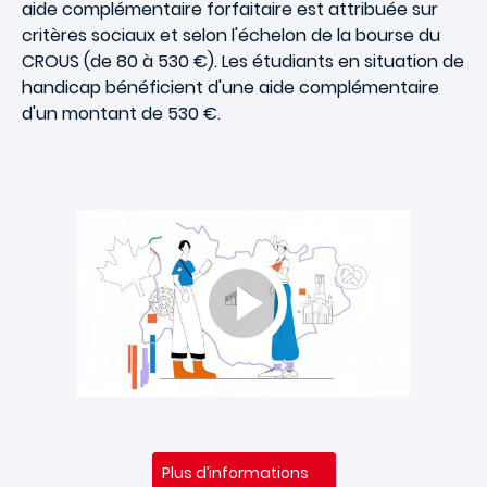
aide complémentaire forfaitaire est attribuée sur
critères sociaux et selon l'échelon de la bourse du
CROUS (de 80 à 530 €). Les étudiants en situation de
handicap bénéficient d'une aide complémentaire
d'un montant de 530 €.
Plus d’informations