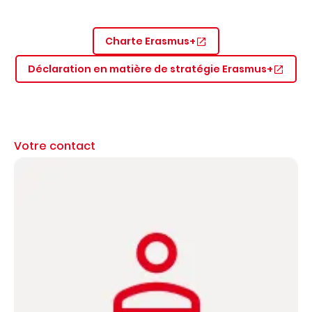
Charte Erasmus+
Déclaration en matière de stratégie Erasmus+
Votre contact