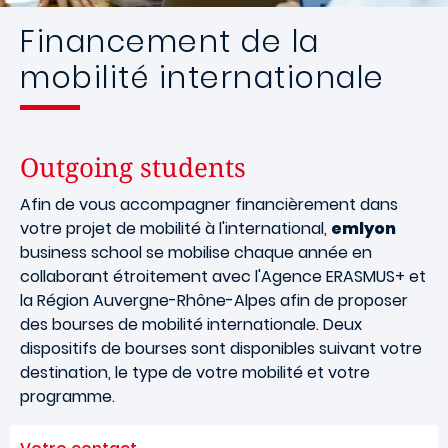
Financement de la
mobilité internationale
Outgoing students
Afin de vous accompagner financièrement dans
votre projet de mobilité à l'international,
emlyon
business school se mobilise chaque année en
collaborant étroitement avec l'Agence ERASMUS+ et
la Région Auvergne-Rhône-Alpes afin de proposer
des bourses de mobilité internationale. Deux
dispositifs de bourses sont disponibles suivant votre
destination, le type de votre mobilité et votre
programme.