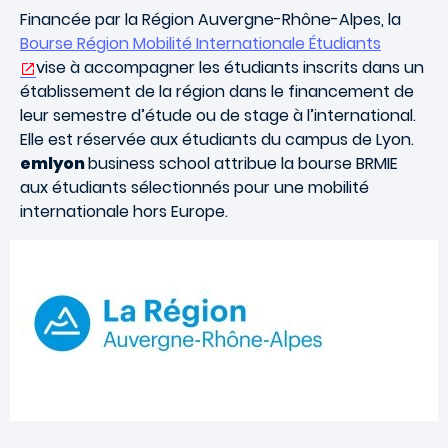
Financée par la Région Auvergne-Rhône-Alpes, la
Bourse Région Mobilité Internationale Étudiants
vise à accompagner les étudiants inscrits dans un
établissement de la région dans le financement de
leur semestre d’étude ou de stage à l’international.
Elle est réservée aux étudiants du campus de Lyon.
emlyon
business school attribue la bourse BRMIE
aux étudiants sélectionnés pour une mobilité
internationale hors Europe.