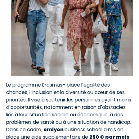
Le programme Erasmus+ place l’égalité des
chances, l’inclusion et la diversité au cœur de ses
priorités. Il vise à soutenir les personnes ayant moins
d’opportunités, notamment en raison d’obstacles
liés à leur situation sociale ou économique, à des
problèmes de santé ou à une situation de handicap.
Dans ce cadre,
emlyon
business school a mis en
place une aide supplémentaire de
250 € par mois