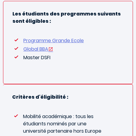
Les étudiants des programmes suivants
sont éligibles :
Programme Grande Ecole
Global BBA
Master DSFI
Critères d'éligibilité :
Mobilité académique : tous les
étudiants nominés par une
université partenaire hors Europe