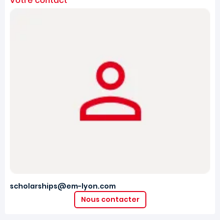
Votre contact
scholarships@em-lyon.com
Nous contacter