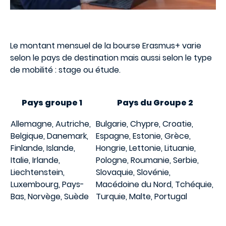
Le montant mensuel de la bourse Erasmus+ varie
selon le pays de destination mais aussi selon le type
de mobilité : stage ou étude.
Pays groupe 1
Pays du Groupe 2
Allemagne, Autriche,
Bulgarie, Chypre, Croatie,
Belgique, Danemark,
Espagne, Estonie, Grèce,
Finlande, Islande,
Hongrie, Lettonie, Lituanie,
Italie, Irlande,
Pologne, Roumanie, Serbie,
Liechtenstein,
Slovaquie, Slovénie,
Luxembourg, Pays-
Macédoine du Nord, Tchéquie,
Bas, Norvège, Suède
Turquie, Malte, Portugal