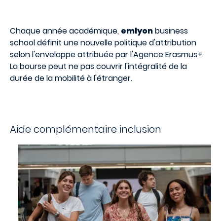
Chaque année académique,
emlyon
business
school définit une nouvelle politique d'attribution
selon l'enveloppe attribuée par l'Agence Erasmus+.
La bourse peut ne pas couvrir l'intégralité de la
durée de la mobilité à l'étranger.
Aide complémentaire inclusion
Image