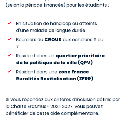
(selon la période financée)
pour les étudiants :
En situation de handicap ou atteints
d’une maladie de longue durée
Boursiers du
CROUS
aux échelons 6 ou
7
Résidant dans un
quartier prioritaire
de la politique de la ville (QPV)
Résidant dans une
zone France
Ruralités Revitalisation (ZFRR)
Si vous répondez aux critères d’inclusion définis par
la Charte Erasmus+ 2021-2027, vous pouvez
bénéficier de cette aide complémentaire.