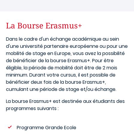
La Bourse Erasmus+
Dans le cadre d'un échange académique au sein
d'une université partenaire européenne ou pour une
mobilité de stage en Europe, vous avez la possibilité
de bénéficier de la bourse Erasmus+. Pour être
éligible, la période de mobilité doit être de 2 mois
minimum. Durant votre cursus, il est possible de
bénéficier deux fois de la bourse Erasmus+,
cumulant une période de stage et/ou échange.
La bourse Erasmus+ est destinée aux étudiants des
programmes suivants :
Programme Grande Ecole