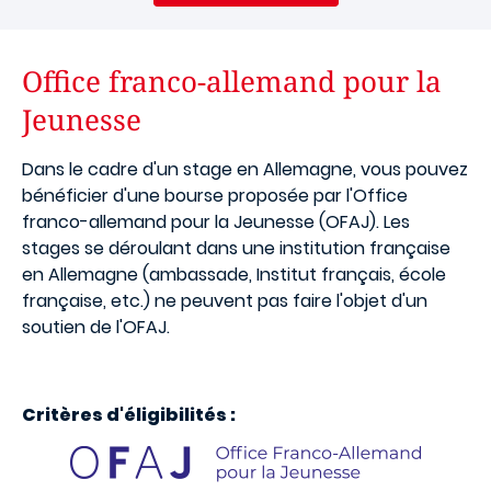
Office franco-allemand pour la
Jeunesse
Dans le cadre d'un stage en Allemagne, vous pouvez
bénéficier d'une bourse proposée par l'Office
franco-allemand pour la Jeunesse (OFAJ). Les
stages se déroulant dans une institution française
en Allemagne (ambassade, Institut français, école
française, etc.) ne peuvent pas faire l'objet d'un
soutien de l'OFAJ.
Critères d'éligibilités :