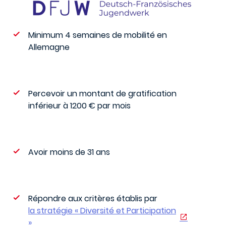
Minimum 4 semaines de mobilité en
Allemagne
Percevoir un montant de gratification
inférieur à 1200 € par mois
Avoir moins de 31 ans
Répondre aux critères établis par
la stratégie « Diversité et Participation
»