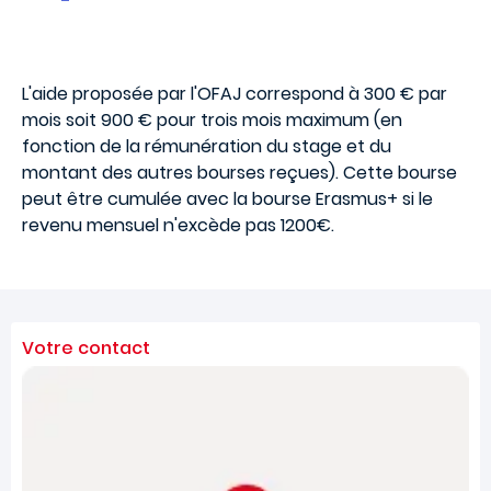
L'aide proposée par l'OFAJ correspond à 300 € par
mois soit 900 € pour trois mois maximum (en
fonction de la rémunération du stage et du
montant des autres bourses reçues). Cette bourse
peut être cumulée avec la bourse Erasmus+ si le
revenu mensuel n'excède pas 1200€.
Votre contact