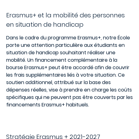
Erasmus+ et la mobilité des personnes
en situation de handicap
Dans le cadre du programme Erasmus+, notre École
porte une attention particulière aux étudiants en
situation de handicap souhaitant réaliser une
mobilité. Un financement complémentaire à la
bourse Erasmus+ peut être accordé afin de couvrir
les frais supplémentaires liés à votre situation. Ce
soutien additionnel, attribué sur la base des
dépenses réelles, vise à prendre en charge les coûts
spécifiques qui ne peuvent pas être couverts par les
financements Erasmus+ habituels.
Stratégie Erasmus + 2021-2027