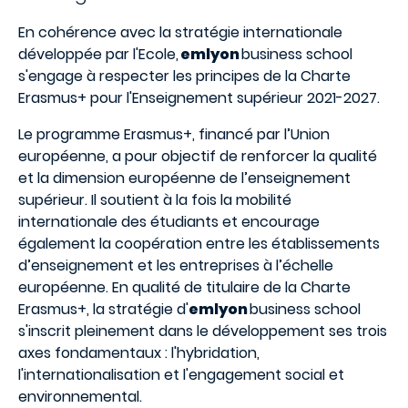
En cohérence avec la stratégie internationale
développée par l'Ecole,
emlyon
business school
s'engage à respecter les principes de la Charte
Erasmus+ pour l'Enseignement supérieur 2021-2027.
Le programme Erasmus+, financé par l’Union
européenne, a pour objectif de renforcer la qualité
et la dimension européenne de l’enseignement
supérieur. Il soutient à la fois la mobilité
internationale des étudiants et encourage
également la coopération entre les établissements
d’enseignement et les entreprises à l’échelle
européenne. En qualité de titulaire de la Charte
Erasmus+, la stratégie d'
emlyon
business school
s'inscrit pleinement dans le développement ses trois
axes fondamentaux : l'hybridation,
l'internationalisation et l'engagement social et
environnemental.