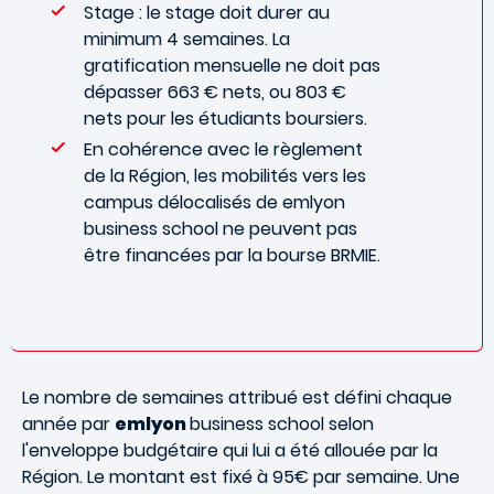
Stage : le stage doit durer au
minimum 4 semaines. La
gratification mensuelle ne doit pas
dépasser 663 € nets, ou 803 €
nets pour les étudiants boursiers.
En cohérence avec le règlement
de la Région, les mobilités vers les
campus délocalisés de emlyon
business school ne peuvent pas
être financées par la bourse BRMIE.
Le nombre de semaines attribué est défini chaque
année par
emlyon
business school selon
l'enveloppe budgétaire qui lui a été allouée par la
Région. Le montant est fixé à 95€ par semaine. Une