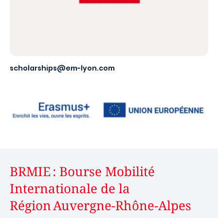
scholarships@em-lyon.com
BRMIE : Bourse Mobilité
Internationale de la
Région Auvergne-Rhône-Alpes