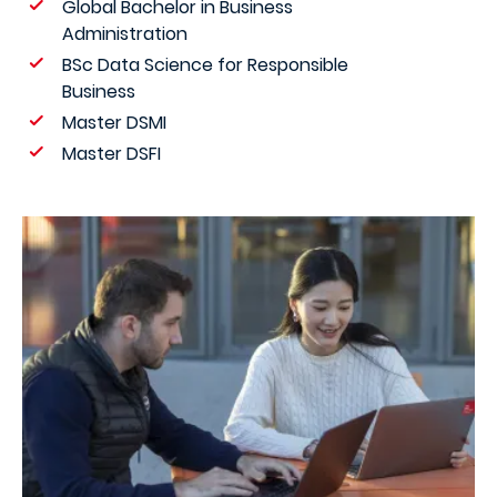
Global Bachelor in Business
Administration
BSc Data Science for Responsible
Business
Master DSMI
Master DSFI