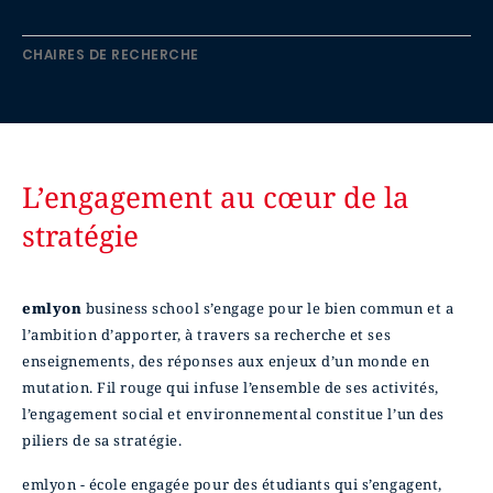
CHAIRES DE RECHERCHE
L’engagement au cœur de la
stratégie
emlyon
business school s’engage pour le bien commun et a
l’ambition d’apporter, à travers sa recherche et ses
enseignements, des réponses aux enjeux d’un monde en
mutation. Fil rouge qui infuse l’ensemble de ses activités,
l’engagement social et environnemental constitue l’un des
piliers de sa stratégie.
emlyon - école engagée pour des étudiants qui s’engagent,