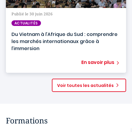
Publié le 30 juin 2026
ACTUALITÉS
Du Vietnam à l’Afrique du Sud : comprendre
les marchés internationaux grâce à
l’immersion
En savoir plus
Voir toutes les actualités
Formations