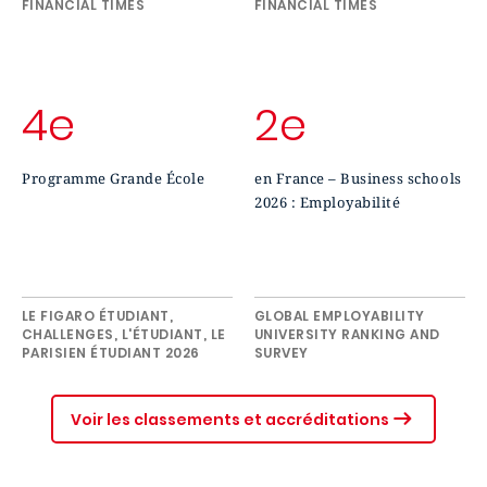
FINANCIAL TIMES
FINANCIAL TIMES
4e
2e
Programme Grande École
en France – Business schools
2026 : Employabilité
LE FIGARO ÉTUDIANT,
GLOBAL EMPLOYABILITY
CHALLENGES, L'ÉTUDIANT, LE
UNIVERSITY RANKING AND
PARISIEN ÉTUDIANT 2026
SURVEY
Voir les classements et accréditations