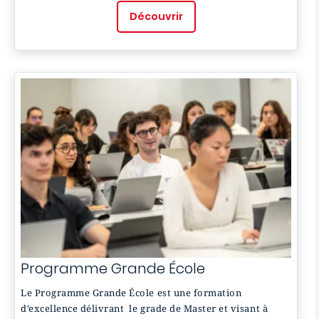
Découvrir
Programme Grande École
Le Programme Grande École est une formation
d’excellence délivrant le grade de Master et visant à