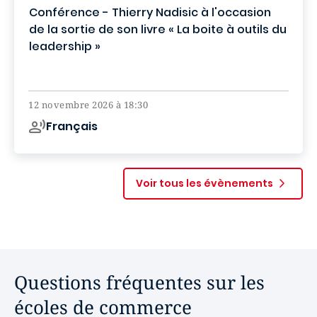
Conférence - Thierry Nadisic à l'occasion
de la sortie de son livre « La boite à outils du
leadership »
Campus de Paris
12 novembre 2026 à 18:30
Français
Voir tous les évènements
Questions fréquentes sur les
écoles de commerce