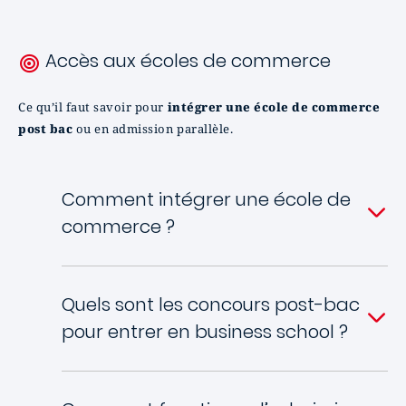
Accès aux écoles de commerce
Ce qu’il faut savoir pour
intégrer une école de commerce
post bac
ou en admission parallèle.
Comment intégrer une école de
commerce ?
Quels sont les concours post-bac
pour entrer en business school ?