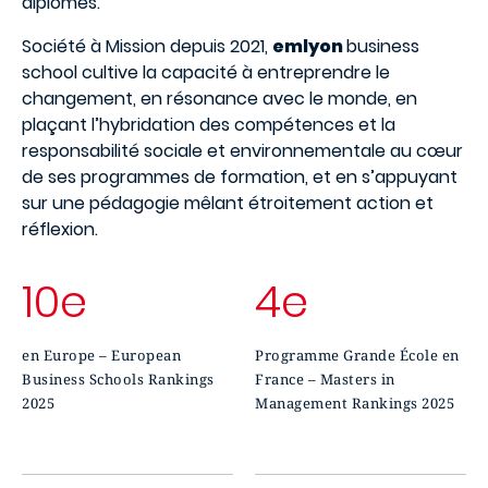
diplômés.
Société à Mission depuis 2021,
emlyon
business
school cultive la capacité à entreprendre le
changement, en résonance avec le monde, en
plaçant l’hybridation des compétences et la
responsabilité sociale et environnementale au cœur
de ses programmes de formation, et en s’appuyant
sur une pédagogie mêlant étroitement action et
réflexion.
10e
4e
en Europe – European
Programme Grande École en
Business Schools Rankings
France – Masters in
2025
Management Rankings 2025