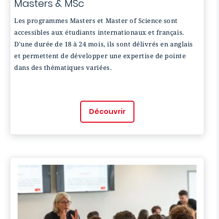
Masters & MSc
Les programmes Masters et Master of Science sont
accessibles aux étudiants internationaux et français.
D'une durée de 18 à 24 mois, ils sont délivrés en anglais
et permettent de développer une expertise de pointe
dans des thématiques variées.
Découvrir