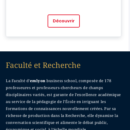
Découvrir
Faculté et Recherche
La Faculté d’
emlyon
business school, composée de 178
professeures et professeurs-chercheurs de champs
disciplinaires variés, est garante de l’excellence académique
au service de la pédagogie de l’École en irriguant les
formations de connaissances nouvellement créées. Par sa
richesse de production dans la Recherche, elle dynamise la
conversation scientifique et alimente le débat public,
économique et social, à l’échelle mondiale.