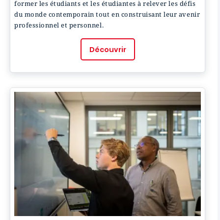
former les étudiants et les étudiantes à relever les défis
du monde contemporain tout en construisant leur avenir
professionnel et personnel.
Découvrir