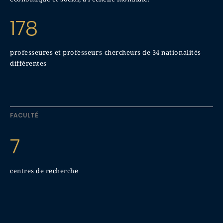
178
professeures et professeurs-chercheurs de 34 nationalités
différentes
FACULTÉ
7
centres de recherche