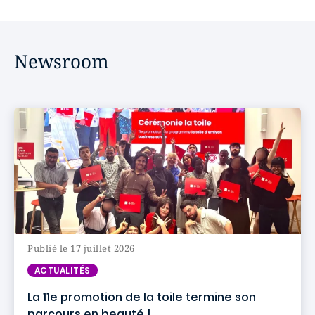
Newsroom
Publié le 17 juillet 2026
ACTUALITÉS
La 11e promotion de la toile termine son
parcours en beauté !