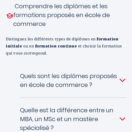
Comprendre les diplômes et les
formations proposés en école de
commerce
Distinguez les différents types de diplômes en
formation
initiale
ou en
formation continue
et choisir la formation
qui vous correspond.
Quels sont les diplômes proposés
en école de commerce ?
Quelle est la différence entre un
MBA, un MSc et un mastère
spécialisé ?