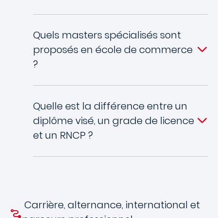
Quels masters spécialisés sont
proposés en école de commerce
?
Quelle est la différence entre un
diplôme visé, un grade de licence
et un RNCP ?
Carrière, alternance, international et