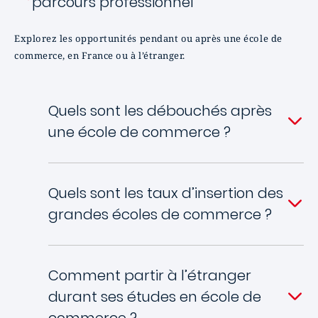
parcours professionnel
Explorez les opportunités pendant ou après une école de
commerce, en France ou à l’étranger.
Quels sont les débouchés après
une école de commerce ?
Quels sont les taux d’insertion des
grandes écoles de commerce ?
Comment partir à l’étranger
durant ses études en école de
commerce ?