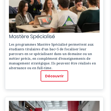
Mastère
Spécialisé
Les programmes Mastère Spécialisé permettent aux
étudiants titulaires d’un bac+5 de focaliser leur
parcours en se spécialisant dans un domaine ou un
métier précis, en complément d’enseignements de
management stratégique. Ils peuvent être réalisés en
alternance ou en full-time.
Découvrir