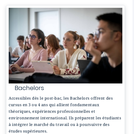
Bachelors
Accessibles dès le post-bac, les Bachelors offrent des
cursus en 3 ou 4 ans qui allient fondamentaux
théoriques, expériences professionnelles et
environnement international. Ils préparent les étudiants
à intégrer le marché du travail ou à poursuivre des
études supérieures.