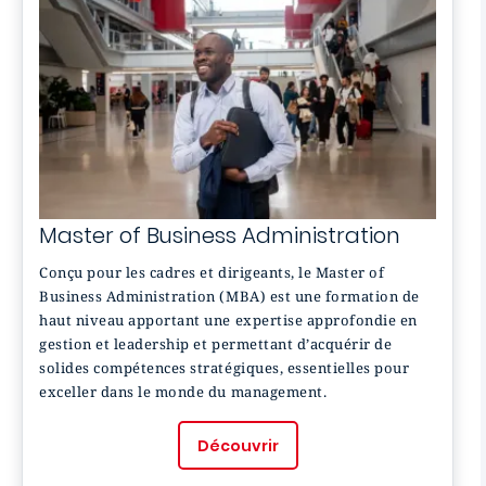
Master of Business Administration
Conçu pour les cadres et dirigeants, le Master of
Business Administration (MBA) est une formation de
haut niveau apportant une expertise approfondie en
gestion et leadership et permettant d’acquérir de
solides compétences stratégiques, essentielles pour
exceller dans le monde du management.
Découvrir