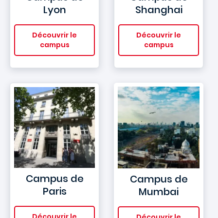
Lyon
Shanghai
Découvrir le
Découvrir le
campus
campus
Campus de
Campus de
Paris
Mumbai
Découvrir le
Découvrir le