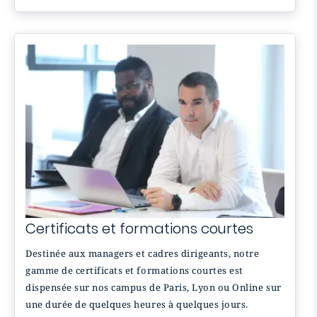
Certificats et formations courtes
Destinée aux managers et cadres dirigeants, notre
gamme de certificats et formations courtes est
dispensée sur nos campus de Paris, Lyon ou Online sur
une durée de quelques heures à quelques jours.