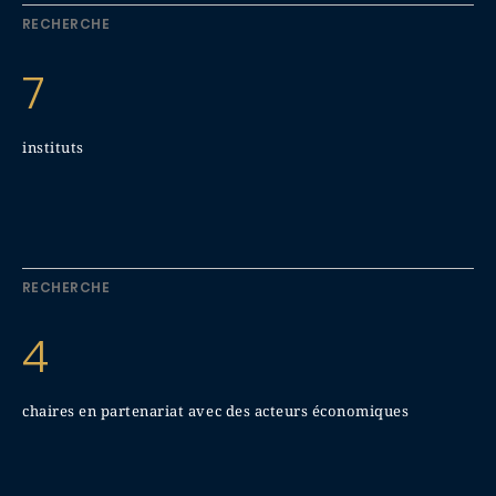
RECHERCHE
7
instituts
RECHERCHE
4
chaires en partenariat avec des acteurs économiques