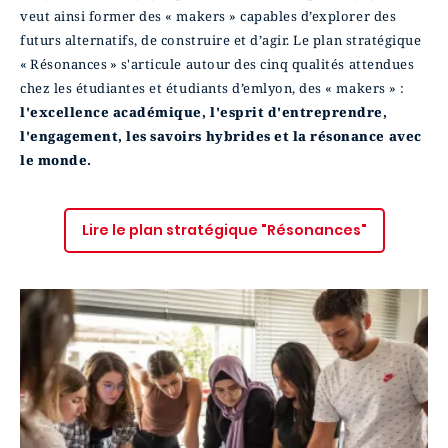
veut ainsi former des « makers » capables d’explorer des
futurs alternatifs, de construire et d’agir. Le plan stratégique
« Résonances » s'articule autour des cinq qualités attendues
chez les étudiantes et étudiants d’emlyon, des « makers » :
l'excellence académique, l'esprit d'entreprendre,
l'engagement, les savoirs hybrides et la résonance avec
le monde.
Lire le plan stratégique "Résonances"