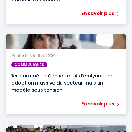
En savoir plus
Publié le 2 juillet 2026
COMMUNIQUÉS
1er baromètre Conseil et IA d’emlyon : une
adoption massive du secteur mais un
modèle sous tension
En savoir plus