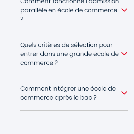
Comment fonctionne l’admission
parallèle en école de commerce
?
Quels critères de sélection pour
entrer dans une grande école de
commerce ?
Comment intégrer une école de
commerce après le bac ?