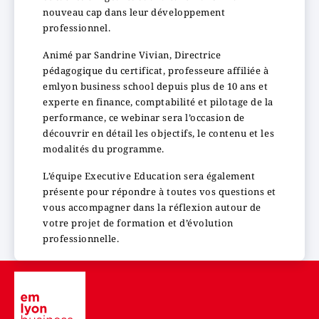
nouveau cap dans leur développement
professionnel.
Animé par Sandrine Vivian, Directrice
pédagogique du certificat, professeure affiliée à
emlyon business school depuis plus de 10 ans et
experte en finance, comptabilité et pilotage de la
performance, ce webinar sera l’occasion de
découvrir en détail les objectifs, le contenu et les
modalités du programme.
L’équipe Executive Education sera également
présente pour répondre à toutes vos questions et
vous accompagner dans la réflexion autour de
votre projet de formation et d’évolution
professionnelle.
Image