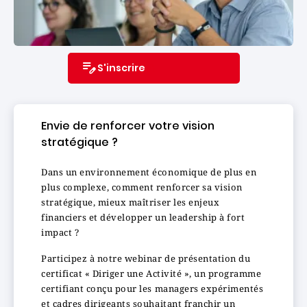
S'inscrire
Envie de renforcer votre vision
stratégique ?
Dans un environnement économique de plus en
plus complexe, comment renforcer sa vision
stratégique, mieux maîtriser les enjeux
financiers et développer un leadership à fort
impact ?
Participez à notre webinar de présentation du
certificat « Diriger une Activité », un programme
certifiant conçu pour les managers expérimentés
et cadres dirigeants souhaitant franchir un