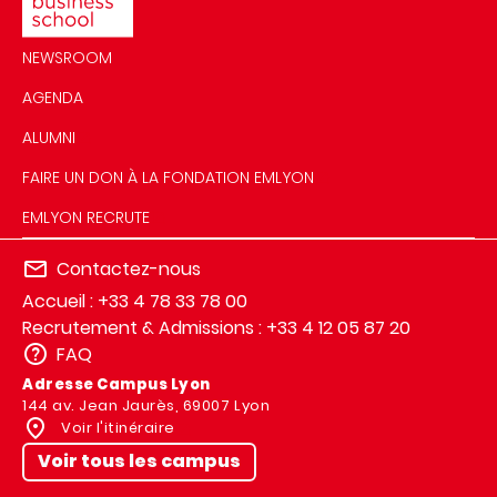
NEWSROOM
AGENDA
ALUMNI
FAIRE UN DON À LA FONDATION EMLYON
EMLYON RECRUTE
Contactez-nous
Accueil : +33 4 78 33 78 00
Recrutement & Admissions : +33 4 12 05 87 20
FAQ
Adresse Campus Lyon
144 av. Jean Jaurès, 69007 Lyon
Voir l'itinéraire
Voir tous les campus