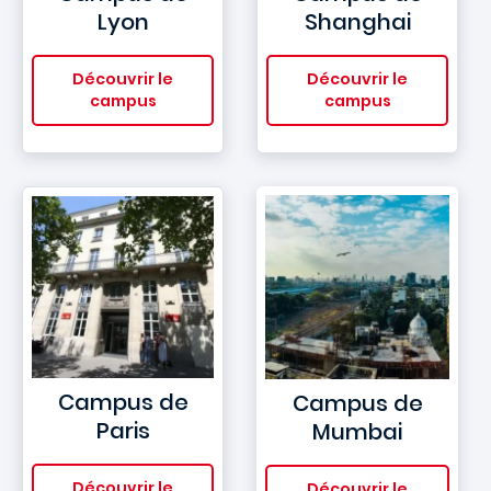
Lyon
Shanghai
Découvrir le
Découvrir le
campus
campus
Campus de
Campus de
Paris
Mumbai
Découvrir le
Découvrir le