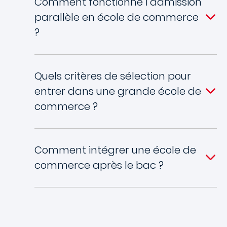
Comment fonctionne l’admission
parallèle en école de commerce
?
Quels critères de sélection pour
entrer dans une grande école de
commerce ?
Comment intégrer une école de
commerce après le bac ?