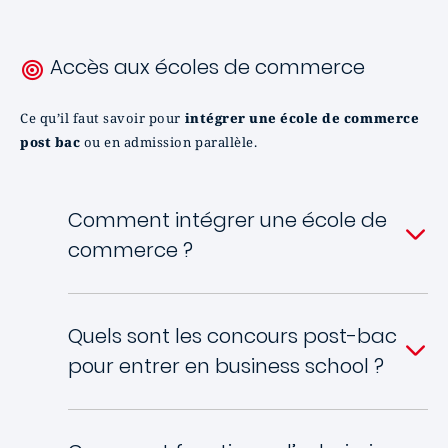
Accès aux écoles de commerce
Ce qu’il faut savoir pour
intégrer une école de commerce
post bac
ou en admission parallèle.
Comment intégrer une école de
commerce ?
Quels sont les concours post-bac
pour entrer en business school ?