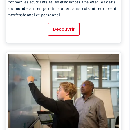
former les étudiants et les étudiantes à relever les défis
du monde contemporain tout en construisant leur avenir
professionnel et personnel.
Découvrir