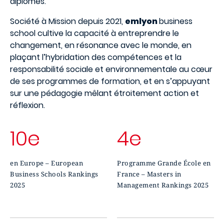
diplômés.
Société à Mission depuis 2021,
emlyon
business
school cultive la capacité à entreprendre le
changement, en résonance avec le monde, en
plaçant l’hybridation des compétences et la
responsabilité sociale et environnementale au cœur
de ses programmes de formation, et en s’appuyant
sur une pédagogie mêlant étroitement action et
réflexion.
10e
4e
en Europe – European
Programme Grande École en
Business Schools Rankings
France – Masters in
2025
Management Rankings 2025