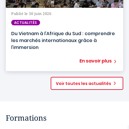
Publié le 30 juin 2026
ACTUALITÉS
Du Vietnam à l’Afrique du Sud : comprendre
les marchés internationaux grâce à
l’immersion
En savoir plus
Voir toutes les actualités
Formations