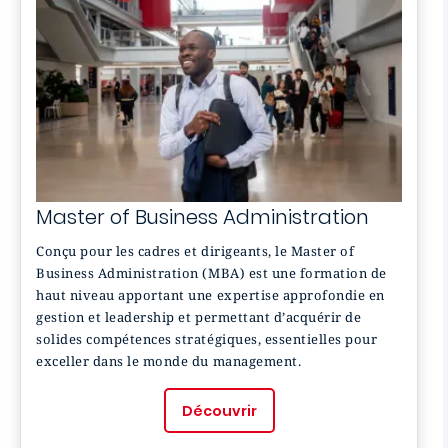
Master of Business Administration
Conçu pour les cadres et dirigeants, le Master of
Business Administration (MBA) est une formation de
haut niveau apportant une expertise approfondie en
gestion et leadership et permettant d’acquérir de
solides compétences stratégiques, essentielles pour
exceller dans le monde du management.
Découvrir