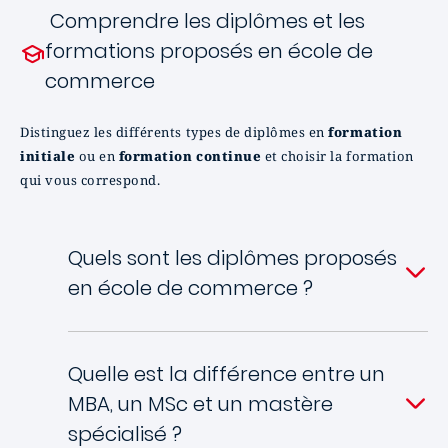
Comprendre les diplômes et les
formations proposés en école de
commerce
Distinguez les différents types de diplômes en
formation
initiale
ou en
formation continue
et choisir la formation
qui vous correspond.
Quels sont les diplômes proposés
en école de commerce ?
Quelle est la différence entre un
MBA, un MSc et un mastère
spécialisé ?