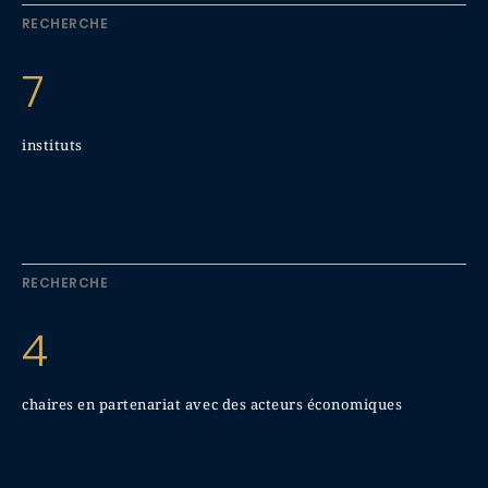
RECHERCHE
7
instituts
RECHERCHE
4
chaires en partenariat avec des acteurs économiques