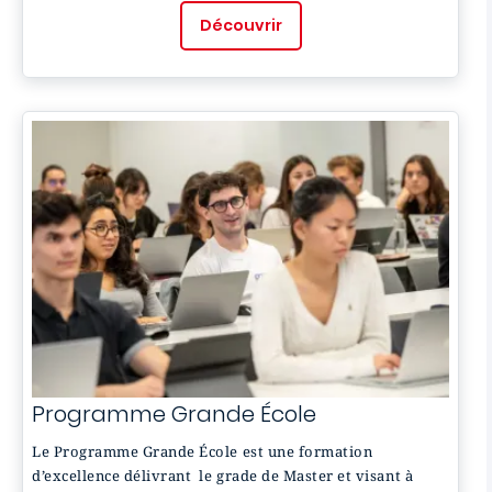
Découvrir
Programme Grande École
Le Programme Grande École est une formation
d’excellence délivrant le grade de Master et visant à