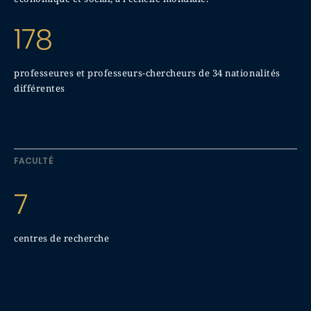
178
professeures et professeurs-chercheurs de 34 nationalités
différentes
FACULTÉ
7
centres de recherche