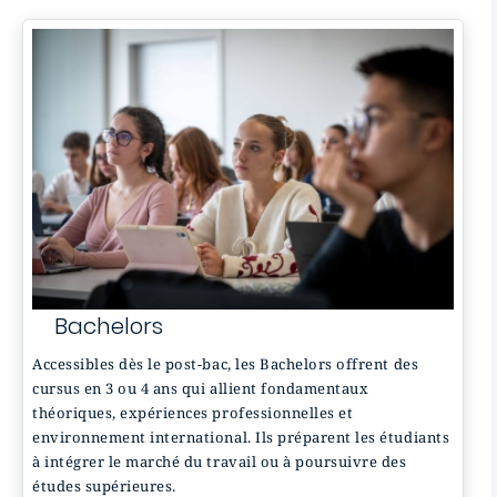
Bachelors
Accessibles dès le post-bac, les Bachelors offrent des
cursus en 3 ou 4 ans qui allient fondamentaux
théoriques, expériences professionnelles et
environnement international. Ils préparent les étudiants
à intégrer le marché du travail ou à poursuivre des
études supérieures.