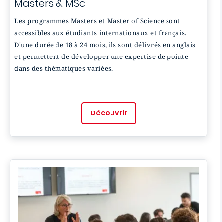
Masters & MSc
Les programmes Masters et Master of Science sont
accessibles aux étudiants internationaux et français.
D'une durée de 18 à 24 mois, ils sont délivrés en anglais
et permettent de développer une expertise de pointe
dans des thématiques variées.
Découvrir