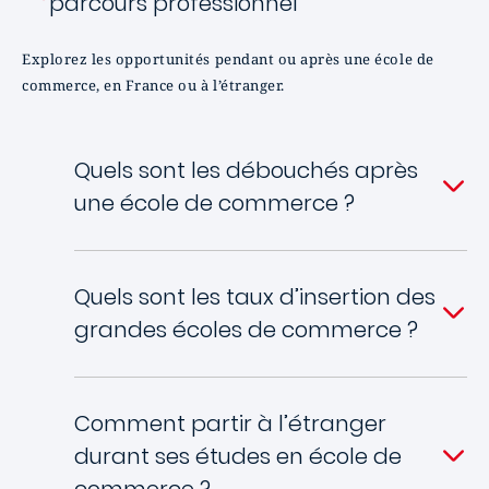
parcours professionnel
Explorez les opportunités pendant ou après une école de
commerce, en France ou à l’étranger.
Quels sont les débouchés après
une école de commerce ?
Quels sont les taux d’insertion des
grandes écoles de commerce ?
Comment partir à l’étranger
durant ses études en école de
commerce ?