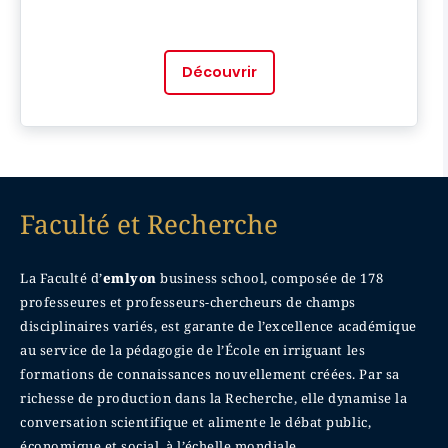
Découvrir
Faculté et Recherche
La Faculté d’
emlyon
business school, composée de 178
professeures et professeurs-chercheurs de champs
disciplinaires variés, est garante de l’excellence académique
au service de la pédagogie de l’École en irriguant les
formations de connaissances nouvellement créées. Par sa
richesse de production dans la Recherche, elle dynamise la
conversation scientifique et alimente le débat public,
économique et social, à l’échelle mondiale.