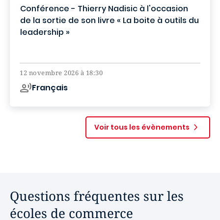
Conférence - Thierry Nadisic à l'occasion
de la sortie de son livre « La boite à outils du
leadership »
Campus de Paris
12 novembre 2026 à 18:30
Français
Voir tous les évènements
Questions fréquentes sur les
écoles de commerce