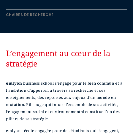
CHAIRES DE RECHERCHE
L’engagement au cœur de la
stratégie
emlyon
business school s’engage pour le bien commun et a
l’ambition d’apporter, à travers sa recherche et ses
enseignements, des réponses aux enjeux d’un monde en
mutation. Fil rouge qui infuse l’ensemble de ses activités,
l’engagement social et environnemental constitue l’un des
piliers de sa stratégie.
emlyon - école engagée pour des étudiants qui s’engagent,