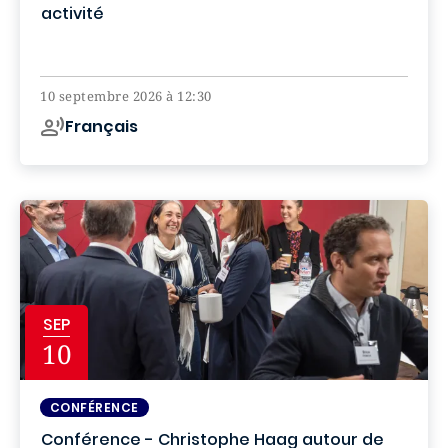
activité
Online
10 septembre 2026 à 12:30
Français
SEP
10
CONFÉRENCE
Conférence - Christophe Haag autour de