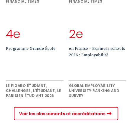
FINANCIAL TIMES
FINANCIAL TIMES
4e
2e
Programme Grande École
en France – Business schools
2026 : Employabilité
LE FIGARO ÉTUDIANT,
GLOBAL EMPLOYABILITY
CHALLENGES, L'ÉTUDIANT, LE
UNIVERSITY RANKING AND
PARISIEN ÉTUDIANT 2026
SURVEY
Voir les classements et accréditations