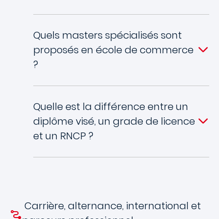
Quels masters spécialisés sont
proposés en école de commerce
?
Quelle est la différence entre un
diplôme visé, un grade de licence
et un RNCP ?
Carrière, alternance, international et