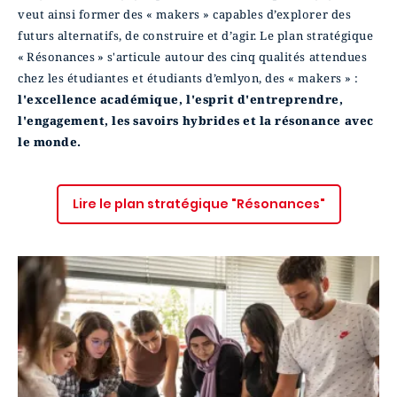
veut ainsi former des « makers » capables d’explorer des
futurs alternatifs, de construire et d’agir. Le plan stratégique
« Résonances » s'articule autour des cinq qualités attendues
chez les étudiantes et étudiants d’emlyon, des « makers » :
l'excellence académique, l'esprit d'entreprendre,
l'engagement, les savoirs hybrides et la résonance avec
le monde.
Lire le plan stratégique "Résonances"