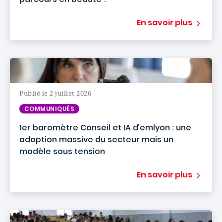
En savoir plus
Publié le 2 juillet 2026
COMMUNIQUÉS
1er baromètre Conseil et IA d’emlyon : une
adoption massive du secteur mais un
modèle sous tension
En savoir plus