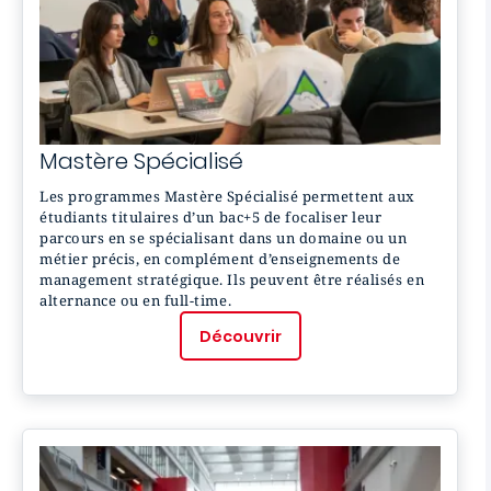
Mastère
Spécialisé
Les programmes Mastère Spécialisé permettent aux
étudiants titulaires d’un bac+5 de focaliser leur
parcours en se spécialisant dans un domaine ou un
métier précis, en complément d’enseignements de
management stratégique. Ils peuvent être réalisés en
alternance ou en full-time.
Découvrir