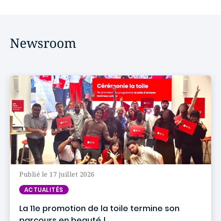
Newsroom
Publié le 17 juillet 2026
ACTUALITÉS
La 11e promotion de la toile termine son
parcours en beauté !