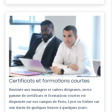
Certificats et formations courtes
Destinée aux managers et cadres dirigeants, notre
gamme de certificats et formations courtes est
dispensée sur nos campus de Paris, Lyon ou Online sur
une durée de quelques heures à quelques jours.