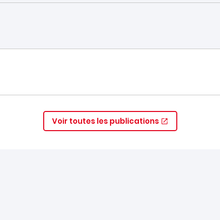
Voir toutes les publications