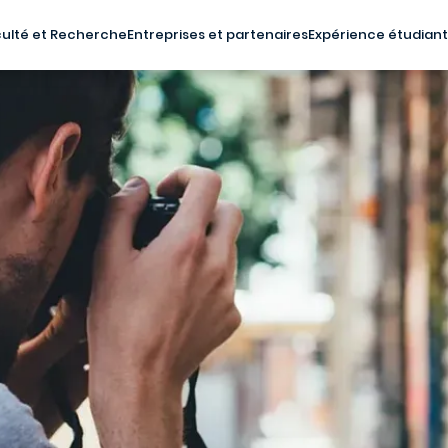
ulté et Recherche
Entreprises et partenaires
Expérience étudian