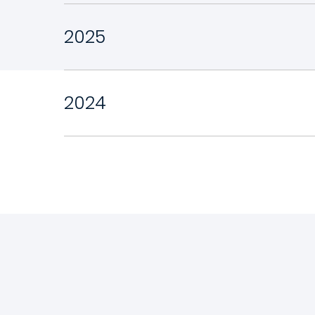
2025
2024