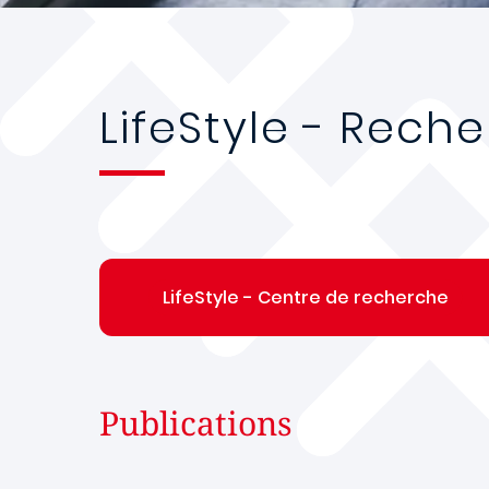
LifeStyle - Rech
LifeStyle - Centre de recherche
Publications