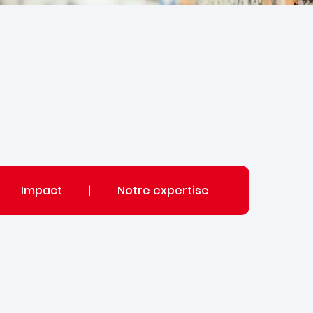
Impact
|
Notre expertise